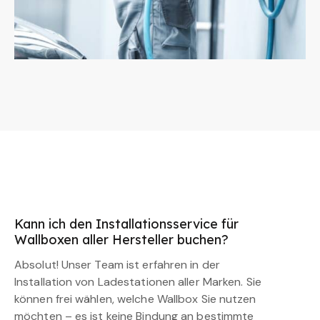
Kann ich den Installationsservice für
Wallboxen aller Hersteller buchen?
Absolut! Unser Team ist erfahren in der
Installation von Ladestationen aller Marken. Sie
können frei wählen, welche Wallbox Sie nutzen
möchten – es ist keine Bindung an bestimmte