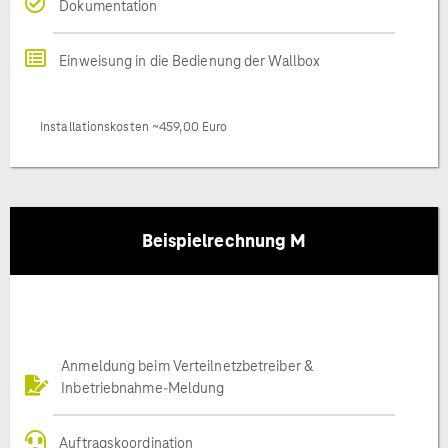
Dokumentation
Einweisung in die Bedienung der Wallbox
Installationskosten ~459,00 Euro
Beispielrechnung M
Anmeldung beim Verteilnetzbetreiber &
Inbetriebnahme-Meldung
Auftragskoordination