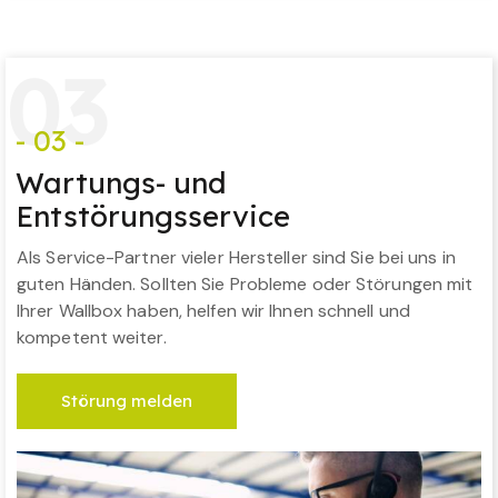
0
3
- 03 -
Wartungs- und
Entstörungsservice
Als Service-Partner vieler Hersteller sind Sie bei uns in
guten Händen. Sollten Sie Probleme oder Störungen mit
Ihrer Wallbox haben, helfen wir Ihnen schnell und
kompetent weiter.
Störung melden