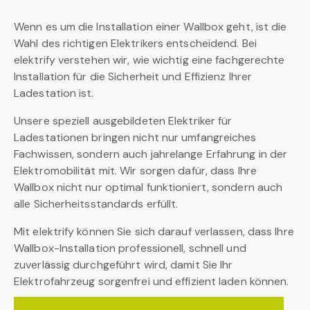
Wenn es um die Installation einer Wallbox geht, ist die
Wahl des richtigen Elektrikers entscheidend. Bei
elektrify verstehen wir, wie wichtig eine fachgerechte
Installation für die Sicherheit und Effizienz Ihrer
Ladestation ist.
Unsere speziell ausgebildeten Elektriker für
Ladestationen bringen nicht nur umfangreiches
Fachwissen, sondern auch jahrelange Erfahrung in der
Elektromobilität mit. Wir sorgen dafür, dass Ihre
Wallbox nicht nur optimal funktioniert, sondern auch
alle Sicherheitsstandards erfüllt.
Mit elektrify können Sie sich darauf verlassen, dass Ihre
Wallbox-Installation professionell, schnell und
zuverlässig durchgeführt wird, damit Sie Ihr
Elektrofahrzeug sorgenfrei und effizient laden können.