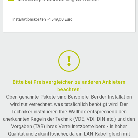
Installationskosten ~1.549,00 Euro
Bitte bei Preisvergleichen zu anderen Anbietern
beachten:
Oben genannte Pakete sind Beispiele. Bei der Installation
wird nur verrechnet, was tatsächlich benötigt wird. Der
Techniker installieren Ihre Wallbox entsprechend den
anerkannten Regeln der Technik (VDE, VDI, DIN etc.) und den
Vorgaben (TAB) ihres Verteilnetzbetreibers - in hoher
Qualität und zukunftssicher, da ein LAN-Kabel gleich mit