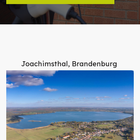
Joachimsthal, Brandenburg