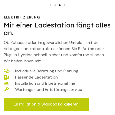
ELEKTRIFIZIERUNG
Mit einer Ladestation fängt alles
an.
Ob Zuhause oder im gewerblichen Umfeld - mit der
richtigen Ladeinfrastruktur, können Sie E-Autos oder
Plug-in Hybride schnell, sicher und komfortabel laden.
Wir helfen Ihnen mit:
Individuelle Beratung und Planung
Passende Ladestation
Installation und Inbetriebnahme
Wartungs- und Entstörungsservice
Installation & Wallbox kalkulieren