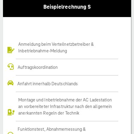
Beispielrechnung S
Anmeldung beim Verteilnetzbetreiber &
Inbetriebnahme-Meldung
Auftragskoordination
Anfahrt innerhalb Deutschlands
Montage und Inbetriebnahme der AC Ladestation
an vorbereiteter Infrastruktur nach den allgemein
anerkannten Regeln der Technik
Funktionstest, Abnahmemessung &