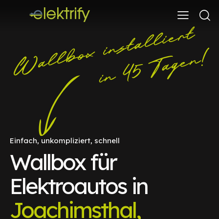
Einfach, unkompliziert, schnell
Wallbox für
Elektroautos in
Joachimsthal,