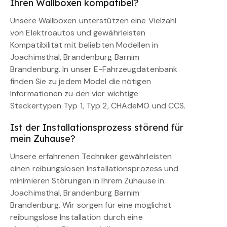
Ihren Wallboxen kompatibel?
Unsere Wallboxen unterstützen eine Vielzahl
von Elektroautos und gewährleisten
Kompatibilität mit beliebten Modellen in
Joachimsthal, Brandenburg Barnim
Brandenburg. In unser E-Fahrzeugdatenbank
finden Sie zu jedem Model die nötigen
Informationen zu den vier wichtige
Steckertypen Typ 1, Typ 2, CHAdeMO und CCS.
Ist der Installationsprozess störend für
mein Zuhause?
Unsere erfahrenen Techniker gewährleisten
einen reibungslosen Installationsprozess und
minimieren Störungen in Ihrem Zuhause in
Joachimsthal, Brandenburg Barnim
Brandenburg. Wir sorgen für eine möglichst
reibungslose Installation durch eine