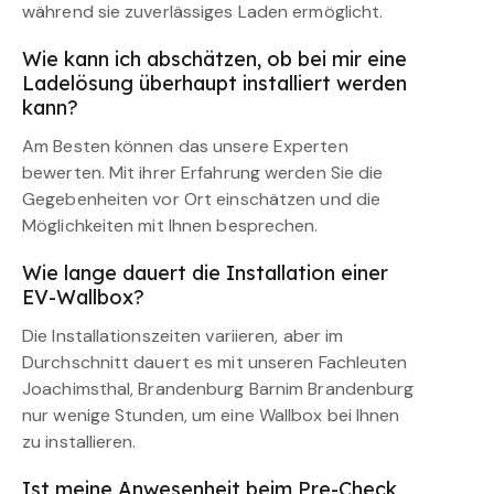
während sie zuverlässiges Laden ermöglicht.
Wie kann ich abschätzen, ob bei mir eine
Ladelösung überhaupt installiert werden
kann?
Am Besten können das unsere Experten
bewerten. Mit ihrer Erfahrung werden Sie die
Gegebenheiten vor Ort einschätzen und die
Möglichkeiten mit Ihnen besprechen.
Wie lange dauert die Installation einer
EV-Wallbox?
Die Installationszeiten variieren, aber im
Durchschnitt dauert es mit unseren Fachleuten
Joachimsthal, Brandenburg Barnim Brandenburg
nur wenige Stunden, um eine Wallbox bei Ihnen
zu installieren.
Ist meine Anwesenheit beim Pre-Check