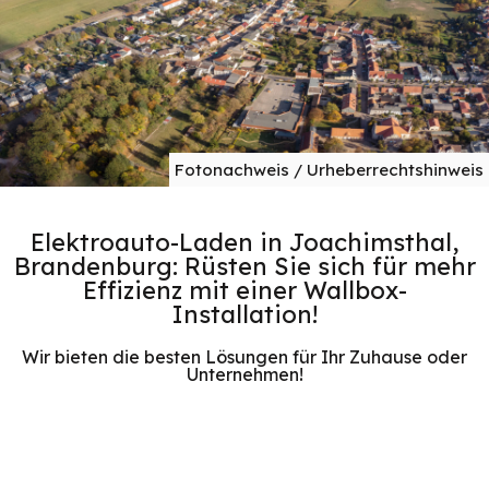
Fotonachweis / Urheberrechtshinweis
Elektroauto-Laden in Joachimsthal,
Brandenburg: Rüsten Sie sich für mehr
Effizienz mit einer Wallbox-
Installation!
Wir bieten die besten Lösungen für Ihr Zuhause oder
Unternehmen!