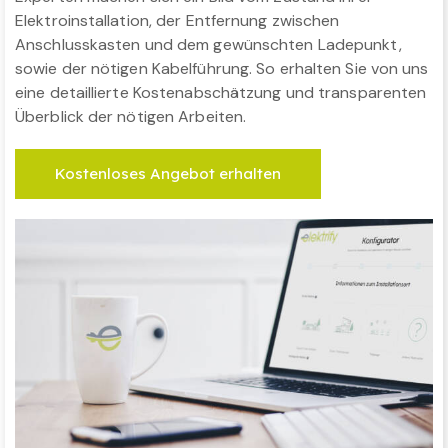
Elektroinstallation, der Entfernung zwischen
Anschlusskasten und dem gewünschten Ladepunkt,
sowie der nötigen Kabelführung. So erhalten Sie von uns
eine detaillierte Kostenabschätzung und transparenten
Überblick der nötigen Arbeiten.
Kostenloses Angebot erhalten