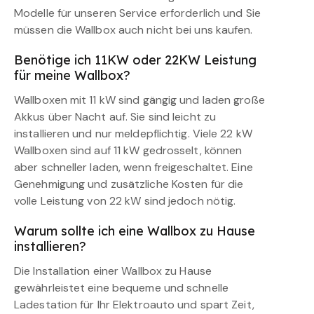
Modelle für unseren Service erforderlich und Sie
müssen die Wallbox auch nicht bei uns kaufen.
Benötige ich 11KW oder 22KW Leistung
für meine Wallbox?
Wallboxen mit 11 kW sind gängig und laden große
Akkus über Nacht auf. Sie sind leicht zu
installieren und nur meldepflichtig. Viele 22 kW
Wallboxen sind auf 11 kW gedrosselt, können
aber schneller laden, wenn freigeschaltet. Eine
Genehmigung und zusätzliche Kosten für die
volle Leistung von 22 kW sind jedoch nötig.
Warum sollte ich eine Wallbox zu Hause
installieren?
Die Installation einer Wallbox zu Hause
gewährleistet eine bequeme und schnelle
Ladestation für Ihr Elektroauto und spart Zeit,