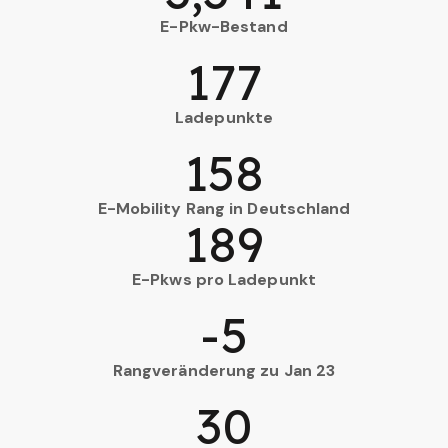
E-Pkw-Bestand
177
Ladepunkte
158
E-Mobility Rang in Deutschland
189
E-Pkws pro Ladepunkt
-5
Rangveränderung zu Jan 23
30