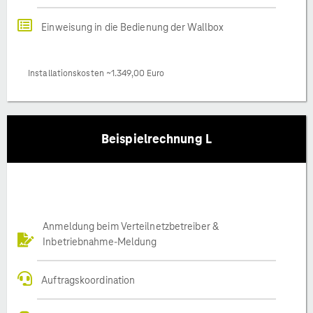
Einweisung in die Bedienung der Wallbox
Installationskosten ~1.349,00 Euro
Beispielrechnung L
Anmeldung beim Verteilnetzbetreiber &
Inbetriebnahme-Meldung
Auftragskoordination