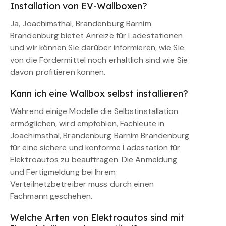
Installation von EV-Wallboxen?
Ja, Joachimsthal, Brandenburg Barnim
Brandenburg bietet Anreize für Ladestationen
und wir können Sie darüber informieren, wie Sie
von die Fördermittel noch erhältlich sind wie Sie
davon profitieren können.
Kann ich eine Wallbox selbst installieren?
Während einige Modelle die Selbstinstallation
ermöglichen, wird empfohlen, Fachleute in
Joachimsthal, Brandenburg Barnim Brandenburg
für eine sichere und konforme Ladestation für
Elektroautos zu beauftragen. Die Anmeldung
und Fertigmeldung bei Ihrem
Verteilnetzbetreiber muss durch einen
Fachmann geschehen.
Welche Arten von Elektroautos sind mit