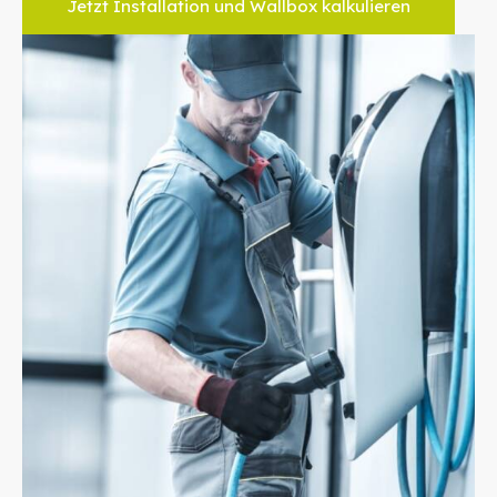
Jetzt Installation und Wallbox kalkulieren