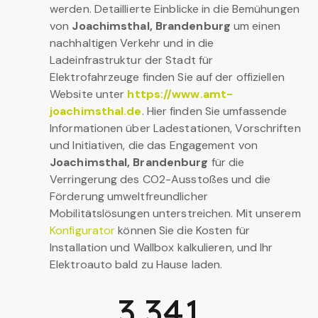
werden. Detaillierte Einblicke in die Bemühungen
von
Joachimsthal, Brandenburg
um einen
nachhaltigen Verkehr und in die
Ladeinfrastruktur der Stadt für
Elektrofahrzeuge finden Sie auf der offiziellen
Website unter
https://www.amt-
joachimsthal.de
. Hier finden Sie umfassende
Informationen über Ladestationen, Vorschriften
und Initiativen, die das Engagement von
Joachimsthal, Brandenburg
für die
Verringerung des CO2-Ausstoßes und die
Förderung umweltfreundlicher
Mobilitätslösungen unterstreichen. Mit unserem
Konfigurator
können Sie die Kosten für
Installation und Wallbox kalkulieren, und Ihr
Elektroauto bald zu Hause laden.
3,341