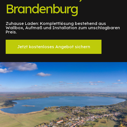
Brandenburg
Zuhause Laden: Komplettlösung bestehend aus
Wallbox, Aufmaß und Installation zum unschlagbaren
Preis.
Jetzt kostenloses Angebot sichern