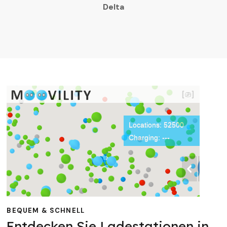
Delta
BEQUEM & SCHNELL
Entdecken Sie Ladestationen in