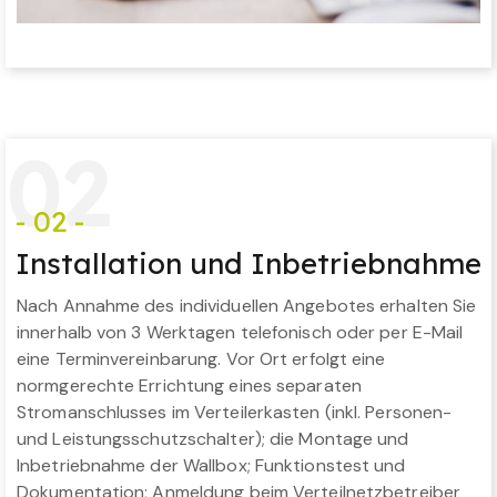
0
2
- 02 -
Installation und Inbetriebnahme
Nach Annahme des individuellen Angebotes erhalten Sie
innerhalb von 3 Werktagen telefonisch oder per E-Mail
eine Terminvereinbarung. Vor Ort erfolgt eine
normgerechte Errichtung eines separaten
Stromanschlusses im Verteilerkasten (inkl. Personen-
und Leistungsschutzschalter); die Montage und
Inbetriebnahme der Wallbox; Funktionstest und
Dokumentation; Anmeldung beim Verteilnetzbetreiber