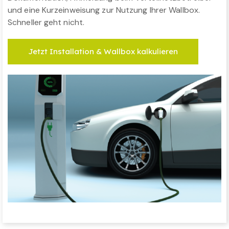
und eine Kurzeinweisung zur Nutzung Ihrer Wallbox.
Schneller geht nicht.
Jetzt Installation & Wallbox kalkulieren