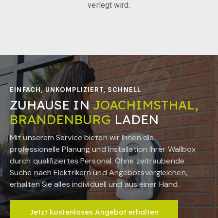
verlegt wird.
EINFACH, UNKOMPLIZIERT, SCHNELL
ZUHAUSE IN
JOACHIMSTHAL,
BRANDENBURG
LADEN
Mit unserem Service bieten wir Ihnen die
professionelle Planung und Installation Ihrer Wallbox
durch qualifiziertes Personal. Ohne zeitraubende
Suche nach Elektrikern und Angebotsvergleichen,
erhalten Sie alles individuell und aus einer Hand.
Jetzt kostenloses Angebot erhalten