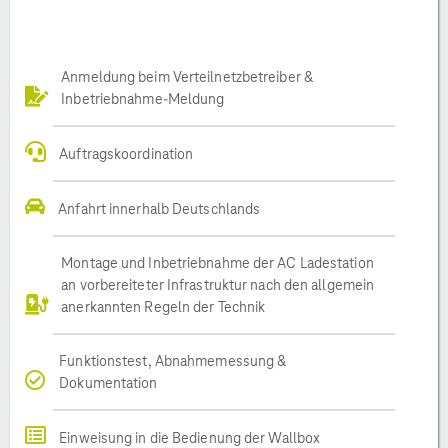
Anmeldung beim Verteilnetzbetreiber &
Inbetriebnahme-Meldung
Auftragskoordination
Anfahrt innerhalb Deutschlands
Montage und Inbetriebnahme der AC Ladestation
an vorbereiteter Infrastruktur nach den allgemein
anerkannten Regeln der Technik
Funktionstest, Abnahmemessung &
Dokumentation
Einweisung in die Bedienung der Wallbox