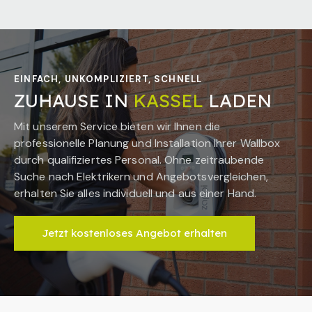
EINFACH, UNKOMPLIZIERT, SCHNELL
ZUHAUSE IN
KASSEL
LADEN
Mit unserem Service bieten wir Ihnen die
professionelle Planung und Installation Ihrer Wallbox
durch qualifiziertes Personal. Ohne zeitraubende
Suche nach Elektrikern und Angebotsvergleichen,
erhalten Sie alles individuell und aus einer Hand.
Jetzt kostenloses Angebot erhalten