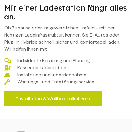
Mit einer Ladestation fängt alles
an.
Ob Zuhause oder im gewerblichen Umfeld - mit der
richtigen Ladeinfrastruktur, können Sie E-Autos oder
Plug-in Hybride schnell, sicher und komfortabel laden.
Wir helfen Ihnen mit:
Individuelle Beratung und Planung
Passende Ladestation
Installation und Inbetriebnahme
Wartungs- und Entstörungsservice
Installation & Wallbox kalkulieren