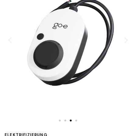
ELEKTRIFIZIERUNG