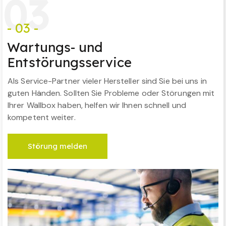
0
3
- 03 -
Wartungs- und
Entstörungsservice
Als Service-Partner vieler Hersteller sind Sie bei uns in
guten Händen. Sollten Sie Probleme oder Störungen mit
Ihrer Wallbox haben, helfen wir Ihnen schnell und
kompetent weiter.
Störung melden