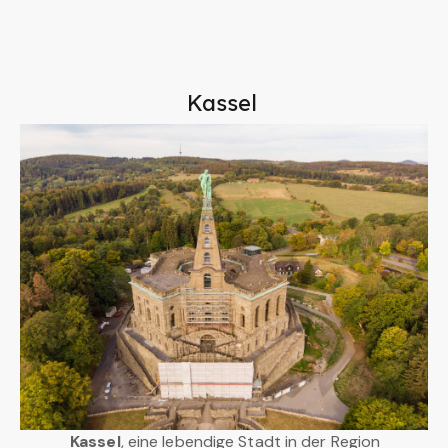
Kassel
Kassel
, eine lebendige Stadt in der Region