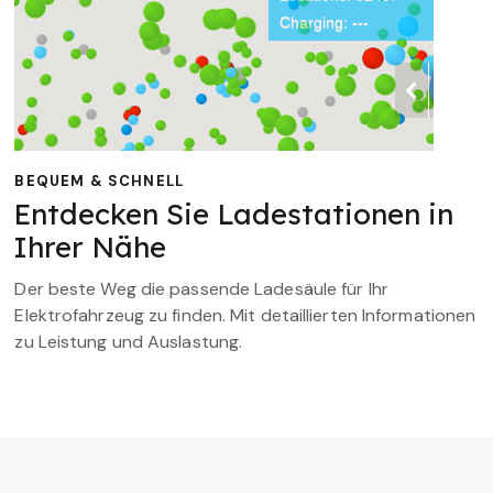
BEQUEM & SCHNELL
Entdecken Sie Ladestationen in
Ihrer Nähe
Der beste Weg die passende Ladesäule für Ihr
Elektrofahrzeug zu finden. Mit detaillierten Informationen
zu Leistung und Auslastung.