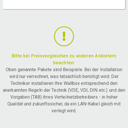
Bitte bei Preisvergleichen zu anderen Anbietern
beachten:
Oben genannte Pakete sind Beispiele. Bei der Installation
wird nur verrechnet, was tatsächlich benötigt wird. Der
Techniker installieren Ihre Wallbox entsprechend den
anerkannten Regeln der Technik (VDE, VDI, DIN etc.) und den
Vorgaben (TAB) ihres Verteilnetzbetreibers - in hoher
Qualität und zukunftssicher, da ein LAN-Kabel gleich mit
verlegt wird.