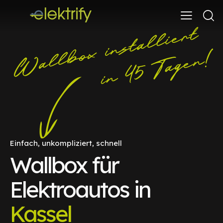
Einfach, unkompliziert, schnell
Wallbox für
Elektroautos in
Kassel