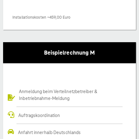
Installationskosten ~459,00 Euro
Beispielrechnung M
Anmeldung beim Verteilnetzbetreiber &
Inbetriebnahme-Meldung
Auftragskoordination
Anfahrt innerhalb Deutschlands