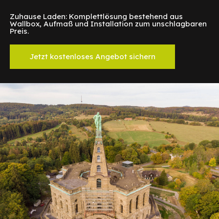
Zuhause Laden: Komplettlösung bestehend aus
Wallbox, Aufmaß und Installation zum unschlagbaren
Preis.
Jetzt kostenloses Angebot sichern