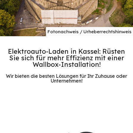
Fotonachweis / Urheberrechtshinweis
Elektroauto-Laden in Kassel: Rüsten
Sie sich für mehr Effizienz mit einer
Wallbox-Installation!
Wir bieten die besten Lösungen für Ihr Zuhause oder
Unternehmen!