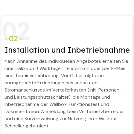
0
2
- 02 -
Installation und Inbetriebnahme
Nach Annahme des individuellen Angebotes erhalten Sie
innerhalb von 3 Werktagen telefonisch oder per E-Mail
eine Terminvereinbarung. Vor Ort erfolgt eine
normgerechte Errichtung eines separaten
Stromanschlusses im Verteilerkasten (inkl. Personen-
und Leistungsschutzschalter); die Montage und
Inbetriebnahme der Wallbox; Funktionstest und
Dokumentation; Anmeldung beim Verteilnetzbetreiber
und eine Kurzeinweisung zur Nutzung Ihrer Wallbox.
Schneller geht nicht.