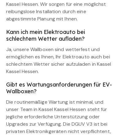
Kassel Hessen. Wir sorgen für eine möglichst
reibungslose Installation durch eine
abgestimmte Planung mit Ihnen.
Kann ich mein Elektroauto bei
schlechtem Wetter aufladen?
Ja, unsere Wallboxen sind wetterfest und
ermöglichen es Ihnen, Ihr Elektroauto auch bei
schlechtem Wetter sicher aufzuladen in Kassel
Kassel Hessen.
Gibt es Wartungsanforderungen für EV-
Wallboxen?
Die routinemäßige Wartung ist minimal, und
unser Team in Kassel Kassel Hessen steht für
jegliche erforderliche Unterstützung oder
Upgrades zur Verfügung. Die DGUV V3 ist bei
privaten Elektronikgeräten nicht verpflichtent,