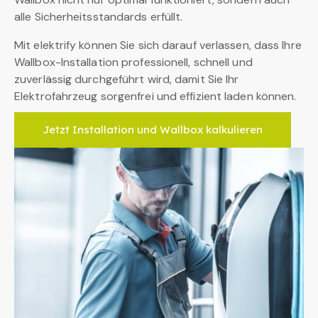
alle Sicherheitsstandards erfüllt.
Mit elektrify können Sie sich darauf verlassen, dass Ihre
Wallbox-Installation professionell, schnell und
zuverlässig durchgeführt wird, damit Sie Ihr
Elektrofahrzeug sorgenfrei und effizient laden können.
Jetzt Installation und Wallbox kalkulieren