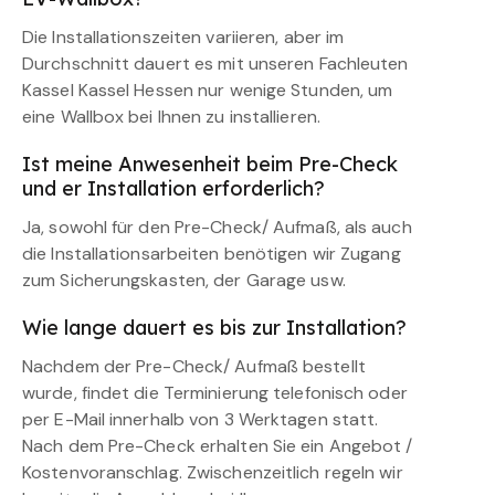
Die Installationszeiten variieren, aber im
Durchschnitt dauert es mit unseren Fachleuten
Kassel Kassel Hessen nur wenige Stunden, um
eine Wallbox bei Ihnen zu installieren.
Ist meine Anwesenheit beim Pre-Check
und er Installation erforderlich?
Ja, sowohl für den Pre-Check/ Aufmaß, als auch
die Installationsarbeiten benötigen wir Zugang
zum Sicherungskasten, der Garage usw.
Wie lange dauert es bis zur Installation?
Nachdem der Pre-Check/ Aufmaß bestellt
wurde, findet die Terminierung telefonisch oder
per E-Mail innerhalb von 3 Werktagen statt.
Nach dem Pre-Check erhalten Sie ein Angebot /
Kostenvoranschlag. Zwischenzeitlich regeln wir