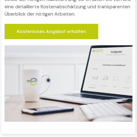
eine detaillierte Kostenabschätzung und transparenten
Überblick der nötigen Arbeiten.
Kostenloses Angebot erhalten