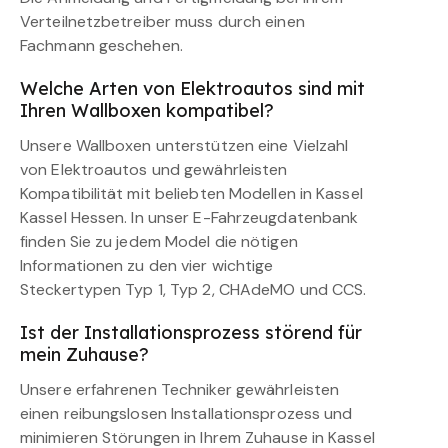
Verteilnetzbetreiber muss durch einen
Fachmann geschehen.
Welche Arten von Elektroautos sind mit
Ihren Wallboxen kompatibel?
Unsere Wallboxen unterstützen eine Vielzahl
von Elektroautos und gewährleisten
Kompatibilität mit beliebten Modellen in Kassel
Kassel Hessen. In unser E-Fahrzeugdatenbank
finden Sie zu jedem Model die nötigen
Informationen zu den vier wichtige
Steckertypen Typ 1, Typ 2, CHAdeMO und CCS.
Ist der Installationsprozess störend für
mein Zuhause?
Unsere erfahrenen Techniker gewährleisten
einen reibungslosen Installationsprozess und
minimieren Störungen in Ihrem Zuhause in Kassel