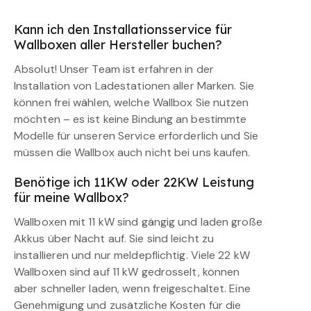
Kann ich den Installationsservice für
Wallboxen aller Hersteller buchen?
Absolut! Unser Team ist erfahren in der
Installation von Ladestationen aller Marken. Sie
können frei wählen, welche Wallbox Sie nutzen
möchten – es ist keine Bindung an bestimmte
Modelle für unseren Service erforderlich und Sie
müssen die Wallbox auch nicht bei uns kaufen.
Benötige ich 11KW oder 22KW Leistung
für meine Wallbox?
Wallboxen mit 11 kW sind gängig und laden große
Akkus über Nacht auf. Sie sind leicht zu
installieren und nur meldepflichtig. Viele 22 kW
Wallboxen sind auf 11 kW gedrosselt, können
aber schneller laden, wenn freigeschaltet. Eine
Genehmigung und zusätzliche Kosten für die