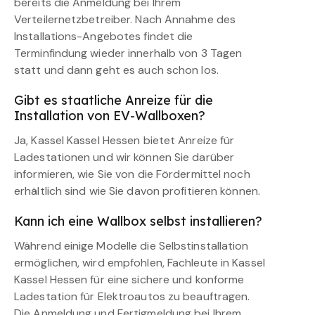
bereits die Anmeldung bei Ihrem
Verteilernetzbetreiber. Nach Annahme des
Installations-Angebotes findet die
Terminfindung wieder innerhalb von 3 Tagen
statt und dann geht es auch schon los.
Gibt es staatliche Anreize für die
Installation von EV-Wallboxen?
Ja, Kassel Kassel Hessen bietet Anreize für
Ladestationen und wir können Sie darüber
informieren, wie Sie von die Fördermittel noch
erhältlich sind wie Sie davon profitieren können.
Kann ich eine Wallbox selbst installieren?
Während einige Modelle die Selbstinstallation
ermöglichen, wird empfohlen, Fachleute in Kassel
Kassel Hessen für eine sichere und konforme
Ladestation für Elektroautos zu beauftragen.
Die Anmeldung und Fertigmeldung bei Ihrem