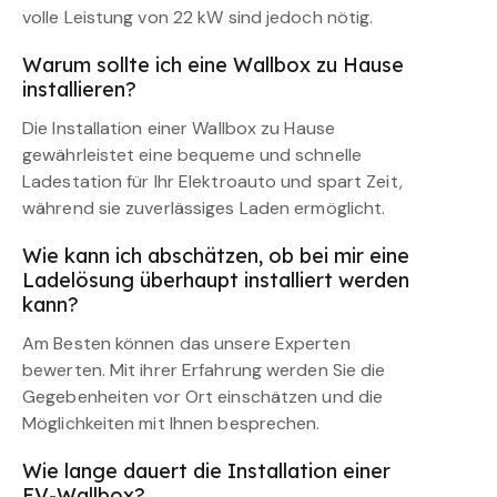
volle Leistung von 22 kW sind jedoch nötig.
Warum sollte ich eine Wallbox zu Hause
installieren?
Die Installation einer Wallbox zu Hause
gewährleistet eine bequeme und schnelle
Ladestation für Ihr Elektroauto und spart Zeit,
während sie zuverlässiges Laden ermöglicht.
Wie kann ich abschätzen, ob bei mir eine
Ladelösung überhaupt installiert werden
kann?
Am Besten können das unsere Experten
bewerten. Mit ihrer Erfahrung werden Sie die
Gegebenheiten vor Ort einschätzen und die
Möglichkeiten mit Ihnen besprechen.
Wie lange dauert die Installation einer
EV-Wallbox?