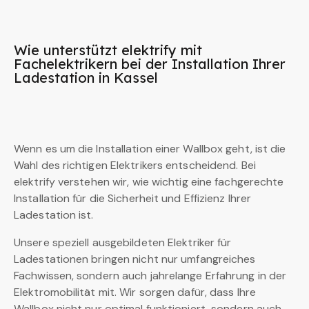
Wie unterstützt elektrify mit
Fachelektrikern bei der Installation Ihrer
Ladestation in Kassel
Wenn es um die Installation einer Wallbox geht, ist die
Wahl des richtigen Elektrikers entscheidend. Bei
elektrify verstehen wir, wie wichtig eine fachgerechte
Installation für die Sicherheit und Effizienz Ihrer
Ladestation ist.
Unsere speziell ausgebildeten Elektriker für
Ladestationen bringen nicht nur umfangreiches
Fachwissen, sondern auch jahrelange Erfahrung in der
Elektromobilität mit. Wir sorgen dafür, dass Ihre
Wallbox nicht nur optimal funktioniert, sondern auch