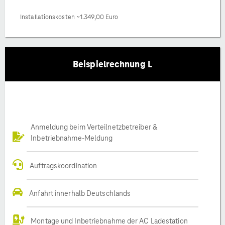
Installationskosten ~1.349,00 Euro
Beispielrechnung L
Anmeldung beim Verteilnetzbetreiber &
Inbetriebnahme-Meldung
Auftragskoordination
Anfahrt innerhalb Deutschlands
Montage und Inbetriebnahme der AC Ladestation