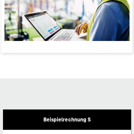
Beispielrechnung S