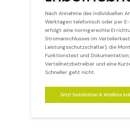
Nach Annahme des individuellen An
Werktagen telefonisch oder per E-
erfolgt eine normgerechte Erricht
Stromanschlusses im Verteilerkast
Leistungsschutzschalter); die Mon
Funktionstest und Dokumentation
Verteilnetzbetreiber und eine Kurz
Schneller geht nicht.
Jetzt Installation & Wallbox ka