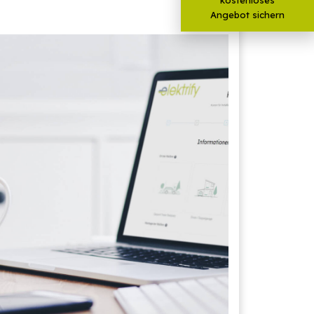
Angebot sichern