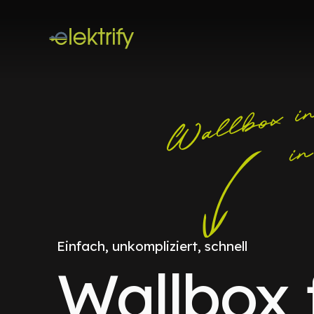
Einfach, unkompliziert, schnell
Wallbox 