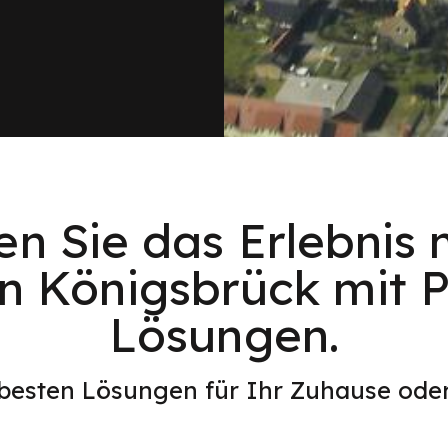
en Sie das Erlebnis 
in Königsbrück mit P
Lösungen.
 besten Lösungen für Ihr Zuhause od