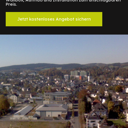
Preis.
Jetzt kostenloses Angebot sichern