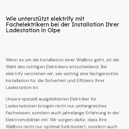
Wie unterstützt elektrify mit
Fachelektrikern bei der Installation Ihrer
Ladestation in Olpe
Wenn es um die Installation einer Wallbox geht, ist die
Wahl des richtigen Elektrikers entscheidend. Bei
elektrify verstehen wir, wie wichtig eine fachgerechte
Installation für die Sicherheit und Effizienz Ihrer
Ladestation ist.
Unsere speziell ausgebildeten Elektriker für
Ladestationen bringen nicht nur umfangreiches
Fachwissen, sondern auch jahrelange Erfahrung in der
Elektromobilität mit. Wir sorgen dafür, dass Ihre
Wallbox nicht nur optimal funktioniert, sondern auch