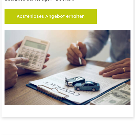
Kostenloses Angebot erhalten