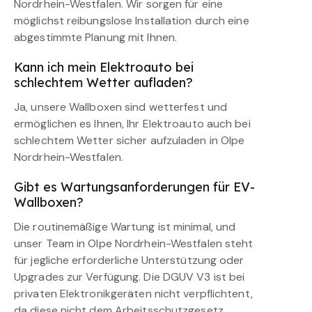
Nordrhein-Westfalen. Wir sorgen für eine
möglichst reibungslose Installation durch eine
abgestimmte Planung mit Ihnen.
Kann ich mein Elektroauto bei
schlechtem Wetter aufladen?
Ja, unsere Wallboxen sind wetterfest und
ermöglichen es Ihnen, Ihr Elektroauto auch bei
schlechtem Wetter sicher aufzuladen in Olpe
Nordrhein-Westfalen.
Gibt es Wartungsanforderungen für EV-
Wallboxen?
Die routinemäßige Wartung ist minimal, und
unser Team in Olpe Nordrhein-Westfalen steht
für jegliche erforderliche Unterstützung oder
Upgrades zur Verfügung. Die DGUV V3 ist bei
privaten Elektronikgeräten nicht verpflichtent,
da diese nicht dem Arbeitsschutzgesetz