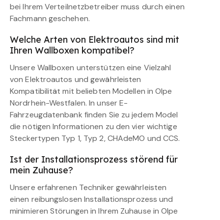
bei Ihrem Verteilnetzbetreiber muss durch einen
Fachmann geschehen.
Welche Arten von Elektroautos sind mit
Ihren Wallboxen kompatibel?
Unsere Wallboxen unterstützen eine Vielzahl
von Elektroautos und gewährleisten
Kompatibilität mit beliebten Modellen in Olpe
Nordrhein-Westfalen. In unser E-
Fahrzeugdatenbank finden Sie zu jedem Model
die nötigen Informationen zu den vier wichtige
Steckertypen Typ 1, Typ 2, CHAdeMO und CCS.
Ist der Installationsprozess störend für
mein Zuhause?
Unsere erfahrenen Techniker gewährleisten
einen reibungslosen Installationsprozess und
minimieren Störungen in Ihrem Zuhause in Olpe