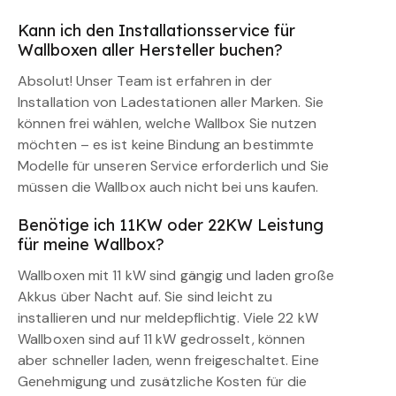
Kann ich den Installationsservice für
Wallboxen aller Hersteller buchen?
Absolut! Unser Team ist erfahren in der
Installation von Ladestationen aller Marken. Sie
können frei wählen, welche Wallbox Sie nutzen
möchten – es ist keine Bindung an bestimmte
Modelle für unseren Service erforderlich und Sie
müssen die Wallbox auch nicht bei uns kaufen.
Benötige ich 11KW oder 22KW Leistung
für meine Wallbox?
Wallboxen mit 11 kW sind gängig und laden große
Akkus über Nacht auf. Sie sind leicht zu
installieren und nur meldepflichtig. Viele 22 kW
Wallboxen sind auf 11 kW gedrosselt, können
aber schneller laden, wenn freigeschaltet. Eine
Genehmigung und zusätzliche Kosten für die