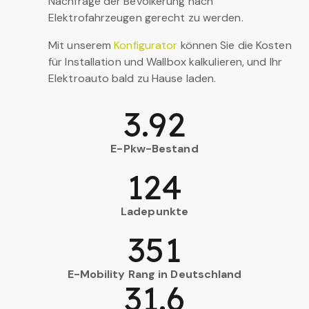
Nachfrage der Bevölkerung nach
Elektrofahrzeugen gerecht zu werden.
Mit unserem
Konfigurator
können Sie die Kosten
für Installation und Wallbox kalkulieren, und Ihr
Elektroauto bald zu Hause laden.
3.92
E-Pkw-Bestand
124
Ladepunkte
351
E-Mobility Rang in Deutschland
31.6