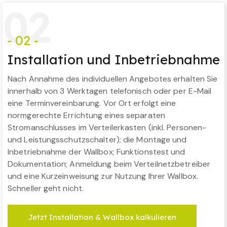
0
2
- 02 -
Installation und Inbetriebnahme
Nach Annahme des individuellen Angebotes erhalten Sie
innerhalb von 3 Werktagen telefonisch oder per E-Mail
eine Terminvereinbarung. Vor Ort erfolgt eine
normgerechte Errichtung eines separaten
Stromanschlusses im Verteilerkasten (inkl. Personen-
und Leistungsschutzschalter); die Montage und
Inbetriebnahme der Wallbox; Funktionstest und
Dokumentation; Anmeldung beim Verteilnetzbetreiber
und eine Kurzeinweisung zur Nutzung Ihrer Wallbox.
Schneller geht nicht.
Jetzt Installation & Wallbox kalkulieren