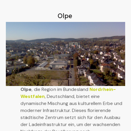
Olpe
Olpe
, die Region im Bundesland
Nordrhein-
Westfalen
, Deutschland, bietet eine
dynamische Mischung aus kulturellem Erbe und
moderner Infrastruktur. Dieses florierende
städtische Zentrum setzt sich für den Ausbau
der Ladeinfrastruktur ein, um der wachsenden