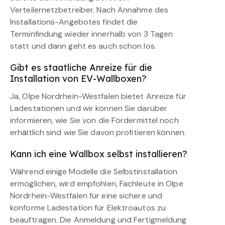
Verteilernetzbetreiber. Nach Annahme des
Installations-Angebotes findet die
Terminfindung wieder innerhalb von 3 Tagen
statt und dann geht es auch schon los.
Gibt es staatliche Anreize für die
Installation von EV-Wallboxen?
Ja, Olpe Nordrhein-Westfalen bietet Anreize für
Ladestationen und wir können Sie darüber
informieren, wie Sie von die Fördermittel noch
erhältlich sind wie Sie davon profitieren können.
Kann ich eine Wallbox selbst installieren?
Während einige Modelle die Selbstinstallation
ermöglichen, wird empfohlen, Fachleute in Olpe
Nordrhein-Westfalen für eine sichere und
konforme Ladestation für Elektroautos zu
beauftragen. Die Anmeldung und Fertigmeldung