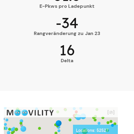
E-Pkws pro Ladepunkt
-34
Rangveränderung zu Jan 23
16
Delta