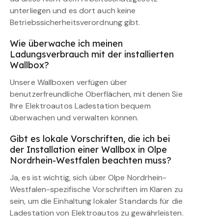
unterliegen und es dort auch keine
Betriebssicherheitsverordnung gibt.
Wie überwache ich meinen
Ladungsverbrauch mit der installierten
Wallbox?
Unsere Wallboxen verfügen über
benutzerfreundliche Oberflächen, mit denen Sie
Ihre Elektroautos Ladestation bequem
überwachen und verwalten können.
Gibt es lokale Vorschriften, die ich bei
der Installation einer Wallbox in Olpe
Nordrhein-Westfalen beachten muss?
Ja, es ist wichtig, sich über Olpe Nordrhein-
Westfalen-spezifische Vorschriften im Klaren zu
sein, um die Einhaltung lokaler Standards für die
Ladestation von Elektroautos zu gewährleisten.