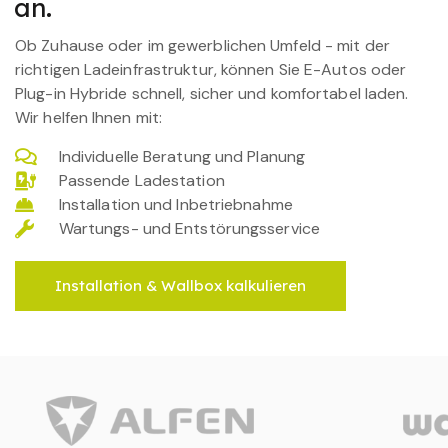
an.
Ob Zuhause oder im gewerblichen Umfeld - mit der
richtigen Ladeinfrastruktur, können Sie E-Autos oder
Plug-in Hybride schnell, sicher und komfortabel laden.
Wir helfen Ihnen mit:
Individuelle Beratung und Planung
Passende Ladestation
Installation und Inbetriebnahme
Wartungs- und Entstörungsservice
Installation & Wallbox kalkulieren