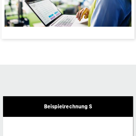
Beispielrechnung S