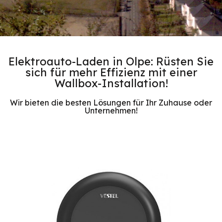
Elektroauto-Laden in Olpe: Rüsten Sie
sich für mehr Effizienz mit einer
Wallbox-Installation!
Wir bieten die besten Lösungen für Ihr Zuhause oder
Unternehmen!