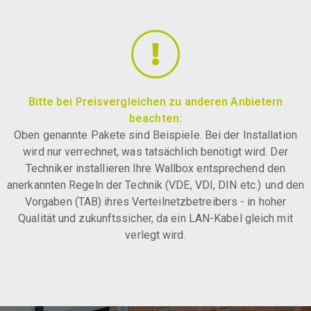
Bitte bei Preisvergleichen zu anderen Anbietern
beachten:
Oben genannte Pakete sind Beispiele. Bei der Installation
wird nur verrechnet, was tatsächlich benötigt wird. Der
Techniker installieren Ihre Wallbox entsprechend den
anerkannten Regeln der Technik (VDE, VDI, DIN etc.) und den
Vorgaben (TAB) ihres Verteilnetzbetreibers - in hoher
Qualität und zukunftssicher, da ein LAN-Kabel gleich mit
verlegt wird.