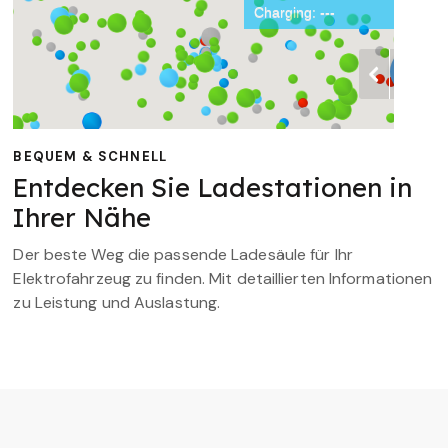
BEQUEM & SCHNELL
Entdecken Sie Ladestationen in
Ihrer Nähe
Der beste Weg die passende Ladesäule für Ihr
Elektrofahrzeug zu finden. Mit detaillierten Informationen
zu Leistung und Auslastung.