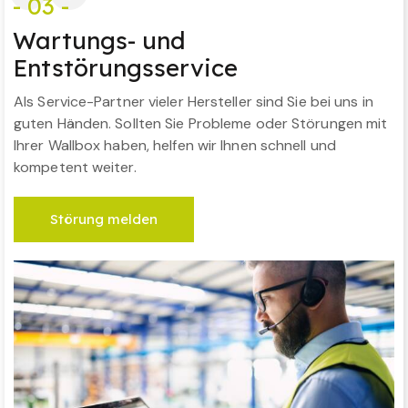
- 03 -
Wartungs- und
Entstörungsservice
Als Service-Partner vieler Hersteller sind Sie bei uns in
guten Händen. Sollten Sie Probleme oder Störungen mit
Ihrer Wallbox haben, helfen wir Ihnen schnell und
kompetent weiter.
Störung melden