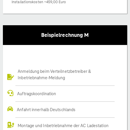
Installationskosten ~459,00 Euro
Beispielrechnung M
Anmeldung beim Verteilnetzbetreiber &
Inbetriebnahme-Meldung
Auftragskoordination
Anfahrt innerhalb Deutschlands
Montage und Inbetriebnahme der AC Ladestation