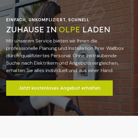
EINFACH, UNKOMPLIZIERT, SCHNELL
ZUHAUSE IN
OLPE
LADEN
Mit unserem Service bieten wir Ihnen die
professionelle Planung und Installation Ihrer Wallbox
durch qualifiziertes Personal. Ohne zeitraubende
Suche nach Elektrikern und Angebotsvergleichen,
erhalten Sie alles individuell und aus einer Hand.
Jetzt kostenloses Angebot erhalten