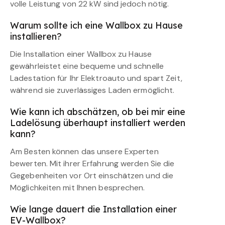
volle Leistung von 22 kW sind jedoch nötig.
Warum sollte ich eine Wallbox zu Hause
installieren?
Die Installation einer Wallbox zu Hause
gewährleistet eine bequeme und schnelle
Ladestation für Ihr Elektroauto und spart Zeit,
während sie zuverlässiges Laden ermöglicht.
Wie kann ich abschätzen, ob bei mir eine
Ladelösung überhaupt installiert werden
kann?
Am Besten können das unsere Experten
bewerten. Mit ihrer Erfahrung werden Sie die
Gegebenheiten vor Ort einschätzen und die
Möglichkeiten mit Ihnen besprechen.
Wie lange dauert die Installation einer
EV-Wallbox?