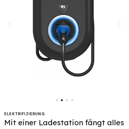
ELEKTRIFIZIERUNG
Mit einer Ladestation fängt alles