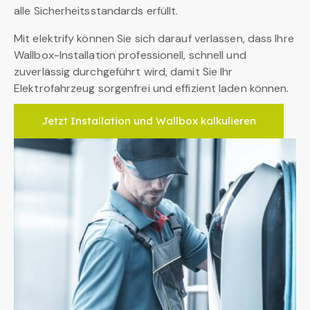
alle Sicherheitsstandards erfüllt.
Mit elektrify können Sie sich darauf verlassen, dass Ihre
Wallbox-Installation professionell, schnell und
zuverlässig durchgeführt wird, damit Sie Ihr
Elektrofahrzeug sorgenfrei und effizient laden können.
Jetzt Installation und Wallbox kalkulieren