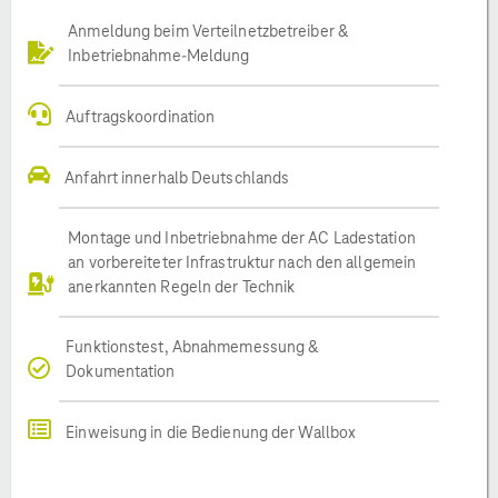
Anmeldung beim Verteilnetzbetreiber &
Inbetriebnahme-Meldung
Auftragskoordination
Anfahrt innerhalb Deutschlands
Montage und Inbetriebnahme der AC Ladestation
an vorbereiteter Infrastruktur nach den allgemein
anerkannten Regeln der Technik
Funktionstest, Abnahmemessung &
Dokumentation
Einweisung in die Bedienung der Wallbox