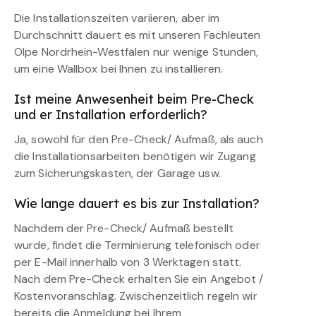
Die Installationszeiten variieren, aber im
Durchschnitt dauert es mit unseren Fachleuten
Olpe Nordrhein-Westfalen nur wenige Stunden,
um eine Wallbox bei Ihnen zu installieren.
Ist meine Anwesenheit beim Pre-Check
und er Installation erforderlich?
Ja, sowohl für den Pre-Check/ Aufmaß, als auch
die Installationsarbeiten benötigen wir Zugang
zum Sicherungskasten, der Garage usw.
Wie lange dauert es bis zur Installation?
Nachdem der Pre-Check/ Aufmaß bestellt
wurde, findet die Terminierung telefonisch oder
per E-Mail innerhalb von 3 Werktagen statt.
Nach dem Pre-Check erhalten Sie ein Angebot /
Kostenvoranschlag. Zwischenzeitlich regeln wir
bereits die Anmeldung bei Ihrem