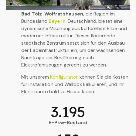
Bad Tölz-Wolfratshausen
, die Region im
Bundesland
Bayern
, Deutschland, bietet eine
dynamische Mischung aus kulturellem Erbe und
moderner Infrastruktur. Dieses florierende
städtische Zentrum setzt sich für den Ausbau
der Ladeinfrastruktur ein, um der wachsenden
Nachfrage der Bevölkerung nach
Elektrofahrzeugen gerecht zu werden.
Mit unserem
Konfigurator
können Sie die Kosten
für Installation und Wallbox kalkulieren, und Ihr
Elektroauto bald zu Hause laden.
3.195
E-Pkw-Bestand