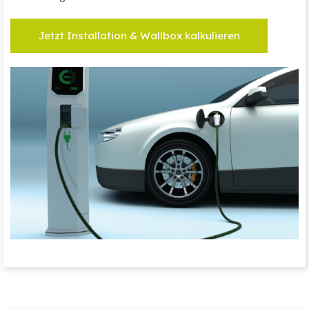
Jetzt Installation & Wallbox kalkulieren