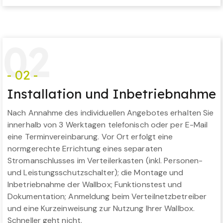
0
2
- 02 -
Installation und Inbetriebnahme
Nach Annahme des individuellen Angebotes erhalten Sie
innerhalb von 3 Werktagen telefonisch oder per E-Mail
eine Terminvereinbarung. Vor Ort erfolgt eine
normgerechte Errichtung eines separaten
Stromanschlusses im Verteilerkasten (inkl. Personen-
und Leistungsschutzschalter); die Montage und
Inbetriebnahme der Wallbox; Funktionstest und
Dokumentation; Anmeldung beim Verteilnetzbetreiber
und eine Kurzeinweisung zur Nutzung Ihrer Wallbox.
Schneller geht nicht.