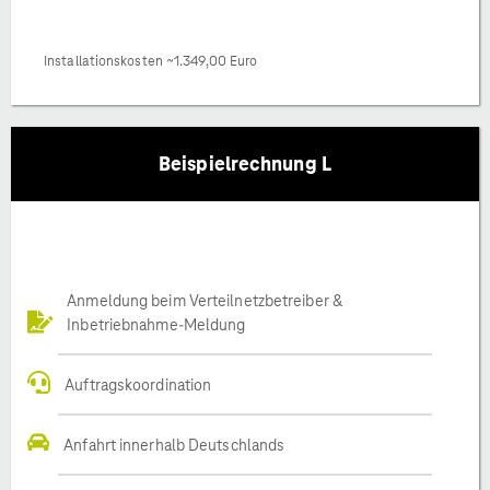
Installationskosten ~1.349,00 Euro
Beispielrechnung L
Anmeldung beim Verteilnetzbetreiber &
Inbetriebnahme-Meldung
Auftragskoordination
Anfahrt innerhalb Deutschlands