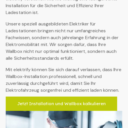
Installation für die Sicherheit und Effizienz Ihrer
Ladestation ist.
Unsere speziell ausgebildeten Elektriker für
Ladestationen bringen nicht nur umfangreiches
Fachwissen, sondern auch jahrelange Erfahrung in der
Elektromobilität mit. Wir sorgen dafür, dass Ihre
Wallbox nicht nur optimal funktioniert, sondern auch
alle Sicherheitsstandards erfüllt.
Mit elektrify können Sie sich darauf verlassen, dass Ihre
Wallbox-Installation professionell, schnell und
zuverlässig durchgeführt wird, damit Sie Ihr
Elektrofahrzeug sorgenfrei und effizient laden können.
Jetzt Installation und Wallbox kalkulieren