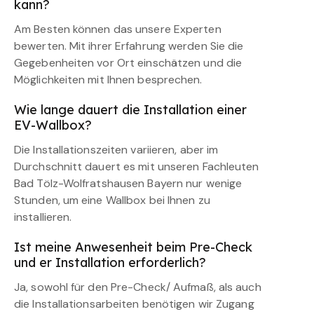
kann?
Am Besten können das unsere Experten
bewerten. Mit ihrer Erfahrung werden Sie die
Gegebenheiten vor Ort einschätzen und die
Möglichkeiten mit Ihnen besprechen.
Wie lange dauert die Installation einer
EV-Wallbox?
Die Installationszeiten variieren, aber im
Durchschnitt dauert es mit unseren Fachleuten
Bad Tölz-Wolfratshausen Bayern nur wenige
Stunden, um eine Wallbox bei Ihnen zu
installieren.
Ist meine Anwesenheit beim Pre-Check
und er Installation erforderlich?
Ja, sowohl für den Pre-Check/ Aufmaß, als auch
die Installationsarbeiten benötigen wir Zugang