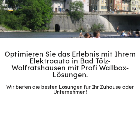
Optimieren Sie das Erlebnis mit Ihrem
Elektroauto in Bad Tölz-
Wolfratshausen mit Profi Wallbox-
Lösungen.
Wir bieten die besten Lösungen für Ihr Zuhause oder
Unternehmen!