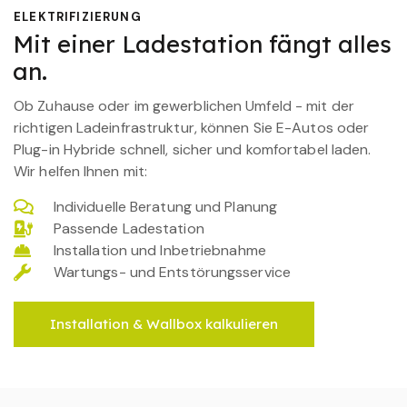
ELEKTRIFIZIERUNG
Mit einer Ladestation fängt alles
an.
Ob Zuhause oder im gewerblichen Umfeld - mit der
richtigen Ladeinfrastruktur, können Sie E-Autos oder
Plug-in Hybride schnell, sicher und komfortabel laden.
Wir helfen Ihnen mit:
Individuelle Beratung und Planung
Passende Ladestation
Installation und Inbetriebnahme
Wartungs- und Entstörungsservice
Installation & Wallbox kalkulieren