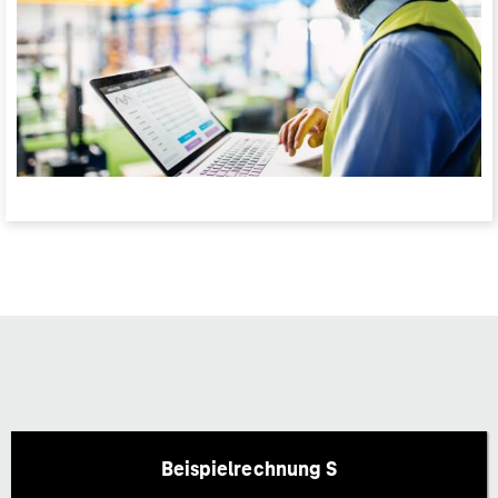
Beispielrechnung S