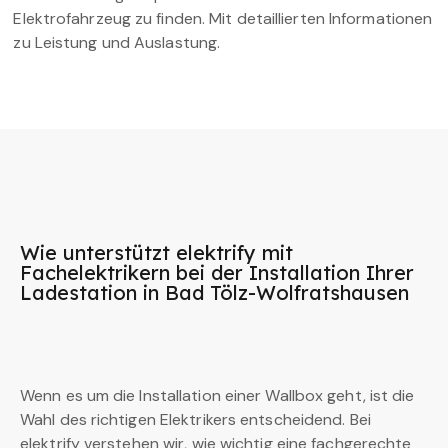
Elektrofahrzeug zu finden. Mit detaillierten Informationen
zu Leistung und Auslastung.
Wie unterstützt elektrify mit
Fachelektrikern bei der Installation Ihrer
Ladestation in Bad Tölz-Wolfratshausen
Wenn es um die Installation einer Wallbox geht, ist die
Wahl des richtigen Elektrikers entscheidend. Bei
elektrify verstehen wir, wie wichtig eine fachgerechte