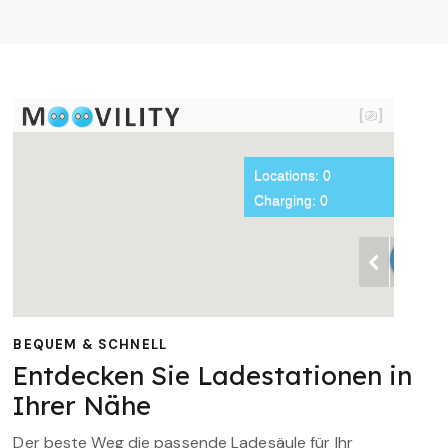
BEQUEM & SCHNELL
Entdecken Sie Ladestationen in
Ihrer Nähe
Der beste Weg die passende Ladesäule für Ihr