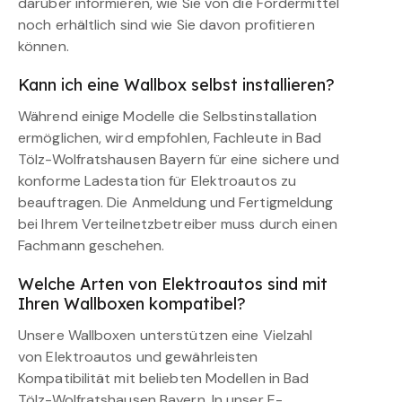
darüber informieren, wie Sie von die Fördermittel
noch erhältlich sind wie Sie davon profitieren
können.
Kann ich eine Wallbox selbst installieren?
Während einige Modelle die Selbstinstallation
ermöglichen, wird empfohlen, Fachleute in Bad
Tölz-Wolfratshausen Bayern für eine sichere und
konforme Ladestation für Elektroautos zu
beauftragen. Die Anmeldung und Fertigmeldung
bei Ihrem Verteilnetzbetreiber muss durch einen
Fachmann geschehen.
Welche Arten von Elektroautos sind mit
Ihren Wallboxen kompatibel?
Unsere Wallboxen unterstützen eine Vielzahl
von Elektroautos und gewährleisten
Kompatibilität mit beliebten Modellen in Bad
Tölz-Wolfratshausen Bayern. In unser E-