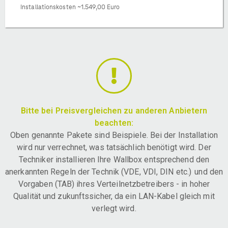
Installationskosten ~1.549,00 Euro
Bitte bei Preisvergleichen zu anderen Anbietern
beachten:
Oben genannte Pakete sind Beispiele. Bei der Installation
wird nur verrechnet, was tatsächlich benötigt wird. Der
Techniker installieren Ihre Wallbox entsprechend den
anerkannten Regeln der Technik (VDE, VDI, DIN etc.) und den
Vorgaben (TAB) ihres Verteilnetzbetreibers - in hoher
Qualität und zukunftssicher, da ein LAN-Kabel gleich mit
verlegt wird.