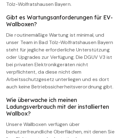
Tölz-Wolfratshausen Bayern.
Gibt es Wartungsanforderungen für EV-
Wallboxen?
Die routinemäßige Wartung ist minimal, und
unser Team in Bad Tölz-Wolfratshausen Bayern
steht für jegliche erforderliche Unterstützung
oder Upgrades zur Verfügung. Die DGUV V3 ist
bei privaten Elektronikgeräten nicht
verpflichtent, da diese nicht dem
Arbeitsschutzgesetz unterliegen und es dort
auch keine Betriebssicherheitsverordnung gibt.
Wie überwache ich meinen
Ladungsverbrauch mit der installierten
Wallbox?
Unsere Wallboxen verfügen über
benutzerfreundliche Oberflächen, mit denen Sie