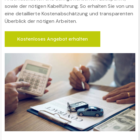
sowie der nötigen Kabelführung. So erhalten Sie von uns
eine detaillierte Kostenabschätzung und transparenten
Überblick der nötigen Arbeiten.
Kostenloses Angebot erhalten