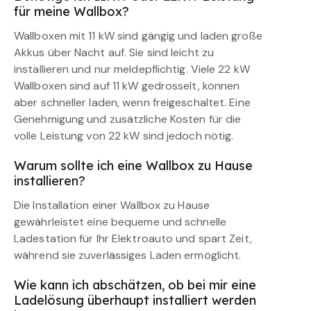
für meine Wallbox?
Wallboxen mit 11 kW sind gängig und laden große
Akkus über Nacht auf. Sie sind leicht zu
installieren und nur meldepflichtig. Viele 22 kW
Wallboxen sind auf 11 kW gedrosselt, können
aber schneller laden, wenn freigeschaltet. Eine
Genehmigung und zusätzliche Kosten für die
volle Leistung von 22 kW sind jedoch nötig.
Warum sollte ich eine Wallbox zu Hause
installieren?
Die Installation einer Wallbox zu Hause
gewährleistet eine bequeme und schnelle
Ladestation für Ihr Elektroauto und spart Zeit,
während sie zuverlässiges Laden ermöglicht.
Wie kann ich abschätzen, ob bei mir eine
Ladelösung überhaupt installiert werden