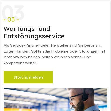
0
3
- 03 -
Wartungs- und
Entstörungsservice
Als Service-Partner vieler Hersteller sind Sie bei uns in
guten Händen. Sollten Sie Probleme oder Störungen mit
Ihrer Wallbox haben, helfen wir Ihnen schnell und
kompetent weiter.
Störung melden