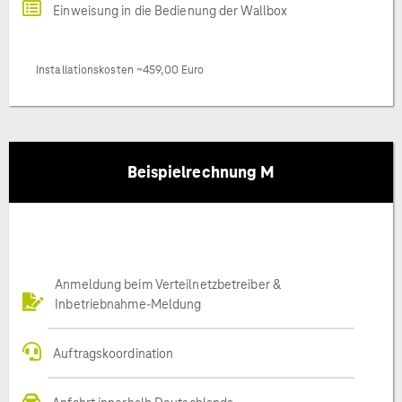
Einweisung in die Bedienung der Wallbox
Installationskosten ~459,00 Euro
Beispielrechnung M
Anmeldung beim Verteilnetzbetreiber &
Inbetriebnahme-Meldung
Auftragskoordination