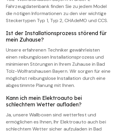
Fahrzeugdatenbank finden Sie zu jedem Model
die nötigen Informationen zu den vier wichtige
Steckertypen Typ 1, Typ 2, CHAdeMO und CCS.
Ist der Installationsprozess störend für
mein Zuhause?
Unsere erfahrenen Techniker gewährleisten
einen reibungslosen Installationsprozess und
minimieren Störungen in Ihrem Zuhause in Bad
Tölz-Wolfratshausen Bayern. Wir sorgen für eine
möglichst reibungslose Installation durch eine
abgestimmte Planung mit Ihnen.
Kann ich mein Elektroauto bei
schlechtem Wetter aufladen?
Ja, unsere Wallboxen sind wetterfest und
ermöglichen es Ihnen, Ihr Elektroauto auch bei
schlechtem Wetter sicher aufzuladen in Bad