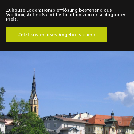
Zuhause Laden: Komplettlösung bestehend aus
Wallbox, Aufmaß und Installation zum unschlagbaren
Preis.
Jetzt kostenloses Angebot sichern