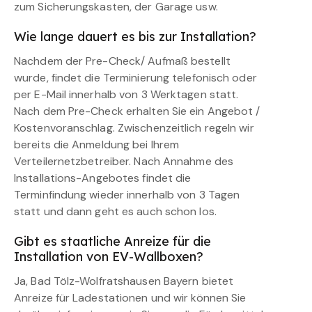
zum Sicherungskasten, der Garage usw.
Wie lange dauert es bis zur Installation?
Nachdem der Pre-Check/ Aufmaß bestellt
wurde, findet die Terminierung telefonisch oder
per E-Mail innerhalb von 3 Werktagen statt.
Nach dem Pre-Check erhalten Sie ein Angebot /
Kostenvoranschlag. Zwischenzeitlich regeln wir
bereits die Anmeldung bei Ihrem
Verteilernetzbetreiber. Nach Annahme des
Installations-Angebotes findet die
Terminfindung wieder innerhalb von 3 Tagen
statt und dann geht es auch schon los.
Gibt es staatliche Anreize für die
Installation von EV-Wallboxen?
Ja, Bad Tölz-Wolfratshausen Bayern bietet
Anreize für Ladestationen und wir können Sie