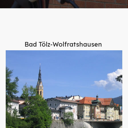
Bad Tölz-Wolfratshausen