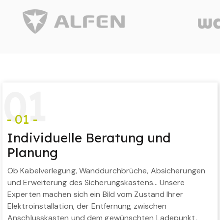
0
1
- 01 -
Individuelle Beratung und
Planung
Ob Kabelverlegung, Wanddurchbrüche, Absicherungen
und Erweiterung des Sicherungskastens… Unsere
Experten machen sich ein Bild vom Zustand Ihrer
Elektroinstallation, der Entfernung zwischen
Anschlusskasten und dem gewünschten Ladepunkt,