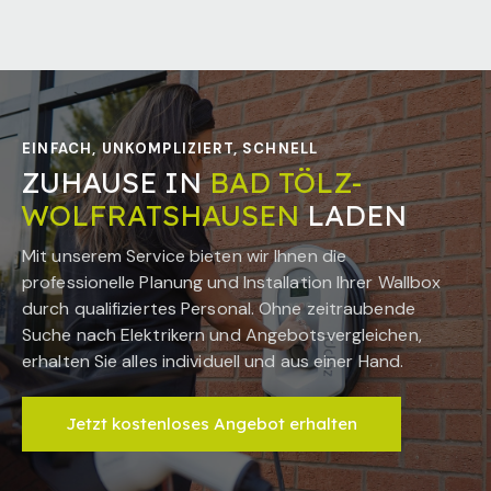
EINFACH, UNKOMPLIZIERT, SCHNELL
ZUHAUSE IN
BAD TÖLZ-
WOLFRATSHAUSEN
LADEN
Mit unserem Service bieten wir Ihnen die
professionelle Planung und Installation Ihrer Wallbox
durch qualifiziertes Personal. Ohne zeitraubende
Suche nach Elektrikern und Angebotsvergleichen,
erhalten Sie alles individuell und aus einer Hand.
Jetzt kostenloses Angebot erhalten