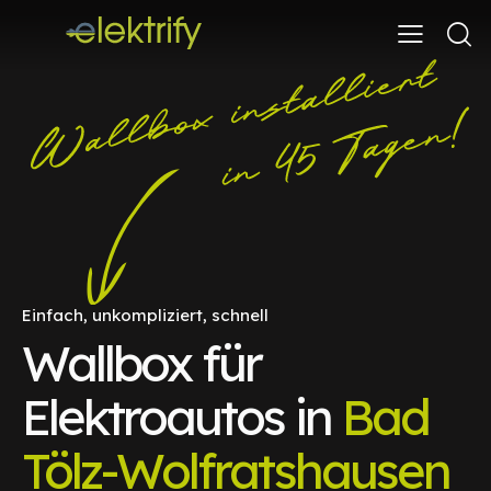
Einfach, unkompliziert, schnell
Wallbox für
Elektroautos in
Bad
Tölz-Wolfratshausen