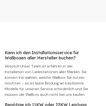
Kann ich den Installationsservice für
Wallboxen aller Hersteller buchen?
Absolut! Unser Team ist erfahren in der
Installation von Ladestationen aller Marken. Sie
können frei wählen, welche Wallbox Sie nutzen
möchten – es ist keine Bindung an bestimmte
Modelle für unseren Service erforderlich und Sie
müssen die Wallbox auch nicht bei uns kaufen.
Benötige ich 11KW oder 22KW Leistung