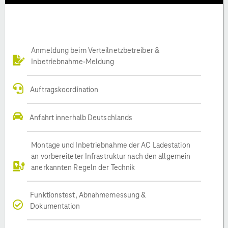
Anmeldung beim Verteilnetzbetreiber &
Inbetriebnahme-Meldung
Auftragskoordination
Anfahrt innerhalb Deutschlands
Montage und Inbetriebnahme der AC Ladestation
an vorbereiteter Infrastruktur nach den allgemein
anerkannten Regeln der Technik
Funktionstest, Abnahmemessung &
Dokumentation