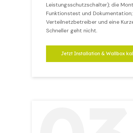
Leistungsschutzschalter); die Mon
Funktionstest und Dokumentation
Verteilnetzbetreiber und eine Kurz
Schneller geht nicht.
Jetzt Installation & Wallbox ka