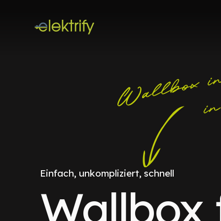
Einfach, unkompliziert, schnell
Wallbox 