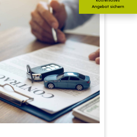
Angebot sichern