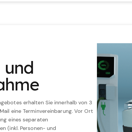
n und
nahme
gebotes erhalten Sie innerhalb von 3
Mail eine Terminvereinbarung. Vor Ort
ung eines separaten
en (inkl. Personen- und