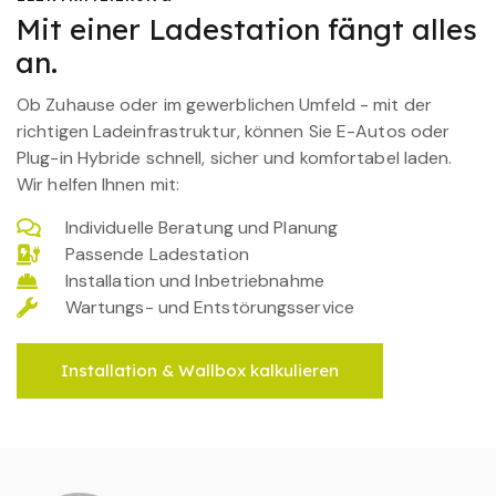
Mit einer Ladestation fängt alles
an.
Ob Zuhause oder im gewerblichen Umfeld - mit der
richtigen Ladeinfrastruktur, können Sie E-Autos oder
Plug-in Hybride schnell, sicher und komfortabel laden.
Wir helfen Ihnen mit:
Individuelle Beratung und Planung
Passende Ladestation
Installation und Inbetriebnahme
Wartungs- und Entstörungsservice
Installation & Wallbox kalkulieren