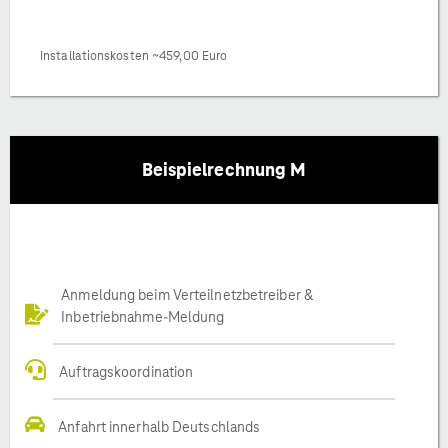
Installationskosten ~459,00 Euro
Beispielrechnung M
Anmeldung beim Verteilnetzbetreiber &
Inbetriebnahme-Meldung
Auftragskoordination
Anfahrt innerhalb Deutschlands