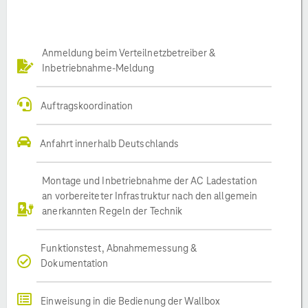
Anmeldung beim Verteilnetzbetreiber &
Inbetriebnahme-Meldung
Auftragskoordination
Anfahrt innerhalb Deutschlands
Montage und Inbetriebnahme der AC Ladestation
an vorbereiteter Infrastruktur nach den allgemein
anerkannten Regeln der Technik
Funktionstest, Abnahmemessung &
Dokumentation
Einweisung in die Bedienung der Wallbox