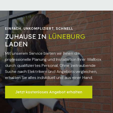
EINFACH, UNKOMPLIZIERT, SCHNELL
ZUHAUSE IN
LÜNEBURG
LADEN
Mit unserem Service bieten wir Ihnen die
professionelle Planung und Installation Ihrer Wallbox
durch qualifiziertes Personal. Ohne zeitraubende
Suche nach Elektrikern und Angebotsvergleichen,
erhalten Sie alles individuell und aus einer Hand.
Jetzt kostenloses Angebot erhalten