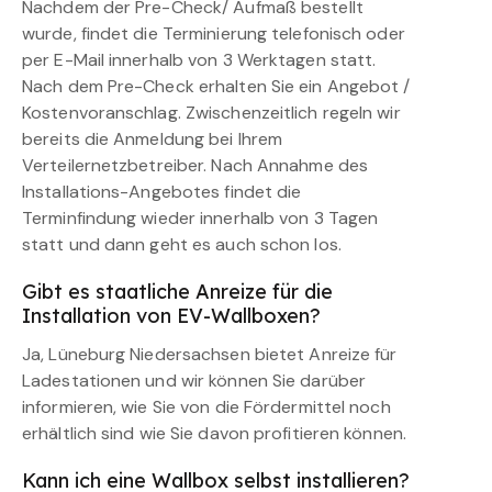
Nachdem der Pre-Check/ Aufmaß bestellt
wurde, findet die Terminierung telefonisch oder
per E-Mail innerhalb von 3 Werktagen statt.
Nach dem Pre-Check erhalten Sie ein Angebot /
Kostenvoranschlag. Zwischenzeitlich regeln wir
bereits die Anmeldung bei Ihrem
Verteilernetzbetreiber. Nach Annahme des
Installations-Angebotes findet die
Terminfindung wieder innerhalb von 3 Tagen
statt und dann geht es auch schon los.
Gibt es staatliche Anreize für die
Installation von EV-Wallboxen?
Ja, Lüneburg Niedersachsen bietet Anreize für
Ladestationen und wir können Sie darüber
informieren, wie Sie von die Fördermittel noch
erhältlich sind wie Sie davon profitieren können.
Kann ich eine Wallbox selbst installieren?