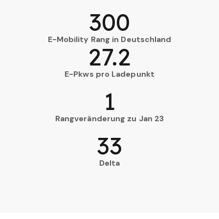
300
E-Mobility Rang in Deutschland
27.2
E-Pkws pro Ladepunkt
1
Rangveränderung zu Jan 23
33
Delta