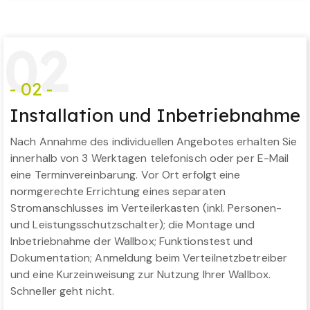
0
2
- 02 -
Installation und Inbetriebnahme
Nach Annahme des individuellen Angebotes erhalten Sie
innerhalb von 3 Werktagen telefonisch oder per E-Mail
eine Terminvereinbarung. Vor Ort erfolgt eine
normgerechte Errichtung eines separaten
Stromanschlusses im Verteilerkasten (inkl. Personen-
und Leistungsschutzschalter); die Montage und
Inbetriebnahme der Wallbox; Funktionstest und
Dokumentation; Anmeldung beim Verteilnetzbetreiber
und eine Kurzeinweisung zur Nutzung Ihrer Wallbox.
Schneller geht nicht.