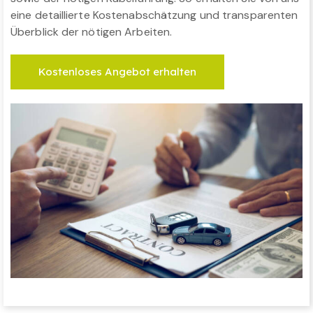
eine detaillierte Kostenabschätzung und transparenten
Überblick der nötigen Arbeiten.
Kostenloses Angebot erhalten