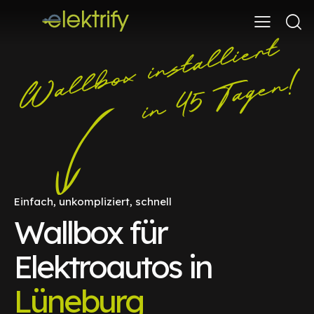
Einfach, unkompliziert, schnell
Wallbox für
Elektroautos in
Lüneburg