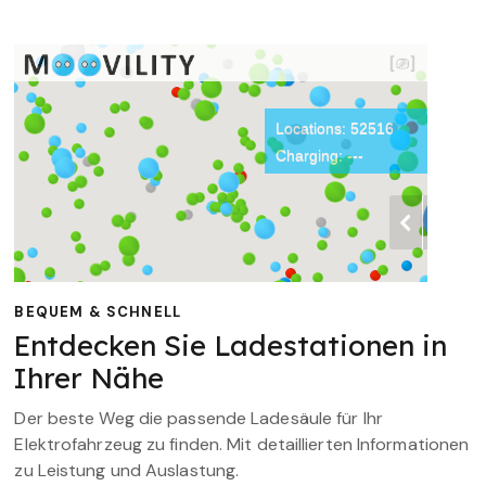
BEQUEM & SCHNELL
Entdecken Sie Ladestationen in
Ihrer Nähe
Der beste Weg die passende Ladesäule für Ihr
Elektrofahrzeug zu finden. Mit detaillierten Informationen
zu Leistung und Auslastung.