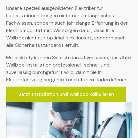
Unsere speziell ausgebildeten Elektriker für
Ladestationen bringen nicht nur umfangreiches
Fachwissen, sondern auch jahrelange Erfahrung in der
Elektromobilität mit. Wir sorgen dafür, dass Ihre
Wallbox nicht nur optimal funktioniert, sondern auch
alle Sicherheitsstandards erfüllt.
Mit elektrify können Sie sich darauf verlassen, dass Ihre
Wallbox-Installation professionell, schnell und
zuverlässig durchgeführt wird, damit Sie Ihr
Elektrofahrzeug sorgenfrei und effizient laden können.
Jetzt Installation und Wallbox kalkulieren