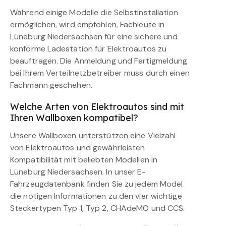
Während einige Modelle die Selbstinstallation
ermöglichen, wird empfohlen, Fachleute in
Lüneburg Niedersachsen für eine sichere und
konforme Ladestation für Elektroautos zu
beauftragen. Die Anmeldung und Fertigmeldung
bei Ihrem Verteilnetzbetreiber muss durch einen
Fachmann geschehen.
Welche Arten von Elektroautos sind mit
Ihren Wallboxen kompatibel?
Unsere Wallboxen unterstützen eine Vielzahl
von Elektroautos und gewährleisten
Kompatibilität mit beliebten Modellen in
Lüneburg Niedersachsen. In unser E-
Fahrzeugdatenbank finden Sie zu jedem Model
die nötigen Informationen zu den vier wichtige
Steckertypen Typ 1, Typ 2, CHAdeMO und CCS.