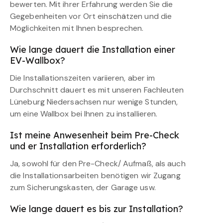
bewerten. Mit ihrer Erfahrung werden Sie die
Gegebenheiten vor Ort einschätzen und die
Möglichkeiten mit Ihnen besprechen.
Wie lange dauert die Installation einer
EV-Wallbox?
Die Installationszeiten variieren, aber im
Durchschnitt dauert es mit unseren Fachleuten
Lüneburg Niedersachsen nur wenige Stunden,
um eine Wallbox bei Ihnen zu installieren.
Ist meine Anwesenheit beim Pre-Check
und er Installation erforderlich?
Ja, sowohl für den Pre-Check/ Aufmaß, als auch
die Installationsarbeiten benötigen wir Zugang
zum Sicherungskasten, der Garage usw.
Wie lange dauert es bis zur Installation?