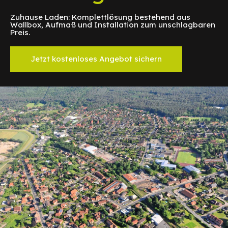
Zuhause Laden: Komplettlösung bestehend aus
Wallbox, Aufmaß und Installation zum unschlagbaren
Preis.
Jetzt kostenloses Angebot sichern