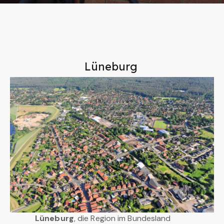
Lüneburg
Lüneburg
, die Region im Bundesland