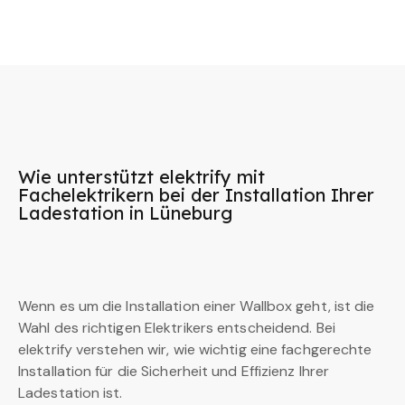
Wie unterstützt elektrify mit
Fachelektrikern bei der Installation Ihrer
Ladestation in Lüneburg
Wenn es um die Installation einer Wallbox geht, ist die
Wahl des richtigen Elektrikers entscheidend. Bei
elektrify verstehen wir, wie wichtig eine fachgerechte
Installation für die Sicherheit und Effizienz Ihrer
Ladestation ist.