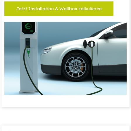
Jetzt Installation & Wallbox kalkulieren