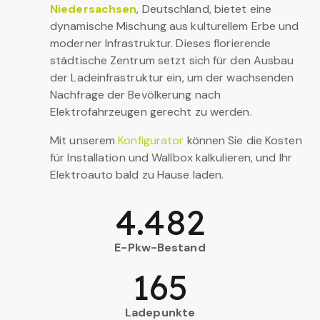
Niedersachsen
, Deutschland, bietet eine
dynamische Mischung aus kulturellem Erbe und
moderner Infrastruktur. Dieses florierende
städtische Zentrum setzt sich für den Ausbau
der Ladeinfrastruktur ein, um der wachsenden
Nachfrage der Bevölkerung nach
Elektrofahrzeugen gerecht zu werden.
Mit unserem
Konfigurator
können Sie die Kosten
für Installation und Wallbox kalkulieren, und Ihr
Elektroauto bald zu Hause laden.
4.482
E-Pkw-Bestand
165
Ladepunkte