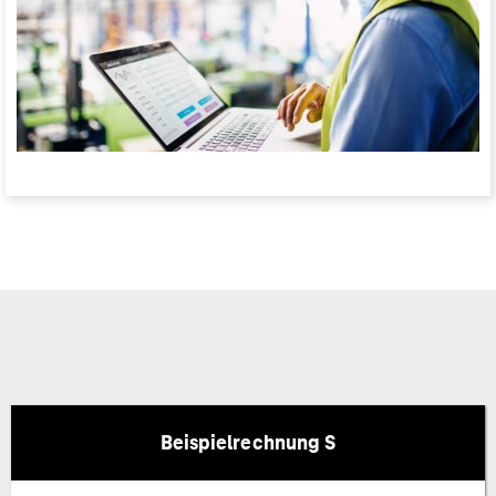
Beispielrechnung S