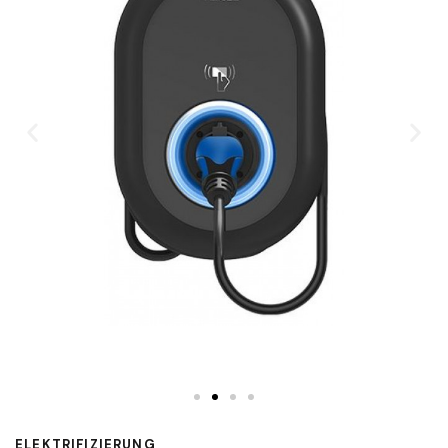
ELEKTRIFIZIERUNG