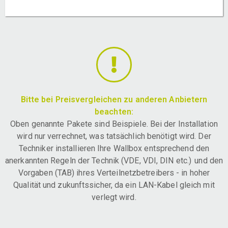
Bitte bei Preisvergleichen zu anderen Anbietern
beachten:
Oben genannte Pakete sind Beispiele. Bei der Installation
wird nur verrechnet, was tatsächlich benötigt wird. Der
Techniker installieren Ihre Wallbox entsprechend den
anerkannten Regeln der Technik (VDE, VDI, DIN etc.) und den
Vorgaben (TAB) ihres Verteilnetzbetreibers - in hoher
Qualität und zukunftssicher, da ein LAN-Kabel gleich mit
verlegt wird.