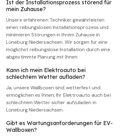
Ist der Installationsprozess störend für
mein Zuhause?
Unsere erfahrenen Techniker gewährleisten
einen reibungslosen Installationsprozess und
minimieren Störungen in Ihrem Zuhause in
Lüneburg Niedersachsen. Wir sorgen für eine
möglichst reibungslose Installation durch eine
abgestimmte Planung mit Ihnen.
Kann ich mein Elektroauto bei
schlechtem Wetter aufladen?
Ja, unsere Wallboxen sind wetterfest und
ermöglichen es Ihnen, Ihr Elektroauto auch bei
schlechtem Wetter sicher aufzuladen in
Lüneburg Niedersachsen.
Gibt es Wartungsanforderungen für EV-
Wallboxen?