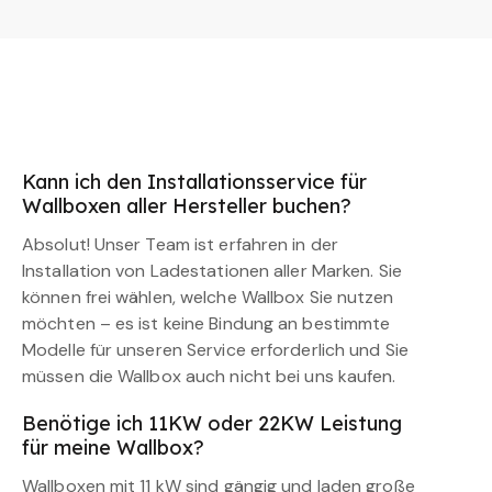
Kann ich den Installationsservice für
Wallboxen aller Hersteller buchen?
Absolut! Unser Team ist erfahren in der
Installation von Ladestationen aller Marken. Sie
können frei wählen, welche Wallbox Sie nutzen
möchten – es ist keine Bindung an bestimmte
Modelle für unseren Service erforderlich und Sie
müssen die Wallbox auch nicht bei uns kaufen.
Benötige ich 11KW oder 22KW Leistung
für meine Wallbox?
Wallboxen mit 11 kW sind gängig und laden große