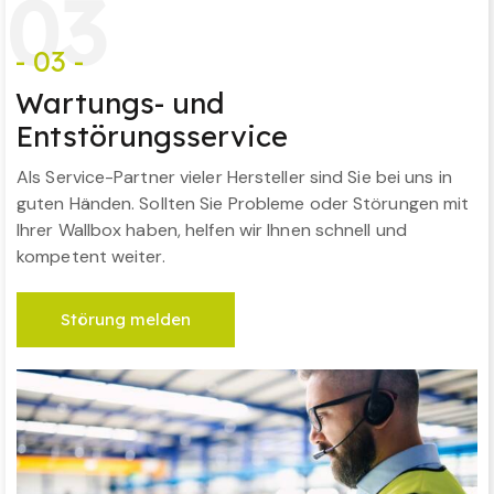
0
3
- 03 -
Wartungs- und
Entstörungsservice
Als Service-Partner vieler Hersteller sind Sie bei uns in
guten Händen. Sollten Sie Probleme oder Störungen mit
Ihrer Wallbox haben, helfen wir Ihnen schnell und
kompetent weiter.
Störung melden