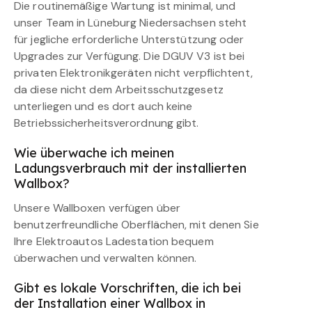
Die routinemäßige Wartung ist minimal, und
unser Team in Lüneburg Niedersachsen steht
für jegliche erforderliche Unterstützung oder
Upgrades zur Verfügung. Die DGUV V3 ist bei
privaten Elektronikgeräten nicht verpflichtent,
da diese nicht dem Arbeitsschutzgesetz
unterliegen und es dort auch keine
Betriebssicherheitsverordnung gibt.
Wie überwache ich meinen
Ladungsverbrauch mit der installierten
Wallbox?
Unsere Wallboxen verfügen über
benutzerfreundliche Oberflächen, mit denen Sie
Ihre Elektroautos Ladestation bequem
überwachen und verwalten können.
Gibt es lokale Vorschriften, die ich bei
der Installation einer Wallbox in