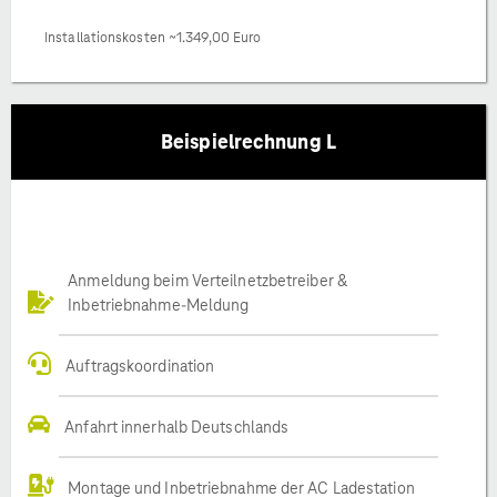
Installationskosten ~1.349,00 Euro
Beispielrechnung L
Anmeldung beim Verteilnetzbetreiber &
Inbetriebnahme-Meldung
Auftragskoordination
Anfahrt innerhalb Deutschlands
Montage und Inbetriebnahme der AC Ladestation