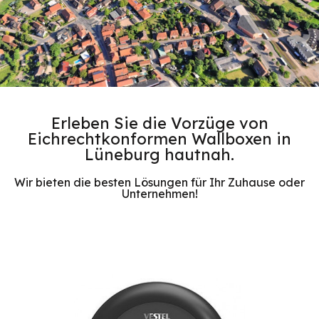
Erleben Sie die Vorzüge von
Eichrechtkonformen Wallboxen in
Lüneburg hautnah.
Wir bieten die besten Lösungen für Ihr Zuhause oder
Unternehmen!