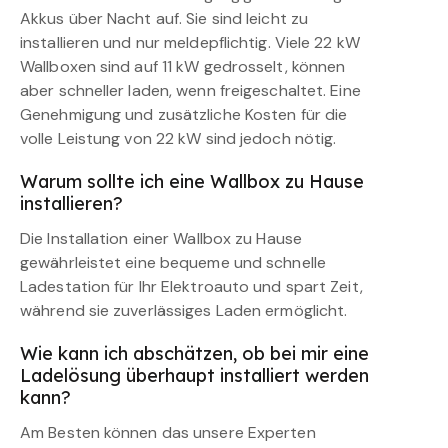
Akkus über Nacht auf. Sie sind leicht zu
installieren und nur meldepflichtig. Viele 22 kW
Wallboxen sind auf 11 kW gedrosselt, können
aber schneller laden, wenn freigeschaltet. Eine
Genehmigung und zusätzliche Kosten für die
volle Leistung von 22 kW sind jedoch nötig.
Warum sollte ich eine Wallbox zu Hause
installieren?
Die Installation einer Wallbox zu Hause
gewährleistet eine bequeme und schnelle
Ladestation für Ihr Elektroauto und spart Zeit,
während sie zuverlässiges Laden ermöglicht.
Wie kann ich abschätzen, ob bei mir eine
Ladelösung überhaupt installiert werden
kann?
Am Besten können das unsere Experten