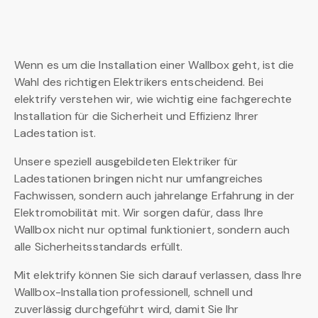
Wenn es um die Installation einer Wallbox geht, ist die
Wahl des richtigen Elektrikers entscheidend. Bei
elektrify verstehen wir, wie wichtig eine fachgerechte
Installation für die Sicherheit und Effizienz Ihrer
Ladestation ist.
Unsere speziell ausgebildeten Elektriker für
Ladestationen bringen nicht nur umfangreiches
Fachwissen, sondern auch jahrelange Erfahrung in der
Elektromobilität mit. Wir sorgen dafür, dass Ihre
Wallbox nicht nur optimal funktioniert, sondern auch
alle Sicherheitsstandards erfüllt.
Mit elektrify können Sie sich darauf verlassen, dass Ihre
Wallbox-Installation professionell, schnell und
zuverlässig durchgeführt wird, damit Sie Ihr