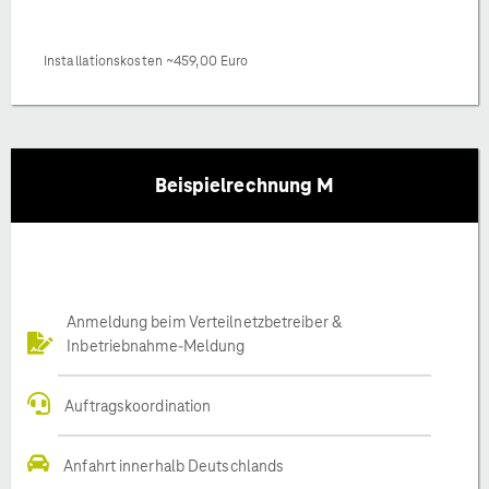
Installationskosten ~459,00 Euro
Beispielrechnung M
Anmeldung beim Verteilnetzbetreiber &
Inbetriebnahme-Meldung
Auftragskoordination
Anfahrt innerhalb Deutschlands