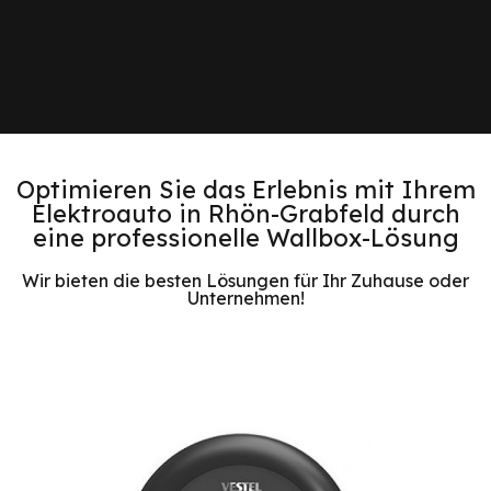
Optimieren Sie das Erlebnis mit Ihrem
Elektroauto in Rhön-Grabfeld durch
eine professionelle Wallbox-Lösung
Wir bieten die besten Lösungen für Ihr Zuhause oder
Unternehmen!