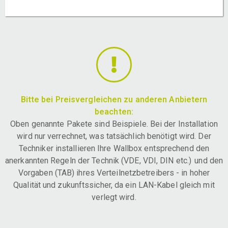
Bitte bei Preisvergleichen zu anderen Anbietern
beachten:
Oben genannte Pakete sind Beispiele. Bei der Installation
wird nur verrechnet, was tatsächlich benötigt wird. Der
Techniker installieren Ihre Wallbox entsprechend den
anerkannten Regeln der Technik (VDE, VDI, DIN etc.) und den
Vorgaben (TAB) ihres Verteilnetzbetreibers - in hoher
Qualität und zukunftssicher, da ein LAN-Kabel gleich mit
verlegt wird.