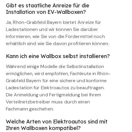
Gibt es staatliche Anreize für die
Installation von EV-Wallboxen?
Ja, Rhön-Grabfeld Bayern bietet Anreize für
Ladestationen und wir können Sie darüber
informieren, wie Sie von die Fördermittel noch
erhältlich sind wie Sie davon profitieren können.
Kann ich eine Wallbox selbst installieren?
Während einige Modelle die Selbstinstallation
ermöglichen, wird empfohlen, Fachleute in Rhön-
Grabfeld Bayern für eine sichere und konforme
Ladestation für Elektroautos zu beauftragen.
Die Anmeldung und Fertigmeldung bei Ihrem
Verteilnetzbetreiber muss durch einen
Fachmann geschehen.
Welche Arten von Elektroautos sind mit
Ihren Wallboxen kompatibel?