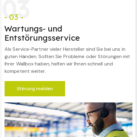
0
3
- 03 -
Wartungs- und
Entstörungsservice
Als Service-Partner vieler Hersteller sind Sie bei uns in
guten Händen. Sollten Sie Probleme oder Störungen mit
Ihrer Wallbox haben, helfen wir Ihnen schnell und
kompetent weiter.
Störung melden