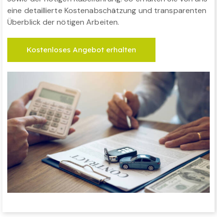
eine detaillierte Kostenabschätzung und transparenten
Überblick der nötigen Arbeiten.
Kostenloses Angebot erhalten