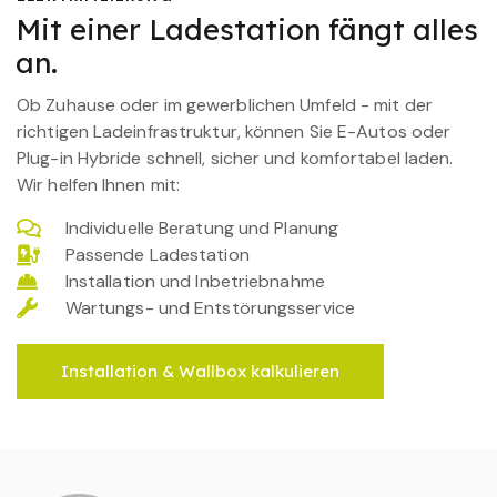
Mit einer Ladestation fängt alles
an.
Ob Zuhause oder im gewerblichen Umfeld - mit der
richtigen Ladeinfrastruktur, können Sie E-Autos oder
Plug-in Hybride schnell, sicher und komfortabel laden.
Wir helfen Ihnen mit:
Individuelle Beratung und Planung
Passende Ladestation
Installation und Inbetriebnahme
Wartungs- und Entstörungsservice
Installation & Wallbox kalkulieren