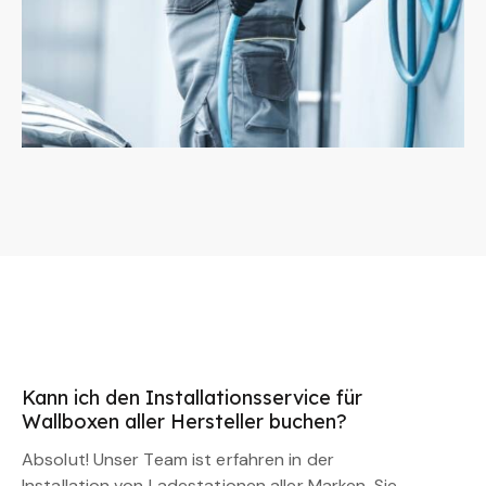
Kann ich den Installationsservice für
Wallboxen aller Hersteller buchen?
Absolut! Unser Team ist erfahren in der
Installation von Ladestationen aller Marken. Sie