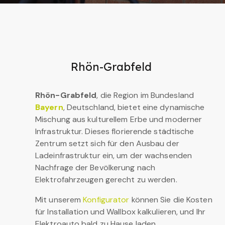
Rhön-Grabfeld
Rhön-Grabfeld
, die Region im Bundesland
Bayern
, Deutschland, bietet eine dynamische
Mischung aus kulturellem Erbe und moderner
Infrastruktur. Dieses florierende städtische
Zentrum setzt sich für den Ausbau der
Ladeinfrastruktur ein, um der wachsenden
Nachfrage der Bevölkerung nach
Elektrofahrzeugen gerecht zu werden.
Mit unserem
Konfigurator
können Sie die Kosten
für Installation und Wallbox kalkulieren, und Ihr
Elektroauto bald zu Hause laden.