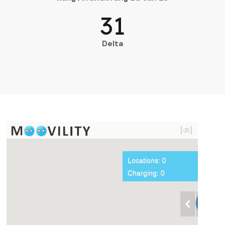
31
Delta