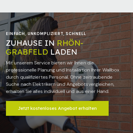
EINFACH, UNKOMPLIZIERT, SCHNELL
ZUHAUSE IN
RHÖN-
GRABFELD
LADEN
Mit unserem Service bieten wir Ihnen die
professionelle Planung und Installation Ihrer Wallbox
durch qualifiziertes Personal. Ohne zeitraubende
Suche nach Elektrikern und Angebotsvergleichen,
erhalten Sie alles individuell und aus einer Hand.
Jetzt kostenloses Angebot erhalten