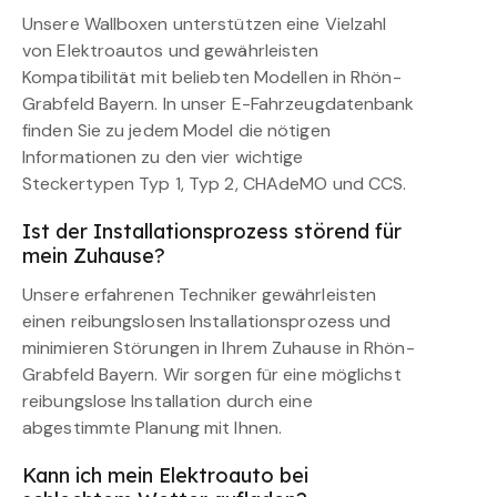
Unsere Wallboxen unterstützen eine Vielzahl
von Elektroautos und gewährleisten
Kompatibilität mit beliebten Modellen in Rhön-
Grabfeld Bayern. In unser E-Fahrzeugdatenbank
finden Sie zu jedem Model die nötigen
Informationen zu den vier wichtige
Steckertypen Typ 1, Typ 2, CHAdeMO und CCS.
Ist der Installationsprozess störend für
mein Zuhause?
Unsere erfahrenen Techniker gewährleisten
einen reibungslosen Installationsprozess und
minimieren Störungen in Ihrem Zuhause in Rhön-
Grabfeld Bayern. Wir sorgen für eine möglichst
reibungslose Installation durch eine
abgestimmte Planung mit Ihnen.
Kann ich mein Elektroauto bei