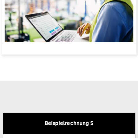
Beispielrechnung S