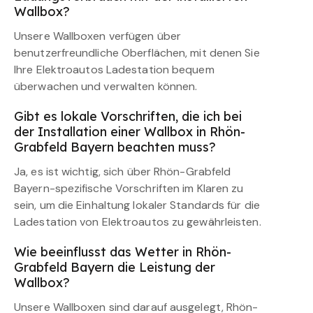
Wallbox?
Unsere Wallboxen verfügen über
benutzerfreundliche Oberflächen, mit denen Sie
Ihre Elektroautos Ladestation bequem
überwachen und verwalten können.
Gibt es lokale Vorschriften, die ich bei
der Installation einer Wallbox in Rhön-
Grabfeld Bayern beachten muss?
Ja, es ist wichtig, sich über Rhön-Grabfeld
Bayern-spezifische Vorschriften im Klaren zu
sein, um die Einhaltung lokaler Standards für die
Ladestation von Elektroautos zu gewährleisten.
Wie beeinflusst das Wetter in Rhön-
Grabfeld Bayern die Leistung der
Wallbox?
Unsere Wallboxen sind darauf ausgelegt, Rhön-