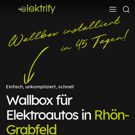
Einfach, unkompliziert, schnell
Wallbox für
Elektroautos in
Rhön-
Grabfeld