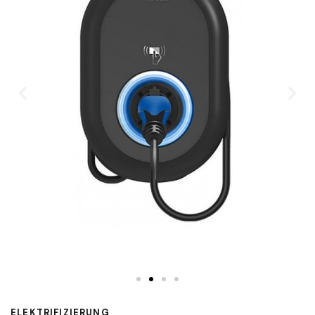
ELEKTRIFIZIERUNG