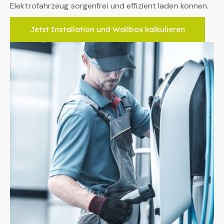
Elektrofahrzeug sorgenfrei und effizient laden können.
Jetzt Installation und Wallbox kalkulieren