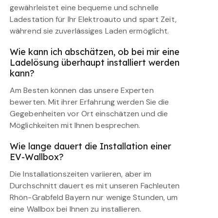
gewährleistet eine bequeme und schnelle
Ladestation für Ihr Elektroauto und spart Zeit,
während sie zuverlässiges Laden ermöglicht.
Wie kann ich abschätzen, ob bei mir eine
Ladelösung überhaupt installiert werden
kann?
Am Besten können das unsere Experten
bewerten. Mit ihrer Erfahrung werden Sie die
Gegebenheiten vor Ort einschätzen und die
Möglichkeiten mit Ihnen besprechen.
Wie lange dauert die Installation einer
EV-Wallbox?
Die Installationszeiten variieren, aber im
Durchschnitt dauert es mit unseren Fachleuten
Rhön-Grabfeld Bayern nur wenige Stunden, um
eine Wallbox bei Ihnen zu installieren.