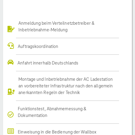
Anmeldung beim Verteilnetzbetreiber &
Inbetriebnahme-Meldung
Auftragskoordination
Anfahrt innerhalb Deutschlands
Montage und Inbetriebnahme der AC Ladestation
an vorbereiteter Infrastruktur nach den allgemein
anerkannten Regeln der Technik
Funktionstest, Abnahmemessung &
Dokumentation
Einweisung in die Bedienung der Wallbox