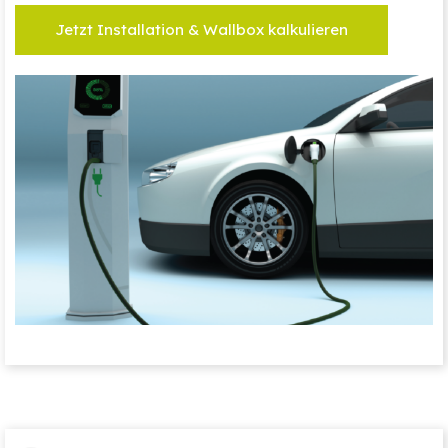
Jetzt Installation & Wallbox kalkulieren