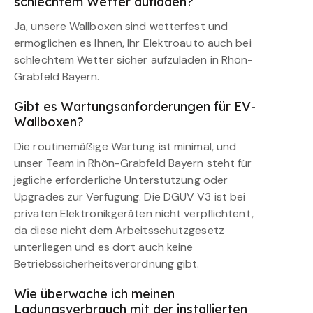
schlechtem Wetter aufladen?
Ja, unsere Wallboxen sind wetterfest und
ermöglichen es Ihnen, Ihr Elektroauto auch bei
schlechtem Wetter sicher aufzuladen in Rhön-
Grabfeld Bayern.
Gibt es Wartungsanforderungen für EV-
Wallboxen?
Die routinemäßige Wartung ist minimal, und
unser Team in Rhön-Grabfeld Bayern steht für
jegliche erforderliche Unterstützung oder
Upgrades zur Verfügung. Die DGUV V3 ist bei
privaten Elektronikgeräten nicht verpflichtent,
da diese nicht dem Arbeitsschutzgesetz
unterliegen und es dort auch keine
Betriebssicherheitsverordnung gibt.
Wie überwache ich meinen
Ladungsverbrauch mit der installierten