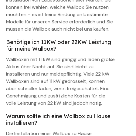
können frei wählen, welche Wallbox Sie nutzen
möchten – es ist keine Bindung an bestimmte
Modelle für unseren Service erforderlich und Sie
müssen die Wallbox auch nicht bei uns kaufen.
Benötige ich 11KW oder 22KW Leistung
für meine Wallbox?
Wallboxen mit 11 kW sind gängig und laden große
Akkus über Nacht auf. Sie sind leicht zu
installieren und nur meldepflichtig. Viele 22 kW
Wallboxen sind auf 11 kW gedrosselt, können
aber schneller laden, wenn freigeschaltet. Eine
Genehmigung und zusätzliche Kosten für die
volle Leistung von 22 kW sind jedoch nötig.
Warum sollte ich eine Wallbox zu Hause
installieren?
Die Installation einer Wallbox zu Hause