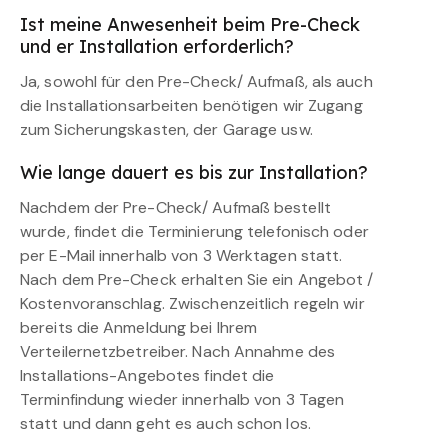
Ist meine Anwesenheit beim Pre-Check
und er Installation erforderlich?
Ja, sowohl für den Pre-Check/ Aufmaß, als auch
die Installationsarbeiten benötigen wir Zugang
zum Sicherungskasten, der Garage usw.
Wie lange dauert es bis zur Installation?
Nachdem der Pre-Check/ Aufmaß bestellt
wurde, findet die Terminierung telefonisch oder
per E-Mail innerhalb von 3 Werktagen statt.
Nach dem Pre-Check erhalten Sie ein Angebot /
Kostenvoranschlag. Zwischenzeitlich regeln wir
bereits die Anmeldung bei Ihrem
Verteilernetzbetreiber. Nach Annahme des
Installations-Angebotes findet die
Terminfindung wieder innerhalb von 3 Tagen
statt und dann geht es auch schon los.