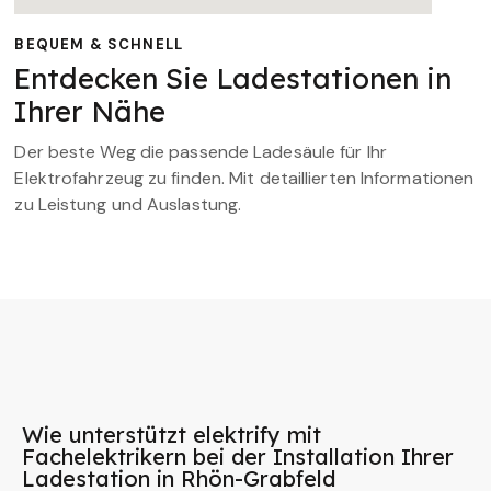
BEQUEM & SCHNELL
Entdecken Sie Ladestationen in
Ihrer Nähe
Der beste Weg die passende Ladesäule für Ihr
Elektrofahrzeug zu finden. Mit detaillierten Informationen
zu Leistung und Auslastung.
Wie unterstützt elektrify mit
Fachelektrikern bei der Installation Ihrer
Ladestation in Rhön-Grabfeld