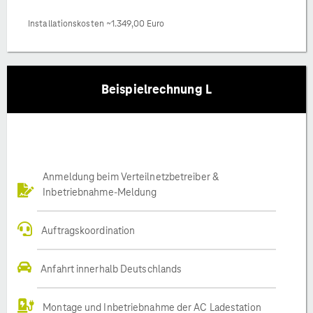
Installationskosten ~1.349,00 Euro
Beispielrechnung L
Anmeldung beim Verteilnetzbetreiber &
Inbetriebnahme-Meldung
Auftragskoordination
Anfahrt innerhalb Deutschlands
Montage und Inbetriebnahme der AC Ladestation