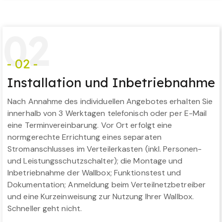
0
2
- 02 -
Installation und Inbetriebnahme
Nach Annahme des individuellen Angebotes erhalten Sie
innerhalb von 3 Werktagen telefonisch oder per E-Mail
eine Terminvereinbarung. Vor Ort erfolgt eine
normgerechte Errichtung eines separaten
Stromanschlusses im Verteilerkasten (inkl. Personen-
und Leistungsschutzschalter); die Montage und
Inbetriebnahme der Wallbox; Funktionstest und
Dokumentation; Anmeldung beim Verteilnetzbetreiber
und eine Kurzeinweisung zur Nutzung Ihrer Wallbox.
Schneller geht nicht.