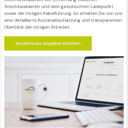
Anschlusskasten und dem gewünschten Ladepunkt,
sowie der nötigen Kabelführung. So erhalten Sie von uns
eine detaillierte Kostenabschätzung und transparenten
Überblick der nötigen Arbeiten.
Kostenloses Angebot erhalten