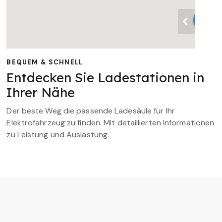
BEQUEM & SCHNELL
Entdecken Sie Ladestationen in
Ihrer Nähe
Der beste Weg die passende Ladesäule für Ihr
Elektrofahrzeug zu finden. Mit detaillierten Informationen
zu Leistung und Auslastung.