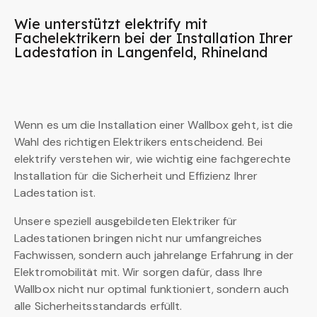
Wie unterstützt elektrify mit
Fachelektrikern bei der Installation Ihrer
Ladestation in Langenfeld, Rhineland
Wenn es um die Installation einer Wallbox geht, ist die
Wahl des richtigen Elektrikers entscheidend. Bei
elektrify verstehen wir, wie wichtig eine fachgerechte
Installation für die Sicherheit und Effizienz Ihrer
Ladestation ist.
Unsere speziell ausgebildeten Elektriker für
Ladestationen bringen nicht nur umfangreiches
Fachwissen, sondern auch jahrelange Erfahrung in der
Elektromobilität mit. Wir sorgen dafür, dass Ihre
Wallbox nicht nur optimal funktioniert, sondern auch
alle Sicherheitsstandards erfüllt.