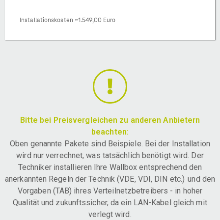
Installationskosten ~1.549,00 Euro
Bitte bei Preisvergleichen zu anderen Anbietern
beachten:
Oben genannte Pakete sind Beispiele. Bei der Installation
wird nur verrechnet, was tatsächlich benötigt wird. Der
Techniker installieren Ihre Wallbox entsprechend den
anerkannten Regeln der Technik (VDE, VDI, DIN etc.) und den
Vorgaben (TAB) ihres Verteilnetzbetreibers - in hoher
Qualität und zukunftssicher, da ein LAN-Kabel gleich mit
verlegt wird.