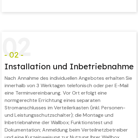
0
2
- 02 -
Installation und Inbetriebnahme
Nach Annahme des individuellen Angebotes erhalten Sie
innerhalb von 3 Werktagen telefonisch oder per E-Mail
eine Terminvereinbarung. Vor Ort erfolgt eine
normgerechte Errichtung eines separaten
Stromanschlusses im Verteilerkasten (inkl. Personen-
und Leistungsschutzschalter); die Montage und
Inbetriebnahme der Wallbox; Funktionstest und
Dokumentation; Anmeldung beim Verteilnetzbetreiber
und eine Kurzeinweisung zur Nutzung Ihrer Wallbox.