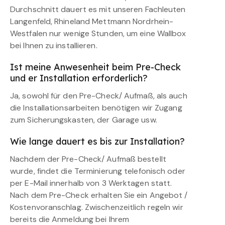
Durchschnitt dauert es mit unseren Fachleuten
Langenfeld, Rhineland Mettmann Nordrhein-
Westfalen nur wenige Stunden, um eine Wallbox
bei Ihnen zu installieren.
Ist meine Anwesenheit beim Pre-Check
und er Installation erforderlich?
Ja, sowohl für den Pre-Check/ Aufmaß, als auch
die Installationsarbeiten benötigen wir Zugang
zum Sicherungskasten, der Garage usw.
Wie lange dauert es bis zur Installation?
Nachdem der Pre-Check/ Aufmaß bestellt
wurde, findet die Terminierung telefonisch oder
per E-Mail innerhalb von 3 Werktagen statt.
Nach dem Pre-Check erhalten Sie ein Angebot /
Kostenvoranschlag. Zwischenzeitlich regeln wir
bereits die Anmeldung bei Ihrem