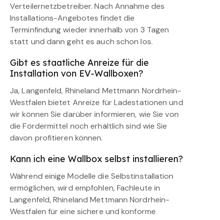
Verteilernetzbetreiber. Nach Annahme des
Installations-Angebotes findet die
Terminfindung wieder innerhalb von 3 Tagen
statt und dann geht es auch schon los.
Gibt es staatliche Anreize für die
Installation von EV-Wallboxen?
Ja, Langenfeld, Rhineland Mettmann Nordrhein-
Westfalen bietet Anreize für Ladestationen und
wir können Sie darüber informieren, wie Sie von
die Fördermittel noch erhältlich sind wie Sie
davon profitieren können.
Kann ich eine Wallbox selbst installieren?
Während einige Modelle die Selbstinstallation
ermöglichen, wird empfohlen, Fachleute in
Langenfeld, Rhineland Mettmann Nordrhein-
Westfalen für eine sichere und konforme