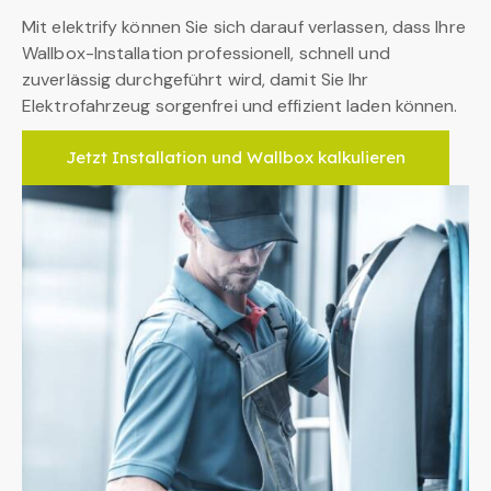
Mit elektrify können Sie sich darauf verlassen, dass Ihre
Wallbox-Installation professionell, schnell und
zuverlässig durchgeführt wird, damit Sie Ihr
Elektrofahrzeug sorgenfrei und effizient laden können.
Jetzt Installation und Wallbox kalkulieren