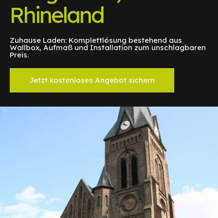
Rhineland
Zuhause Laden: Komplettlösung bestehend aus
Wallbox, Aufmaß und Installation zum unschlagbaren
Preis.
Jetzt kostenloses Angebot sichern