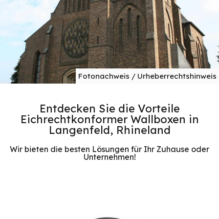
Fotonachweis / Urheberrechtshinweis
Entdecken Sie die Vorteile
Eichrechtkonformer Wallboxen in
Langenfeld, Rhineland
Wir bieten die besten Lösungen für Ihr Zuhause oder
Unternehmen!