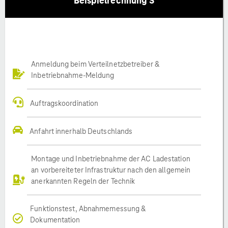
Beispielrechnung S
Anmeldung beim Verteilnetzbetreiber &
Inbetriebnahme-Meldung
Auftragskoordination
Anfahrt innerhalb Deutschlands
Montage und Inbetriebnahme der AC Ladestation
an vorbereiteter Infrastruktur nach den allgemein
anerkannten Regeln der Technik
Funktionstest, Abnahmemessung &
Dokumentation