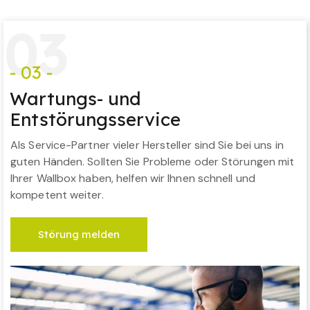
0
3
- 03 -
Wartungs- und
Entstörungsservice
Als Service-Partner vieler Hersteller sind Sie bei uns in
guten Händen. Sollten Sie Probleme oder Störungen mit
Ihrer Wallbox haben, helfen wir Ihnen schnell und
kompetent weiter.
Störung melden