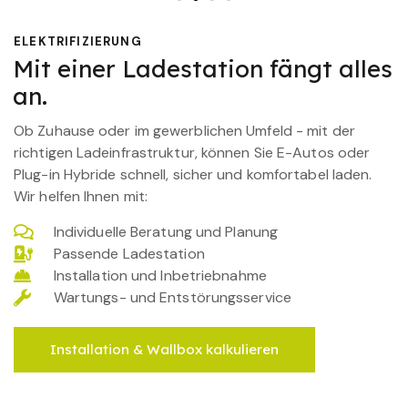
ELEKTRIFIZIERUNG
Mit einer Ladestation fängt alles
an.
Ob Zuhause oder im gewerblichen Umfeld - mit der
richtigen Ladeinfrastruktur, können Sie E-Autos oder
Plug-in Hybride schnell, sicher und komfortabel laden.
Wir helfen Ihnen mit:
Individuelle Beratung und Planung
Passende Ladestation
Installation und Inbetriebnahme
Wartungs- und Entstörungsservice
Installation & Wallbox kalkulieren