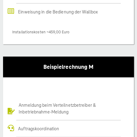
Einweisung in die Bedienung der Wallbox
Installationskosten ~459,00 Euro
Beispielrechnung M
Anmeldung beim Verteilnetzbetreiber &
Inbetriebnahme-Meldung
Auftragskoordination