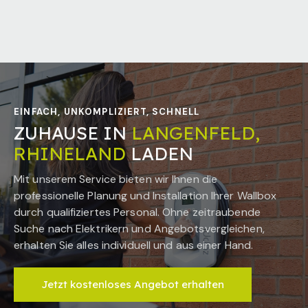
EINFACH, UNKOMPLIZIERT, SCHNELL
ZUHAUSE IN
LANGENFELD,
RHINELAND
LADEN
Mit unserem Service bieten wir Ihnen die
professionelle Planung und Installation Ihrer Wallbox
durch qualifiziertes Personal. Ohne zeitraubende
Suche nach Elektrikern und Angebotsvergleichen,
erhalten Sie alles individuell und aus einer Hand.
Jetzt kostenloses Angebot erhalten