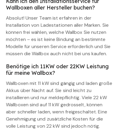
Kann ich den Installationsservice für
Wallboxen aller Hersteller buchen?
Absolut! Unser Team ist erfahren in der
Installation von Ladestationen aller Marken. Sie
können frei wählen, welche Wallbox Sie nutzen
möchten – es ist keine Bindung an bestimmte
Modelle für unseren Service erforderlich und Sie
müssen die Wallbox auch nicht bei uns kaufen.
Benötige ich 11KW oder 22KW Leistung
für meine Wallbox?
Wallboxen mit 11 kW sind gängig und laden große
Akkus über Nacht auf. Sie sind leicht zu
installieren und nur meldepflichtig. Viele 22 kW
Wallboxen sind auf 11 kW gedrosselt, können
aber schneller laden, wenn freigeschaltet. Eine
Genehmigung und zusätzliche Kosten für die
volle Leistung von 22 kW sind jedoch nötig.