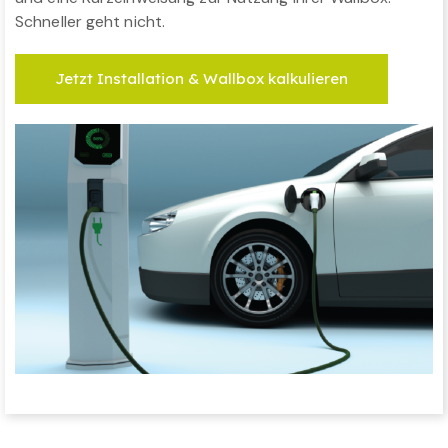
Schneller geht nicht.
Jetzt Installation & Wallbox kalkulieren