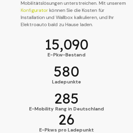
Mobilitätslösungen unterstreichen. Mit unserem
Konfigurator
können Sie die Kosten für
Installation und Wallbox kalkulieren, und Ihr
Elektroauto bald zu Hause laden.
15,090
E-Pkw-Bestand
580
Ladepunkte
285
E-Mobility Rang in Deutschland
26
E-Pkws pro Ladepunkt