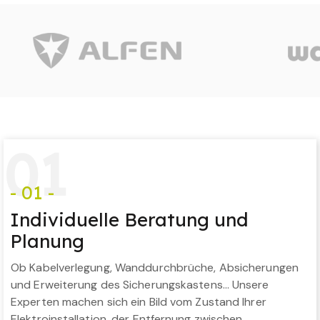
0
1
- 01 -
Individuelle Beratung und
Planung
Ob Kabelverlegung, Wanddurchbrüche, Absicherungen
und Erweiterung des Sicherungskastens… Unsere
Experten machen sich ein Bild vom Zustand Ihrer
Elektroinstallation, der Entfernung zwischen