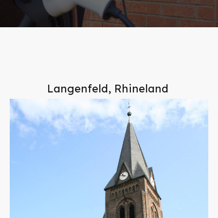
Langenfeld, Rhineland