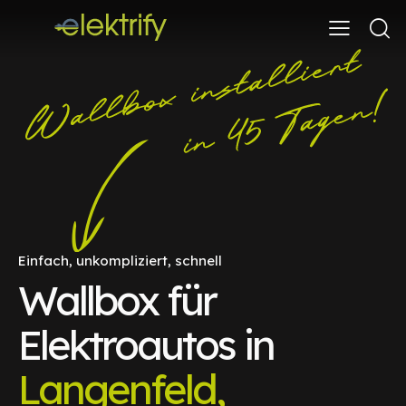
Einfach, unkompliziert, schnell
Wallbox für
Elektroautos in
Langenfeld,