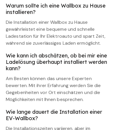
Warum sollte ich eine Wallbox zu Hause
installieren?
Die Installation einer Wallbox zu Hause
gewährleistet eine bequeme und schnelle
Ladestation für Ihr Elektroauto und spart Zeit,
während sie zuverlässiges Laden ermöglicht.
Wie kann ich abschätzen, ob bei mir eine
Ladelösung überhaupt installiert werden
kann?
Am Besten können das unsere Experten
bewerten. Mit ihrer Erfahrung werden Sie die
Gegebenheiten vor Ort einschätzen und die
Möglichkeiten mit Ihnen besprechen.
Wie lange dauert die Installation einer
EV-Wallbox?
Die Installationszeiten variieren, aber im