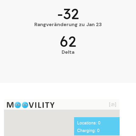
-32
Rangveränderung zu Jan 23
62
Delta