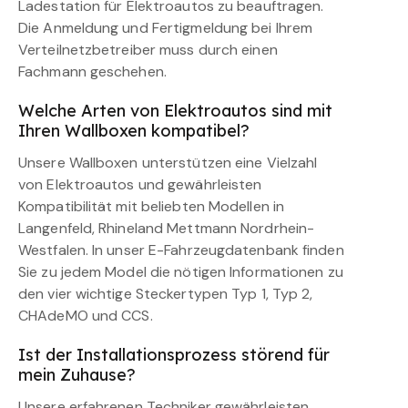
Ladestation für Elektroautos zu beauftragen.
Die Anmeldung und Fertigmeldung bei Ihrem
Verteilnetzbetreiber muss durch einen
Fachmann geschehen.
Welche Arten von Elektroautos sind mit
Ihren Wallboxen kompatibel?
Unsere Wallboxen unterstützen eine Vielzahl
von Elektroautos und gewährleisten
Kompatibilität mit beliebten Modellen in
Langenfeld, Rhineland Mettmann Nordrhein-
Westfalen. In unser E-Fahrzeugdatenbank finden
Sie zu jedem Model die nötigen Informationen zu
den vier wichtige Steckertypen Typ 1, Typ 2,
CHAdeMO und CCS.
Ist der Installationsprozess störend für
mein Zuhause?
Unsere erfahrenen Techniker gewährleisten