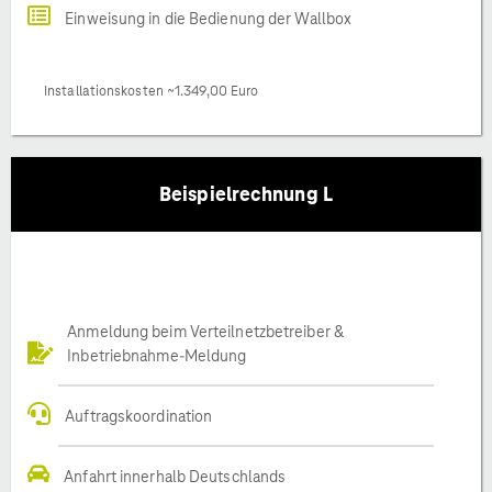
Einweisung in die Bedienung der Wallbox
Installationskosten ~1.349,00 Euro
Beispielrechnung L
Anmeldung beim Verteilnetzbetreiber &
Inbetriebnahme-Meldung
Auftragskoordination
Anfahrt innerhalb Deutschlands