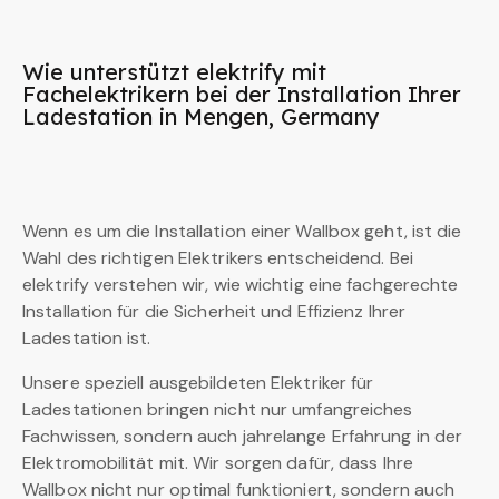
Wie unterstützt elektrify mit
Fachelektrikern bei der Installation Ihrer
Ladestation in Mengen, Germany
Wenn es um die Installation einer Wallbox geht, ist die
Wahl des richtigen Elektrikers entscheidend. Bei
elektrify verstehen wir, wie wichtig eine fachgerechte
Installation für die Sicherheit und Effizienz Ihrer
Ladestation ist.
Unsere speziell ausgebildeten Elektriker für
Ladestationen bringen nicht nur umfangreiches
Fachwissen, sondern auch jahrelange Erfahrung in der
Elektromobilität mit. Wir sorgen dafür, dass Ihre
Wallbox nicht nur optimal funktioniert, sondern auch