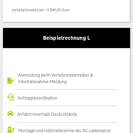
Installationskosten ~1.349,00 Euro
Beispielrechnung L
Anmeldung beim Verteilnetzbetreiber &
Inbetriebnahme-Meldung
Auftragskoordination
Anfahrt innerhalb Deutschlands
Montage und Inbetriebnahme der AC Ladestation