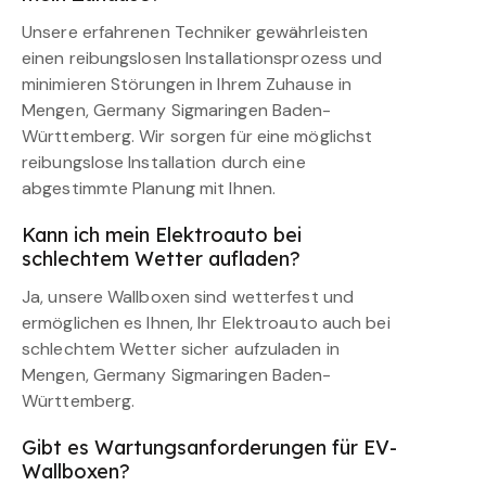
Unsere erfahrenen Techniker gewährleisten
einen reibungslosen Installationsprozess und
minimieren Störungen in Ihrem Zuhause in
Mengen, Germany Sigmaringen Baden-
Württemberg. Wir sorgen für eine möglichst
reibungslose Installation durch eine
abgestimmte Planung mit Ihnen.
Kann ich mein Elektroauto bei
schlechtem Wetter aufladen?
Ja, unsere Wallboxen sind wetterfest und
ermöglichen es Ihnen, Ihr Elektroauto auch bei
schlechtem Wetter sicher aufzuladen in
Mengen, Germany Sigmaringen Baden-
Württemberg.
Gibt es Wartungsanforderungen für EV-
Wallboxen?