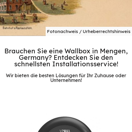
Fotonachweis / Urheberrechtshinweis
Brauchen Sie eine Wallbox in Mengen,
Germany? Entdecken Sie den
schnellsten Installationsservice!
Wir bieten die besten Lösungen für Ihr Zuhause oder
Unternehmen!