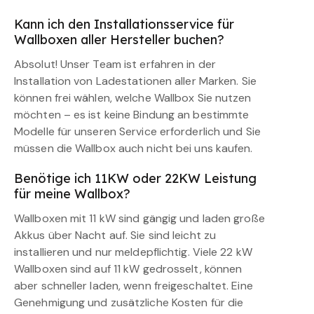
Kann ich den Installationsservice für
Wallboxen aller Hersteller buchen?
Absolut! Unser Team ist erfahren in der
Installation von Ladestationen aller Marken. Sie
können frei wählen, welche Wallbox Sie nutzen
möchten – es ist keine Bindung an bestimmte
Modelle für unseren Service erforderlich und Sie
müssen die Wallbox auch nicht bei uns kaufen.
Benötige ich 11KW oder 22KW Leistung
für meine Wallbox?
Wallboxen mit 11 kW sind gängig und laden große
Akkus über Nacht auf. Sie sind leicht zu
installieren und nur meldepflichtig. Viele 22 kW
Wallboxen sind auf 11 kW gedrosselt, können
aber schneller laden, wenn freigeschaltet. Eine
Genehmigung und zusätzliche Kosten für die