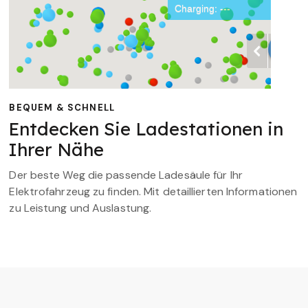
BEQUEM & SCHNELL
Entdecken Sie Ladestationen in
Ihrer Nähe
Der beste Weg die passende Ladesäule für Ihr
Elektrofahrzeug zu finden. Mit detaillierten Informationen
zu Leistung und Auslastung.