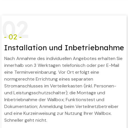
0
2
- 02 -
Installation und Inbetriebnahme
Nach Annahme des individuellen Angebotes erhalten Sie
innerhalb von 3 Werktagen telefonisch oder per E-Mail
eine Terminvereinbarung. Vor Ort erfolgt eine
normgerechte Errichtung eines separaten
Stromanschlusses im Verteilerkasten (inkl. Personen-
und Leistungsschutzschalter); die Montage und
Inbetriebnahme der Wallbox; Funktionstest und
Dokumentation; Anmeldung beim Verteilnetzbetreiber
und eine Kurzeinweisung zur Nutzung Ihrer Wallbox.
Schneller geht nicht.