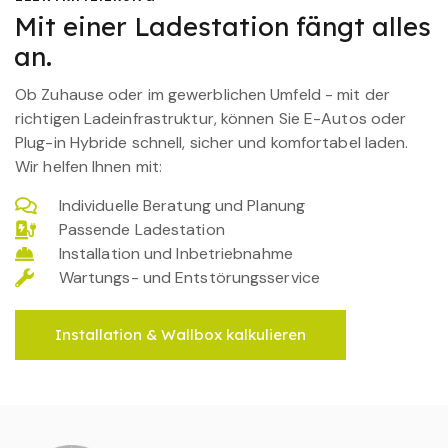
Mit einer Ladestation fängt alles
an.
Ob Zuhause oder im gewerblichen Umfeld - mit der
richtigen Ladeinfrastruktur, können Sie E-Autos oder
Plug-in Hybride schnell, sicher und komfortabel laden.
Wir helfen Ihnen mit:
Individuelle Beratung und Planung
Passende Ladestation
Installation und Inbetriebnahme
Wartungs- und Entstörungsservice
Installation & Wallbox kalkulieren