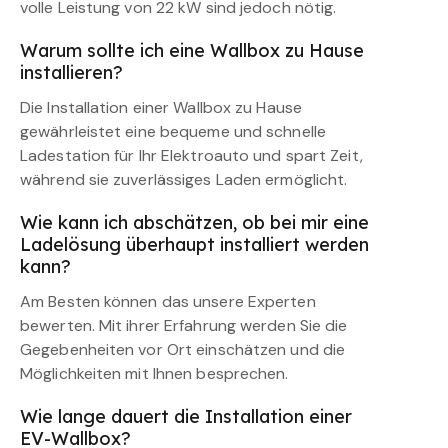
volle Leistung von 22 kW sind jedoch nötig.
Warum sollte ich eine Wallbox zu Hause
installieren?
Die Installation einer Wallbox zu Hause
gewährleistet eine bequeme und schnelle
Ladestation für Ihr Elektroauto und spart Zeit,
während sie zuverlässiges Laden ermöglicht.
Wie kann ich abschätzen, ob bei mir eine
Ladelösung überhaupt installiert werden
kann?
Am Besten können das unsere Experten
bewerten. Mit ihrer Erfahrung werden Sie die
Gegebenheiten vor Ort einschätzen und die
Möglichkeiten mit Ihnen besprechen.
Wie lange dauert die Installation einer
EV-Wallbox?