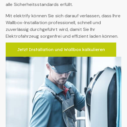
alle Sicherheitsstandards erfüllt.
Mit elektrify können Sie sich darauf verlassen, dass Ihre
Wallbox-Installation professionell, schnell und
zuverlässig durchgeführt wird, damit Sie Ihr
Elektrofahrzeug sorgenfrei und effizient laden können.
Jetzt Installation und Wallbox kalkulieren