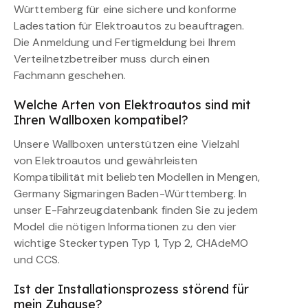
Württemberg für eine sichere und konforme
Ladestation für Elektroautos zu beauftragen.
Die Anmeldung und Fertigmeldung bei Ihrem
Verteilnetzbetreiber muss durch einen
Fachmann geschehen.
Welche Arten von Elektroautos sind mit
Ihren Wallboxen kompatibel?
Unsere Wallboxen unterstützen eine Vielzahl
von Elektroautos und gewährleisten
Kompatibilität mit beliebten Modellen in Mengen,
Germany Sigmaringen Baden-Württemberg. In
unser E-Fahrzeugdatenbank finden Sie zu jedem
Model die nötigen Informationen zu den vier
wichtige Steckertypen Typ 1, Typ 2, CHAdeMO
und CCS.
Ist der Installationsprozess störend für
mein Zuhause?