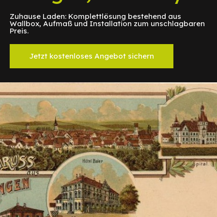
Zuhause Laden: Komplettlösung bestehend aus
Wallbox, Aufmaß und Installation zum unschlagbaren
Preis.
Jetzt kostenloses Angebot sichern