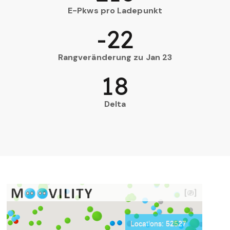
E-Pkws pro Ladepunkt
-22
Rangveränderung zu Jan 23
18
Delta