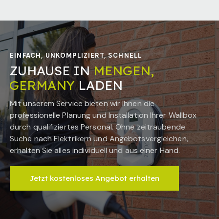
EINFACH, UNKOMPLIZIERT, SCHNELL
ZUHAUSE IN
MENGEN,
GERMANY
LADEN
Mit unserem Service bieten wir Ihnen die
professionelle Planung und Installation Ihrer Wallbox
durch qualifiziertes Personal. Ohne zeitraubende
Suche nach Elektrikern und Angebotsvergleichen,
erhalten Sie alles individuell und aus einer Hand.
Jetzt kostenloses Angebot erhalten