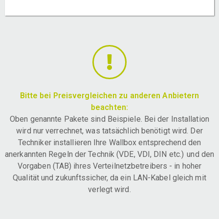
Bitte bei Preisvergleichen zu anderen Anbietern
beachten:
Oben genannte Pakete sind Beispiele. Bei der Installation
wird nur verrechnet, was tatsächlich benötigt wird. Der
Techniker installieren Ihre Wallbox entsprechend den
anerkannten Regeln der Technik (VDE, VDI, DIN etc.) und den
Vorgaben (TAB) ihres Verteilnetzbetreibers - in hoher
Qualität und zukunftssicher, da ein LAN-Kabel gleich mit
verlegt wird.