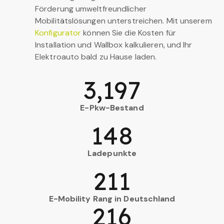
Förderung umweltfreundlicher
Mobilitätslösungen unterstreichen. Mit unserem
Konfigurator
können Sie die Kosten für
Installation und Wallbox kalkulieren, und Ihr
Elektroauto bald zu Hause laden.
3,197
E-Pkw-Bestand
148
Ladepunkte
211
E-Mobility Rang in Deutschland
216