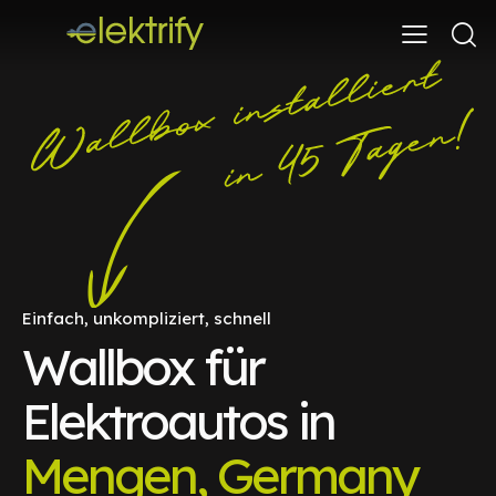
Einfach, unkompliziert, schnell
Wallbox für
Elektroautos in
Mengen, Germany