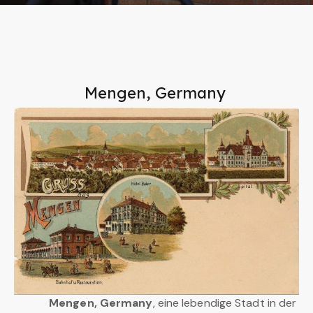
Mengen, Germany
Mengen, Germany
, eine lebendige Stadt in der