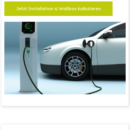
Jetzt Installation & Wallbox kalkulieren