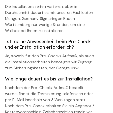
Die Installationszeiten variieren, aber im
Durchschnitt dauert es mit unseren Fachleuten
Mengen, Germany Sigmaringen Baden-
Württemberg nur wenige Stunden, um eine
Wallbox bei Ihnen zu installieren.
Ist meine Anwesenheit beim Pre-Check
und er Installation erforderlich?
Ja, sowohl für den Pre-Check/ Aufmaß, als auch
die Installationsarbeiten benötigen wir Zugang
zum Sicherungskasten, der Garage usw.
Wie lange dauert es bis zur Installation?
Nachdem der Pre-Check/ Aufmaß bestellt
wurde, findet die Terminierung telefonisch oder
per E-Mail innerhalb von 3 Werktagen statt.
Nach dem Pre-Check erhalten Sie ein Angebot /
Kostenvoranschlag. Zwischenzeitlich regeln wir