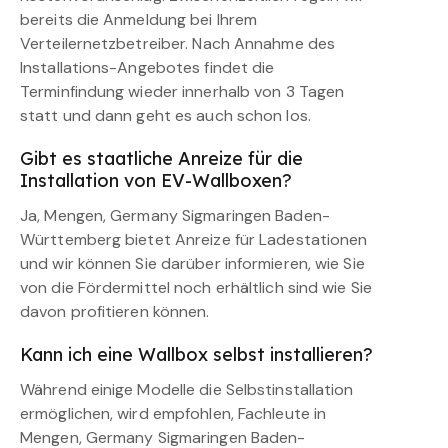
bereits die Anmeldung bei Ihrem
Verteilernetzbetreiber. Nach Annahme des
Installations-Angebotes findet die
Terminfindung wieder innerhalb von 3 Tagen
statt und dann geht es auch schon los.
Gibt es staatliche Anreize für die
Installation von EV-Wallboxen?
Ja, Mengen, Germany Sigmaringen Baden-
Württemberg bietet Anreize für Ladestationen
und wir können Sie darüber informieren, wie Sie
von die Fördermittel noch erhältlich sind wie Sie
davon profitieren können.
Kann ich eine Wallbox selbst installieren?
Während einige Modelle die Selbstinstallation
ermöglichen, wird empfohlen, Fachleute in
Mengen, Germany Sigmaringen Baden-