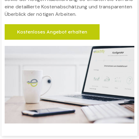
eine detaillierte Kostenabschätzung und transparenten
Überblick der nötigen Arbeiten.
Kostenloses Angebot erhalten