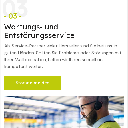
0
3
- 03 -
Wartungs- und
Entstörungsservice
Als Service-Partner vieler Hersteller sind Sie bei uns in
guten Händen. Sollten Sie Probleme oder Störungen mit
Ihrer Wallbox haben, helfen wir Ihnen schnell und
kompetent weiter.
Störung melden