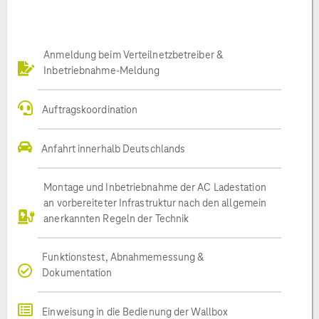
Anmeldung beim Verteilnetzbetreiber &
Inbetriebnahme-Meldung
Auftragskoordination
Anfahrt innerhalb Deutschlands
Montage und Inbetriebnahme der AC Ladestation
an vorbereiteter Infrastruktur nach den allgemein
anerkannten Regeln der Technik
Funktionstest, Abnahmemessung &
Dokumentation
Einweisung in die Bedienung der Wallbox