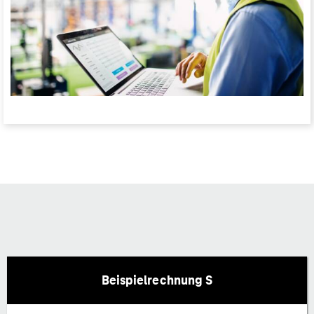
Beispielrechnung S