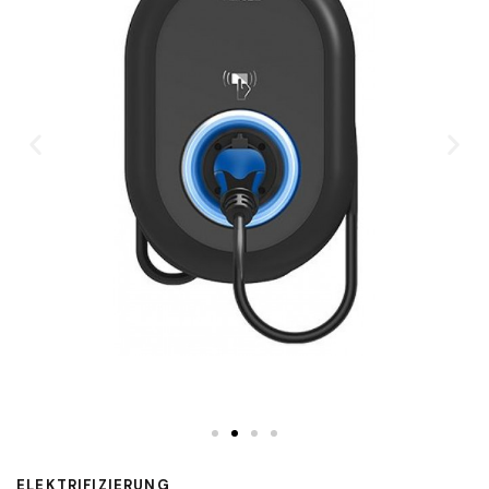
ELEKTRIFIZIERUNG