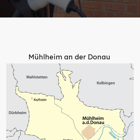
Mühlheim an der Donau