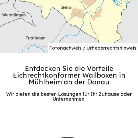
Fotonachweis / Urheberrechtshinweis
Entdecken Sie die Vorteile
Eichrechtkonformer Wallboxen in
Mühlheim an der Donau
Wir bieten die besten Lösungen für Ihr Zuhause oder
Unternehmen!