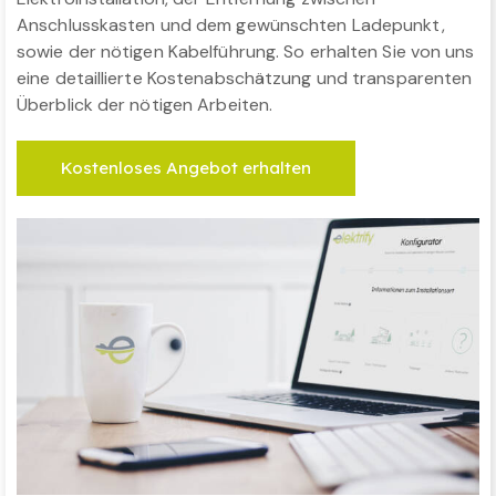
Anschlusskasten und dem gewünschten Ladepunkt,
sowie der nötigen Kabelführung. So erhalten Sie von uns
eine detaillierte Kostenabschätzung und transparenten
Überblick der nötigen Arbeiten.
Kostenloses Angebot erhalten