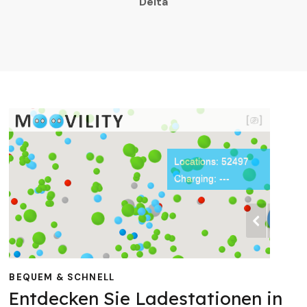
Delta
BEQUEM & SCHNELL
Entdecken Sie Ladestationen in