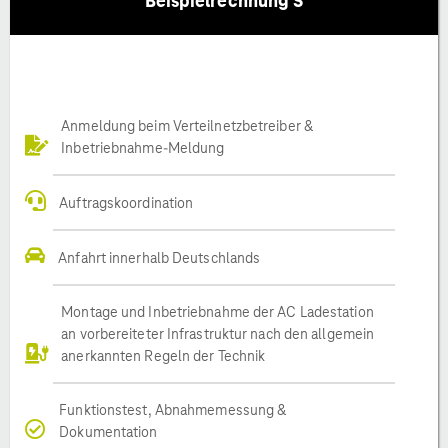
Beispielrechnung S
Anmeldung beim Verteilnetzbetreiber &
Inbetriebnahme-Meldung
Auftragskoordination
Anfahrt innerhalb Deutschlands
Montage und Inbetriebnahme der AC Ladestation
an vorbereiteter Infrastruktur nach den allgemein
anerkannten Regeln der Technik
Funktionstest, Abnahmemessung &
Dokumentation