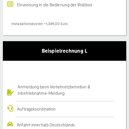
Einweisung in die Bedienung der Wallbox
Installationskosten ~1.349,00 Euro
Beispielrechnung L
Anmeldung beim Verteilnetzbetreiber &
Inbetriebnahme-Meldung
Auftragskoordination
Anfahrt innerhalb Deutschlands