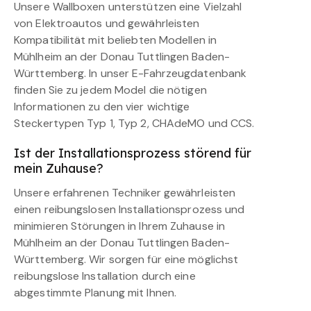
Unsere Wallboxen unterstützen eine Vielzahl
von Elektroautos und gewährleisten
Kompatibilität mit beliebten Modellen in
Mühlheim an der Donau Tuttlingen Baden-
Württemberg. In unser E-Fahrzeugdatenbank
finden Sie zu jedem Model die nötigen
Informationen zu den vier wichtige
Steckertypen Typ 1, Typ 2, CHAdeMO und CCS.
Ist der Installationsprozess störend für
mein Zuhause?
Unsere erfahrenen Techniker gewährleisten
einen reibungslosen Installationsprozess und
minimieren Störungen in Ihrem Zuhause in
Mühlheim an der Donau Tuttlingen Baden-
Württemberg. Wir sorgen für eine möglichst
reibungslose Installation durch eine
abgestimmte Planung mit Ihnen.