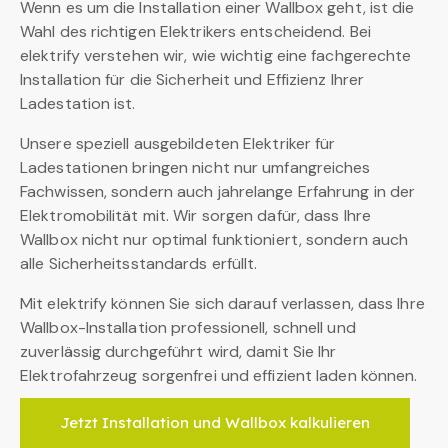
Wenn es um die Installation einer Wallbox geht, ist die
Wahl des richtigen Elektrikers entscheidend. Bei
elektrify verstehen wir, wie wichtig eine fachgerechte
Installation für die Sicherheit und Effizienz Ihrer
Ladestation ist.
Unsere speziell ausgebildeten Elektriker für
Ladestationen bringen nicht nur umfangreiches
Fachwissen, sondern auch jahrelange Erfahrung in der
Elektromobilität mit. Wir sorgen dafür, dass Ihre
Wallbox nicht nur optimal funktioniert, sondern auch
alle Sicherheitsstandards erfüllt.
Mit elektrify können Sie sich darauf verlassen, dass Ihre
Wallbox-Installation professionell, schnell und
zuverlässig durchgeführt wird, damit Sie Ihr
Elektrofahrzeug sorgenfrei und effizient laden können.
Jetzt Installation und Wallbox kalkulieren