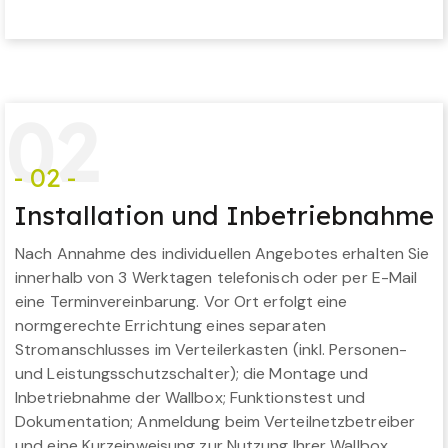
0
2
- 02 -
Installation und Inbetriebnahme
Nach Annahme des individuellen Angebotes erhalten Sie
innerhalb von 3 Werktagen telefonisch oder per E-Mail
eine Terminvereinbarung. Vor Ort erfolgt eine
normgerechte Errichtung eines separaten
Stromanschlusses im Verteilerkasten (inkl. Personen-
und Leistungsschutzschalter); die Montage und
Inbetriebnahme der Wallbox; Funktionstest und
Dokumentation; Anmeldung beim Verteilnetzbetreiber
und eine Kurzeinweisung zur Nutzung Ihrer Wallbox.