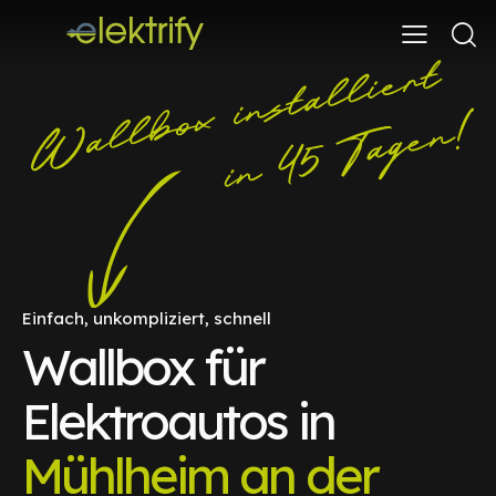
Einfach, unkompliziert, schnell
Wallbox für
Elektroautos in
Mühlheim an der