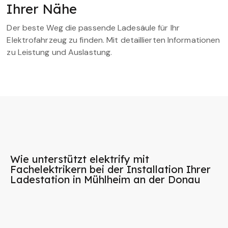
Ihrer Nähe
Der beste Weg die passende Ladesäule für Ihr
Elektrofahrzeug zu finden. Mit detaillierten Informationen
zu Leistung und Auslastung.
Wie unterstützt elektrify mit
Fachelektrikern bei der Installation Ihrer
Ladestation in Mühlheim an der Donau