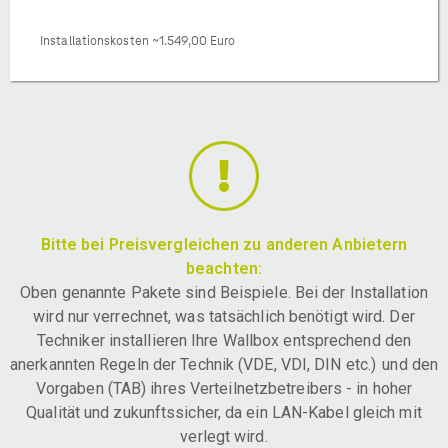
Installationskosten ~1.549,00 Euro
Bitte bei Preisvergleichen zu anderen Anbietern
beachten:
Oben genannte Pakete sind Beispiele. Bei der Installation
wird nur verrechnet, was tatsächlich benötigt wird. Der
Techniker installieren Ihre Wallbox entsprechend den
anerkannten Regeln der Technik (VDE, VDI, DIN etc.) und den
Vorgaben (TAB) ihres Verteilnetzbetreibers - in hoher
Qualität und zukunftssicher, da ein LAN-Kabel gleich mit
verlegt wird.