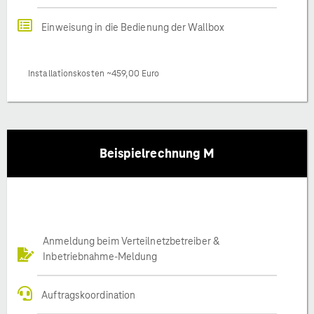
Einweisung in die Bedienung der Wallbox
Installationskosten ~459,00 Euro
Beispielrechnung M
Anmeldung beim Verteilnetzbetreiber &
Inbetriebnahme-Meldung
Auftragskoordination