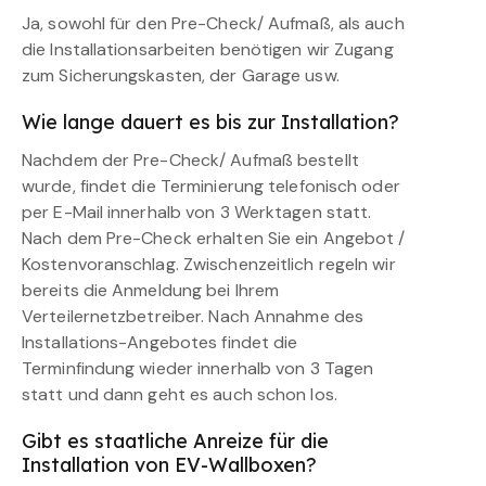
Ja, sowohl für den Pre-Check/ Aufmaß, als auch
die Installationsarbeiten benötigen wir Zugang
zum Sicherungskasten, der Garage usw.
Wie lange dauert es bis zur Installation?
Nachdem der Pre-Check/ Aufmaß bestellt
wurde, findet die Terminierung telefonisch oder
per E-Mail innerhalb von 3 Werktagen statt.
Nach dem Pre-Check erhalten Sie ein Angebot /
Kostenvoranschlag. Zwischenzeitlich regeln wir
bereits die Anmeldung bei Ihrem
Verteilernetzbetreiber. Nach Annahme des
Installations-Angebotes findet die
Terminfindung wieder innerhalb von 3 Tagen
statt und dann geht es auch schon los.
Gibt es staatliche Anreize für die
Installation von EV-Wallboxen?