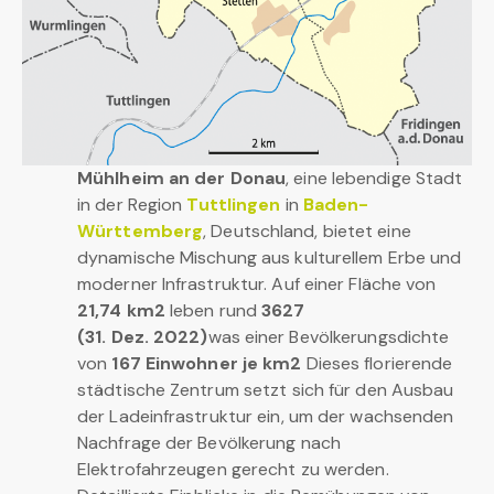
Mühlheim an der Donau
, eine lebendige Stadt
in der Region
Tuttlingen
in
Baden-
Württemberg
, Deutschland, bietet eine
dynamische Mischung aus kulturellem Erbe und
moderner Infrastruktur. Auf einer Fläche von
21,74 km2
leben rund
3627
(31. Dez. 2022)
was einer Bevölkerungsdichte
von
167 Einwohner je km2
Dieses florierende
städtische Zentrum setzt sich für den Ausbau
der Ladeinfrastruktur ein, um der wachsenden
Nachfrage der Bevölkerung nach
Elektrofahrzeugen gerecht zu werden.