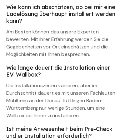
Wie kann ich abschätzen, ob bei mir eine
Ladelösung überhaupt installiert werden
kann?
Am Besten können das unsere Experten
bewerten. Mit ihrer Erfahrung werden Sie die
Gegebenheiten vor Ort einschätzen und die
Möglichkeiten mit Ihnen besprechen.
Wie lange dauert die Installation einer
EV-Wallbox?
Die Installationszeiten variieren, aber im
Durchschnitt dauert es mit unseren Fachleuten
Mühlheim an der Donau Tuttlingen Baden-
Württemberg nur wenige Stunden, um eine
Wallbox bei Ihnen zu installieren.
Ist meine Anwesenheit beim Pre-Check
und er Installation erforderlich?