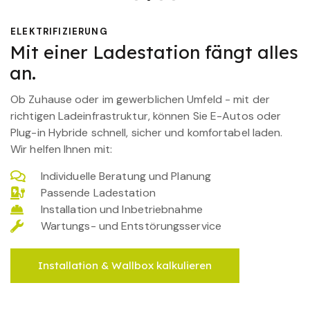
ELEKTRIFIZIERUNG
Mit einer Ladestation fängt alles
an.
Ob Zuhause oder im gewerblichen Umfeld - mit der
richtigen Ladeinfrastruktur, können Sie E-Autos oder
Plug-in Hybride schnell, sicher und komfortabel laden.
Wir helfen Ihnen mit:
Individuelle Beratung und Planung
Passende Ladestation
Installation und Inbetriebnahme
Wartungs- und Entstörungsservice
Installation & Wallbox kalkulieren