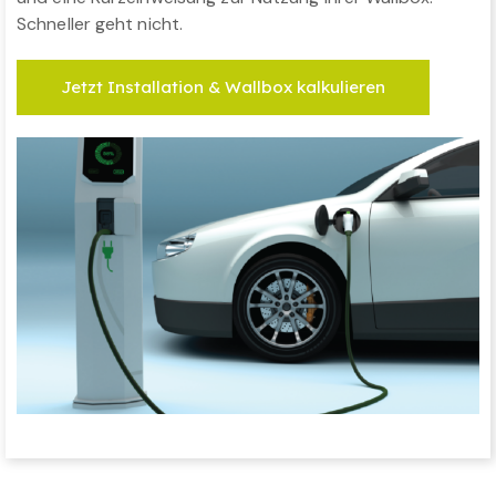
Schneller geht nicht.
Jetzt Installation & Wallbox kalkulieren