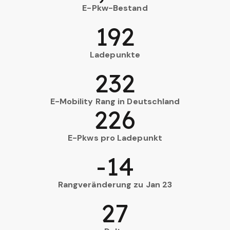
E-Pkw-Bestand
192
Ladepunkte
232
E-Mobility Rang in Deutschland
226
E-Pkws pro Ladepunkt
-14
Rangveränderung zu Jan 23
27