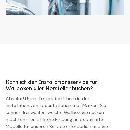
Kann ich den Installationsservice für
Wallboxen aller Hersteller buchen?
Absolut! Unser Team ist erfahren in der
Installation von Ladestationen aller Marken. Sie
können frei wählen, welche Wallbox Sie nutzen
möchten – es ist keine Bindung an bestimmte
Modelle für unseren Service erforderlich und Sie