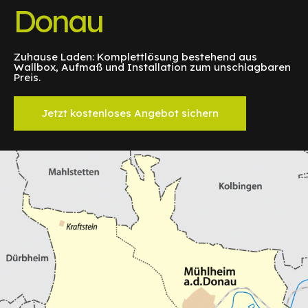
Donau
Zuhause Laden: Komplettlösung bestehend aus
Wallbox, Aufmaß und Installation zum unschlagbaren
Preis.
Jetzt kostenloses Angebot sichern