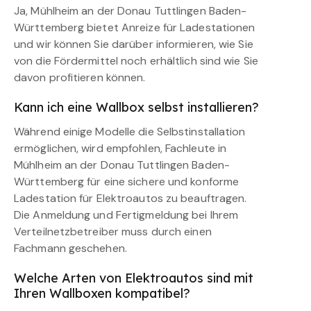
Ja, Mühlheim an der Donau Tuttlingen Baden-
Württemberg bietet Anreize für Ladestationen
und wir können Sie darüber informieren, wie Sie
von die Fördermittel noch erhältlich sind wie Sie
davon profitieren können.
Kann ich eine Wallbox selbst installieren?
Während einige Modelle die Selbstinstallation
ermöglichen, wird empfohlen, Fachleute in
Mühlheim an der Donau Tuttlingen Baden-
Württemberg für eine sichere und konforme
Ladestation für Elektroautos zu beauftragen.
Die Anmeldung und Fertigmeldung bei Ihrem
Verteilnetzbetreiber muss durch einen
Fachmann geschehen.
Welche Arten von Elektroautos sind mit
Ihren Wallboxen kompatibel?