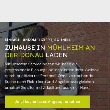
EINFACH, UNKOMPLIZIERT, SCHNELL
ZUHAUSE IN
MÜHLHEIM AN
DER DONAU
LADEN
Mit unserem Service bieten wir Ihnen die
professionelle Planung und Installation Ihrer Wallbox
durch qualifiziertes Personal. Ohne zeitraubende
Suche nach Elektrikern und Angebotsvergleichen,
erhalten Sie alles individuell und aus einer Hand.
Jetzt kostenloses Angebot erhalten