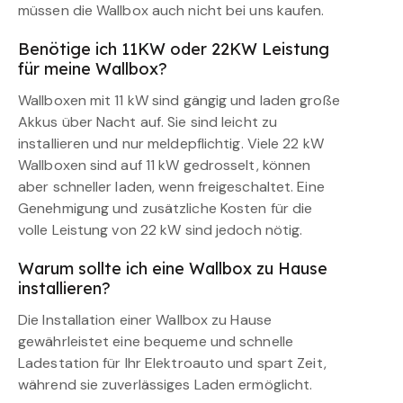
müssen die Wallbox auch nicht bei uns kaufen.
Benötige ich 11KW oder 22KW Leistung
für meine Wallbox?
Wallboxen mit 11 kW sind gängig und laden große
Akkus über Nacht auf. Sie sind leicht zu
installieren und nur meldepflichtig. Viele 22 kW
Wallboxen sind auf 11 kW gedrosselt, können
aber schneller laden, wenn freigeschaltet. Eine
Genehmigung und zusätzliche Kosten für die
volle Leistung von 22 kW sind jedoch nötig.
Warum sollte ich eine Wallbox zu Hause
installieren?
Die Installation einer Wallbox zu Hause
gewährleistet eine bequeme und schnelle
Ladestation für Ihr Elektroauto und spart Zeit,
während sie zuverlässiges Laden ermöglicht.