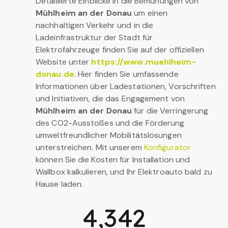
Detaillierte Einblicke in die Bemühungen von
Mühlheim an der Donau
um einen
nachhaltigen Verkehr und in die
Ladeinfrastruktur der Stadt für
Elektrofahrzeuge finden Sie auf der offiziellen
Website unter
https://www.muehlheim-
donau.de
. Hier finden Sie umfassende
Informationen über Ladestationen, Vorschriften
und Initiativen, die das Engagement von
Mühlheim an der Donau
für die Verringerung
des CO2-Ausstoßes und die Förderung
umweltfreundlicher Mobilitätslösungen
unterstreichen. Mit unserem
Konfigurator
können Sie die Kosten für Installation und
Wallbox kalkulieren, und Ihr Elektroauto bald zu
Hause laden.
4,342