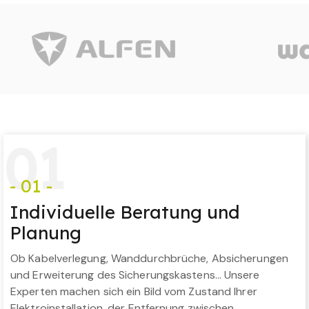
0
1
- 01 -
Individuelle Beratung und
Planung
Ob Kabelverlegung, Wanddurchbrüche, Absicherungen
und Erweiterung des Sicherungskastens… Unsere
Experten machen sich ein Bild vom Zustand Ihrer
Elektroinstallation, der Entfernung zwischen