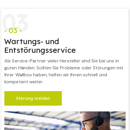
0
3
- 03 -
Wartungs- und
Entstörungsservice
Als Service-Partner vieler Hersteller sind Sie bei uns in
guten Händen. Sollten Sie Probleme oder Störungen mit
Ihrer Wallbox haben, helfen wir Ihnen schnell und
kompetent weiter.
Störung melden