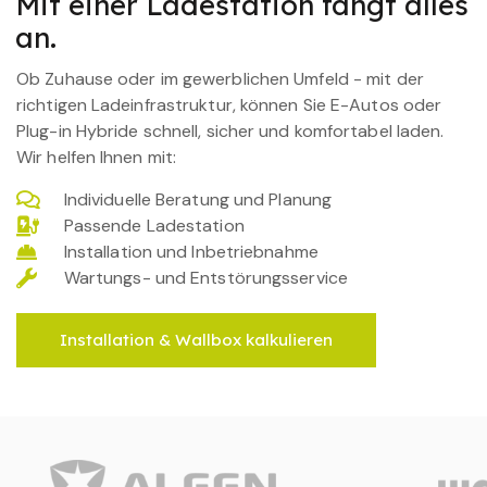
Mit einer Ladestation fängt alles
an.
Ob Zuhause oder im gewerblichen Umfeld - mit der
richtigen Ladeinfrastruktur, können Sie E-Autos oder
Plug-in Hybride schnell, sicher und komfortabel laden.
Wir helfen Ihnen mit:
Individuelle Beratung und Planung
Passende Ladestation
Installation und Inbetriebnahme
Wartungs- und Entstörungsservice
Installation & Wallbox kalkulieren