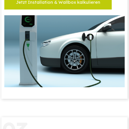
Jetzt Installation & Wallbox kalkulieren