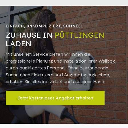
EINFACH, UNKOMPLIZIERT, SCHNELL
ZUHAUSE IN
PÜTTLINGEN
LADEN
Mit unserem Service bieten wir Ihnen die
professionelle Planung und Installation Ihrer Wallbox
durch qualifiziertes Personal. Ohne zeitraubende
Suche nach Elektrikern und Angebotsvergleichen,
erhalten Sie alles individuell und aus einer Hand.
Jetzt kostenloses Angebot erhalten