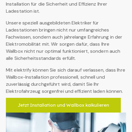
Installation für die Sicherheit und Effizienz Ihrer
Ladestation ist.
Unsere speziell ausgebildeten Elektriker für
Ladestationen bringen nicht nur umfangreiches
Fachwissen, sondern auch jahrelange Erfahrung in der
Elektromobilität mit. Wir sorgen dafür, dass Ihre
Wallbox nicht nur optimal funktioniert, sondern auch
alle Sicherheitsstandards erfüllt.
Mit elektrify können Sie sich darauf verlassen, dass Ihre
Wallbox-Installation professionell, schnell und
zuverlässig durchgeführt wird, damit Sie Ihr
Elektrofahrzeug sorgenfrei und effizient laden können.
Jetzt Installation und Wallbox kalkulieren