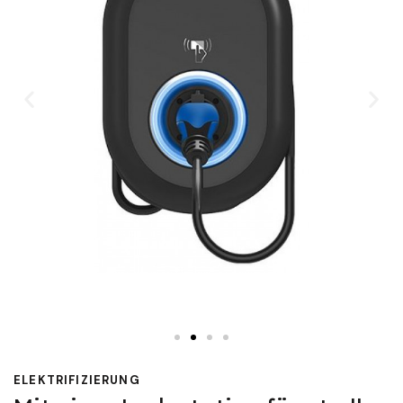
ELEKTRIFIZIERUNG