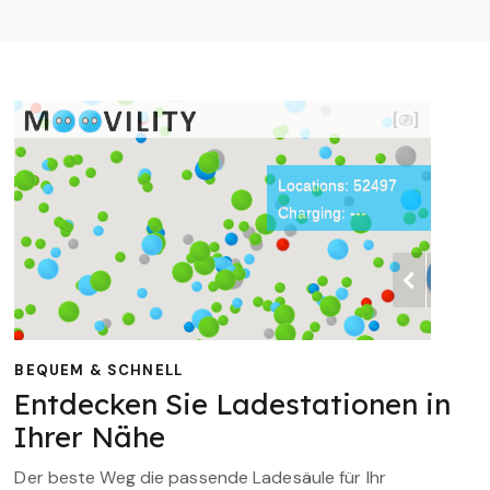
BEQUEM & SCHNELL
Entdecken Sie Ladestationen in
Ihrer Nähe
Der beste Weg die passende Ladesäule für Ihr