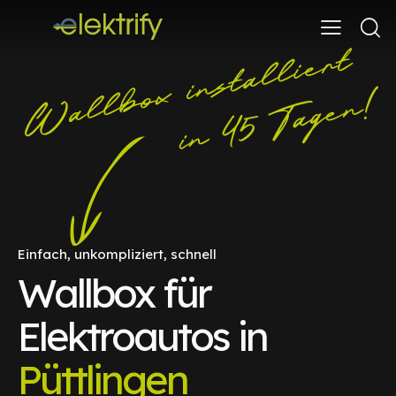
Einfach, unkompliziert, schnell
Wallbox für
Elektroautos in
Püttlingen