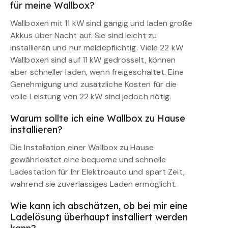
für meine Wallbox?
Wallboxen mit 11 kW sind gängig und laden große
Akkus über Nacht auf. Sie sind leicht zu
installieren und nur meldepflichtig. Viele 22 kW
Wallboxen sind auf 11 kW gedrosselt, können
aber schneller laden, wenn freigeschaltet. Eine
Genehmigung und zusätzliche Kosten für die
volle Leistung von 22 kW sind jedoch nötig.
Warum sollte ich eine Wallbox zu Hause
installieren?
Die Installation einer Wallbox zu Hause
gewährleistet eine bequeme und schnelle
Ladestation für Ihr Elektroauto und spart Zeit,
während sie zuverlässiges Laden ermöglicht.
Wie kann ich abschätzen, ob bei mir eine
Ladelösung überhaupt installiert werden