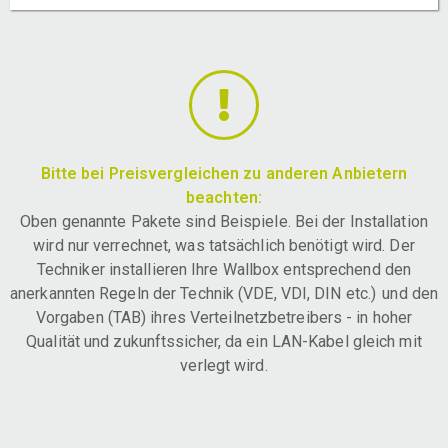
Bitte bei Preisvergleichen zu anderen Anbietern
beachten:
Oben genannte Pakete sind Beispiele. Bei der Installation
wird nur verrechnet, was tatsächlich benötigt wird. Der
Techniker installieren Ihre Wallbox entsprechend den
anerkannten Regeln der Technik (VDE, VDI, DIN etc.) und den
Vorgaben (TAB) ihres Verteilnetzbetreibers - in hoher
Qualität und zukunftssicher, da ein LAN-Kabel gleich mit
verlegt wird.