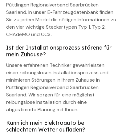
Püttlingen Regionalverband Saarbrücken
Saarland. In unser E-Fahrzeugdatenbank finden
Sie zu jedem Model die nötigen Informationen zu
den vier wichtige Steckertypen Typ 1, Typ 2,
CHAdeMO und CCS.
Ist der Installationsprozess störend für
mein Zuhause?
Unsere erfahrenen Techniker gewährleisten
einen reibungslosen Installationsprozess und
minimieren Störungen in Ihrem Zuhause in
Püttlingen Regionalverband Saarbrücken
Saarland. Wir sorgen für eine möglichst
reibungslose Installation durch eine
abgestimmte Planung mit Ihnen.
Kann ich mein Elektroauto bei
schlechtem Wetter aufladen?