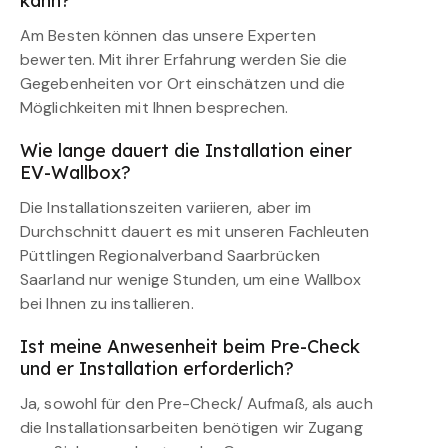
kann?
Am Besten können das unsere Experten
bewerten. Mit ihrer Erfahrung werden Sie die
Gegebenheiten vor Ort einschätzen und die
Möglichkeiten mit Ihnen besprechen.
Wie lange dauert die Installation einer
EV-Wallbox?
Die Installationszeiten variieren, aber im
Durchschnitt dauert es mit unseren Fachleuten
Püttlingen Regionalverband Saarbrücken
Saarland nur wenige Stunden, um eine Wallbox
bei Ihnen zu installieren.
Ist meine Anwesenheit beim Pre-Check
und er Installation erforderlich?
Ja, sowohl für den Pre-Check/ Aufmaß, als auch
die Installationsarbeiten benötigen wir Zugang