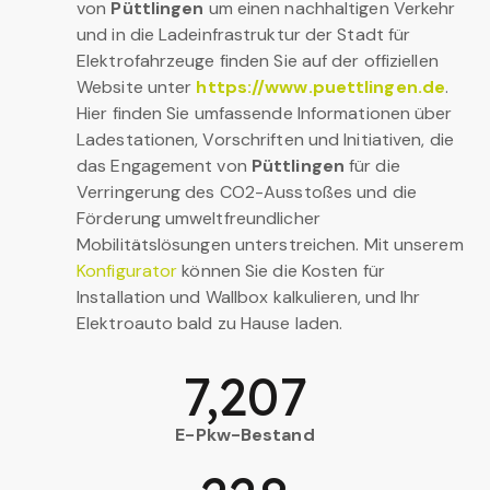
von
Püttlingen
um einen nachhaltigen Verkehr
und in die Ladeinfrastruktur der Stadt für
Elektrofahrzeuge finden Sie auf der offiziellen
Website unter
https://www.puettlingen.de
.
Hier finden Sie umfassende Informationen über
Ladestationen, Vorschriften und Initiativen, die
das Engagement von
Püttlingen
für die
Verringerung des CO2-Ausstoßes und die
Förderung umweltfreundlicher
Mobilitätslösungen unterstreichen. Mit unserem
Konfigurator
können Sie die Kosten für
Installation und Wallbox kalkulieren, und Ihr
Elektroauto bald zu Hause laden.
7,207
E-Pkw-Bestand