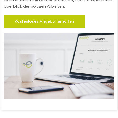
Überblick der nötigen Arbeiten.
Kostenloses Angebot erhalten