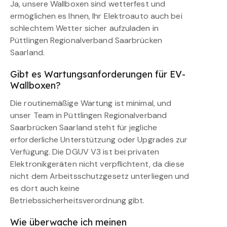
Ja, unsere Wallboxen sind wetterfest und
ermöglichen es Ihnen, Ihr Elektroauto auch bei
schlechtem Wetter sicher aufzuladen in
Püttlingen Regionalverband Saarbrücken
Saarland.
Gibt es Wartungsanforderungen für EV-
Wallboxen?
Die routinemäßige Wartung ist minimal, und
unser Team in Püttlingen Regionalverband
Saarbrücken Saarland steht für jegliche
erforderliche Unterstützung oder Upgrades zur
Verfügung. Die DGUV V3 ist bei privaten
Elektronikgeräten nicht verpflichtent, da diese
nicht dem Arbeitsschutzgesetz unterliegen und
es dort auch keine
Betriebssicherheitsverordnung gibt.
Wie überwache ich meinen