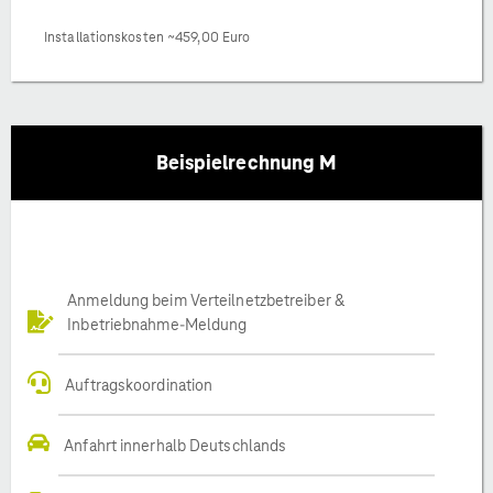
Installationskosten ~459,00 Euro
Beispielrechnung M
Anmeldung beim Verteilnetzbetreiber &
Inbetriebnahme-Meldung
Auftragskoordination
Anfahrt innerhalb Deutschlands