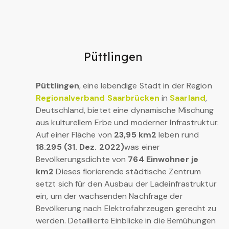
Püttlingen
Püttlingen
, eine lebendige Stadt in der Region
Regionalverband Saarbrücken
in
Saarland
,
Deutschland, bietet eine dynamische Mischung
aus kulturellem Erbe und moderner Infrastruktur.
Auf einer Fläche von
23,95 km2
leben rund
18.295 (31. Dez. 2022)
was einer
Bevölkerungsdichte von
764 Einwohner je
km2
Dieses florierende städtische Zentrum
setzt sich für den Ausbau der Ladeinfrastruktur
ein, um der wachsenden Nachfrage der
Bevölkerung nach Elektrofahrzeugen gerecht zu
werden. Detaillierte Einblicke in die Bemühungen