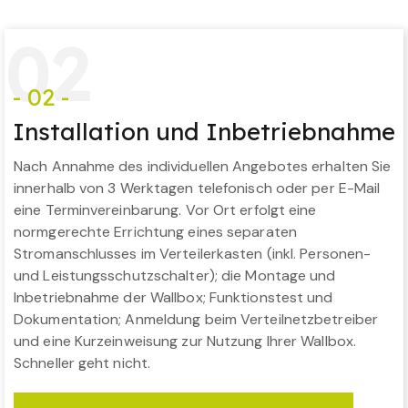
0
2
- 02 -
Installation und Inbetriebnahme
Nach Annahme des individuellen Angebotes erhalten Sie
innerhalb von 3 Werktagen telefonisch oder per E-Mail
eine Terminvereinbarung. Vor Ort erfolgt eine
normgerechte Errichtung eines separaten
Stromanschlusses im Verteilerkasten (inkl. Personen-
und Leistungsschutzschalter); die Montage und
Inbetriebnahme der Wallbox; Funktionstest und
Dokumentation; Anmeldung beim Verteilnetzbetreiber
und eine Kurzeinweisung zur Nutzung Ihrer Wallbox.
Schneller geht nicht.