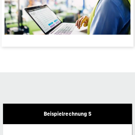
Beispielrechnung S