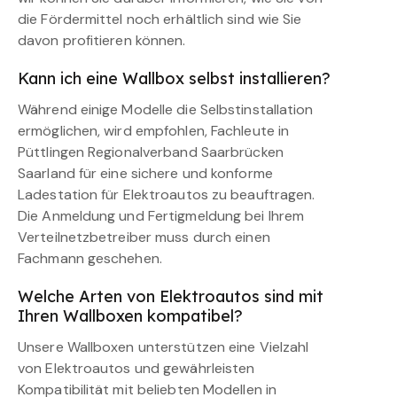
die Fördermittel noch erhältlich sind wie Sie
davon profitieren können.
Kann ich eine Wallbox selbst installieren?
Während einige Modelle die Selbstinstallation
ermöglichen, wird empfohlen, Fachleute in
Püttlingen Regionalverband Saarbrücken
Saarland für eine sichere und konforme
Ladestation für Elektroautos zu beauftragen.
Die Anmeldung und Fertigmeldung bei Ihrem
Verteilnetzbetreiber muss durch einen
Fachmann geschehen.
Welche Arten von Elektroautos sind mit
Ihren Wallboxen kompatibel?
Unsere Wallboxen unterstützen eine Vielzahl
von Elektroautos und gewährleisten
Kompatibilität mit beliebten Modellen in