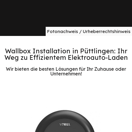
Fotonachweis / Urheberrechtshinweis
Wallbox Installation in Püttlingen: Ihr
Weg zu Effizientem Elektroauto-Laden
Wir bieten die besten Lösungen für Ihr Zuhause oder
Unternehmen!