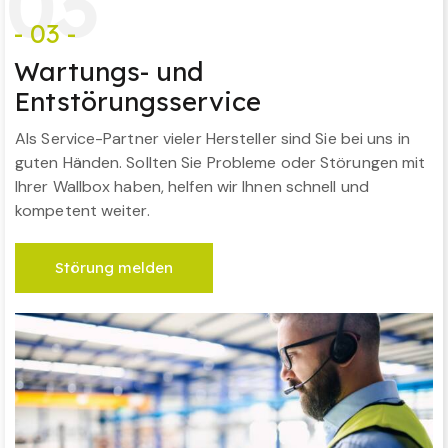
0
3
- 03 -
Wartungs- und
Entstörungsservice
Als Service-Partner vieler Hersteller sind Sie bei uns in
guten Händen. Sollten Sie Probleme oder Störungen mit
Ihrer Wallbox haben, helfen wir Ihnen schnell und
kompetent weiter.
Störung melden