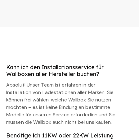
Kann ich den Installationsservice für
Wallboxen aller Hersteller buchen?
Absolut! Unser Team ist erfahren in der
Installation von Ladestationen aller Marken. Sie
können frei wählen, welche Wallbox Sie nutzen
möchten – es ist keine Bindung an bestimmte
Modelle für unseren Service erforderlich und Sie
müssen die Wallbox auch nicht bei uns kaufen.
Benötige ich 11KW oder 22KW Leistung