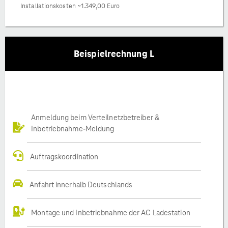
Installationskosten ~1.349,00 Euro
Beispielrechnung L
Anmeldung beim Verteilnetzbetreiber &
Inbetriebnahme-Meldung
Auftragskoordination
Anfahrt innerhalb Deutschlands
Montage und Inbetriebnahme der AC Ladestation