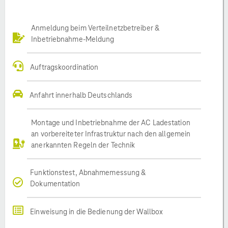
Anmeldung beim Verteilnetzbetreiber &
Inbetriebnahme-Meldung
Auftragskoordination
Anfahrt innerhalb Deutschlands
Montage und Inbetriebnahme der AC Ladestation
an vorbereiteter Infrastruktur nach den allgemein
anerkannten Regeln der Technik
Funktionstest, Abnahmemessung &
Dokumentation
Einweisung in die Bedienung der Wallbox