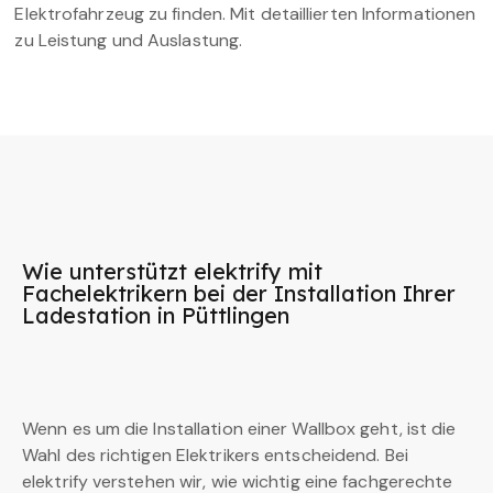
Elektrofahrzeug zu finden. Mit detaillierten Informationen
zu Leistung und Auslastung.
Wie unterstützt elektrify mit
Fachelektrikern bei der Installation Ihrer
Ladestation in Püttlingen
Wenn es um die Installation einer Wallbox geht, ist die
Wahl des richtigen Elektrikers entscheidend. Bei
elektrify verstehen wir, wie wichtig eine fachgerechte