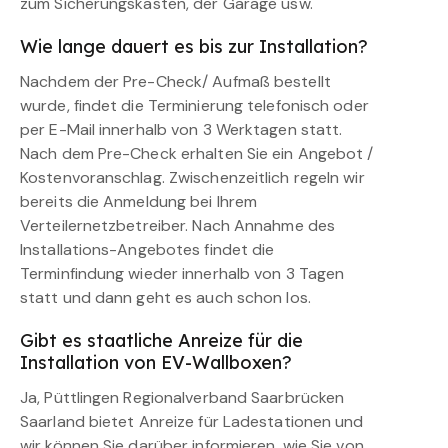
zum Sicherungskasten, der Garage usw.
Wie lange dauert es bis zur Installation?
Nachdem der Pre-Check/ Aufmaß bestellt
wurde, findet die Terminierung telefonisch oder
per E-Mail innerhalb von 3 Werktagen statt.
Nach dem Pre-Check erhalten Sie ein Angebot /
Kostenvoranschlag. Zwischenzeitlich regeln wir
bereits die Anmeldung bei Ihrem
Verteilernetzbetreiber. Nach Annahme des
Installations-Angebotes findet die
Terminfindung wieder innerhalb von 3 Tagen
statt und dann geht es auch schon los.
Gibt es staatliche Anreize für die
Installation von EV-Wallboxen?
Ja, Püttlingen Regionalverband Saarbrücken
Saarland bietet Anreize für Ladestationen und
wir können Sie darüber informieren, wie Sie von