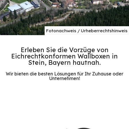
Fotonachweis / Urheberrechtshinweis
Erleben Sie die Vorzüge von
Eichrechtkonformen Wallboxen in
Stein, Bayern hautnah.
Wir bieten die besten Lösungen für Ihr Zuhause oder
Unternehmen!