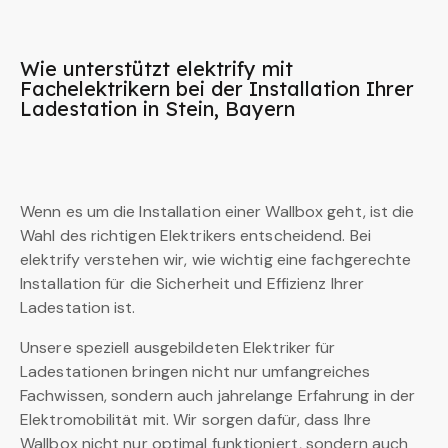
Wie unterstützt elektrify mit
Fachelektrikern bei der Installation Ihrer
Ladestation in Stein, Bayern
Wenn es um die Installation einer Wallbox geht, ist die
Wahl des richtigen Elektrikers entscheidend. Bei
elektrify verstehen wir, wie wichtig eine fachgerechte
Installation für die Sicherheit und Effizienz Ihrer
Ladestation ist.
Unsere speziell ausgebildeten Elektriker für
Ladestationen bringen nicht nur umfangreiches
Fachwissen, sondern auch jahrelange Erfahrung in der
Elektromobilität mit. Wir sorgen dafür, dass Ihre
Wallbox nicht nur optimal funktioniert, sondern auch