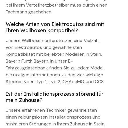
bei Ihrem Verteilnetzbetreiber muss durch einen
Fachmann geschehen.
Welche Arten von Elektroautos sind mit
Ihren Wallboxen kompatibel?
Unsere Wallboxen unterstützen eine Vielzahl
von Elektroautos und gewährleisten
Kompatibilität mit beliebten Modellen in Stein,
Bayern Fürth Bayern. In unser E-
Fahrzeugdatenbank finden Sie zu jedem Model
die nötigen Informationen zu den vier wichtige
Steckertypen Typ 1, Typ 2, CHAdeMO und CCS.
Ist der Installationsprozess störend für
mein Zuhause?
Unsere erfahrenen Techniker gewährleisten
einen reibungslosen Installationsprozess und
minimieren Störungen in Ihrem Zuhause in Stein,