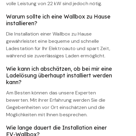
volle Leistung von 22 kW sind jedoch nötig.
Warum sollte ich eine Wallbox zu Hause
installieren?
Die Installation einer Wallbox zu Hause
gewährleistet eine bequeme und schnelle
Ladestation für Ihr Elektroauto und spart Zeit,
während sie zuverlässiges Laden ermöglicht.
Wie kann ich abschätzen, ob bei mir eine
Ladelösung überhaupt installiert werden
kann?
Am Besten können das unsere Experten
bewerten. Mit ihrer Erfahrung werden Sie die
Gegebenheiten vor Ort einschätzen und die
Möglichkeiten mit Ihnen besprechen.
Wie lange dauert die Installation einer
EV-Wallbox?