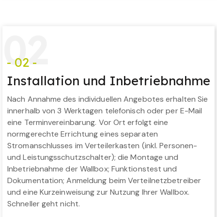
0
2
- 02 -
Installation und Inbetriebnahme
Nach Annahme des individuellen Angebotes erhalten Sie
innerhalb von 3 Werktagen telefonisch oder per E-Mail
eine Terminvereinbarung. Vor Ort erfolgt eine
normgerechte Errichtung eines separaten
Stromanschlusses im Verteilerkasten (inkl. Personen-
und Leistungsschutzschalter); die Montage und
Inbetriebnahme der Wallbox; Funktionstest und
Dokumentation; Anmeldung beim Verteilnetzbetreiber
und eine Kurzeinweisung zur Nutzung Ihrer Wallbox.
Schneller geht nicht.