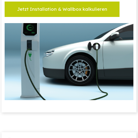
Jetzt Installation & Wallbox kalkulieren