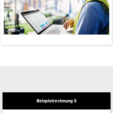
Beispielrechnung S