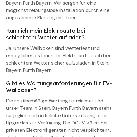
Bayern Fürth Bayern. Wir sorgen für eine
möglichst reibungslose Installation durch eine
abgestimmte Planung mit Ihnen.
Kann ich mein Elektroauto bei
schlechtem Wetter aufladen?
Ja, unsere Wallboxen sind wetterfest und
ermöglichen es Ihnen, Ihr Elektroauto auch bei
schlechtem Wetter sicher aufzuladen in Stein,
Bayern Fürth Bayern.
Gibt es Wartungsanforderungen für EV-
Wallboxen?
Die routinemäßige Wartung ist minimal, und
unser Team in Stein, Bayern Fürth Bayern steht
für jegliche erforderliche Unterstützung oder
Upgrades zur Verfügung. Die DGUV V3 ist bei
privaten Elektronikgeräten nicht verpflichtent,