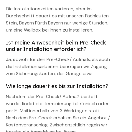
Die Installationszeiten variieren, aber im
Durchschnitt dauert es mit unseren Fachleuten
Stein, Bayern Fürth Bayern nur wenige Stunden,
um eine Wallbox bei Ihnen zu installieren.
Ist meine Anwesenheit beim Pre-Check
und er Installation erforderlich?
Ja, sowohl für den Pre-Check/ Aufmaß, als auch
die Installationsarbeiten benötigen wir Zugang
zum Sicherungskasten, der Garage usw.
Wie lange dauert es bis zur Installation?
Nachdem der Pre-Check/ Aufmaß bestellt
wurde, findet die Terminierung telefonisch oder
per E-Mail innerhalb von 3 Werktagen statt.
Nach dem Pre-Check erhalten Sie ein Angebot /
Kostenvoranschlag. Zwischenzeitlich regeln wir
bereits die Anmeldung bei Ihrem