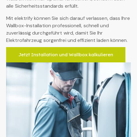
alle Sicherheitsstandards erfüllt.
Mit elektrify können Sie sich darauf verlassen, dass Ihre
Wallbox-Installation professionell, schnell und
zuverlässig durchgeführt wird, damit Sie Ihr
Elektrofahrzeug sorgenfrei und effizient laden können.
Jetzt Installation und Wallbox kalkulieren