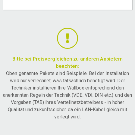
Bitte bei Preisvergleichen zu anderen Anbietern
beachten:
Oben genannte Pakete sind Beispiele. Bei der Installation
wird nur verrechnet, was tatsächlich benötigt wird. Der
Techniker installieren Ihre Wallbox entsprechend den
anerkannten Regeln der Technik (VDE, VDI, DIN etc.) und den
Vorgaben (TAB) ihres Verteilnetzbetreibers - in hoher
Qualität und zukunftssicher, da ein LAN-Kabel gleich mit
verlegt wird.