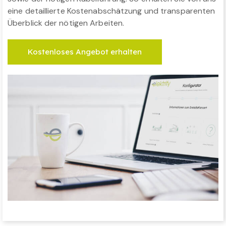
eine detaillierte Kostenabschätzung und transparenten
Überblick der nötigen Arbeiten.
Kostenloses Angebot erhalten