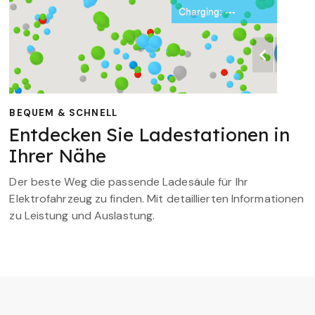
BEQUEM & SCHNELL
Entdecken Sie Ladestationen in
Ihrer Nähe
Der beste Weg die passende Ladesäule für Ihr
Elektrofahrzeug zu finden. Mit detaillierten Informationen
zu Leistung und Auslastung.