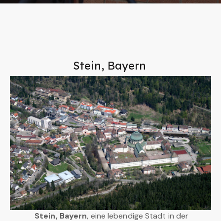
Stein, Bayern
Stein, Bayern
, eine lebendige Stadt in der