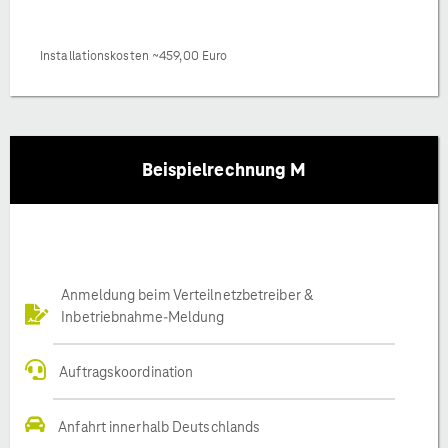
Installationskosten ~459,00 Euro
Beispielrechnung M
Anmeldung beim Verteilnetzbetreiber &
Inbetriebnahme-Meldung
Auftragskoordination
Anfahrt innerhalb Deutschlands