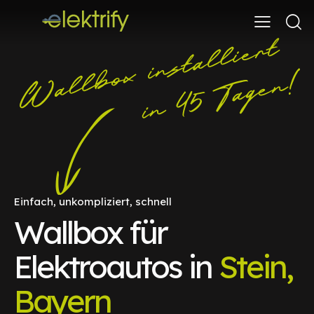
Einfach, unkompliziert, schnell
Wallbox für
Elektroautos in
Stein,
Bayern