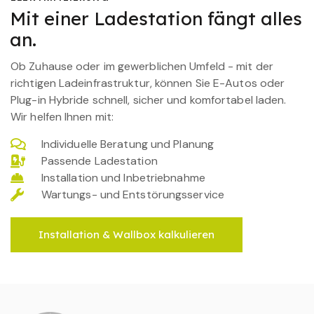
Mit einer Ladestation fängt alles
an.
Ob Zuhause oder im gewerblichen Umfeld - mit der
richtigen Ladeinfrastruktur, können Sie E-Autos oder
Plug-in Hybride schnell, sicher und komfortabel laden.
Wir helfen Ihnen mit:
Individuelle Beratung und Planung
Passende Ladestation
Installation und Inbetriebnahme
Wartungs- und Entstörungsservice
Installation & Wallbox kalkulieren