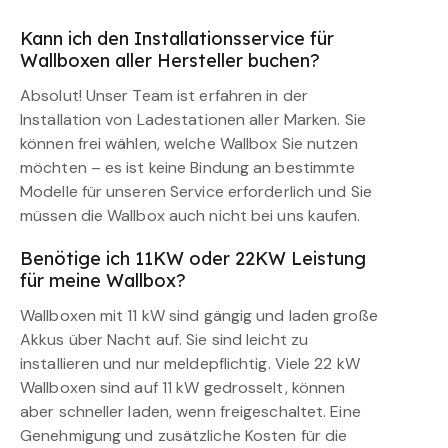
Kann ich den Installationsservice für
Wallboxen aller Hersteller buchen?
Absolut! Unser Team ist erfahren in der
Installation von Ladestationen aller Marken. Sie
können frei wählen, welche Wallbox Sie nutzen
möchten – es ist keine Bindung an bestimmte
Modelle für unseren Service erforderlich und Sie
müssen die Wallbox auch nicht bei uns kaufen.
Benötige ich 11KW oder 22KW Leistung
für meine Wallbox?
Wallboxen mit 11 kW sind gängig und laden große
Akkus über Nacht auf. Sie sind leicht zu
installieren und nur meldepflichtig. Viele 22 kW
Wallboxen sind auf 11 kW gedrosselt, können
aber schneller laden, wenn freigeschaltet. Eine
Genehmigung und zusätzliche Kosten für die