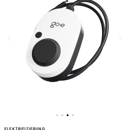
ELEKTRIFIZIERUNG