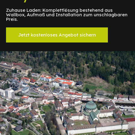
Zuhause Laden: Komplettlösung bestehend aus
Wallbox, Aufmaß und Installation zum unschlagbaren
Preis.
Jetzt kostenloses Angebot sichern