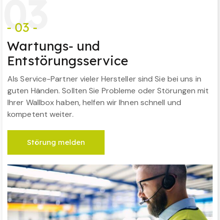
0
3
- 03 -
Wartungs- und
Entstörungsservice
Als Service-Partner vieler Hersteller sind Sie bei uns in
guten Händen. Sollten Sie Probleme oder Störungen mit
Ihrer Wallbox haben, helfen wir Ihnen schnell und
kompetent weiter.
Störung melden