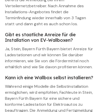
Verteilernetzbetreiber. Nach Annahme des
Installations-Angebotes findet die
Terminfindung wieder innerhalb von 3 Tagen
statt und dann geht es auch schon los.
Gibt es staatliche Anreize für die
Installation von EV-Wallboxen?
Ja, Stein, Bayern Fürth Bayern bietet Anreize für
Ladestationen und wir können Sie darüber
informieren, wie Sie von die Fördermittel noch
erhältlich sind wie Sie davon profitieren können.
Kann ich eine Wallbox selbst installieren?
Während einige Modelle die Selbstinstallation
ermöglichen, wird empfohlen, Fachleute in Stein,
Bayern Fürth Bayern für eine sichere und
konforme Ladestation für Elektroautos zu
beauftragen. Die Anmeldung und Fertigmeldung