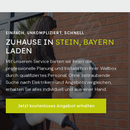
EINFACH, UNKOMPLIZIERT, SCHNELL
ZUHAUSE IN
STEIN, BAYERN
LADEN
Mit unserem Service bieten wir Ihnen die
professionelle Planung und Installation Ihrer Wallbox
durch qualifiziertes Personal. Ohne zeitraubende
Suche nach Elektrikern und Angebotsvergleichen,
erhalten Sie alles individuell und aus einer Hand.
Jetzt kostenloses Angebot erhalten