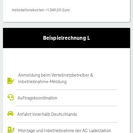
Installationskosten ~1.349,00 Euro
Beispielrechnung L
Anmeldung beim Verteilnetzbetreiber &
Inbetriebnahme-Meldung
Auftragskoordination
Anfahrt innerhalb Deutschlands
Montage und Inbetriebnahme der AC Ladestation