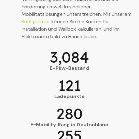
Förderung umweltfreundlicher
Mobilitätslösungen unterstreichen. Mit unserem
Konfigurator
können Sie die Kosten für
Installation und Wallbox kalkulieren, und Ihr
Elektroauto bald zu Hause laden.
3,084
E-Pkw-Bestand
121
Ladepunkte
280
E-Mobility Rang in Deutschland
255