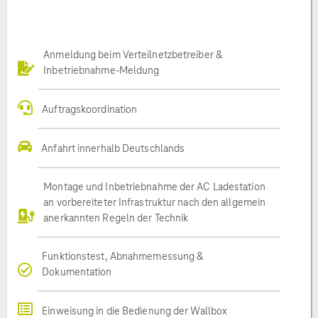
Anmeldung beim Verteilnetzbetreiber &
Inbetriebnahme-Meldung
Auftragskoordination
Anfahrt innerhalb Deutschlands
Montage und Inbetriebnahme der AC Ladestation
an vorbereiteter Infrastruktur nach den allgemein
anerkannten Regeln der Technik
Funktionstest, Abnahmemessung &
Dokumentation
Einweisung in die Bedienung der Wallbox