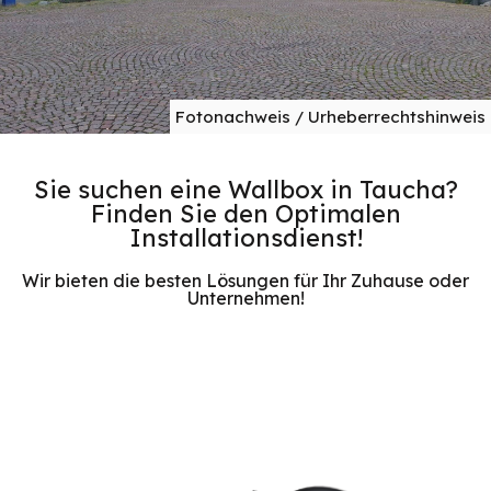
Fotonachweis / Urheberrechtshinweis
Sie suchen eine Wallbox in Taucha?
Finden Sie den Optimalen
Installationsdienst!
Wir bieten die besten Lösungen für Ihr Zuhause oder
Unternehmen!