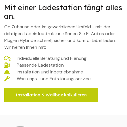
Mit einer Ladestation fängt alles
an.
Ob Zuhause oder im gewerblichen Umfeld - mit der
richtigen Ladeinfrastruktur, können Sie E-Autos oder
Plug-in Hybride schnell, sicher und komfortabel laden.
Wir helfen Ihnen mit:
Individuelle Beratung und Planung
Passende Ladestation
Installation und Inbetriebnahme
Wartungs- und Entstörungsservice
Installation & Wallbox kalkulieren