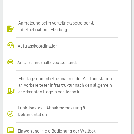
Anmeldung beim Verteilnetzbetreiber &
Inbetriebnahme-Meldung
Auftragskoordination
Anfahrt innerhalb Deutschlands
Montage und Inbetriebnahme der AC Ladestation
an vorbereiteter Infrastruktur nach den allgemein
anerkannten Regeln der Technik
Funktionstest, Abnahmemessung &
Dokumentation
Einweisung in die Bedienung der Wallbox