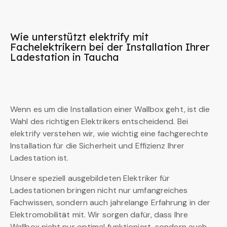
Wie unterstützt elektrify mit
Fachelektrikern bei der Installation Ihrer
Ladestation in Taucha
Wenn es um die Installation einer Wallbox geht, ist die
Wahl des richtigen Elektrikers entscheidend. Bei
elektrify verstehen wir, wie wichtig eine fachgerechte
Installation für die Sicherheit und Effizienz Ihrer
Ladestation ist.
Unsere speziell ausgebildeten Elektriker für
Ladestationen bringen nicht nur umfangreiches
Fachwissen, sondern auch jahrelange Erfahrung in der
Elektromobilität mit. Wir sorgen dafür, dass Ihre
Wallbox nicht nur optimal funktioniert, sondern auch