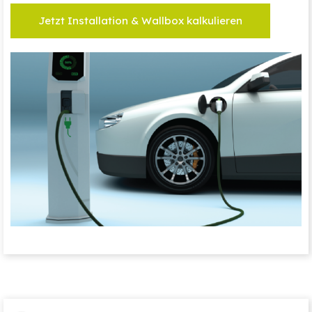
Jetzt Installation & Wallbox kalkulieren