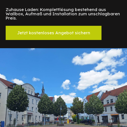
Zuhause Laden: Komplettlösung bestehend aus
Wallbox, Aufmaß und Installation zum unschlagbaren
Preis.
Jetzt kostenloses Angebot sichern