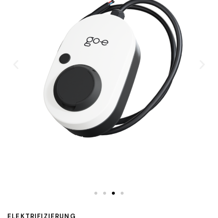
ELEKTRIFIZIERUNG