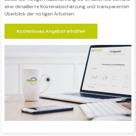
eine detaillierte Kostenabschätzung und transparenten
Überblick der nötigen Arbeiten.
Kostenloses Angebot erhalten