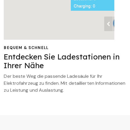
BEQUEM & SCHNELL
Entdecken Sie Ladestationen in
Ihrer Nähe
Der beste Weg die passende Ladesäule für Ihr
Elektrofahrzeug zu finden. Mit detaillierten Informationen
zu Leistung und Auslastung.