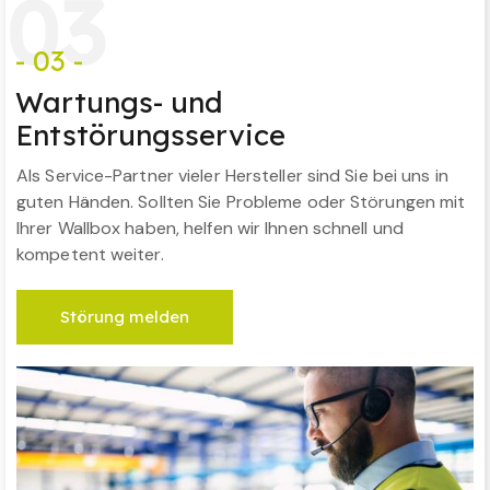
0
3
- 03 -
Wartungs- und
Entstörungsservice
Als Service-Partner vieler Hersteller sind Sie bei uns in
guten Händen. Sollten Sie Probleme oder Störungen mit
Ihrer Wallbox haben, helfen wir Ihnen schnell und
kompetent weiter.
Störung melden