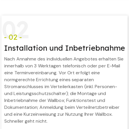
0
2
- 02 -
Installation und Inbetriebnahme
Nach Annahme des individuellen Angebotes erhalten Sie
innerhalb von 3 Werktagen telefonisch oder per E-Mail
eine Terminvereinbarung. Vor Ort erfolgt eine
normgerechte Errichtung eines separaten
Stromanschlusses im Verteilerkasten (inkl. Personen-
und Leistungsschutzschalter); die Montage und
Inbetriebnahme der Wallbox; Funktionstest und
Dokumentation; Anmeldung beim Verteilnetzbetreiber
und eine Kurzeinweisung zur Nutzung Ihrer Wallbox.
Schneller geht nicht.