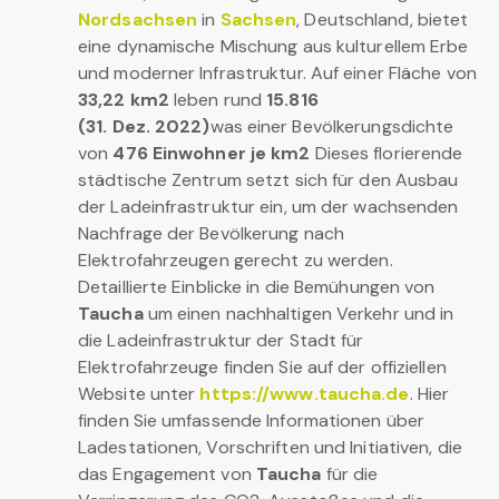
Nordsachsen
in
Sachsen
, Deutschland, bietet
eine dynamische Mischung aus kulturellem Erbe
und moderner Infrastruktur. Auf einer Fläche von
33,22 km2
leben rund
15.816
(31. Dez. 2022)
was einer Bevölkerungsdichte
von
476 Einwohner je km2
Dieses florierende
städtische Zentrum setzt sich für den Ausbau
der Ladeinfrastruktur ein, um der wachsenden
Nachfrage der Bevölkerung nach
Elektrofahrzeugen gerecht zu werden.
Detaillierte Einblicke in die Bemühungen von
Taucha
um einen nachhaltigen Verkehr und in
die Ladeinfrastruktur der Stadt für
Elektrofahrzeuge finden Sie auf der offiziellen
Website unter
https://www.taucha.de
. Hier
finden Sie umfassende Informationen über
Ladestationen, Vorschriften und Initiativen, die
das Engagement von
Taucha
für die