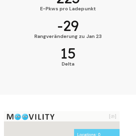
E-Pkws pro Ladepunkt
-29
Rangveränderung zu Jan 23
15
Delta