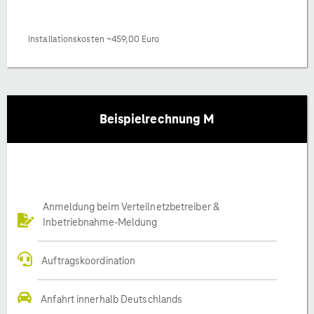
Installationskosten ~459,00 Euro
Beispielrechnung M
Anmeldung beim Verteilnetzbetreiber &
Inbetriebnahme-Meldung
Auftragskoordination
Anfahrt innerhalb Deutschlands