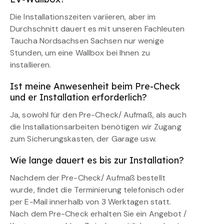
Die Installationszeiten variieren, aber im
Durchschnitt dauert es mit unseren Fachleuten
Taucha Nordsachsen Sachsen nur wenige
Stunden, um eine Wallbox bei Ihnen zu
installieren.
Ist meine Anwesenheit beim Pre-Check
und er Installation erforderlich?
Ja, sowohl für den Pre-Check/ Aufmaß, als auch
die Installationsarbeiten benötigen wir Zugang
zum Sicherungskasten, der Garage usw.
Wie lange dauert es bis zur Installation?
Nachdem der Pre-Check/ Aufmaß bestellt
wurde, findet die Terminierung telefonisch oder
per E-Mail innerhalb von 3 Werktagen statt.
Nach dem Pre-Check erhalten Sie ein Angebot /