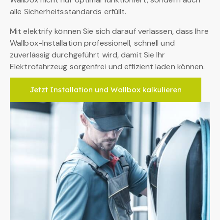
alle Sicherheitsstandards erfüllt.
Mit elektrify können Sie sich darauf verlassen, dass Ihre
Wallbox-Installation professionell, schnell und
zuverlässig durchgeführt wird, damit Sie Ihr
Elektrofahrzeug sorgenfrei und effizient laden können.
Jetzt Installation und Wallbox kalkulieren