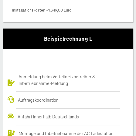
Installationskosten ~1.349,00 Euro
Beispielrechnung L
Anmeldung beim Verteilnetzbetreiber &
Inbetriebnahme-Meldung
Auftragskoordination
Anfahrt innerhalb Deutschlands
Montage und Inbetriebnahme der AC Ladestation