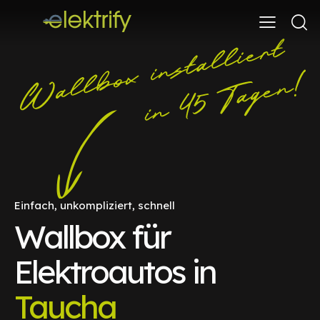
Einfach, unkompliziert, schnell
Wallbox für
Elektroautos in
Taucha