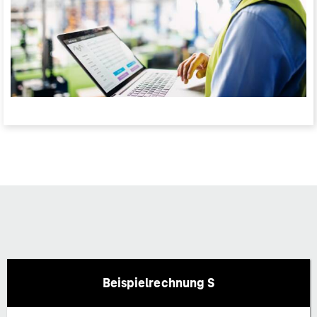
Beispielrechnung S