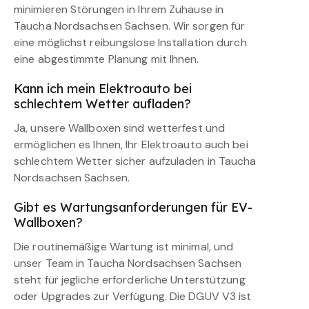
minimieren Störungen in Ihrem Zuhause in
Taucha Nordsachsen Sachsen. Wir sorgen für
eine möglichst reibungslose Installation durch
eine abgestimmte Planung mit Ihnen.
Kann ich mein Elektroauto bei
schlechtem Wetter aufladen?
Ja, unsere Wallboxen sind wetterfest und
ermöglichen es Ihnen, Ihr Elektroauto auch bei
schlechtem Wetter sicher aufzuladen in Taucha
Nordsachsen Sachsen.
Gibt es Wartungsanforderungen für EV-
Wallboxen?
Die routinemäßige Wartung ist minimal, und
unser Team in Taucha Nordsachsen Sachsen
steht für jegliche erforderliche Unterstützung
oder Upgrades zur Verfügung. Die DGUV V3 ist