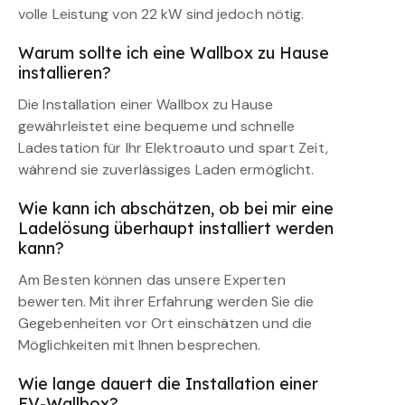
volle Leistung von 22 kW sind jedoch nötig.
Warum sollte ich eine Wallbox zu Hause
installieren?
Die Installation einer Wallbox zu Hause
gewährleistet eine bequeme und schnelle
Ladestation für Ihr Elektroauto und spart Zeit,
während sie zuverlässiges Laden ermöglicht.
Wie kann ich abschätzen, ob bei mir eine
Ladelösung überhaupt installiert werden
kann?
Am Besten können das unsere Experten
bewerten. Mit ihrer Erfahrung werden Sie die
Gegebenheiten vor Ort einschätzen und die
Möglichkeiten mit Ihnen besprechen.
Wie lange dauert die Installation einer
EV-Wallbox?