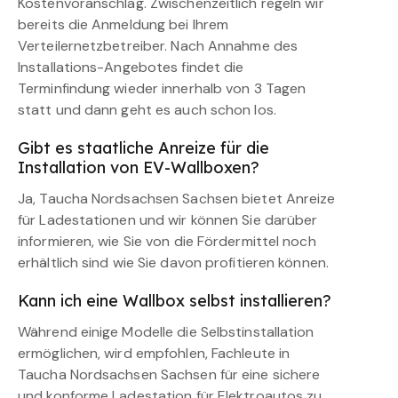
Kostenvoranschlag. Zwischenzeitlich regeln wir
bereits die Anmeldung bei Ihrem
Verteilernetzbetreiber. Nach Annahme des
Installations-Angebotes findet die
Terminfindung wieder innerhalb von 3 Tagen
statt und dann geht es auch schon los.
Gibt es staatliche Anreize für die
Installation von EV-Wallboxen?
Ja, Taucha Nordsachsen Sachsen bietet Anreize
für Ladestationen und wir können Sie darüber
informieren, wie Sie von die Fördermittel noch
erhältlich sind wie Sie davon profitieren können.
Kann ich eine Wallbox selbst installieren?
Während einige Modelle die Selbstinstallation
ermöglichen, wird empfohlen, Fachleute in
Taucha Nordsachsen Sachsen für eine sichere
und konforme Ladestation für Elektroautos zu