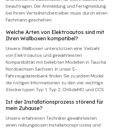
beauftragen. Die Anmeldung und Fertigmeldung
bei Ihrem Verteilnetzbetreiber muss durch einen
Fachmann geschehen.
Welche Arten von Elektroautos sind mit
Ihren Wallboxen kompatibel?
Unsere Wallboxen unterstützen eine Vielzahl
von Elektroautos und gewährleisten
Kompatibilität mit beliebten Modellen in Taucha
Nordsachsen Sachsen. In unser E-
Fahrzeugdatenbank finden Sie zu jedem Model
die nötigen Informationen zu den vier wichtige
Steckertypen Typ 1, Typ 2, CHAdeMO und CCS.
Ist der Installationsprozess störend für
mein Zuhause?
Unsere erfahrenen Techniker gewährleisten
einen reibungslosen Installationsprozess und