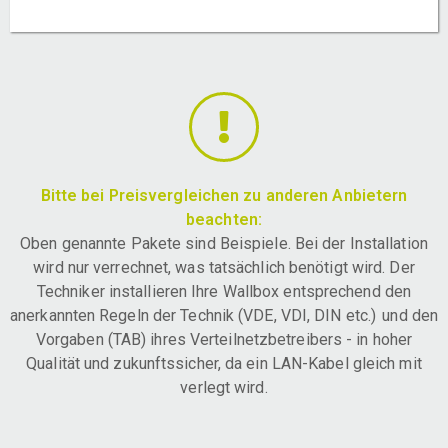
Bitte bei Preisvergleichen zu anderen Anbietern
beachten:
Oben genannte Pakete sind Beispiele. Bei der Installation
wird nur verrechnet, was tatsächlich benötigt wird. Der
Techniker installieren Ihre Wallbox entsprechend den
anerkannten Regeln der Technik (VDE, VDI, DIN etc.) und den
Vorgaben (TAB) ihres Verteilnetzbetreibers - in hoher
Qualität und zukunftssicher, da ein LAN-Kabel gleich mit
verlegt wird.