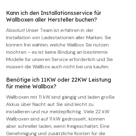
Kann ich den Installationsservice für
Wallboxen aller Hersteller buchen?
Absolut! Unser Team ist erfahren in der
Installation von Ladestationen aller Marken. Sie
können frei wählen, welche Wallbox Sie nutzen
möchten – es ist keine Bindung an bestimmte
Modelle für unseren Service erforderlich und Sie
müssen die Wallbox auch nicht bei uns kaufen.
Benötige ich 11KW oder 22KW Leistung
für meine Wallbox?
Wallboxen mit 11 kW sind gängig und laden große
Akkus über Nacht auf. Sie sind leicht zu
installieren und nur meldepflichtig. Viele 22 kW
Wallboxen sind auf 11 kW gedrosselt, können
aber schneller laden, wenn freigeschaltet. Eine
Genehmigung und zusätzliche Kosten für die