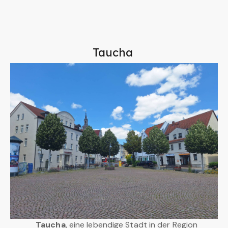
Taucha
Taucha
, eine lebendige Stadt in der Region