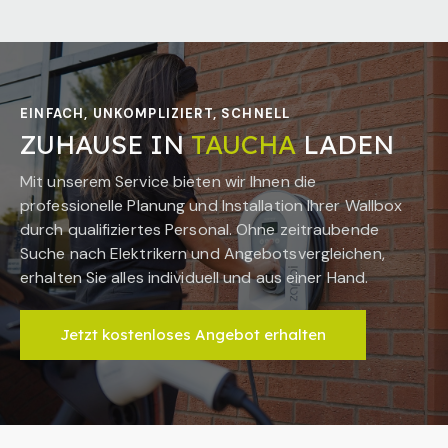
EINFACH, UNKOMPLIZIERT, SCHNELL
ZUHAUSE IN
TAUCHA
LADEN
Mit unserem Service bieten wir Ihnen die
professionelle Planung und Installation Ihrer Wallbox
durch qualifiziertes Personal. Ohne zeitraubende
Suche nach Elektrikern und Angebotsvergleichen,
erhalten Sie alles individuell und aus einer Hand.
Jetzt kostenloses Angebot erhalten