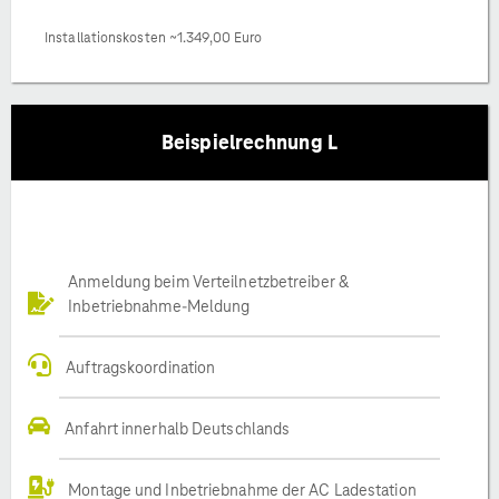
Installationskosten ~1.349,00 Euro
Beispielrechnung L
Anmeldung beim Verteilnetzbetreiber &
Inbetriebnahme-Meldung
Auftragskoordination
Anfahrt innerhalb Deutschlands
Montage und Inbetriebnahme der AC Ladestation