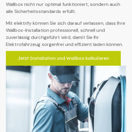
Wallbox nicht nur optimal funktioniert, sondern auch
alle Sicherheitsstandards erfüllt.
Mit elektrify können Sie sich darauf verlassen, dass Ihre
Wallbox-Installation professionell, schnell und
zuverlässig durchgeführt wird, damit Sie Ihr
Elektrofahrzeug sorgenfrei und effizient laden können.
Jetzt Installation und Wallbox kalkulieren