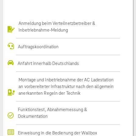
Anmeldung beim Verteilnetzbetreiber &
Inbetriebnahme-Meldung
Auftragskoordination
Anfahrt innerhalb Deutschlands
Montage und Inbetriebnahme der AC Ladestation
an vorbereiteter Infrastruktur nach den allgemein
anerkannten Regeln der Technik
Funktionstest, Abnahmemessung &
Dokumentation
Einweisung in die Bedienung der Wallbox