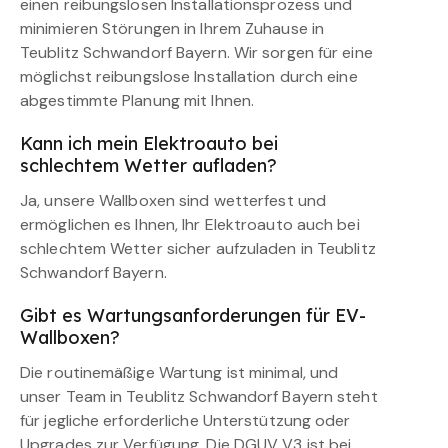
einen reibungslosen Installationsprozess und
minimieren Störungen in Ihrem Zuhause in
Teublitz Schwandorf Bayern. Wir sorgen für eine
möglichst reibungslose Installation durch eine
abgestimmte Planung mit Ihnen.
Kann ich mein Elektroauto bei
schlechtem Wetter aufladen?
Ja, unsere Wallboxen sind wetterfest und
ermöglichen es Ihnen, Ihr Elektroauto auch bei
schlechtem Wetter sicher aufzuladen in Teublitz
Schwandorf Bayern.
Gibt es Wartungsanforderungen für EV-
Wallboxen?
Die routinemäßige Wartung ist minimal, und
unser Team in Teublitz Schwandorf Bayern steht
für jegliche erforderliche Unterstützung oder
Upgrades zur Verfügung. Die DGUV V3 ist bei