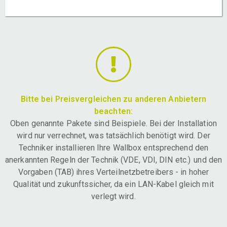
Bitte bei Preisvergleichen zu anderen Anbietern
beachten:
Oben genannte Pakete sind Beispiele. Bei der Installation
wird nur verrechnet, was tatsächlich benötigt wird. Der
Techniker installieren Ihre Wallbox entsprechend den
anerkannten Regeln der Technik (VDE, VDI, DIN etc.) und den
Vorgaben (TAB) ihres Verteilnetzbetreibers - in hoher
Qualität und zukunftssicher, da ein LAN-Kabel gleich mit
verlegt wird.