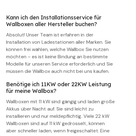
Kann ich den Installationsservice für
Wallboxen aller Hersteller buchen?
Absolut! Unser Team ist erfahren in der
Installation von Ladestationen aller Marken. Sie
können frei wählen, welche Wallbox Sie nutzen
möchten – es ist keine Bindung an bestimmte
Modelle für unseren Service erforderlich und Sie
müssen die Wallbox auch nicht bei uns kaufen.
Benötige ich 11KW oder 22KW Leistung
für meine Wallbox?
Wallboxen mit 11 kW sind gängig und laden große
Akkus über Nacht auf. Sie sind leicht zu
installieren und nur meldepflichtig. Viele 22 kW
Wallboxen sind auf 11 kW gedrosselt, können
aber schneller laden, wenn freigeschaltet. Eine