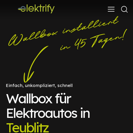
Einfach, unkompliziert, schnell
Wallbox für
Elektroautos in
Teublitz