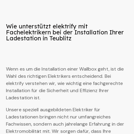
Wie unterstützt elektrify mit
Fachelektrikern bei der Installation Ihrer
Ladestation in Teublitz
Wenn es um die Installation einer Wallbox geht, ist die
Wahl des richtigen Elektrikers entscheidend. Bei
elektrify verstehen wir, wie wichtig eine fachgerechte
Installation für die Sicherheit und Effizienz Ihrer
Ladestation ist.
Unsere speziell ausgebildeten Elektriker für
Ladestationen bringen nicht nur umfangreiches
Fachwissen, sondern auch jahrelange Erfahrung in der
Elektromobilität mit. Wir sorgen dafür, dass Ihre