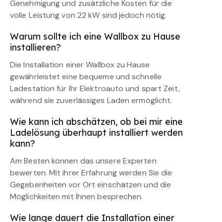
Genehmigung und zusätzliche Kosten für die
volle Leistung von 22 kW sind jedoch nötig.
Warum sollte ich eine Wallbox zu Hause
installieren?
Die Installation einer Wallbox zu Hause
gewährleistet eine bequeme und schnelle
Ladestation für Ihr Elektroauto und spart Zeit,
während sie zuverlässiges Laden ermöglicht.
Wie kann ich abschätzen, ob bei mir eine
Ladelösung überhaupt installiert werden
kann?
Am Besten können das unsere Experten
bewerten. Mit ihrer Erfahrung werden Sie die
Gegebenheiten vor Ort einschätzen und die
Möglichkeiten mit Ihnen besprechen.
Wie lange dauert die Installation einer