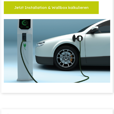
Jetzt Installation & Wallbox kalkulieren