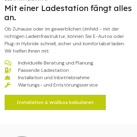
Mit einer Ladestation fängt alles
an.
Ob Zuhause oder im gewerblichen Umfeld - mit der
richtigen Ladeinfrastruktur, können Sie E-Autos oder
Plug-in Hybride schnell, sicher und komfortabel laden.
Wir helfen Ihnen mit:
Individuelle Beratung und Planung
Passende Ladestation
Installation und Inbetriebnahme
Wartungs- und Entstörungsservice
Installation & Wallbox kalkulieren