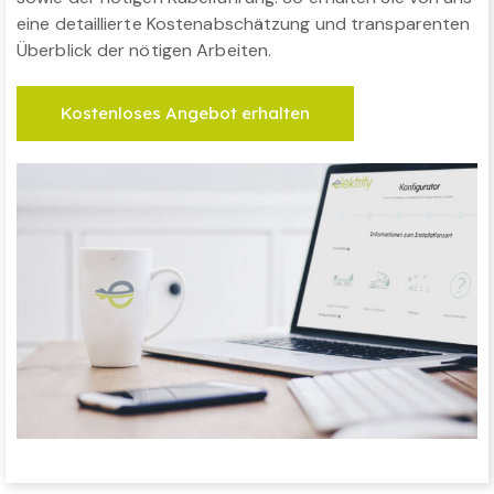
eine detaillierte Kostenabschätzung und transparenten
Überblick der nötigen Arbeiten.
Kostenloses Angebot erhalten