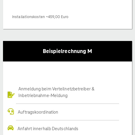
Installationskosten ~459,00 Euro
Beispielrechnung M
Anmeldung beim Verteilnetzbetreiber &
Inbetriebnahme-Meldung
Auftragskoordination
Anfahrt innerhalb Deutschlands