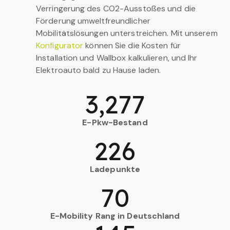
Verringerung des CO2-Ausstoßes und die
Förderung umweltfreundlicher
Mobilitätslösungen unterstreichen. Mit unserem
Konfigurator
können Sie die Kosten für
Installation und Wallbox kalkulieren, und Ihr
Elektroauto bald zu Hause laden.
3,277
E-Pkw-Bestand
226
Ladepunkte
70
E-Mobility Rang in Deutschland