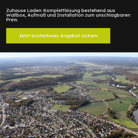
Zuhause Laden: Komplettlösung bestehend aus
Wallbox, Aufmaß und Installation zum unschlagbaren
Preis.
Jetzt kostenloses Angebot sichern