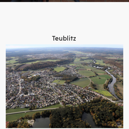
Teublitz