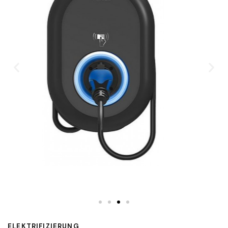
ELEKTRIFIZIERUNG