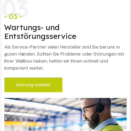
0
3
- 03 -
Wartungs- und
Entstörungsservice
Als Service-Partner vieler Hersteller sind Sie bei uns in
guten Händen. Sollten Sie Probleme oder Störungen mit
Ihrer Wallbox haben, helfen wir Ihnen schnell und
kompetent weiter.
Störung melden