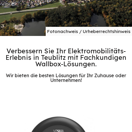
Fotonachweis / Urheberrechtshinweis
Verbessern Sie Ihr Elektromobilitäts-
Erlebnis in Teublitz mit Fachkundigen
Wallbox-Lösungen.
Wir bieten die besten Lösungen für Ihr Zuhause oder
Unternehmen!