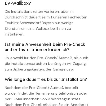
EV-Wallbox?
Die Installationszeiten variieren, aber im
Durchschnitt dauert es mit unseren Fachleuten
Teublitz Schwandorf Bayern nur wenige
Stunden, um eine Wallbox bei Ihnen zu
installieren.
Ist meine Anwesenheit beim Pre-Check
und er Installation erforderlich?
Ja, sowohl für den Pre-Check/ Aufmaß, als auch
die Installationsarbeiten benötigen wir Zugang
zum Sicherungskasten, der Garage usw.
Wie lange dauert es bis zur Installation?
Nachdem der Pre-Check/ Aufmaß bestellt
wurde, findet die Terminierung telefonisch oder
per E-Mail innerhalb von 3 Werktagen statt.
Nach dem Pre-Check erhalten Sie ein Angebot /