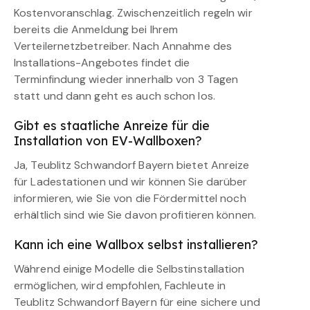
Kostenvoranschlag. Zwischenzeitlich regeln wir
bereits die Anmeldung bei Ihrem
Verteilernetzbetreiber. Nach Annahme des
Installations-Angebotes findet die
Terminfindung wieder innerhalb von 3 Tagen
statt und dann geht es auch schon los.
Gibt es staatliche Anreize für die
Installation von EV-Wallboxen?
Ja, Teublitz Schwandorf Bayern bietet Anreize
für Ladestationen und wir können Sie darüber
informieren, wie Sie von die Fördermittel noch
erhältlich sind wie Sie davon profitieren können.
Kann ich eine Wallbox selbst installieren?
Während einige Modelle die Selbstinstallation
ermöglichen, wird empfohlen, Fachleute in
Teublitz Schwandorf Bayern für eine sichere und