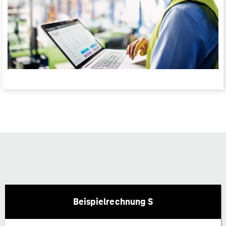
Beispielrechnung S