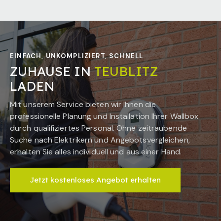
EINFACH, UNKOMPLIZIERT, SCHNELL
ZUHAUSE IN
TEUBLITZ
LADEN
Mit unserem Service bieten wir Ihnen die
professionelle Planung und Installation Ihrer Wallbox
durch qualifiziertes Personal. Ohne zeitraubende
Suche nach Elektrikern und Angebotsvergleichen,
erhalten Sie alles individuell und aus einer Hand.
Jetzt kostenloses Angebot erhalten