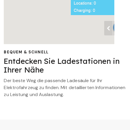
BEQUEM & SCHNELL
Entdecken Sie Ladestationen in
Ihrer Nähe
Der beste Weg die passende Ladesäule für Ihr
Elektrofahrzeug zu finden. Mit detaillierten Informationen
zu Leistung und Auslastung.