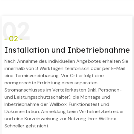
0
2
- 02 -
Installation und Inbetriebnahme
Nach Annahme des individuellen Angebotes erhalten Sie
innerhalb von 3 Werktagen telefonisch oder per E-Mail
eine Terminvereinbarung. Vor Ort erfolgt eine
normgerechte Errichtung eines separaten
Stromanschlusses im Verteilerkasten (inkl. Personen-
und Leistungsschutzschalter); die Montage und
Inbetriebnahme der Wallbox; Funktionstest und
Dokumentation; Anmeldung beim Verteilnetzbetreiber
und eine Kurzeinweisung zur Nutzung Ihrer Wallbox.
Schneller geht nicht.