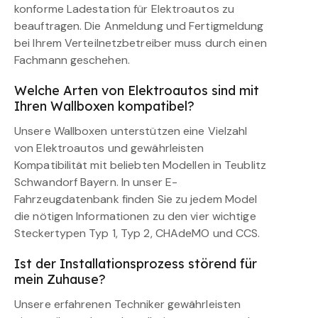
konforme Ladestation für Elektroautos zu
beauftragen. Die Anmeldung und Fertigmeldung
bei Ihrem Verteilnetzbetreiber muss durch einen
Fachmann geschehen.
Welche Arten von Elektroautos sind mit
Ihren Wallboxen kompatibel?
Unsere Wallboxen unterstützen eine Vielzahl
von Elektroautos und gewährleisten
Kompatibilität mit beliebten Modellen in Teublitz
Schwandorf Bayern. In unser E-
Fahrzeugdatenbank finden Sie zu jedem Model
die nötigen Informationen zu den vier wichtige
Steckertypen Typ 1, Typ 2, CHAdeMO und CCS.
Ist der Installationsprozess störend für
mein Zuhause?
Unsere erfahrenen Techniker gewährleisten