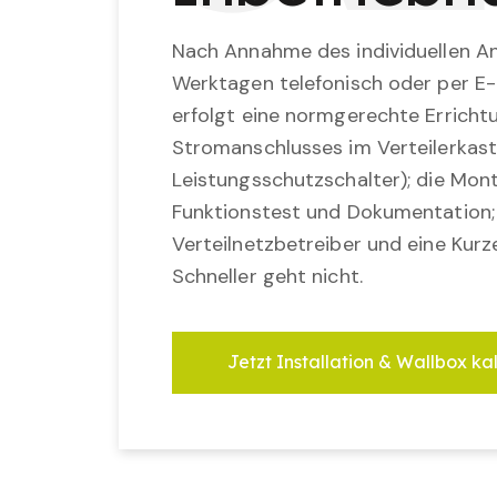
Nach Annahme des individuellen An
Werktagen telefonisch oder per E-
erfolgt eine normgerechte Erricht
Stromanschlusses im Verteilerkast
Leistungsschutzschalter); die Mon
Funktionstest und Dokumentation
Verteilnetzbetreiber und eine Kurz
Schneller geht nicht.
Jetzt Installation & Wallbox ka