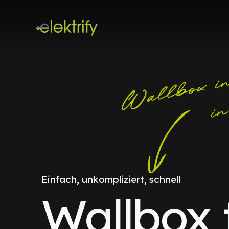
Einfach, unkompliziert, schnell
Wallbox 