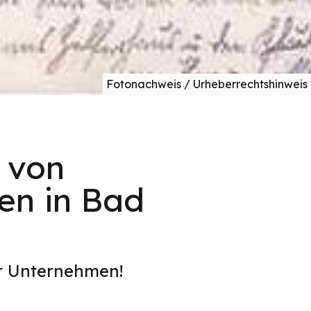
Fotonachweis / Urheberrechtshinweis
 von
en in Bad
er Unternehmen!