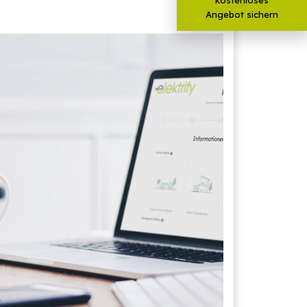
Angebot sichern