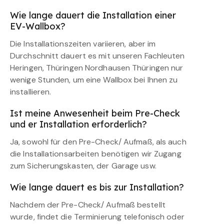
Wie lange dauert die Installation einer
EV-Wallbox?
Die Installationszeiten variieren, aber im
Durchschnitt dauert es mit unseren Fachleuten
Heringen, Thüringen Nordhausen Thüringen nur
wenige Stunden, um eine Wallbox bei Ihnen zu
installieren.
Ist meine Anwesenheit beim Pre-Check
und er Installation erforderlich?
Ja, sowohl für den Pre-Check/ Aufmaß, als auch
die Installationsarbeiten benötigen wir Zugang
zum Sicherungskasten, der Garage usw.
Wie lange dauert es bis zur Installation?
Nachdem der Pre-Check/ Aufmaß bestellt
wurde, findet die Terminierung telefonisch oder