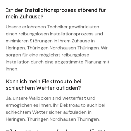
Ist der Installationsprozess störend für
mein Zuhause?
Unsere erfahrenen Techniker gewährleisten
einen reibungslosen Installationsprozess und
minimieren Störungen in Ihrem Zuhause in
Heringen, Thüringen Nordhausen Thüringen. Wir
sorgen für eine möglichst reibungslose
Installation durch eine abgestimmte Planung mit
Ihnen.
Kann ich mein Elektroauto bei
schlechtem Wetter aufladen?
Ja, unsere Wallboxen sind wetterfest und
ermöglichen es Ihnen, Ihr Elektroauto auch bei
schlechtem Wetter sicher aufzuladen in
Heringen, Thüringen Nordhausen Thüringen.