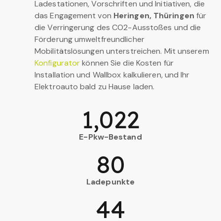
Ladestationen, Vorschriften und Initiativen, die
das Engagement von
Heringen, Thüringen
für
die Verringerung des CO2-Ausstoßes und die
Förderung umweltfreundlicher
Mobilitätslösungen unterstreichen. Mit unserem
Konfigurator
können Sie die Kosten für
Installation und Wallbox kalkulieren, und Ihr
Elektroauto bald zu Hause laden.
1,022
E-Pkw-Bestand
80
Ladepunkte
44