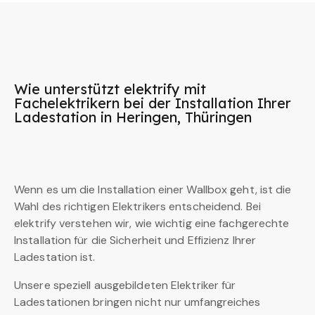
Wie unterstützt elektrify mit
Fachelektrikern bei der Installation Ihrer
Ladestation in Heringen, Thüringen
Wenn es um die Installation einer Wallbox geht, ist die
Wahl des richtigen Elektrikers entscheidend. Bei
elektrify verstehen wir, wie wichtig eine fachgerechte
Installation für die Sicherheit und Effizienz Ihrer
Ladestation ist.
Unsere speziell ausgebildeten Elektriker für
Ladestationen bringen nicht nur umfangreiches