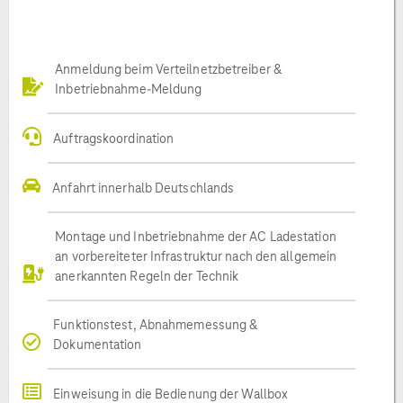
Anmeldung beim Verteilnetzbetreiber &
Inbetriebnahme-Meldung
Auftragskoordination
Anfahrt innerhalb Deutschlands
Montage und Inbetriebnahme der AC Ladestation
an vorbereiteter Infrastruktur nach den allgemein
anerkannten Regeln der Technik
Funktionstest, Abnahmemessung &
Dokumentation
Einweisung in die Bedienung der Wallbox