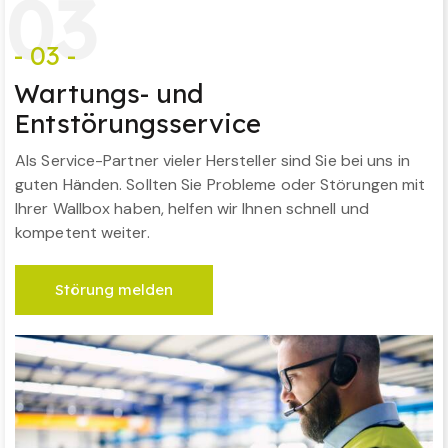
0
3
- 03 -
Wartungs- und
Entstörungsservice
Als Service-Partner vieler Hersteller sind Sie bei uns in
guten Händen. Sollten Sie Probleme oder Störungen mit
Ihrer Wallbox haben, helfen wir Ihnen schnell und
kompetent weiter.
Störung melden