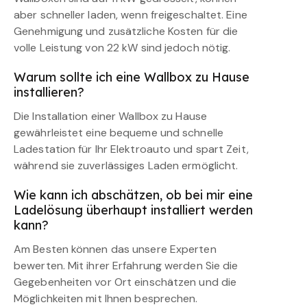
aber schneller laden, wenn freigeschaltet. Eine
Genehmigung und zusätzliche Kosten für die
volle Leistung von 22 kW sind jedoch nötig.
Warum sollte ich eine Wallbox zu Hause
installieren?
Die Installation einer Wallbox zu Hause
gewährleistet eine bequeme und schnelle
Ladestation für Ihr Elektroauto und spart Zeit,
während sie zuverlässiges Laden ermöglicht.
Wie kann ich abschätzen, ob bei mir eine
Ladelösung überhaupt installiert werden
kann?
Am Besten können das unsere Experten
bewerten. Mit ihrer Erfahrung werden Sie die
Gegebenheiten vor Ort einschätzen und die
Möglichkeiten mit Ihnen besprechen.