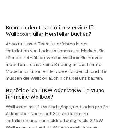
Kann ich den Installationsservice für
Wallboxen aller Hersteller buchen?
Absolut! Unser Team ist erfahren in der
Installation von Ladestationen aller Marken. Sie
können frei wählen, welche Wallbox Sie nutzen
möchten – es ist keine Bindung an bestimmte
Modelle für unseren Service erforderlich und Sie
müssen die Wallbox auch nicht bei uns kaufen.
Benötige ich 11KW oder 22KW Leistung
für meine Wallbox?
Wallboxen mit 11 kW sind gängig und laden große
Akkus über Nacht auf. Sie sind leicht zu
installieren und nur meldepflichtig. Viele 22 kW
Wallboxen sind auf 11 kW gedrosselt, können