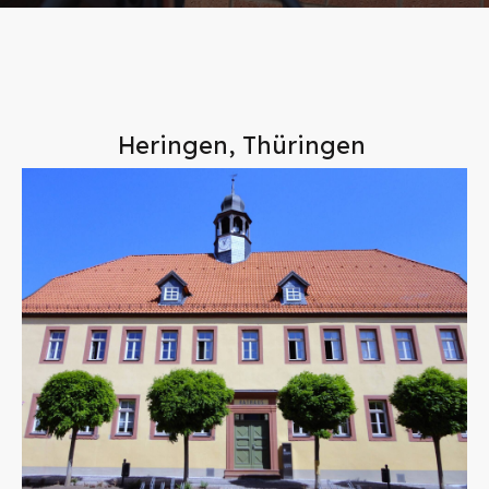
Heringen, Thüringen