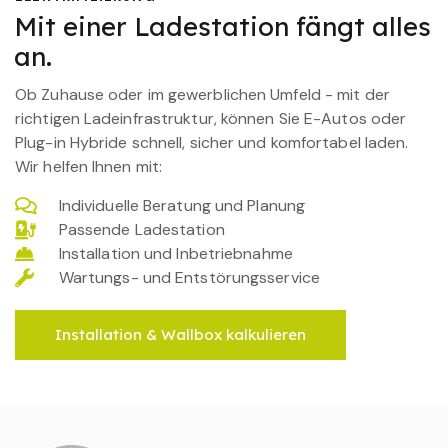
Mit einer Ladestation fängt alles
an.
Ob Zuhause oder im gewerblichen Umfeld - mit der
richtigen Ladeinfrastruktur, können Sie E-Autos oder
Plug-in Hybride schnell, sicher und komfortabel laden.
Wir helfen Ihnen mit:
Individuelle Beratung und Planung
Passende Ladestation
Installation und Inbetriebnahme
Wartungs- und Entstörungsservice
Installation & Wallbox kalkulieren