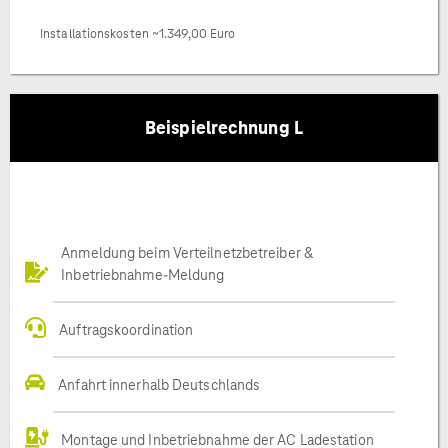
Installationskosten ~1.349,00 Euro
Beispielrechnung L
Anmeldung beim Verteilnetzbetreiber &
Inbetriebnahme-Meldung
Auftragskoordination
Anfahrt innerhalb Deutschlands
Montage und Inbetriebnahme der AC Ladestation