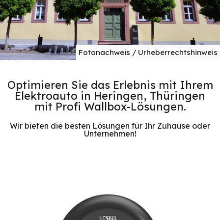
Fotonachweis / Urheberrechtshinweis
Optimieren Sie das Erlebnis mit Ihrem
Elektroauto in Heringen, Thüringen
mit Profi Wallbox-Lösungen.
Wir bieten die besten Lösungen für Ihr Zuhause oder
Unternehmen!