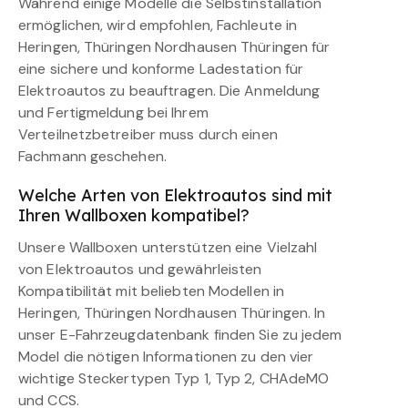
Während einige Modelle die Selbstinstallation
ermöglichen, wird empfohlen, Fachleute in
Heringen, Thüringen Nordhausen Thüringen für
eine sichere und konforme Ladestation für
Elektroautos zu beauftragen. Die Anmeldung
und Fertigmeldung bei Ihrem
Verteilnetzbetreiber muss durch einen
Fachmann geschehen.
Welche Arten von Elektroautos sind mit
Ihren Wallboxen kompatibel?
Unsere Wallboxen unterstützen eine Vielzahl
von Elektroautos und gewährleisten
Kompatibilität mit beliebten Modellen in
Heringen, Thüringen Nordhausen Thüringen. In
unser E-Fahrzeugdatenbank finden Sie zu jedem
Model die nötigen Informationen zu den vier
wichtige Steckertypen Typ 1, Typ 2, CHAdeMO
und CCS.