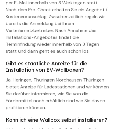
per E-Mail innerhalb von 3 Werktagen statt.
Nach dem Pre-Check erhalten Sie ein Angebot /
Kostenvoranschlag. Zwischenzeitlich regeln wir
bereits die Anmeldung bei Ihrem
Verteilernetzbetreiber. Nach Annahme des
Installations-Angebotes findet die
Terminfindung wieder innerhalb von 3 Tagen
statt und dann geht es auch schon los.
Gibt es staatliche Anreize für die
Installation von EV-Wallboxen?
Ja, Heringen, Thüringen Nordhausen Thüringen
bietet Anreize für Ladestationen und wir können
Sie darüber informieren, wie Sie von die
Fördermittel noch erhältlich sind wie Sie davon
profitieren können.
Kann ich eine Wallbox selbst installieren?