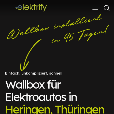
Einfach, unkompliziert, schnell
Wallbox für
Elektroautos in
Heringen, Thüringen