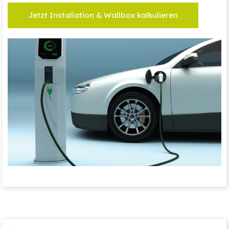
Jetzt Installation & Wallbox kalkulieren