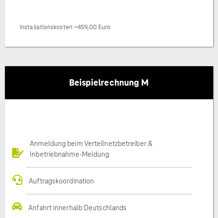
Installationskosten ~459,00 Euro
Beispielrechnung M
Anmeldung beim Verteilnetzbetreiber &
Inbetriebnahme-Meldung
Auftragskoordination
Anfahrt innerhalb Deutschlands