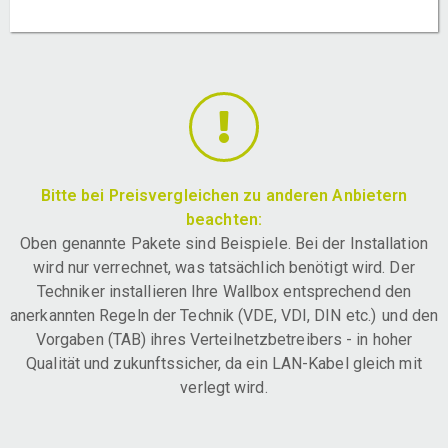
Bitte bei Preisvergleichen zu anderen Anbietern
beachten:
Oben genannte Pakete sind Beispiele. Bei der Installation
wird nur verrechnet, was tatsächlich benötigt wird. Der
Techniker installieren Ihre Wallbox entsprechend den
anerkannten Regeln der Technik (VDE, VDI, DIN etc.) und den
Vorgaben (TAB) ihres Verteilnetzbetreibers - in hoher
Qualität und zukunftssicher, da ein LAN-Kabel gleich mit
verlegt wird.