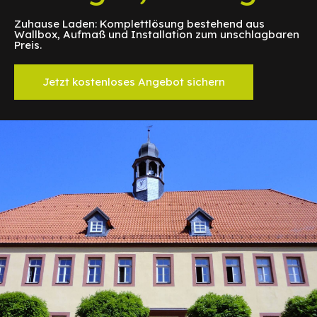
Zuhause Laden: Komplettlösung bestehend aus
Wallbox, Aufmaß und Installation zum unschlagbaren
Preis.
Jetzt kostenloses Angebot sichern