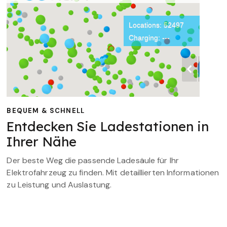
BEQUEM & SCHNELL
Entdecken Sie Ladestationen in
Ihrer Nähe
Der beste Weg die passende Ladesäule für Ihr
Elektrofahrzeug zu finden. Mit detaillierten Informationen
zu Leistung und Auslastung.