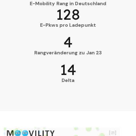
E-Mobility Rang in Deutschland
128
E-Pkws pro Ladepunkt
4
Rangveränderung zu Jan 23
14
Delta