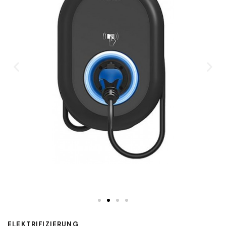
ELEKTRIFIZIERUNG