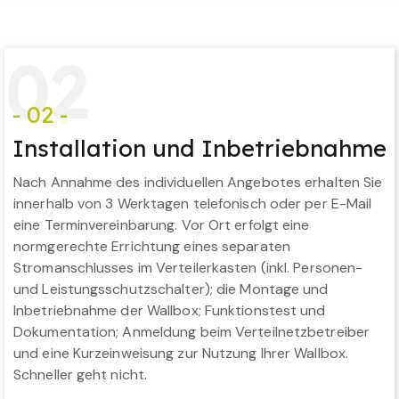
0
2
- 02 -
Installation und Inbetriebnahme
Nach Annahme des individuellen Angebotes erhalten Sie
innerhalb von 3 Werktagen telefonisch oder per E-Mail
eine Terminvereinbarung. Vor Ort erfolgt eine
normgerechte Errichtung eines separaten
Stromanschlusses im Verteilerkasten (inkl. Personen-
und Leistungsschutzschalter); die Montage und
Inbetriebnahme der Wallbox; Funktionstest und
Dokumentation; Anmeldung beim Verteilnetzbetreiber
und eine Kurzeinweisung zur Nutzung Ihrer Wallbox.
Schneller geht nicht.