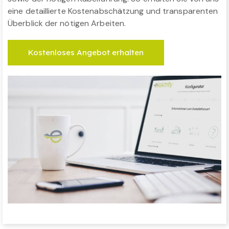
eine detaillierte Kostenabschätzung und transparenten
Überblick der nötigen Arbeiten.
Kostenloses Angebot erhalten