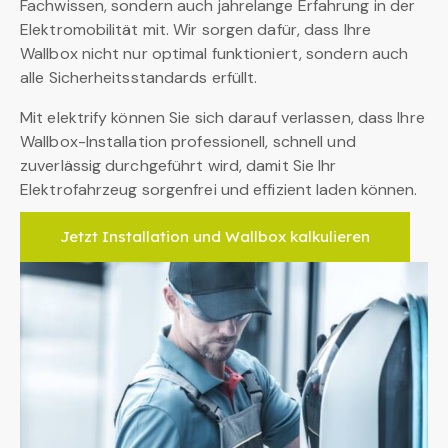
Fachwissen, sondern auch jahrelange Erfahrung in der
Elektromobilität mit. Wir sorgen dafür, dass Ihre
Wallbox nicht nur optimal funktioniert, sondern auch
alle Sicherheitsstandards erfüllt.
Mit elektrify können Sie sich darauf verlassen, dass Ihre
Wallbox-Installation professionell, schnell und
zuverlässig durchgeführt wird, damit Sie Ihr
Elektrofahrzeug sorgenfrei und effizient laden können.
Jetzt Installation und Wallbox kalkulieren