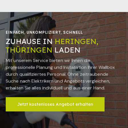
EINFACH, UNKOMPLIZIERT, SCHNELL
ZUHAUSE IN
HERINGEN,
THÜRINGEN
LADEN
Mit unserem Service bieten wir Ihnen die
professionelle Planung und Installation Ihrer Wallbox
durch qualifiziertes Personal. Ohne zeitraubende
Suche nach Elektrikern und Angebotsvergleichen,
erhalten Sie alles individuell und aus einer Hand.
Jetzt kostenloses Angebot erhalten