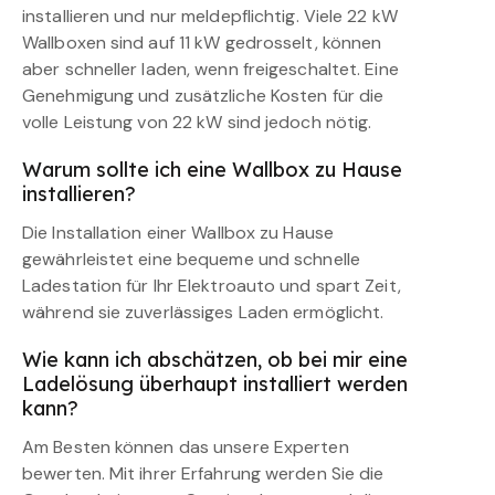
installieren und nur meldepflichtig. Viele 22 kW
Wallboxen sind auf 11 kW gedrosselt, können
aber schneller laden, wenn freigeschaltet. Eine
Genehmigung und zusätzliche Kosten für die
volle Leistung von 22 kW sind jedoch nötig.
Warum sollte ich eine Wallbox zu Hause
installieren?
Die Installation einer Wallbox zu Hause
gewährleistet eine bequeme und schnelle
Ladestation für Ihr Elektroauto und spart Zeit,
während sie zuverlässiges Laden ermöglicht.
Wie kann ich abschätzen, ob bei mir eine
Ladelösung überhaupt installiert werden
kann?
Am Besten können das unsere Experten
bewerten. Mit ihrer Erfahrung werden Sie die