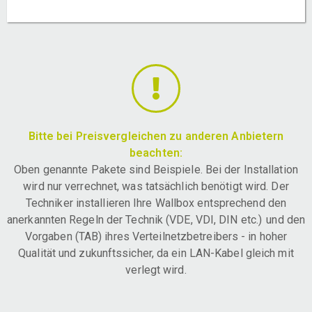
Bitte bei Preisvergleichen zu anderen Anbietern
beachten:
Oben genannte Pakete sind Beispiele. Bei der Installation
wird nur verrechnet, was tatsächlich benötigt wird. Der
Techniker installieren Ihre Wallbox entsprechend den
anerkannten Regeln der Technik (VDE, VDI, DIN etc.) und den
Vorgaben (TAB) ihres Verteilnetzbetreibers - in hoher
Qualität und zukunftssicher, da ein LAN-Kabel gleich mit
verlegt wird.