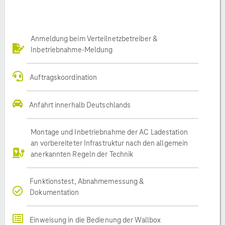
Anmeldung beim Verteilnetzbetreiber &
Inbetriebnahme-Meldung
Auftragskoordination
Anfahrt innerhalb Deutschlands
Montage und Inbetriebnahme der AC Ladestation
an vorbereiteter Infrastruktur nach den allgemein
anerkannten Regeln der Technik
Funktionstest, Abnahmemessung &
Dokumentation
Einweisung in die Bedienung der Wallbox