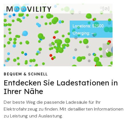
BEQUEM & SCHNELL
Entdecken Sie Ladestationen in
Ihrer Nähe
Der beste Weg die passende Ladesäule für Ihr
Elektrofahrzeug zu finden. Mit detaillierten Informationen
zu Leistung und Auslastung.