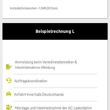
Installationskosten ~1.349,00 Euro
Beispielrechnung L
Anmeldung beim Verteilnetzbetreiber &
Inbetriebnahme-Meldung
Auftragskoordination
Anfahrt innerhalb Deutschlands
Montage und Inbetriebnahme der AC Ladestation