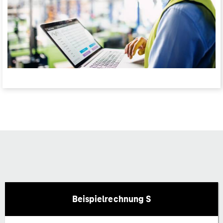
Beispielrechnung S