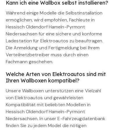
Kann ich eine Wallbox selbst installieren?
Während einige Modelle die Selbstinstallation
ermöglichen, wird empfohlen, Fachleute in
Hessisch Oldendorf Hameln-Pyrmont
Niedersachsen für eine sichere und konforme
Ladestation für Elektroautos zu beauftragen.
Die Anmeldung und Fertigmeldung bei Ihrem
Verteilnetzbetreiber muss durch einen
Fachmann geschehen.
Welche Arten von Elektroautos sind mit
Ihren Wallboxen kompatibel?
Unsere Wallboxen unterstützen eine Vielzahl
von Elektroautos und gewährleisten
Kompatibilität mit beliebten Modellen in
Hessisch Oldendorf Hameln-Pyrmont
Niedersachsen. In unser E-Fahrzeugdatenbank
finden Sie zu jedem Model die nötigen