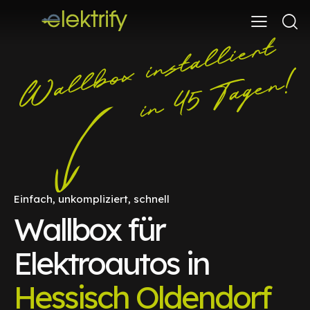
Einfach, unkompliziert, schnell
Wallbox für
Elektroautos in
Hessisch Oldendorf