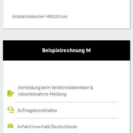
Installationskosten ~459,00 Euro
Beispielrechnung M
Anmeldung beim Verteilnetzbetreiber &
Inbetriebnahme-Meldung
Auftragskoordination
Anfahrt innerhalb Deutschlands