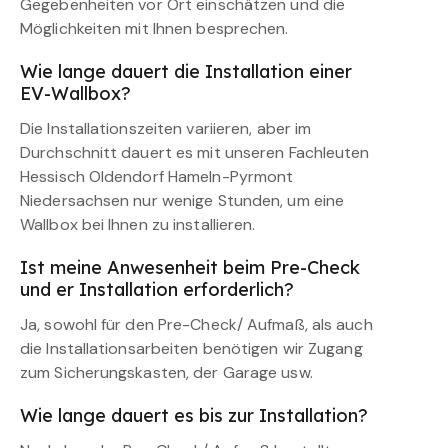
Gegebenheiten vor Ort einschätzen und die
Möglichkeiten mit Ihnen besprechen.
Wie lange dauert die Installation einer
EV-Wallbox?
Die Installationszeiten variieren, aber im
Durchschnitt dauert es mit unseren Fachleuten
Hessisch Oldendorf Hameln-Pyrmont
Niedersachsen nur wenige Stunden, um eine
Wallbox bei Ihnen zu installieren.
Ist meine Anwesenheit beim Pre-Check
und er Installation erforderlich?
Ja, sowohl für den Pre-Check/ Aufmaß, als auch
die Installationsarbeiten benötigen wir Zugang
zum Sicherungskasten, der Garage usw.
Wie lange dauert es bis zur Installation?