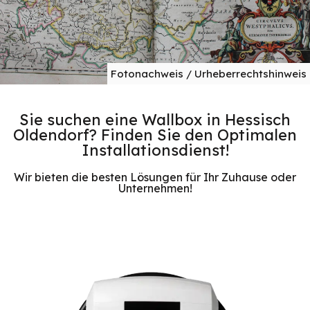
Fotonachweis / Urheberrechtshinweis
Sie suchen eine Wallbox in Hessisch
Oldendorf? Finden Sie den Optimalen
Installationsdienst!
Wir bieten die besten Lösungen für Ihr Zuhause oder
Unternehmen!