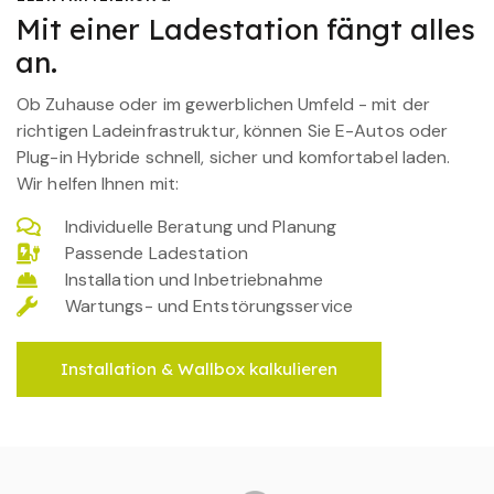
Mit einer Ladestation fängt alles
an.
Ob Zuhause oder im gewerblichen Umfeld - mit der
richtigen Ladeinfrastruktur, können Sie E-Autos oder
Plug-in Hybride schnell, sicher und komfortabel laden.
Wir helfen Ihnen mit:
Individuelle Beratung und Planung
Passende Ladestation
Installation und Inbetriebnahme
Wartungs- und Entstörungsservice
Installation & Wallbox kalkulieren