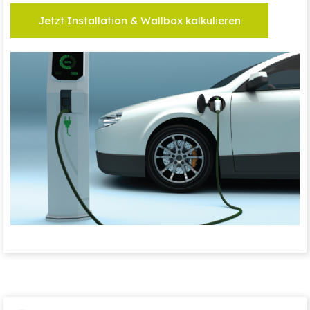
Jetzt Installation & Wallbox kalkulieren