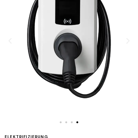
ELEKTRIFIZIERUNG