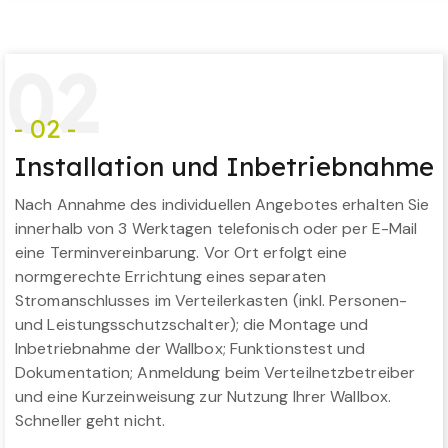
0
2
- 02 -
Installation und Inbetriebnahme
Nach Annahme des individuellen Angebotes erhalten Sie
innerhalb von 3 Werktagen telefonisch oder per E-Mail
eine Terminvereinbarung. Vor Ort erfolgt eine
normgerechte Errichtung eines separaten
Stromanschlusses im Verteilerkasten (inkl. Personen-
und Leistungsschutzschalter); die Montage und
Inbetriebnahme der Wallbox; Funktionstest und
Dokumentation; Anmeldung beim Verteilnetzbetreiber
und eine Kurzeinweisung zur Nutzung Ihrer Wallbox.
Schneller geht nicht.