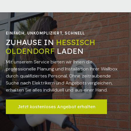
EINFACH, UNKOMPLIZIERT, SCHNELL
ZUHAUSE IN
HESSISCH
OLDENDORF
LADEN
Mit unserem Service bieten wir Ihnen die
professionelle Planung und Installation Ihrer Wallbox
durch qualifiziertes Personal. Ohne zeitraubende
Suche nach Elektrikern und Angebotsvergleichen,
erhalten Sie alles individuell und aus einer Hand.
Jetzt kostenloses Angebot erhalten