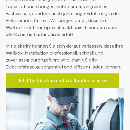
Ladestationen bringen nicht nur umfangreiches
Fachwissen, sondern auch jahrelange Erfahrung in der
Elektromobilität mit. Wir sorgen dafür, dass Ihre
Wallbox nicht nur optimal funktioniert, sondern auch
alle Sicherheitsstandards erfüllt.
Mit elektrify können Sie sich darauf verlassen, dass Ihre
Wallbox-Installation professionell, schnell und
zuverlässig durchgeführt wird, damit Sie Ihr
Elektrofahrzeug sorgenfrei und effizient laden können.
Jetzt Installation und Wallbox kalkulieren