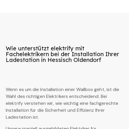
Wie unterstützt elektrify mit
Fachelektrikern bei der Installation Ihrer
Ladestation in Hessisch Oldendorf
Wenn es um die Installation einer Wallbox geht, ist die
Wahl des richtigen Elektrikers entscheidend. Bei
elektrify verstehen wir, wie wichtig eine fachgerechte
Installation für die Sicherheit und Effizienz Ihrer
Ladestation ist.
Unsere speziell ausgebildeten Elektriker für