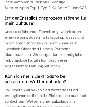
Informationen zu den vier wichtige
Steckertypen Typ 1, Typ 2, CHAdeMO und CCS.
Ist der Installationsprozess störend für
mein Zuhause?
Unsere erfahrenen Techniker gewährleisten
einen reibungslosen Installationsprozess und
minimieren Störungen in Ihrem Zuhause in
Hessisch Oldendorf Hameln-Pyrmont
Niedersachsen. Wir sorgen für eine möglichst
reibungslose Installation durch eine
abgestimmte Planung mit Ihnen.
Kann ich mein Elektroauto bei
schlechtem Wetter aufladen?
Ja, unsere Wallboxen sind wetterfest und
ermöglichen es Ihnen, Ihr Elektroauto auch bei
schlechtem Wetter sicher aufzuladen in