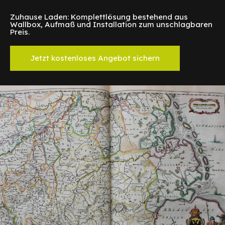
Zuhause Laden: Komplettlösung bestehend aus
Wallbox, Aufmaß und Installation zum unschlagbaren
Preis.
Jetzt kostenloses Angebot sichern