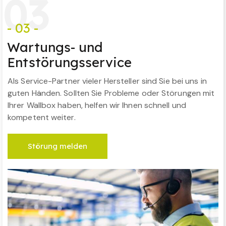
0
3
- 03 -
Wartungs- und
Entstörungsservice
Als Service-Partner vieler Hersteller sind Sie bei uns in
guten Händen. Sollten Sie Probleme oder Störungen mit
Ihrer Wallbox haben, helfen wir Ihnen schnell und
kompetent weiter.
Störung melden