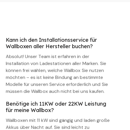
Kann ich den Installationsservice für
Wallboxen aller Hersteller buchen?
Absolut! Unser Team ist erfahren in der
Installation von Ladestationen aller Marken. Sie
können frei wählen, welche Wallbox Sie nutzen
möchten – es ist keine Bindung an bestimmte
Modelle für unseren Service erforderlich und Sie
müssen die Wallbox auch nicht bei uns kaufen.
Benötige ich 11KW oder 22KW Leistung
für meine Wallbox?
Wallboxen mit 11 kW sind gängig und laden große
Akkus über Nacht auf. Sie sind leicht zu