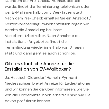
Nachdem der Pre-Check/ Aufmaß bestellt
wurde, findet die Terminierung telefonisch oder
per E-Mail innerhalb von 3 Werktagen statt.
Nach dem Pre-Check erhalten Sie ein Angebot /
Kostenvoranschlag. Zwischenzeitlich regeln wir
bereits die Anmeldung bei Ihrem
Verteilernetzbetreiber. Nach Annahme des
Installations-Angebotes findet die
Terminfindung wieder innerhalb von 3 Tagen
statt und dann geht es auch schon los.
Gibt es staatliche Anreize für die
Installation von EV-Wallboxen?
Ja, Hessisch Oldendorf Hameln-Pyrmont
Niedersachsen bietet Anreize für Ladestationen
und wir können Sie darüber informieren, wie Sie
von die Fördermittel noch erhältlich sind wie Sie
davon profitieren können.