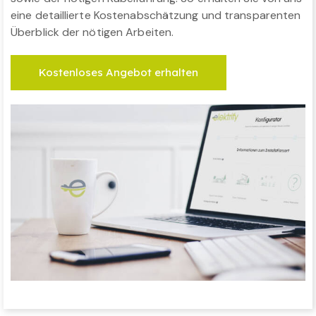
eine detaillierte Kostenabschätzung und transparenten
Überblick der nötigen Arbeiten.
Kostenloses Angebot erhalten