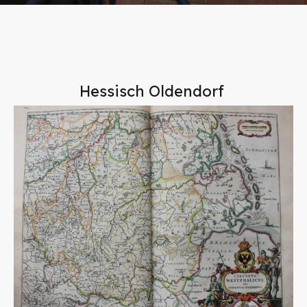
Hessisch Oldendorf