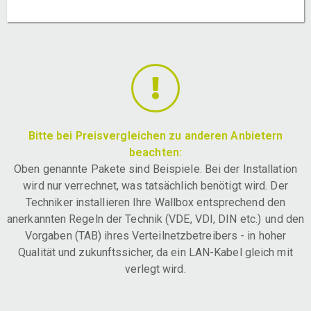
Bitte bei Preisvergleichen zu anderen Anbietern
beachten:
Oben genannte Pakete sind Beispiele. Bei der Installation
wird nur verrechnet, was tatsächlich benötigt wird. Der
Techniker installieren Ihre Wallbox entsprechend den
anerkannten Regeln der Technik (VDE, VDI, DIN etc.) und den
Vorgaben (TAB) ihres Verteilnetzbetreibers - in hoher
Qualität und zukunftssicher, da ein LAN-Kabel gleich mit
verlegt wird.