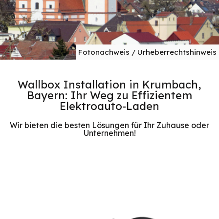
Fotonachweis / Urheberrechtshinweis
Wallbox Installation in Krumbach,
Bayern: Ihr Weg zu Effizientem
Elektroauto-Laden
Wir bieten die besten Lösungen für Ihr Zuhause oder
Unternehmen!