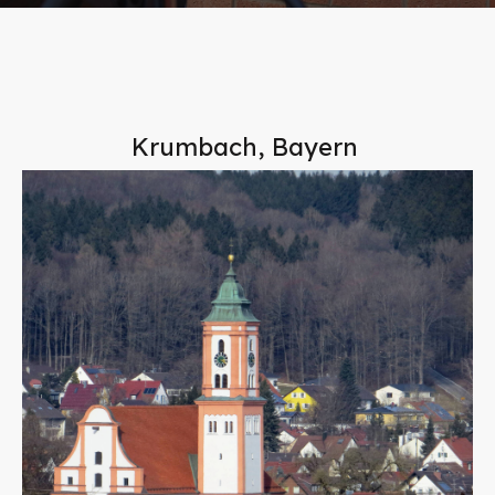
Krumbach, Bayern