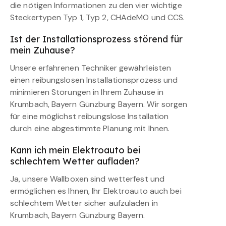
die nötigen Informationen zu den vier wichtige
Steckertypen Typ 1, Typ 2, CHAdeMO und CCS.
Ist der Installationsprozess störend für
mein Zuhause?
Unsere erfahrenen Techniker gewährleisten
einen reibungslosen Installationsprozess und
minimieren Störungen in Ihrem Zuhause in
Krumbach, Bayern Günzburg Bayern. Wir sorgen
für eine möglichst reibungslose Installation
durch eine abgestimmte Planung mit Ihnen.
Kann ich mein Elektroauto bei
schlechtem Wetter aufladen?
Ja, unsere Wallboxen sind wetterfest und
ermöglichen es Ihnen, Ihr Elektroauto auch bei
schlechtem Wetter sicher aufzuladen in
Krumbach, Bayern Günzburg Bayern.