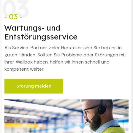
0
3
- 03 -
Wartungs- und
Entstörungsservice
Als Service-Partner vieler Hersteller sind Sie bei uns in
guten Händen. Sollten Sie Probleme oder Störungen mit
Ihrer Wallbox haben, helfen wir Ihnen schnell und
kompetent weiter.
Störung melden