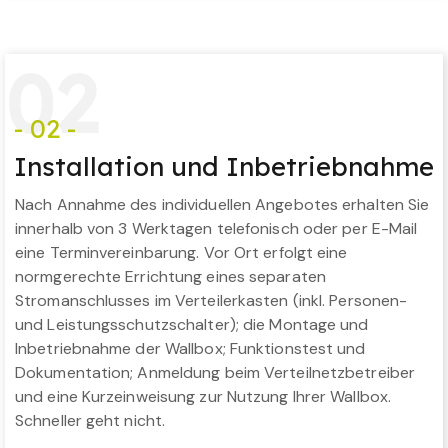
0
2
- 02 -
Installation und Inbetriebnahme
Nach Annahme des individuellen Angebotes erhalten Sie
innerhalb von 3 Werktagen telefonisch oder per E-Mail
eine Terminvereinbarung. Vor Ort erfolgt eine
normgerechte Errichtung eines separaten
Stromanschlusses im Verteilerkasten (inkl. Personen-
und Leistungsschutzschalter); die Montage und
Inbetriebnahme der Wallbox; Funktionstest und
Dokumentation; Anmeldung beim Verteilnetzbetreiber
und eine Kurzeinweisung zur Nutzung Ihrer Wallbox.
Schneller geht nicht.