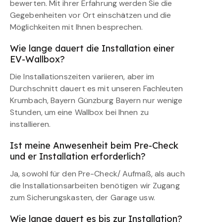
bewerten. Mit ihrer Erfahrung werden Sie die
Gegebenheiten vor Ort einschätzen und die
Möglichkeiten mit Ihnen besprechen.
Wie lange dauert die Installation einer
EV-Wallbox?
Die Installationszeiten variieren, aber im
Durchschnitt dauert es mit unseren Fachleuten
Krumbach, Bayern Günzburg Bayern nur wenige
Stunden, um eine Wallbox bei Ihnen zu
installieren.
Ist meine Anwesenheit beim Pre-Check
und er Installation erforderlich?
Ja, sowohl für den Pre-Check/ Aufmaß, als auch
die Installationsarbeiten benötigen wir Zugang
zum Sicherungskasten, der Garage usw.
Wie lange dauert es bis zur Installation?