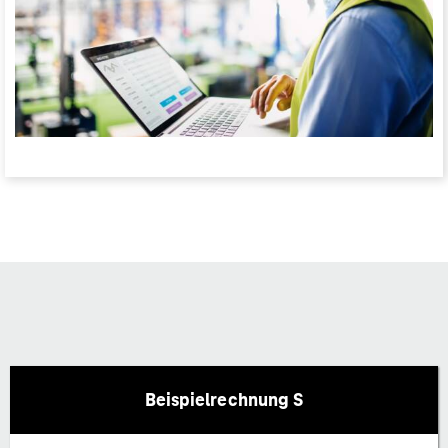
Beispielrechnung S