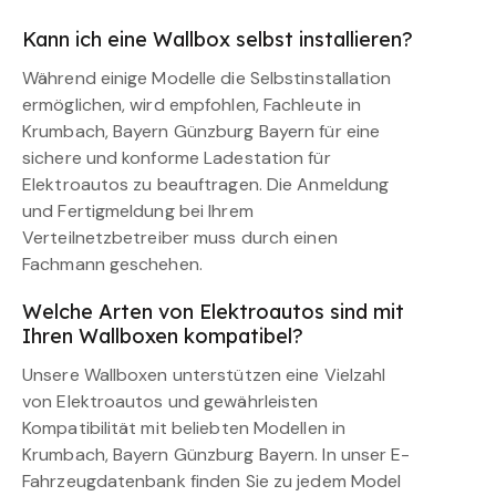
Kann ich eine Wallbox selbst installieren?
Während einige Modelle die Selbstinstallation
ermöglichen, wird empfohlen, Fachleute in
Krumbach, Bayern Günzburg Bayern für eine
sichere und konforme Ladestation für
Elektroautos zu beauftragen. Die Anmeldung
und Fertigmeldung bei Ihrem
Verteilnetzbetreiber muss durch einen
Fachmann geschehen.
Welche Arten von Elektroautos sind mit
Ihren Wallboxen kompatibel?
Unsere Wallboxen unterstützen eine Vielzahl
von Elektroautos und gewährleisten
Kompatibilität mit beliebten Modellen in
Krumbach, Bayern Günzburg Bayern. In unser E-
Fahrzeugdatenbank finden Sie zu jedem Model