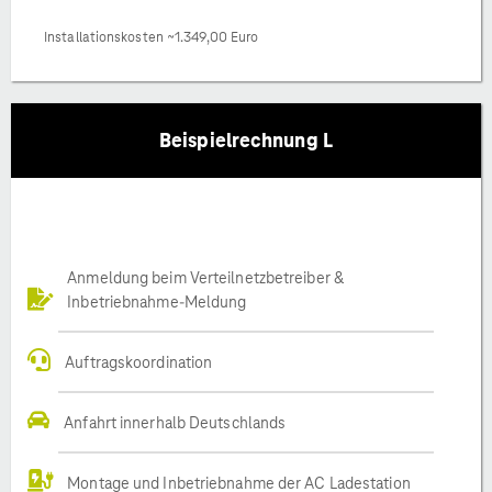
Installationskosten ~1.349,00 Euro
Beispielrechnung L
Anmeldung beim Verteilnetzbetreiber &
Inbetriebnahme-Meldung
Auftragskoordination
Anfahrt innerhalb Deutschlands
Montage und Inbetriebnahme der AC Ladestation