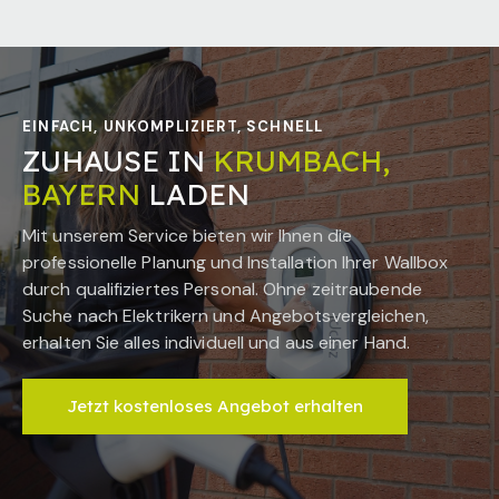
EINFACH, UNKOMPLIZIERT, SCHNELL
ZUHAUSE IN
KRUMBACH,
BAYERN
LADEN
Mit unserem Service bieten wir Ihnen die
professionelle Planung und Installation Ihrer Wallbox
durch qualifiziertes Personal. Ohne zeitraubende
Suche nach Elektrikern und Angebotsvergleichen,
erhalten Sie alles individuell und aus einer Hand.
Jetzt kostenloses Angebot erhalten