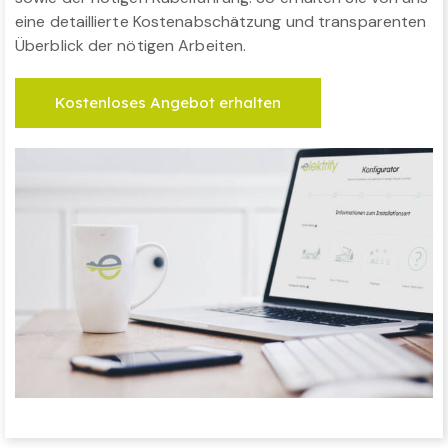
eine detaillierte Kostenabschätzung und transparenten
Überblick der nötigen Arbeiten.
Kostenloses Angebot erhalten