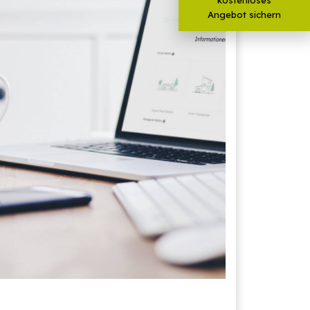
Angebot sichern