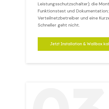
Leistungsschutzschalter); die Mon
Funktionstest und Dokumentation
Verteilnetzbetreiber und eine Kurz
Schneller geht nicht.
Jetzt Installation & Wallbox ka