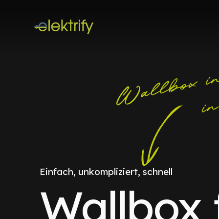
Einfach, unkompliziert, schnell
Wallbox 