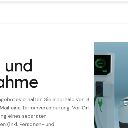
n und
nahme
gebotes erhalten Sie innerhalb von 3
Mail eine Terminvereinbarung. Vor Ort
ung eines separaten
en (inkl. Personen- und