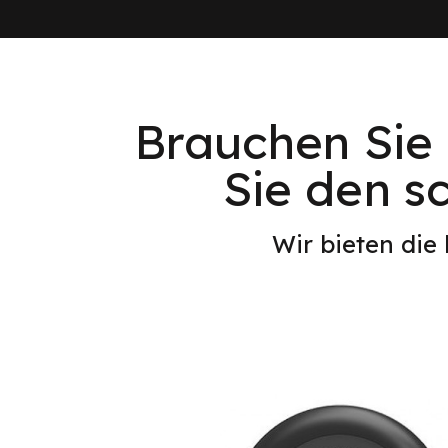
Brauchen Sie 
Sie den sc
Wir bieten die