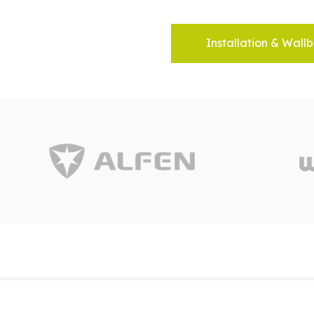
Installation & Wallb