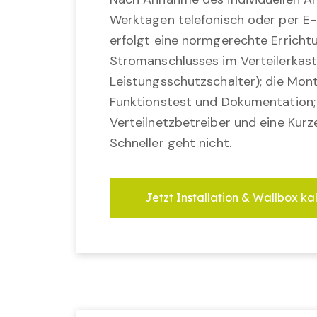
Werktagen telefonisch oder per E-
erfolgt eine normgerechte Erricht
Stromanschlusses im Verteilerkast
Leistungsschutzschalter); die Mon
Funktionstest und Dokumentation
Verteilnetzbetreiber und eine Kurz
Schneller geht nicht.
Jetzt Installation & Wallbox ka