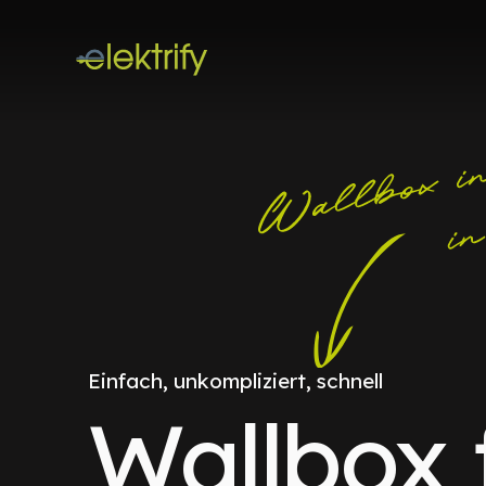
Einfach, unkompliziert, schnell
Wallbox 