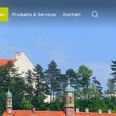
ren
Produkte & Services
Kontakt