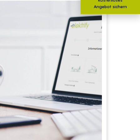
Angebot sichern