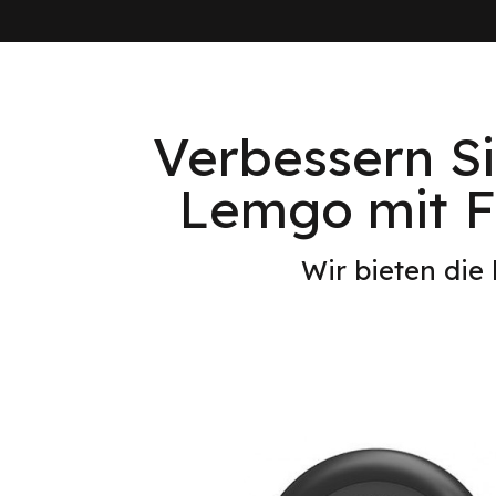
Verbessern Si
Lemgo mit F
Wir bieten die