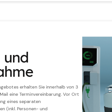
n und
nahme
gebotes erhalten Sie innerhalb von 3
Mail eine Terminvereinbarung. Vor Ort
ung eines separaten
en (inkl. Personen- und