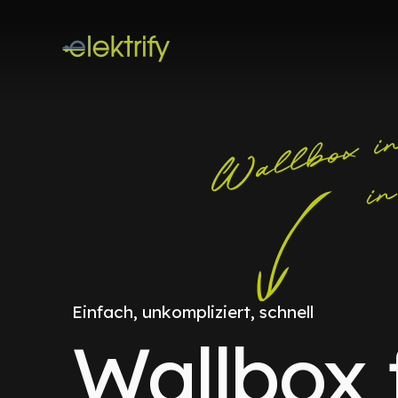
Einfach, unkompliziert, schnell
Wallbox 