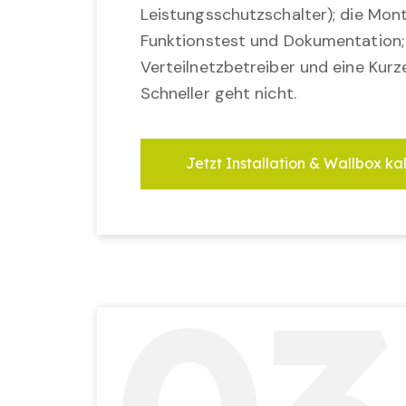
Leistungsschutzschalter); die Mon
Funktionstest und Dokumentation
Verteilnetzbetreiber und eine Kurz
Schneller geht nicht.
Jetzt Installation & Wallbox ka