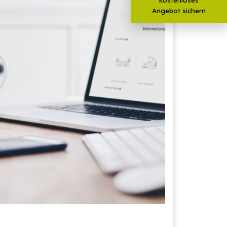
Angebot sichern