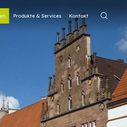
ren
Produkte & Services
Kontakt