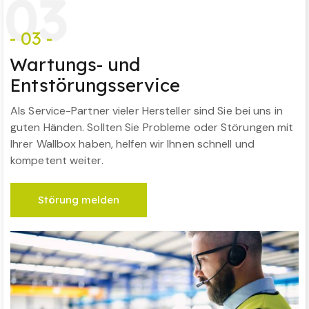
0
3
- 03 -
Wartungs- und
Entstörungsservice
Als Service-Partner vieler Hersteller sind Sie bei uns in
guten Händen. Sollten Sie Probleme oder Störungen mit
Ihrer Wallbox haben, helfen wir Ihnen schnell und
kompetent weiter.
Störung melden