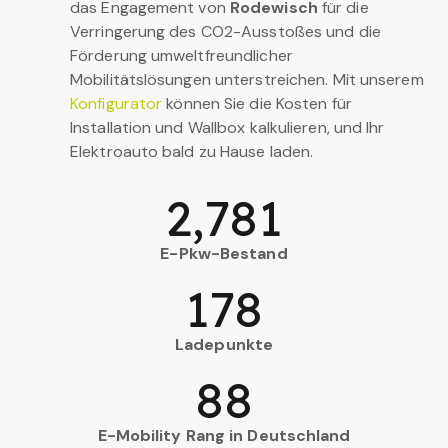
das Engagement von
Rodewisch
für die
Verringerung des CO2-Ausstoßes und die
Förderung umweltfreundlicher
Mobilitätslösungen unterstreichen. Mit unserem
Konfigurator
können Sie die Kosten für
Installation und Wallbox kalkulieren, und Ihr
Elektroauto bald zu Hause laden.
2,781
E-Pkw-Bestand
178
Ladepunkte
88
E-Mobility Rang in Deutschland