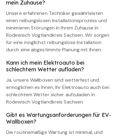
mein Zuhause?
Unsere erfahrenen Techniker gewährleisten
einen reibungslosen Installationsprozess und
minimieren Störungen in Ihrem Zuhause in
Rodewisch Vogtlandkreis Sachsen. Wir sorgen
für eine möglichst reibungslose Installation
durch eine abgestimmte Planung mit Ihnen.
Kann ich mein Elektroauto bei
schlechtem Wetter aufladen?
Ja, unsere Wallboxen sind wetterfest und
ermöglichen es Ihnen, Ihr Elektroauto auch bei
schlechtem Wetter sicher aufzuladen in
Rodewisch Vogtlandkreis Sachsen.
Gibt es Wartungsanforderungen für EV-
Wallboxen?
Die routinemäßige Wartung ist minimal, und