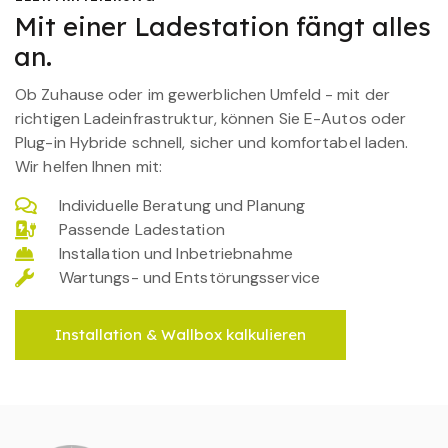
Mit einer Ladestation fängt alles
an.
Ob Zuhause oder im gewerblichen Umfeld - mit der
richtigen Ladeinfrastruktur, können Sie E-Autos oder
Plug-in Hybride schnell, sicher und komfortabel laden.
Wir helfen Ihnen mit:
Individuelle Beratung und Planung
Passende Ladestation
Installation und Inbetriebnahme
Wartungs- und Entstörungsservice
Installation & Wallbox kalkulieren