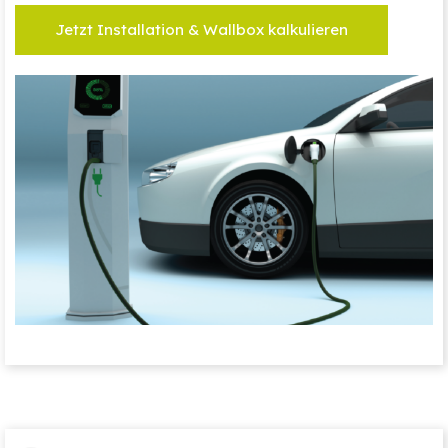
Jetzt Installation & Wallbox kalkulieren