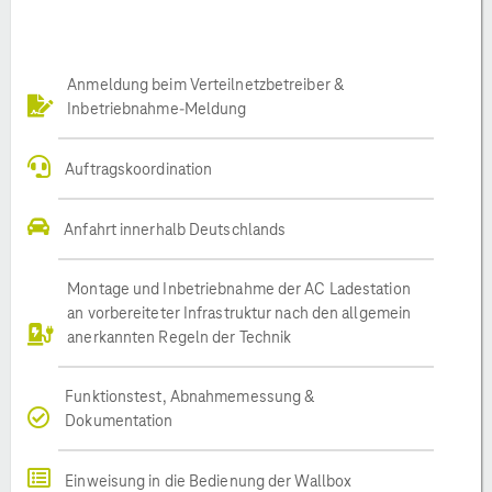
Anmeldung beim Verteilnetzbetreiber &
Inbetriebnahme-Meldung
Auftragskoordination
Anfahrt innerhalb Deutschlands
Montage und Inbetriebnahme der AC Ladestation
an vorbereiteter Infrastruktur nach den allgemein
anerkannten Regeln der Technik
Funktionstest, Abnahmemessung &
Dokumentation
Einweisung in die Bedienung der Wallbox