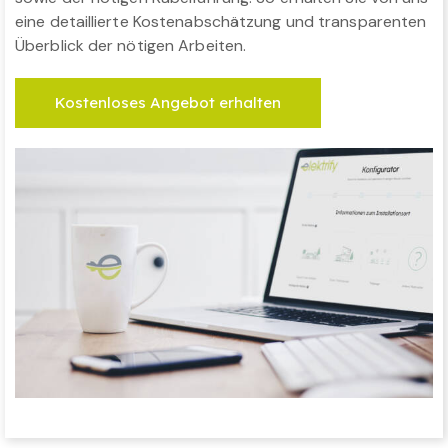
eine detaillierte Kostenabschätzung und transparenten
Überblick der nötigen Arbeiten.
Kostenloses Angebot erhalten