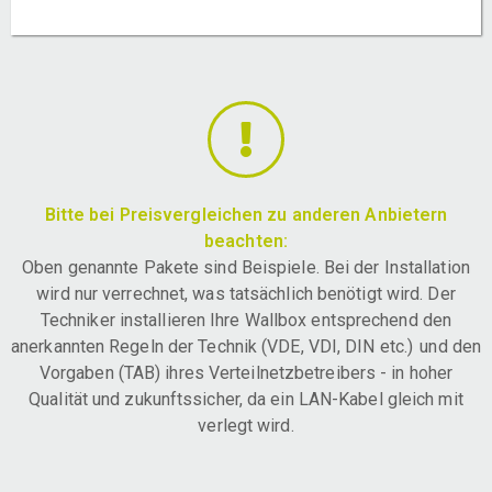
Bitte bei Preisvergleichen zu anderen Anbietern
beachten:
Oben genannte Pakete sind Beispiele. Bei der Installation
wird nur verrechnet, was tatsächlich benötigt wird. Der
Techniker installieren Ihre Wallbox entsprechend den
anerkannten Regeln der Technik (VDE, VDI, DIN etc.) und den
Vorgaben (TAB) ihres Verteilnetzbetreibers - in hoher
Qualität und zukunftssicher, da ein LAN-Kabel gleich mit
verlegt wird.