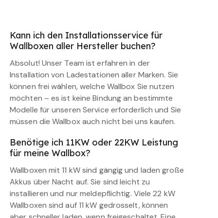
Kann ich den Installationsservice für
Wallboxen aller Hersteller buchen?
Absolut! Unser Team ist erfahren in der
Installation von Ladestationen aller Marken. Sie
können frei wählen, welche Wallbox Sie nutzen
möchten – es ist keine Bindung an bestimmte
Modelle für unseren Service erforderlich und Sie
müssen die Wallbox auch nicht bei uns kaufen.
Benötige ich 11KW oder 22KW Leistung
für meine Wallbox?
Wallboxen mit 11 kW sind gängig und laden große
Akkus über Nacht auf. Sie sind leicht zu
installieren und nur meldepflichtig. Viele 22 kW
Wallboxen sind auf 11 kW gedrosselt, können
aber schneller laden, wenn freigeschaltet. Eine