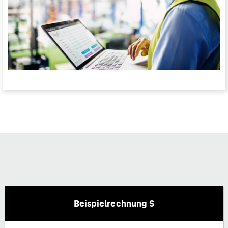
Beispielrechnung S