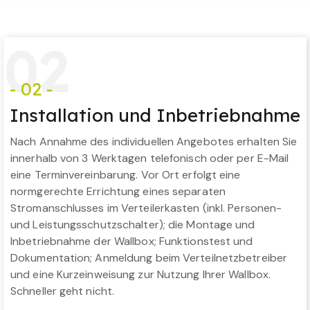
0
2
- 02 -
Installation und Inbetriebnahme
Nach Annahme des individuellen Angebotes erhalten Sie
innerhalb von 3 Werktagen telefonisch oder per E-Mail
eine Terminvereinbarung. Vor Ort erfolgt eine
normgerechte Errichtung eines separaten
Stromanschlusses im Verteilerkasten (inkl. Personen-
und Leistungsschutzschalter); die Montage und
Inbetriebnahme der Wallbox; Funktionstest und
Dokumentation; Anmeldung beim Verteilnetzbetreiber
und eine Kurzeinweisung zur Nutzung Ihrer Wallbox.
Schneller geht nicht.