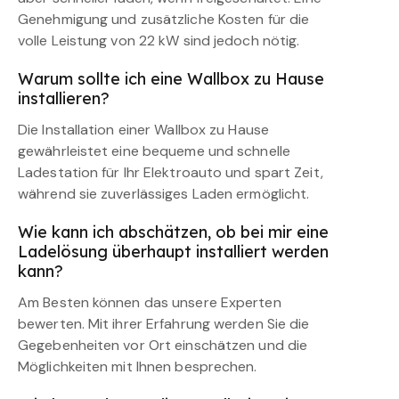
Genehmigung und zusätzliche Kosten für die
volle Leistung von 22 kW sind jedoch nötig.
Warum sollte ich eine Wallbox zu Hause
installieren?
Die Installation einer Wallbox zu Hause
gewährleistet eine bequeme und schnelle
Ladestation für Ihr Elektroauto und spart Zeit,
während sie zuverlässiges Laden ermöglicht.
Wie kann ich abschätzen, ob bei mir eine
Ladelösung überhaupt installiert werden
kann?
Am Besten können das unsere Experten
bewerten. Mit ihrer Erfahrung werden Sie die
Gegebenheiten vor Ort einschätzen und die
Möglichkeiten mit Ihnen besprechen.