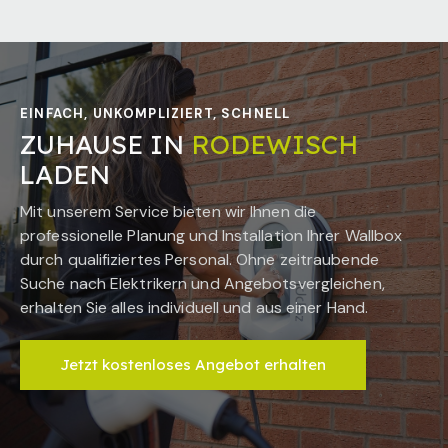
EINFACH, UNKOMPLIZIERT, SCHNELL
ZUHAUSE IN
RODEWISCH
LADEN
Mit unserem Service bieten wir Ihnen die
professionelle Planung und Installation Ihrer Wallbox
durch qualifiziertes Personal. Ohne zeitraubende
Suche nach Elektrikern und Angebotsvergleichen,
erhalten Sie alles individuell und aus einer Hand.
Jetzt kostenloses Angebot erhalten