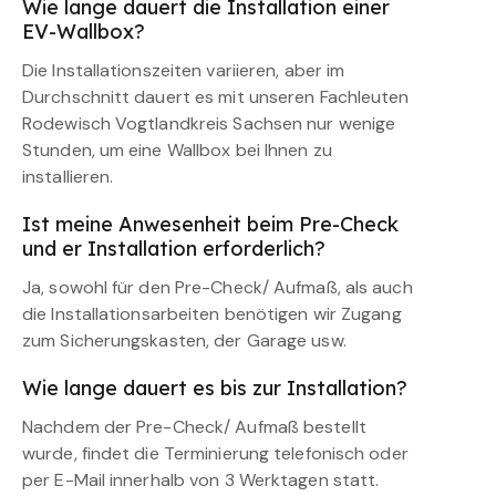
Wie lange dauert die Installation einer
EV-Wallbox?
Die Installationszeiten variieren, aber im
Durchschnitt dauert es mit unseren Fachleuten
Rodewisch Vogtlandkreis Sachsen nur wenige
Stunden, um eine Wallbox bei Ihnen zu
installieren.
Ist meine Anwesenheit beim Pre-Check
und er Installation erforderlich?
Ja, sowohl für den Pre-Check/ Aufmaß, als auch
die Installationsarbeiten benötigen wir Zugang
zum Sicherungskasten, der Garage usw.
Wie lange dauert es bis zur Installation?
Nachdem der Pre-Check/ Aufmaß bestellt
wurde, findet die Terminierung telefonisch oder
per E-Mail innerhalb von 3 Werktagen statt.