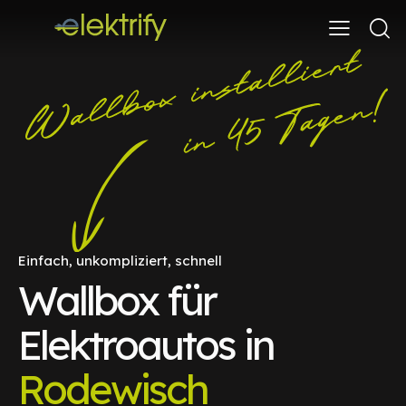
Einfach, unkompliziert, schnell
Wallbox für
Elektroautos in
Rodewisch