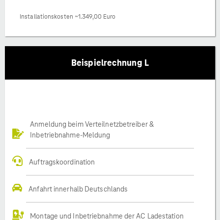
Installationskosten ~1.349,00 Euro
Beispielrechnung L
Anmeldung beim Verteilnetzbetreiber &
Inbetriebnahme-Meldung
Auftragskoordination
Anfahrt innerhalb Deutschlands
Montage und Inbetriebnahme der AC Ladestation