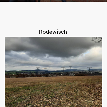
Rodewisch