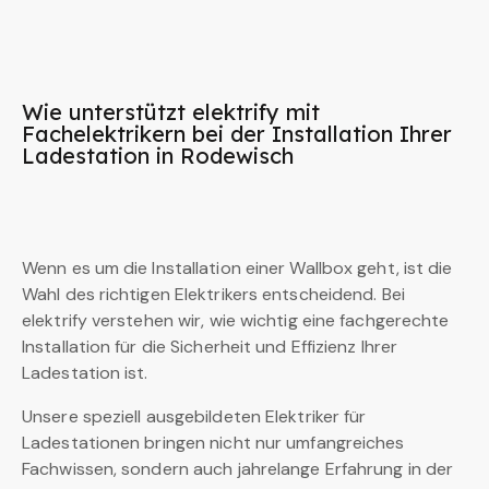
Wie unterstützt elektrify mit
Fachelektrikern bei der Installation Ihrer
Ladestation in Rodewisch
Wenn es um die Installation einer Wallbox geht, ist die
Wahl des richtigen Elektrikers entscheidend. Bei
elektrify verstehen wir, wie wichtig eine fachgerechte
Installation für die Sicherheit und Effizienz Ihrer
Ladestation ist.
Unsere speziell ausgebildeten Elektriker für
Ladestationen bringen nicht nur umfangreiches
Fachwissen, sondern auch jahrelange Erfahrung in der