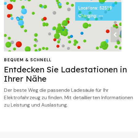
BEQUEM & SCHNELL
Entdecken Sie Ladestationen in
Ihrer Nähe
Der beste Weg die passende Ladesäule für Ihr
Elektrofahrzeug zu finden. Mit detaillierten Informationen
zu Leistung und Auslastung.