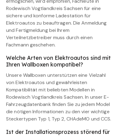
ermöglichen, wird empfohlen, Fachleute in
Rodewisch Vogtlandkreis Sachsen für eine
sichere und konforme Ladestation für
Elektroautos zu beauftragen. Die Anmeldung
und Fertigmeldung bei Ihrem
Verteilnetzbetreiber muss durch einen
Fachmann geschehen.
Welche Arten von Elektroautos sind mit
Ihren Wallboxen kompatibel?
Unsere Wallboxen unterstützen eine Vielzahl
von Elektroautos und gewährleisten
Kompatibilität mit beliebten Modellen in
Rodewisch Vogtlandkreis Sachsen. In unser E-
Fahrzeugdatenbank finden Sie zu jedem Model
die nötigen Informationen zu den vier wichtige
Steckertypen Typ 1, Typ 2, CHAdeMO und CCS.
Ist der Installationsprozess störend für