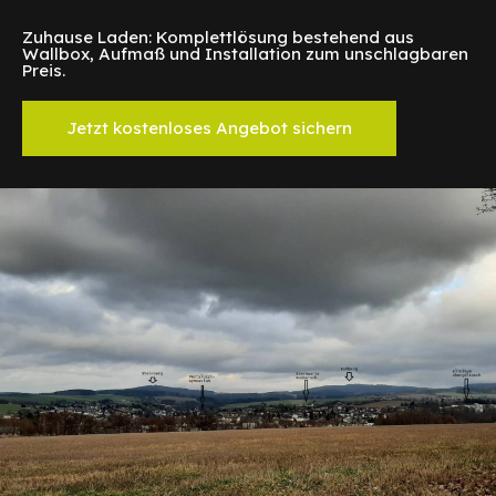
Zuhause Laden: Komplettlösung bestehend aus
Wallbox, Aufmaß und Installation zum unschlagbaren
Preis.
Jetzt kostenloses Angebot sichern