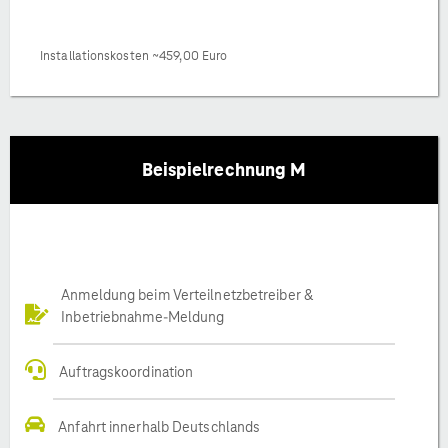
Installationskosten ~459,00 Euro
Beispielrechnung M
Anmeldung beim Verteilnetzbetreiber &
Inbetriebnahme-Meldung
Auftragskoordination
Anfahrt innerhalb Deutschlands