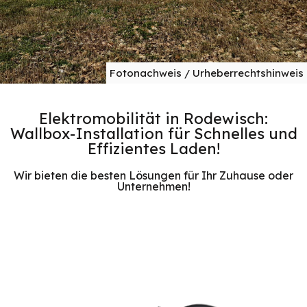
Fotonachweis / Urheberrechtshinweis
Elektromobilität in Rodewisch:
Wallbox-Installation für Schnelles und
Effizientes Laden!
Wir bieten die besten Lösungen für Ihr Zuhause oder
Unternehmen!