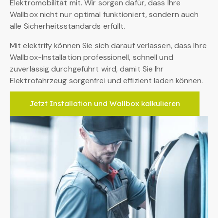
Elektromobilität mit. Wir sorgen dafür, dass Ihre
Wallbox nicht nur optimal funktioniert, sondern auch
alle Sicherheitsstandards erfüllt.
Mit elektrify können Sie sich darauf verlassen, dass Ihre
Wallbox-Installation professionell, schnell und
zuverlässig durchgeführt wird, damit Sie Ihr
Elektrofahrzeug sorgenfrei und effizient laden können.
Jetzt Installation und Wallbox kalkulieren