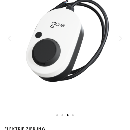
ELEKTRIFIZIERUNG