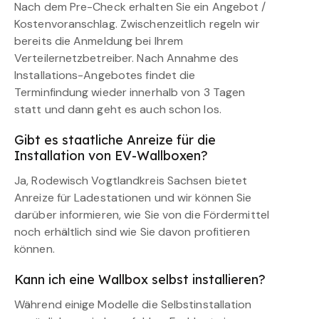
Nach dem Pre-Check erhalten Sie ein Angebot /
Kostenvoranschlag. Zwischenzeitlich regeln wir
bereits die Anmeldung bei Ihrem
Verteilernetzbetreiber. Nach Annahme des
Installations-Angebotes findet die
Terminfindung wieder innerhalb von 3 Tagen
statt und dann geht es auch schon los.
Gibt es staatliche Anreize für die
Installation von EV-Wallboxen?
Ja, Rodewisch Vogtlandkreis Sachsen bietet
Anreize für Ladestationen und wir können Sie
darüber informieren, wie Sie von die Fördermittel
noch erhältlich sind wie Sie davon profitieren
können.
Kann ich eine Wallbox selbst installieren?
Während einige Modelle die Selbstinstallation