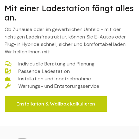
Mit einer Ladestation fängt alles
an.
Ob Zuhause oder im gewerblichen Umfeld - mit der
richtigen Ladeinfrastruktur, können Sie E-Autos oder
Plug-in Hybride schnell, sicher und komfortabel laden.
Wir helfen Ihnen mit:
Individuelle Beratung und Planung
Passende Ladestation
Installation und Inbetriebnahme
Wartungs- und Entstörungsservice
Installation & Wallbox kalkulieren