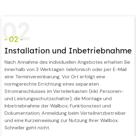
0
2
- 02 -
Installation und Inbetriebnahme
Nach Annahme des individuellen Angebotes erhalten Sie
innerhalb von 3 Werktagen telefonisch oder per E-Mail
eine Terminvereinbarung. Vor Ort erfolgt eine
normgerechte Errichtung eines separaten
Stromanschlusses im Verteilerkasten (inkl. Personen-
und Leistungsschutzschalter); die Montage und
Inbetriebnahme der Wallbox; Funktionstest und
Dokumentation; Anmeldung beim Verteilnetzbetreiber
und eine Kurzeinweisung zur Nutzung Ihrer Wallbox.
Schneller geht nicht.