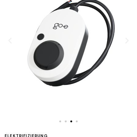
ELEKTRIFIZIERUNG