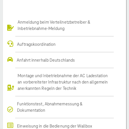
Anmeldung beim Verteilnetzbetreiber &
Inbetriebnahme-Meldung
Auftragskoordination
Anfahrt innerhalb Deutschlands
Montage und Inbetriebnahme der AC Ladestation
an vorbereiteter Infrastruktur nach den allgemein
anerkannten Regeln der Technik
Funktionstest, Abnahmemessung &
Dokumentation
Einweisung in die Bedienung der Wallbox