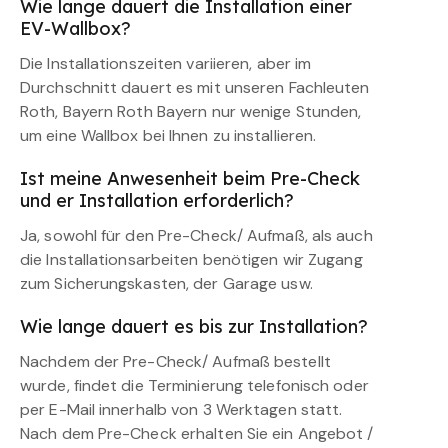
Wie lange dauert die Installation einer
EV-Wallbox?
Die Installationszeiten variieren, aber im
Durchschnitt dauert es mit unseren Fachleuten
Roth, Bayern Roth Bayern nur wenige Stunden,
um eine Wallbox bei Ihnen zu installieren.
Ist meine Anwesenheit beim Pre-Check
und er Installation erforderlich?
Ja, sowohl für den Pre-Check/ Aufmaß, als auch
die Installationsarbeiten benötigen wir Zugang
zum Sicherungskasten, der Garage usw.
Wie lange dauert es bis zur Installation?
Nachdem der Pre-Check/ Aufmaß bestellt
wurde, findet die Terminierung telefonisch oder
per E-Mail innerhalb von 3 Werktagen statt.
Nach dem Pre-Check erhalten Sie ein Angebot /