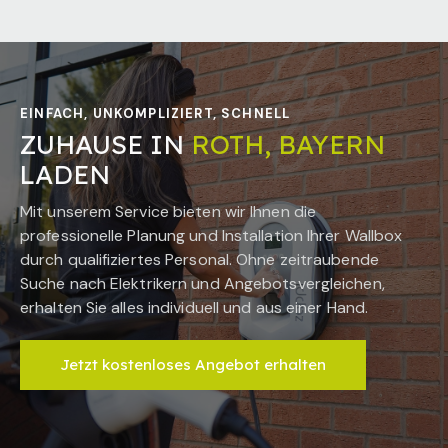
EINFACH, UNKOMPLIZIERT, SCHNELL
ZUHAUSE IN
ROTH, BAYERN
LADEN
Mit unserem Service bieten wir Ihnen die
professionelle Planung und Installation Ihrer Wallbox
durch qualifiziertes Personal. Ohne zeitraubende
Suche nach Elektrikern und Angebotsvergleichen,
erhalten Sie alles individuell und aus einer Hand.
Jetzt kostenloses Angebot erhalten