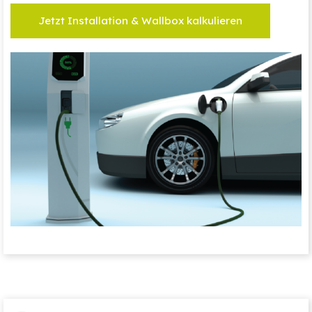
Jetzt Installation & Wallbox kalkulieren