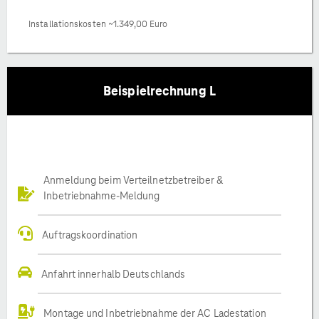
Installationskosten ~1.349,00 Euro
Beispielrechnung L
Anmeldung beim Verteilnetzbetreiber &
Inbetriebnahme-Meldung
Auftragskoordination
Anfahrt innerhalb Deutschlands
Montage und Inbetriebnahme der AC Ladestation