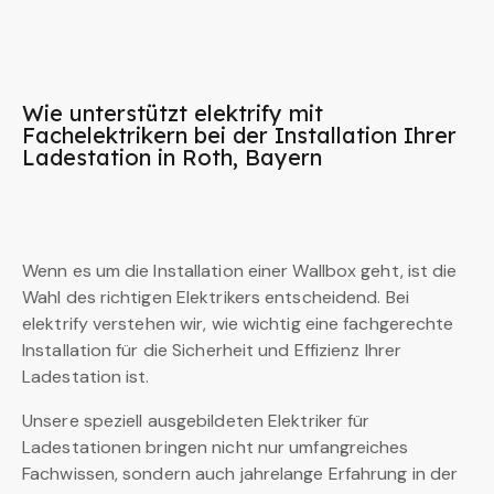
Wie unterstützt elektrify mit
Fachelektrikern bei der Installation Ihrer
Ladestation in Roth, Bayern
Wenn es um die Installation einer Wallbox geht, ist die
Wahl des richtigen Elektrikers entscheidend. Bei
elektrify verstehen wir, wie wichtig eine fachgerechte
Installation für die Sicherheit und Effizienz Ihrer
Ladestation ist.
Unsere speziell ausgebildeten Elektriker für
Ladestationen bringen nicht nur umfangreiches
Fachwissen, sondern auch jahrelange Erfahrung in der