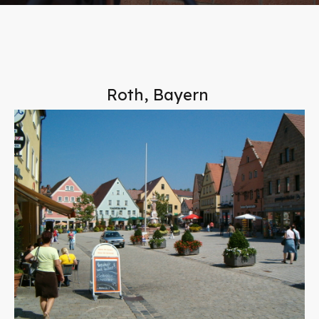
Roth, Bayern