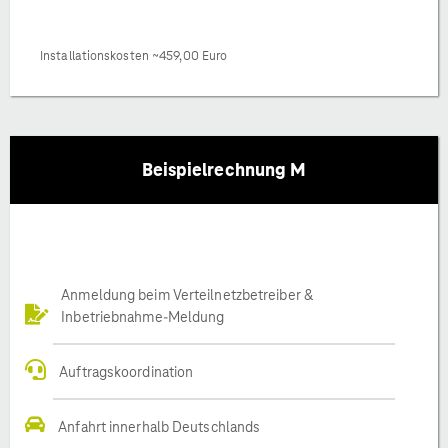
Installationskosten ~459,00 Euro
Beispielrechnung M
Anmeldung beim Verteilnetzbetreiber &
Inbetriebnahme-Meldung
Auftragskoordination
Anfahrt innerhalb Deutschlands