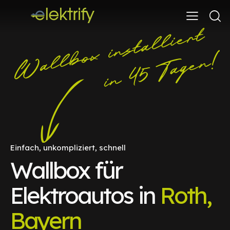
Einfach, unkompliziert, schnell
Wallbox für
Elektroautos in
Roth,
Bayern