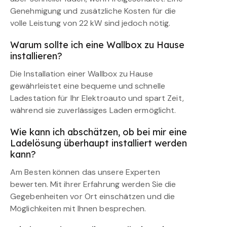
Genehmigung und zusätzliche Kosten für die
volle Leistung von 22 kW sind jedoch nötig.
Warum sollte ich eine Wallbox zu Hause
installieren?
Die Installation einer Wallbox zu Hause
gewährleistet eine bequeme und schnelle
Ladestation für Ihr Elektroauto und spart Zeit,
während sie zuverlässiges Laden ermöglicht.
Wie kann ich abschätzen, ob bei mir eine
Ladelösung überhaupt installiert werden
kann?
Am Besten können das unsere Experten
bewerten. Mit ihrer Erfahrung werden Sie die
Gegebenheiten vor Ort einschätzen und die
Möglichkeiten mit Ihnen besprechen.