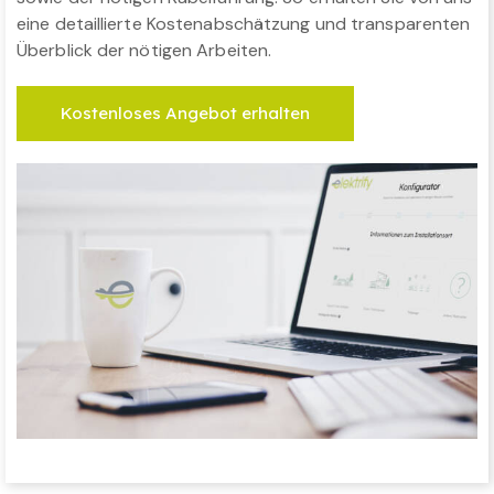
eine detaillierte Kostenabschätzung und transparenten
Überblick der nötigen Arbeiten.
Kostenloses Angebot erhalten