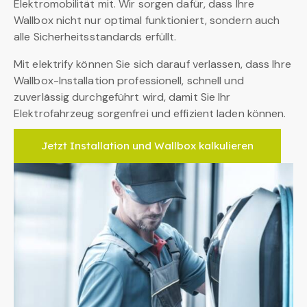
Elektromobilität mit. Wir sorgen dafür, dass Ihre
Wallbox nicht nur optimal funktioniert, sondern auch
alle Sicherheitsstandards erfüllt.
Mit elektrify können Sie sich darauf verlassen, dass Ihre
Wallbox-Installation professionell, schnell und
zuverlässig durchgeführt wird, damit Sie Ihr
Elektrofahrzeug sorgenfrei und effizient laden können.
Jetzt Installation und Wallbox kalkulieren