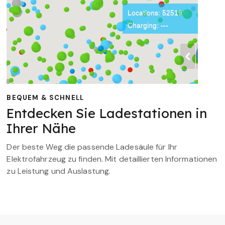
BEQUEM & SCHNELL
Entdecken Sie Ladestationen in
Ihrer Nähe
Der beste Weg die passende Ladesäule für Ihr
Elektrofahrzeug zu finden. Mit detaillierten Informationen
zu Leistung und Auslastung.