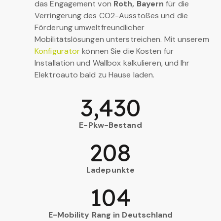
das Engagement von
Roth, Bayern
für die
Verringerung des CO2-Ausstoßes und die
Förderung umweltfreundlicher
Mobilitätslösungen unterstreichen. Mit unserem
Konfigurator
können Sie die Kosten für
Installation und Wallbox kalkulieren, und Ihr
Elektroauto bald zu Hause laden.
3,430
E-Pkw-Bestand
208
Ladepunkte
104
E-Mobility Rang in Deutschland