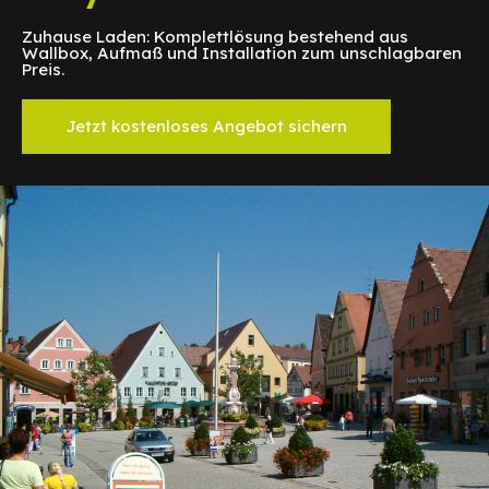
Zuhause Laden: Komplettlösung bestehend aus
Wallbox, Aufmaß und Installation zum unschlagbaren
Preis.
Jetzt kostenloses Angebot sichern