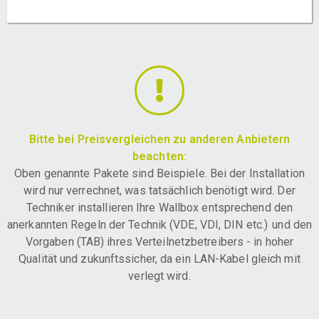
Bitte bei Preisvergleichen zu anderen Anbietern
beachten:
Oben genannte Pakete sind Beispiele. Bei der Installation
wird nur verrechnet, was tatsächlich benötigt wird. Der
Techniker installieren Ihre Wallbox entsprechend den
anerkannten Regeln der Technik (VDE, VDI, DIN etc.) und den
Vorgaben (TAB) ihres Verteilnetzbetreibers - in hoher
Qualität und zukunftssicher, da ein LAN-Kabel gleich mit
verlegt wird.