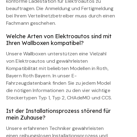
konforme Ladestation für Elektroautos zu
beauftragen. Die Anmeldung und Fertigmeldung
bei Ihrem Verteilnetzbetreiber muss durch einen
Fachmann geschehen.
Welche Arten von Elektroautos sind mit
Ihren Wallboxen kompatibel?
Unsere Wallboxen unterstützen eine Vielzahl
von Elektroautos und gewährleisten
Kompatibilität mit beliebten Modellen in Roth,
Bayern Roth Bayern. In unser E-
Fahrzeugdatenbank finden Sie zu jedem Model
die nötigen Informationen zu den vier wichtige
Steckertypen Typ 1, Typ 2, CHAdeMO und CCS.
Ist der Installationsprozess störend für
mein Zuhause?
Unsere erfahrenen Techniker gewährleisten
einen reibungslosen Installationsprozess und