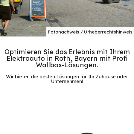
Fotonachweis / Urheberrechtshinweis
Optimieren Sie das Erlebnis mit Ihrem
Elektroauto in Roth, Bayern mit Profi
Wallbox-Lösungen.
Wir bieten die besten Lösungen für Ihr Zuhause oder
Unternehmen!