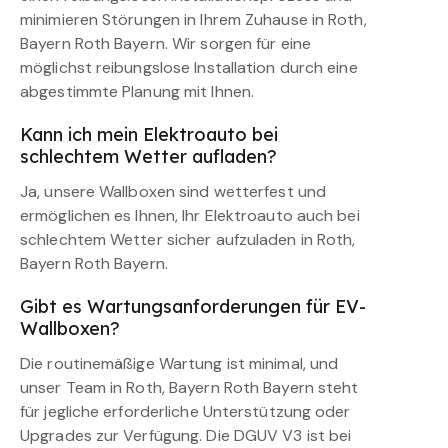
minimieren Störungen in Ihrem Zuhause in Roth,
Bayern Roth Bayern. Wir sorgen für eine
möglichst reibungslose Installation durch eine
abgestimmte Planung mit Ihnen.
Kann ich mein Elektroauto bei
schlechtem Wetter aufladen?
Ja, unsere Wallboxen sind wetterfest und
ermöglichen es Ihnen, Ihr Elektroauto auch bei
schlechtem Wetter sicher aufzuladen in Roth,
Bayern Roth Bayern.
Gibt es Wartungsanforderungen für EV-
Wallboxen?
Die routinemäßige Wartung ist minimal, und
unser Team in Roth, Bayern Roth Bayern steht
für jegliche erforderliche Unterstützung oder
Upgrades zur Verfügung. Die DGUV V3 ist bei