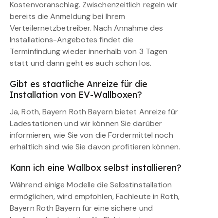
Kostenvoranschlag. Zwischenzeitlich regeln wir
bereits die Anmeldung bei Ihrem
Verteilernetzbetreiber. Nach Annahme des
Installations-Angebotes findet die
Terminfindung wieder innerhalb von 3 Tagen
statt und dann geht es auch schon los.
Gibt es staatliche Anreize für die
Installation von EV-Wallboxen?
Ja, Roth, Bayern Roth Bayern bietet Anreize für
Ladestationen und wir können Sie darüber
informieren, wie Sie von die Fördermittel noch
erhältlich sind wie Sie davon profitieren können.
Kann ich eine Wallbox selbst installieren?
Während einige Modelle die Selbstinstallation
ermöglichen, wird empfohlen, Fachleute in Roth,
Bayern Roth Bayern für eine sichere und