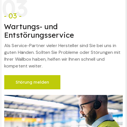
0
3
- 03 -
Wartungs- und
Entstörungsservice
Als Service-Partner vieler Hersteller sind Sie bei uns in
guten Händen. Sollten Sie Probleme oder Störungen mit
Ihrer Wallbox haben, helfen wir Ihnen schnell und
kompetent weiter.
Störung melden