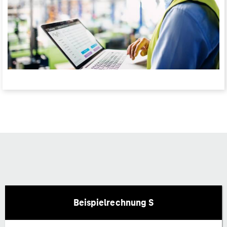
Beispielrechnung S