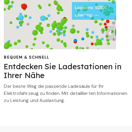
BEQUEM & SCHNELL
Entdecken Sie Ladestationen in
Ihrer Nähe
Der beste Weg die passende Ladesäule für Ihr
Elektrofahrzeug zu finden. Mit detaillierten Informationen
zu Leistung und Auslastung.