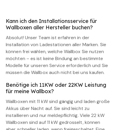
Kann ich den Installationsservice für
Wallboxen aller Hersteller buchen?
Absolut! Unser Team ist erfahren in der
Installation von Ladestationen aller Marken. Sie
können frei wählen, welche Wallbox Sie nutzen
möchten – es ist keine Bindung an bestimmte
Modelle für unseren Service erforderlich und Sie
müssen die Wallbox auch nicht bei uns kaufen.
Benötige ich 11KW oder 22KW Leistung
für meine Wallbox?
Wallboxen mit 11 kW sind gängig und laden große
Akkus über Nacht auf. Sie sind leicht zu
installieren und nur meldepflichtig. Viele 22 kW
Wallboxen sind auf 11 kW gedrosselt, können
aber schneller laden, wenn freigeschaltet. Eine