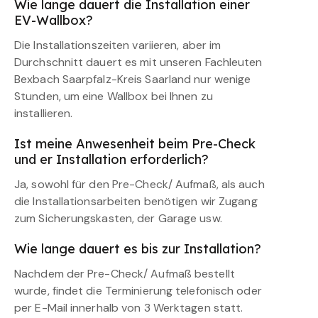
Wie lange dauert die Installation einer
EV-Wallbox?
Die Installationszeiten variieren, aber im
Durchschnitt dauert es mit unseren Fachleuten
Bexbach Saarpfalz-Kreis Saarland nur wenige
Stunden, um eine Wallbox bei Ihnen zu
installieren.
Ist meine Anwesenheit beim Pre-Check
und er Installation erforderlich?
Ja, sowohl für den Pre-Check/ Aufmaß, als auch
die Installationsarbeiten benötigen wir Zugang
zum Sicherungskasten, der Garage usw.
Wie lange dauert es bis zur Installation?
Nachdem der Pre-Check/ Aufmaß bestellt
wurde, findet die Terminierung telefonisch oder
per E-Mail innerhalb von 3 Werktagen statt.