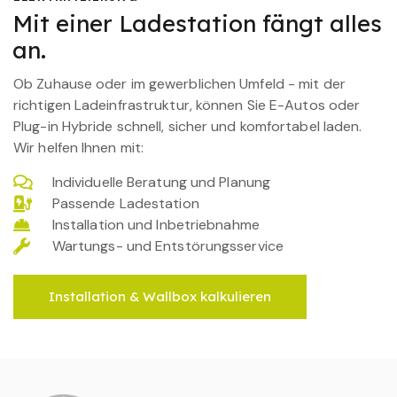
Mit einer Ladestation fängt alles
an.
Ob Zuhause oder im gewerblichen Umfeld - mit der
richtigen Ladeinfrastruktur, können Sie E-Autos oder
Plug-in Hybride schnell, sicher und komfortabel laden.
Wir helfen Ihnen mit:
Individuelle Beratung und Planung
Passende Ladestation
Installation und Inbetriebnahme
Wartungs- und Entstörungsservice
Installation & Wallbox kalkulieren