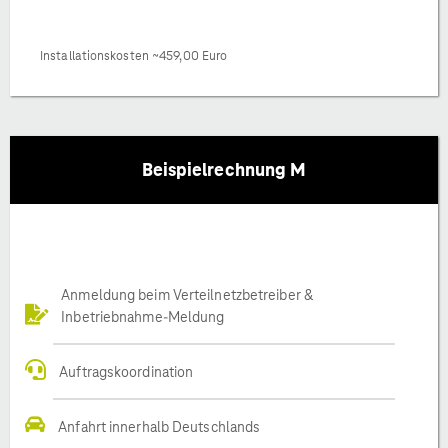
Installationskosten ~459,00 Euro
Beispielrechnung M
Anmeldung beim Verteilnetzbetreiber &
Inbetriebnahme-Meldung
Auftragskoordination
Anfahrt innerhalb Deutschlands