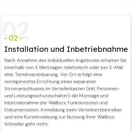
0
2
- 02 -
Installation und Inbetriebnahme
Nach Annahme des individuellen Angebotes erhalten Sie
innerhalb von 3 Werktagen telefonisch oder per E-Mail
eine Terminvereinbarung. Vor Ort erfolgt eine
normgerechte Errichtung eines separaten
Stromanschlusses im Verteilerkasten (inkl. Personen-
und Leistungsschutzschalter); die Montage und
Inbetriebnahme der Wallbox; Funktionstest und
Dokumentation; Anmeldung beim Verteilnetzbetreiber
und eine Kurzeinweisung zur Nutzung Ihrer Wallbox.
Schneller geht nicht.