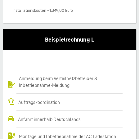
Installationskosten ~1.349,00 Euro
Beispielrechnung L
Anmeldung beim Verteilnetzbetreiber &
Inbetriebnahme-Meldung
Auftragskoordination
Anfahrt innerhalb Deutschlands
Montage und Inbetriebnahme der AC Ladestation