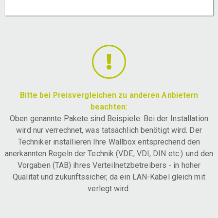
Bitte bei Preisvergleichen zu anderen Anbietern
beachten:
Oben genannte Pakete sind Beispiele. Bei der Installation
wird nur verrechnet, was tatsächlich benötigt wird. Der
Techniker installieren Ihre Wallbox entsprechend den
anerkannten Regeln der Technik (VDE, VDI, DIN etc.) und den
Vorgaben (TAB) ihres Verteilnetzbetreibers - in hoher
Qualität und zukunftssicher, da ein LAN-Kabel gleich mit
verlegt wird.