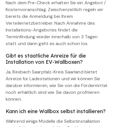
Nach dem Pre-Check erhalten Sie ein Angebot /
Kostenvoranschlag. Zwischenzeitlich regeln wir
bereits die Anmeldung bei Ihrem
Verteilernetzbetreiber. Nach Annahme des
Installations-Angebotes findet die
Terminfindung wieder innerhalb von 3 Tagen
statt und dann geht es auch schon los.
Gibt es staatliche Anreize für die
Installation von EV-Wallboxen?
Ja, Bexbach Saarpfalz-Kreis Saarland bietet
Anreize für Ladestationen und wir können Sie
darüber informieren, wie Sie von die Fördermittel
noch erhältlich sind wie Sie davon profitieren
können.
Kann ich eine Wallbox selbst installieren?
Während einige Modelle die Selbstinstallation