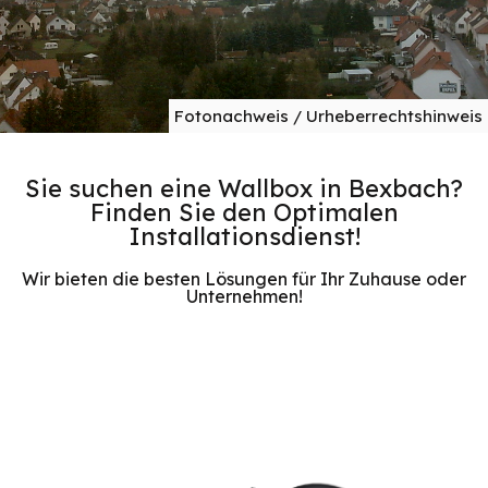
Fotonachweis / Urheberrechtshinweis
Sie suchen eine Wallbox in Bexbach?
Finden Sie den Optimalen
Installationsdienst!
Wir bieten die besten Lösungen für Ihr Zuhause oder
Unternehmen!