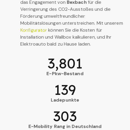
das Engagement von
Bexbach
für die
Verringerung des CO2-Ausstoßes und die
Förderung umweltfreundlicher
Mobilitätslösungen unterstreichen. Mit unserem
Konfigurator
können Sie die Kosten für
Installation und Wallbox kalkulieren, und Ihr
Elektroauto bald zu Hause laden.
3,801
E-Pkw-Bestand
139
Ladepunkte
303
E-Mobility Rang in Deutschland