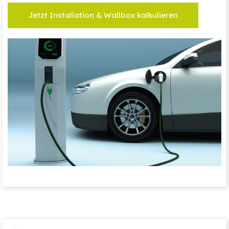
Jetzt Installation & Wallbox kalkulieren