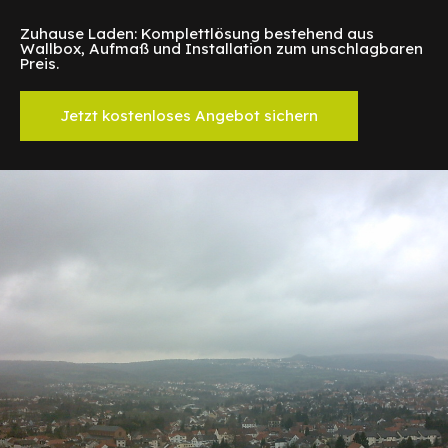
Zuhause Laden: Komplettlösung bestehend aus
Wallbox, Aufmaß und Installation zum unschlagbaren
Preis.
Jetzt kostenloses Angebot sichern