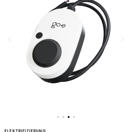
ELEKTRIFIZIERUNG