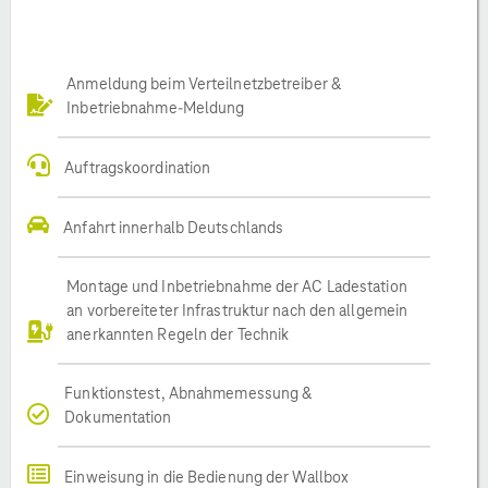
Anmeldung beim Verteilnetzbetreiber &
Inbetriebnahme-Meldung
Auftragskoordination
Anfahrt innerhalb Deutschlands
Montage und Inbetriebnahme der AC Ladestation
an vorbereiteter Infrastruktur nach den allgemein
anerkannten Regeln der Technik
Funktionstest, Abnahmemessung &
Dokumentation
Einweisung in die Bedienung der Wallbox