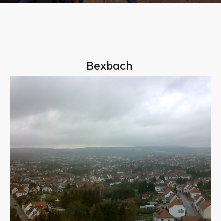
Bexbach