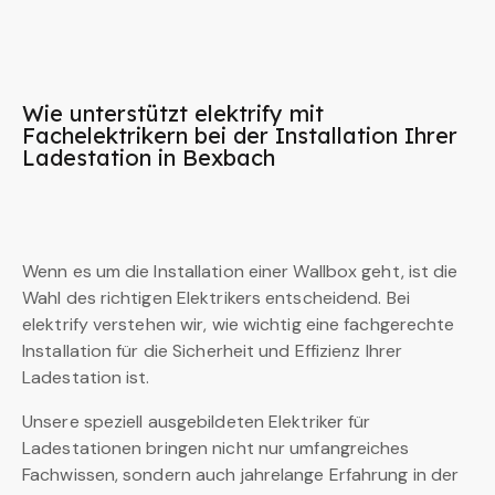
Wie unterstützt elektrify mit
Fachelektrikern bei der Installation Ihrer
Ladestation in Bexbach
Wenn es um die Installation einer Wallbox geht, ist die
Wahl des richtigen Elektrikers entscheidend. Bei
elektrify verstehen wir, wie wichtig eine fachgerechte
Installation für die Sicherheit und Effizienz Ihrer
Ladestation ist.
Unsere speziell ausgebildeten Elektriker für
Ladestationen bringen nicht nur umfangreiches
Fachwissen, sondern auch jahrelange Erfahrung in der