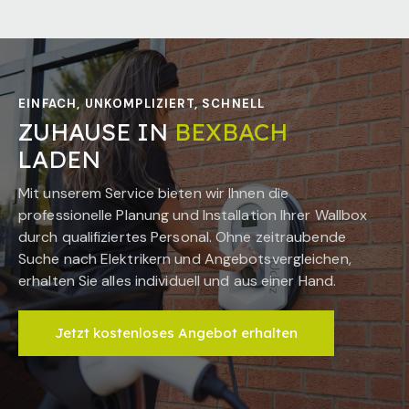
EINFACH, UNKOMPLIZIERT, SCHNELL
ZUHAUSE IN
BEXBACH
LADEN
Mit unserem Service bieten wir Ihnen die
professionelle Planung und Installation Ihrer Wallbox
durch qualifiziertes Personal. Ohne zeitraubende
Suche nach Elektrikern und Angebotsvergleichen,
erhalten Sie alles individuell und aus einer Hand.
Jetzt kostenloses Angebot erhalten