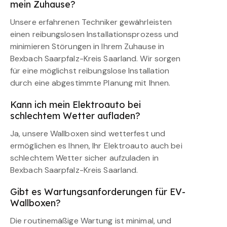
mein Zuhause?
Unsere erfahrenen Techniker gewährleisten
einen reibungslosen Installationsprozess und
minimieren Störungen in Ihrem Zuhause in
Bexbach Saarpfalz-Kreis Saarland. Wir sorgen
für eine möglichst reibungslose Installation
durch eine abgestimmte Planung mit Ihnen.
Kann ich mein Elektroauto bei
schlechtem Wetter aufladen?
Ja, unsere Wallboxen sind wetterfest und
ermöglichen es Ihnen, Ihr Elektroauto auch bei
schlechtem Wetter sicher aufzuladen in
Bexbach Saarpfalz-Kreis Saarland.
Gibt es Wartungsanforderungen für EV-
Wallboxen?
Die routinemäßige Wartung ist minimal, und