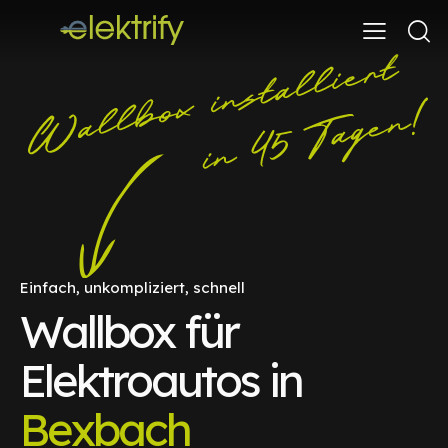
Einfach, unkompliziert, schnell
Wallbox für
Elektroautos in
Bexbach