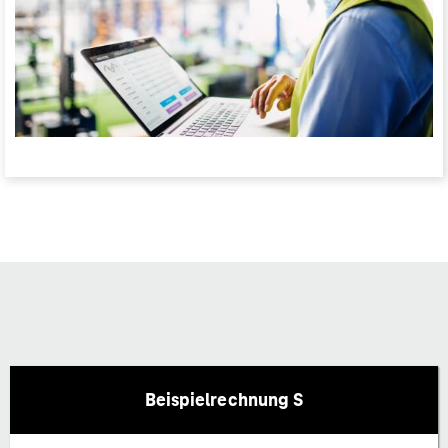
Beispielrechnung S