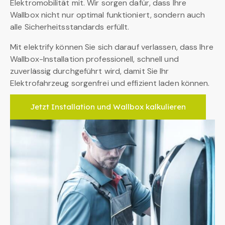
Elektromobilität mit. Wir sorgen dafür, dass Ihre
Wallbox nicht nur optimal funktioniert, sondern auch
alle Sicherheitsstandards erfüllt.
Mit elektrify können Sie sich darauf verlassen, dass Ihre
Wallbox-Installation professionell, schnell und
zuverlässig durchgeführt wird, damit Sie Ihr
Elektrofahrzeug sorgenfrei und effizient laden können.
Jetzt Installation und Wallbox kalkulieren