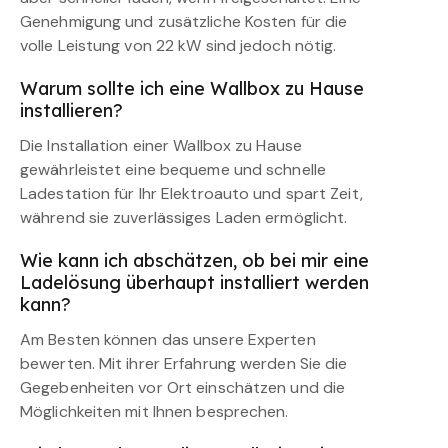
Genehmigung und zusätzliche Kosten für die
volle Leistung von 22 kW sind jedoch nötig.
Warum sollte ich eine Wallbox zu Hause
installieren?
Die Installation einer Wallbox zu Hause
gewährleistet eine bequeme und schnelle
Ladestation für Ihr Elektroauto und spart Zeit,
während sie zuverlässiges Laden ermöglicht.
Wie kann ich abschätzen, ob bei mir eine
Ladelösung überhaupt installiert werden
kann?
Am Besten können das unsere Experten
bewerten. Mit ihrer Erfahrung werden Sie die
Gegebenheiten vor Ort einschätzen und die
Möglichkeiten mit Ihnen besprechen.