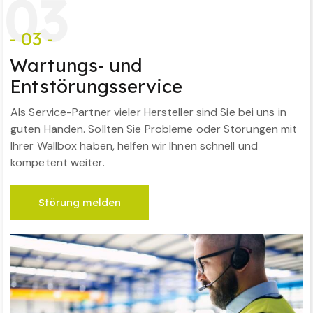
0
3
- 03 -
Wartungs- und
Entstörungsservice
Als Service-Partner vieler Hersteller sind Sie bei uns in
guten Händen. Sollten Sie Probleme oder Störungen mit
Ihrer Wallbox haben, helfen wir Ihnen schnell und
kompetent weiter.
Störung melden