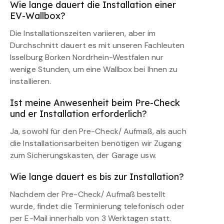
Wie lange dauert die Installation einer
EV-Wallbox?
Die Installationszeiten variieren, aber im
Durchschnitt dauert es mit unseren Fachleuten
Isselburg Borken Nordrhein-Westfalen nur
wenige Stunden, um eine Wallbox bei Ihnen zu
installieren.
Ist meine Anwesenheit beim Pre-Check
und er Installation erforderlich?
Ja, sowohl für den Pre-Check/ Aufmaß, als auch
die Installationsarbeiten benötigen wir Zugang
zum Sicherungskasten, der Garage usw.
Wie lange dauert es bis zur Installation?
Nachdem der Pre-Check/ Aufmaß bestellt
wurde, findet die Terminierung telefonisch oder
per E-Mail innerhalb von 3 Werktagen statt.