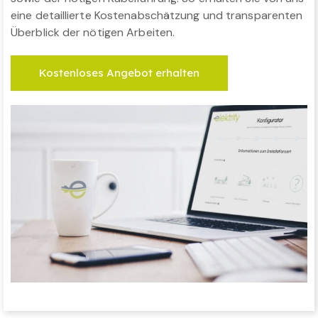
eine detaillierte Kostenabschätzung und transparenten
Überblick der nötigen Arbeiten.
Kostenloses Angebot erhalten