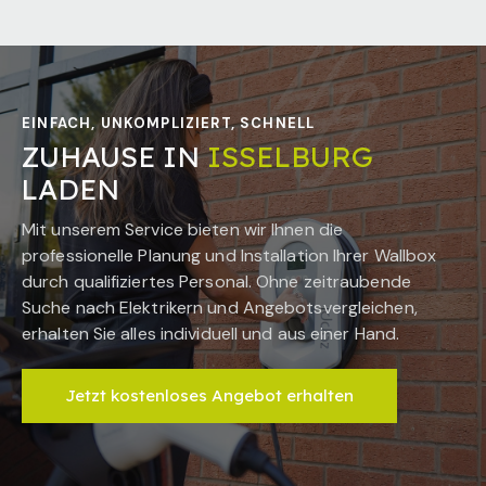
EINFACH, UNKOMPLIZIERT, SCHNELL
ZUHAUSE IN
ISSELBURG
LADEN
Mit unserem Service bieten wir Ihnen die
professionelle Planung und Installation Ihrer Wallbox
durch qualifiziertes Personal. Ohne zeitraubende
Suche nach Elektrikern und Angebotsvergleichen,
erhalten Sie alles individuell und aus einer Hand.
Jetzt kostenloses Angebot erhalten