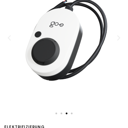
ELEKTRIFIZIERUNG