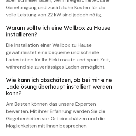
aber schneller laden, wenn freigeschaltet. Eine
Genehmigung und zusätzliche Kosten für die
volle Leistung von 22 kW sind jedoch nötig.
Warum sollte ich eine Wallbox zu Hause
installieren?
Die Installation einer Wallbox zu Hause
gewährleistet eine bequeme und schnelle
Ladestation für Ihr Elektroauto und spart Zeit,
während sie zuverlässiges Laden ermöglicht.
Wie kann ich abschätzen, ob bei mir eine
Ladelösung überhaupt installiert werden
kann?
Am Besten können das unsere Experten
bewerten. Mit ihrer Erfahrung werden Sie die
Gegebenheiten vor Ort einschätzen und die
Möglichkeiten mit Ihnen besprechen.