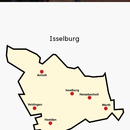
Isselburg