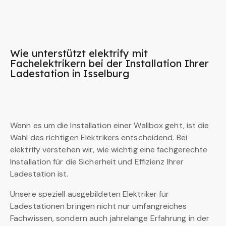
Wie unterstützt elektrify mit
Fachelektrikern bei der Installation Ihrer
Ladestation in Isselburg
Wenn es um die Installation einer Wallbox geht, ist die
Wahl des richtigen Elektrikers entscheidend. Bei
elektrify verstehen wir, wie wichtig eine fachgerechte
Installation für die Sicherheit und Effizienz Ihrer
Ladestation ist.
Unsere speziell ausgebildeten Elektriker für
Ladestationen bringen nicht nur umfangreiches
Fachwissen, sondern auch jahrelange Erfahrung in der