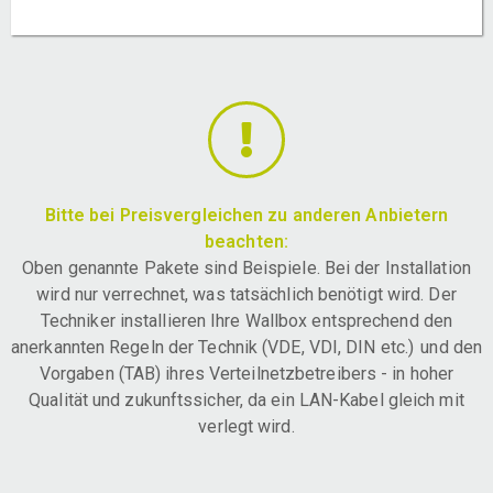
Bitte bei Preisvergleichen zu anderen Anbietern
beachten:
Oben genannte Pakete sind Beispiele. Bei der Installation
wird nur verrechnet, was tatsächlich benötigt wird. Der
Techniker installieren Ihre Wallbox entsprechend den
anerkannten Regeln der Technik (VDE, VDI, DIN etc.) und den
Vorgaben (TAB) ihres Verteilnetzbetreibers - in hoher
Qualität und zukunftssicher, da ein LAN-Kabel gleich mit
verlegt wird.