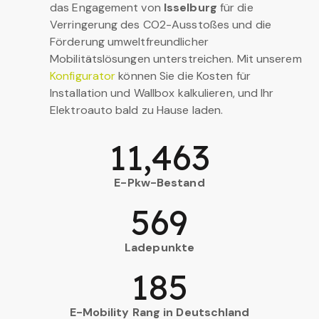
das Engagement von
Isselburg
für die
Verringerung des CO2-Ausstoßes und die
Förderung umweltfreundlicher
Mobilitätslösungen unterstreichen. Mit unserem
Konfigurator
können Sie die Kosten für
Installation und Wallbox kalkulieren, und Ihr
Elektroauto bald zu Hause laden.
11,463
E-Pkw-Bestand
569
Ladepunkte
185
E-Mobility Rang in Deutschland