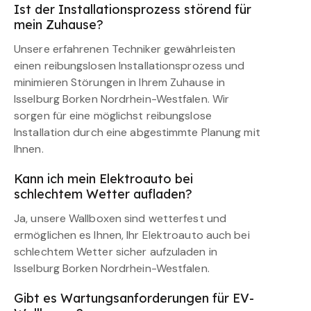
Ist der Installationsprozess störend für
mein Zuhause?
Unsere erfahrenen Techniker gewährleisten
einen reibungslosen Installationsprozess und
minimieren Störungen in Ihrem Zuhause in
Isselburg Borken Nordrhein-Westfalen. Wir
sorgen für eine möglichst reibungslose
Installation durch eine abgestimmte Planung mit
Ihnen.
Kann ich mein Elektroauto bei
schlechtem Wetter aufladen?
Ja, unsere Wallboxen sind wetterfest und
ermöglichen es Ihnen, Ihr Elektroauto auch bei
schlechtem Wetter sicher aufzuladen in
Isselburg Borken Nordrhein-Westfalen.
Gibt es Wartungsanforderungen für EV-