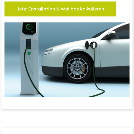
Jetzt Installation & Wallbox kalkulieren