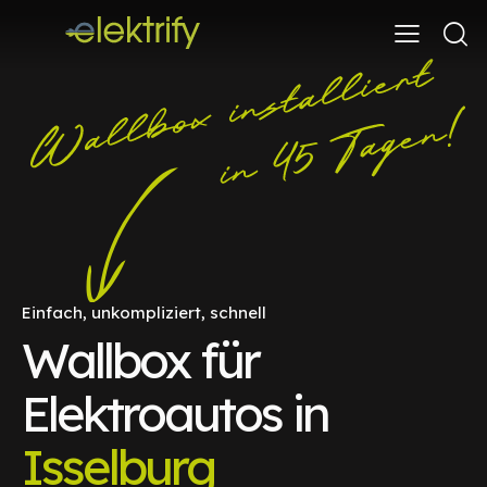
Einfach, unkompliziert, schnell
Wallbox für
Elektroautos in
Isselburg