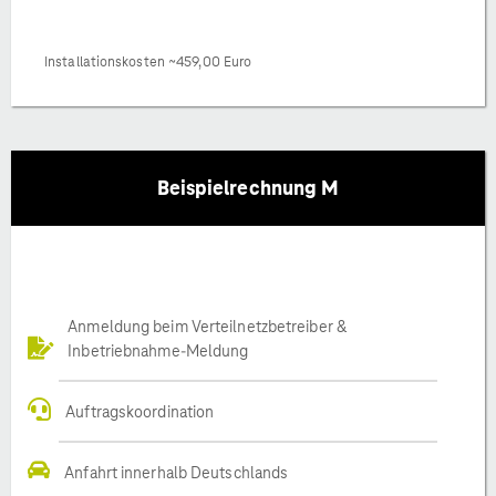
Installationskosten ~459,00 Euro
Beispielrechnung M
Anmeldung beim Verteilnetzbetreiber &
Inbetriebnahme-Meldung
Auftragskoordination
Anfahrt innerhalb Deutschlands