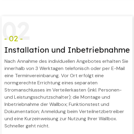
0
2
- 02 -
Installation und Inbetriebnahme
Nach Annahme des individuellen Angebotes erhalten Sie
innerhalb von 3 Werktagen telefonisch oder per E-Mail
eine Terminvereinbarung. Vor Ort erfolgt eine
normgerechte Errichtung eines separaten
Stromanschlusses im Verteilerkasten (inkl. Personen-
und Leistungsschutzschalter); die Montage und
Inbetriebnahme der Wallbox; Funktionstest und
Dokumentation; Anmeldung beim Verteilnetzbetreiber
und eine Kurzeinweisung zur Nutzung Ihrer Wallbox.
Schneller geht nicht.