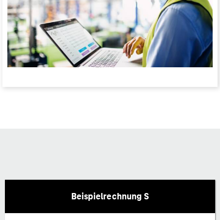
Beispielrechnung S