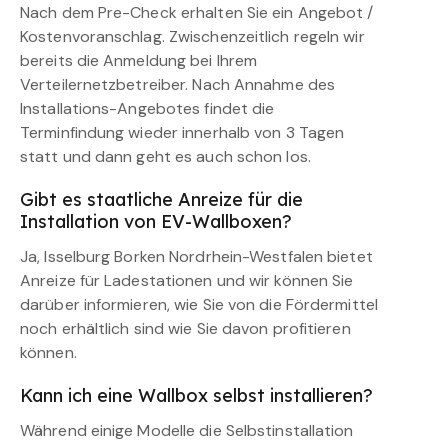
Nach dem Pre-Check erhalten Sie ein Angebot /
Kostenvoranschlag. Zwischenzeitlich regeln wir
bereits die Anmeldung bei Ihrem
Verteilernetzbetreiber. Nach Annahme des
Installations-Angebotes findet die
Terminfindung wieder innerhalb von 3 Tagen
statt und dann geht es auch schon los.
Gibt es staatliche Anreize für die
Installation von EV-Wallboxen?
Ja, Isselburg Borken Nordrhein-Westfalen bietet
Anreize für Ladestationen und wir können Sie
darüber informieren, wie Sie von die Fördermittel
noch erhältlich sind wie Sie davon profitieren
können.
Kann ich eine Wallbox selbst installieren?
Während einige Modelle die Selbstinstallation