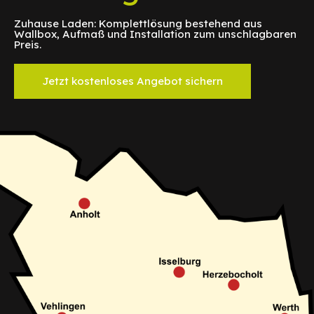
Zuhause Laden: Komplettlösung bestehend aus
Wallbox, Aufmaß und Installation zum unschlagbaren
Preis.
Jetzt kostenloses Angebot sichern