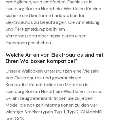
ermöglichen, wird empfohlen, Fachleute in
Isselburg Borken Nordrhein-Westfalen für eine
sichere und konforme Ladestation für
Elektroautos zu beauftragen. Die Anmeldung
und Fertigmeldung bei Ihrem
Verteilnetzbetreiber muss durch einen
Fachmann geschehen.
Welche Arten von Elektroautos sind mit
Ihren Wallboxen kompatibel?
Unsere Wallboxen unterstützen eine Vielzahl
von Elektroautos und gewährleisten
Kompatibilität mit beliebten Modellen in
Isselburg Borken Nordrhein-Westfalen. In unser
E-Fahrzeugdatenbank finden Sie zu jedem
Model die nötigen Informationen zu den vier
wichtige Steckertypen Typ 1, Typ 2, CHAdeMO
und CCS.