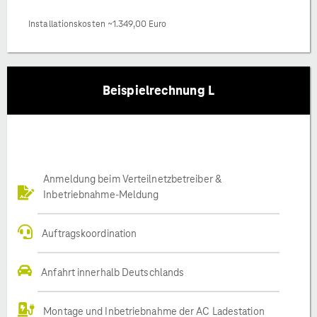
Installationskosten ~1.349,00 Euro
Beispielrechnung L
Anmeldung beim Verteilnetzbetreiber &
Inbetriebnahme-Meldung
Auftragskoordination
Anfahrt innerhalb Deutschlands
Montage und Inbetriebnahme der AC Ladestation