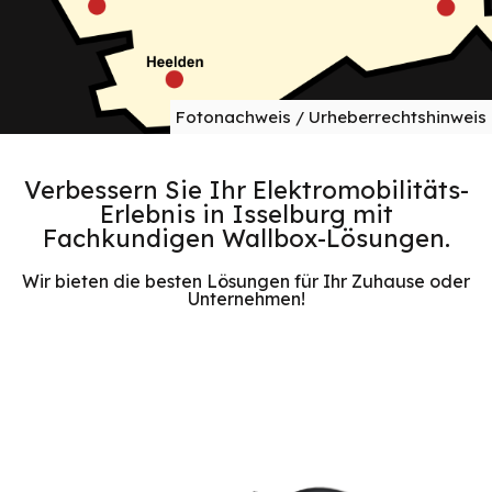
Fotonachweis / Urheberrechtshinweis
Verbessern Sie Ihr Elektromobilitäts-
Erlebnis in Isselburg mit
Fachkundigen Wallbox-Lösungen.
Wir bieten die besten Lösungen für Ihr Zuhause oder
Unternehmen!