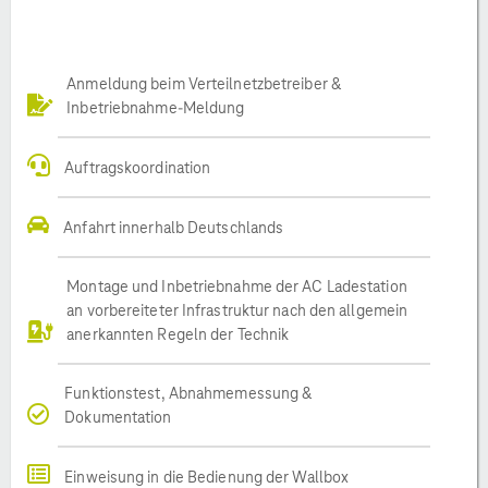
Anmeldung beim Verteilnetzbetreiber &
Inbetriebnahme-Meldung
Auftragskoordination
Anfahrt innerhalb Deutschlands
Montage und Inbetriebnahme der AC Ladestation
an vorbereiteter Infrastruktur nach den allgemein
anerkannten Regeln der Technik
Funktionstest, Abnahmemessung &
Dokumentation
Einweisung in die Bedienung der Wallbox