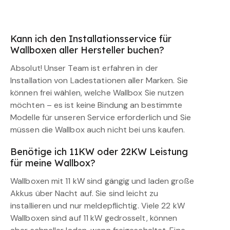
Kann ich den Installationsservice für
Wallboxen aller Hersteller buchen?
Absolut! Unser Team ist erfahren in der
Installation von Ladestationen aller Marken. Sie
können frei wählen, welche Wallbox Sie nutzen
möchten – es ist keine Bindung an bestimmte
Modelle für unseren Service erforderlich und Sie
müssen die Wallbox auch nicht bei uns kaufen.
Benötige ich 11KW oder 22KW Leistung
für meine Wallbox?
Wallboxen mit 11 kW sind gängig und laden große
Akkus über Nacht auf. Sie sind leicht zu
installieren und nur meldepflichtig. Viele 22 kW
Wallboxen sind auf 11 kW gedrosselt, können