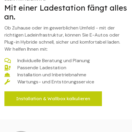
Mit einer Ladestation fängt alles
an.
Ob Zuhause oder im gewerblichen Umfeld - mit der
richtigen Ladeinfrastruktur, können Sie E-Autos oder
Plug-in Hybride schnell, sicher und komfortabel laden.
Wir helfen Ihnen mit:
Individuelle Beratung und Planung
Passende Ladestation
Installation und Inbetriebnahme
Wartungs- und Entstörungsservice
Installation & Wallbox kalkulieren