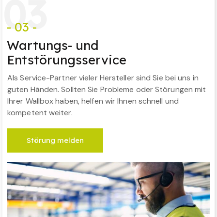
0
3
- 03 -
Wartungs- und
Entstörungsservice
Als Service-Partner vieler Hersteller sind Sie bei uns in
guten Händen. Sollten Sie Probleme oder Störungen mit
Ihrer Wallbox haben, helfen wir Ihnen schnell und
kompetent weiter.
Störung melden