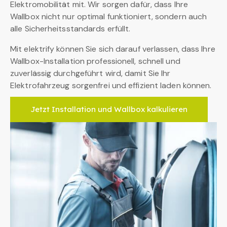
Elektromobilität mit. Wir sorgen dafür, dass Ihre
Wallbox nicht nur optimal funktioniert, sondern auch
alle Sicherheitsstandards erfüllt.
Mit elektrify können Sie sich darauf verlassen, dass Ihre
Wallbox-Installation professionell, schnell und
zuverlässig durchgeführt wird, damit Sie Ihr
Elektrofahrzeug sorgenfrei und effizient laden können.
Jetzt Installation und Wallbox kalkulieren