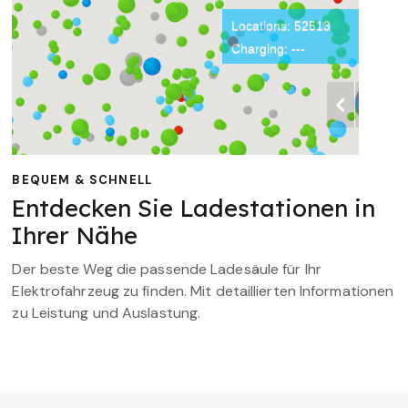
BEQUEM & SCHNELL
Entdecken Sie Ladestationen in
Ihrer Nähe
Der beste Weg die passende Ladesäule für Ihr
Elektrofahrzeug zu finden. Mit detaillierten Informationen
zu Leistung und Auslastung.