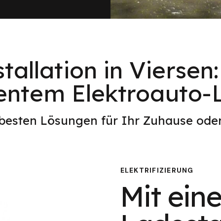
tallation in Viersen
ientem Elektroauto
 besten Lösungen für Ihr Zuhause od
ELEKTRIFIZIERUNG
Mit eine