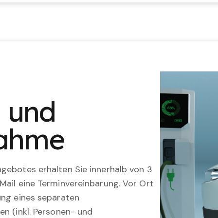
n und
nahme
gebotes erhalten Sie innerhalb von 3
Mail eine Terminvereinbarung. Vor Ort
ung eines separaten
en (inkl. Personen- und