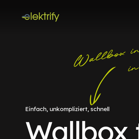
Einfach, unkompliziert, schnell
Wallbox 