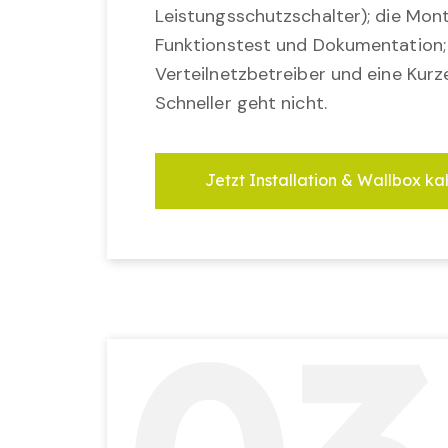
Leistungsschutzschalter); die Mon
Funktionstest und Dokumentation
Verteilnetzbetreiber und eine Kurz
Schneller geht nicht.
Jetzt Installation & Wallbox ka