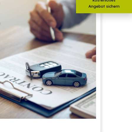
Angebot sichern