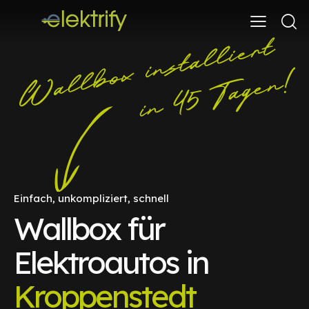
Einfach, unkompliziert, schnell
Wallbox für
Elektroautos in
Kroppenstedt