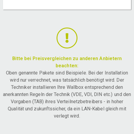
Bitte bei Preisvergleichen zu anderen Anbietern
beachten:
Oben genannte Pakete sind Beispiele. Bei der Installation
wird nur verrechnet, was tatsächlich benötigt wird. Der
Techniker installieren Ihre Wallbox entsprechend den
anerkannten Regeln der Technik (VDE, VDI, DIN etc.) und den
Vorgaben (TAB) ihres Verteilnetzbetreibers - in hoher
Qualität und zukunftssicher, da ein LAN-Kabel gleich mit
verlegt wird.