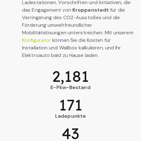
Ladestationen, Vorschriften und Initiativen, die
das Engagement von
Kroppenstedt
für die
Verringerung des CO2-Ausstoßes und die
Förderung umweltfreundlicher
Mobilitätslösungen unterstreichen. Mit unserem
Konfigurator
können Sie die Kosten für
Installation und Wallbox kalkulieren, und Ihr
Elektroauto bald zu Hause laden.
2,181
E-Pkw-Bestand
171
Ladepunkte
43