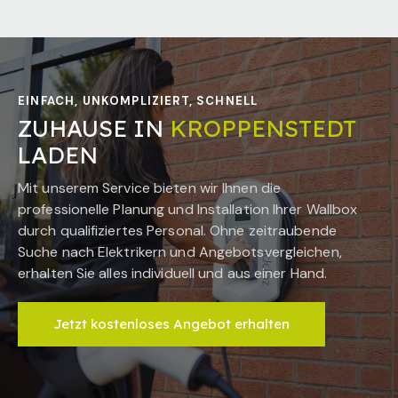
EINFACH, UNKOMPLIZIERT, SCHNELL
ZUHAUSE IN
KROPPENSTEDT
LADEN
Mit unserem Service bieten wir Ihnen die
professionelle Planung und Installation Ihrer Wallbox
durch qualifiziertes Personal. Ohne zeitraubende
Suche nach Elektrikern und Angebotsvergleichen,
erhalten Sie alles individuell und aus einer Hand.
Jetzt kostenloses Angebot erhalten