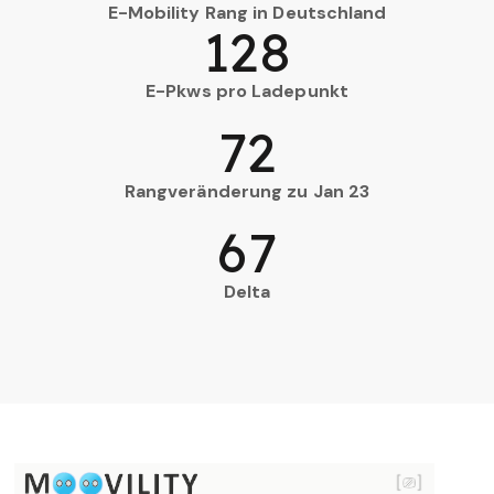
E-Mobility Rang in Deutschland
128
E-Pkws pro Ladepunkt
72
Rangveränderung zu Jan 23
67
Delta