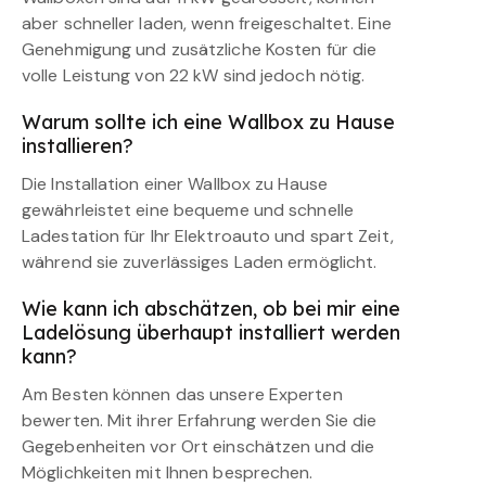
aber schneller laden, wenn freigeschaltet. Eine
Genehmigung und zusätzliche Kosten für die
volle Leistung von 22 kW sind jedoch nötig.
Warum sollte ich eine Wallbox zu Hause
installieren?
Die Installation einer Wallbox zu Hause
gewährleistet eine bequeme und schnelle
Ladestation für Ihr Elektroauto und spart Zeit,
während sie zuverlässiges Laden ermöglicht.
Wie kann ich abschätzen, ob bei mir eine
Ladelösung überhaupt installiert werden
kann?
Am Besten können das unsere Experten
bewerten. Mit ihrer Erfahrung werden Sie die
Gegebenheiten vor Ort einschätzen und die
Möglichkeiten mit Ihnen besprechen.