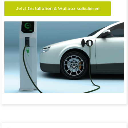
Jetzt Installation & Wallbox kalkulieren