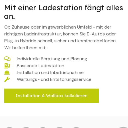
Mit einer Ladestation fängt alles
an.
Ob Zuhause oder im gewerblichen Umfeld - mit der
richtigen Ladeinfrastruktur, können Sie E-Autos oder
Plug-in Hybride schnell, sicher und komfortabel laden.
Wir helfen Ihnen mit:
Individuelle Beratung und Planung
Passende Ladestation
Installation und Inbetriebnahme
Wartungs- und Entstörungsservice
Installation & Wallbox kalkulieren