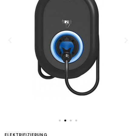
ELEKTRIFIZIERUNG