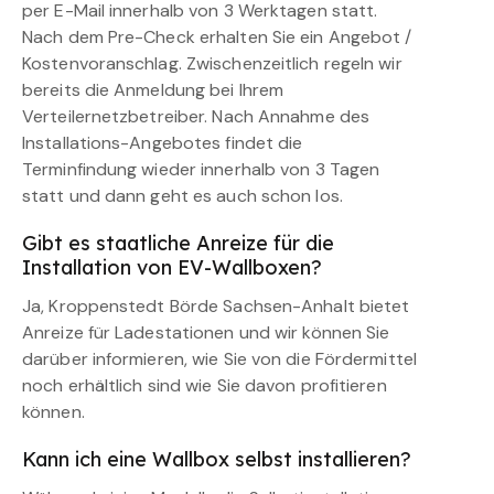
per E-Mail innerhalb von 3 Werktagen statt.
Nach dem Pre-Check erhalten Sie ein Angebot /
Kostenvoranschlag. Zwischenzeitlich regeln wir
bereits die Anmeldung bei Ihrem
Verteilernetzbetreiber. Nach Annahme des
Installations-Angebotes findet die
Terminfindung wieder innerhalb von 3 Tagen
statt und dann geht es auch schon los.
Gibt es staatliche Anreize für die
Installation von EV-Wallboxen?
Ja, Kroppenstedt Börde Sachsen-Anhalt bietet
Anreize für Ladestationen und wir können Sie
darüber informieren, wie Sie von die Fördermittel
noch erhältlich sind wie Sie davon profitieren
können.
Kann ich eine Wallbox selbst installieren?