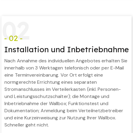
0
2
- 02 -
Installation und Inbetriebnahme
Nach Annahme des individuellen Angebotes erhalten Sie
innerhalb von 3 Werktagen telefonisch oder per E-Mail
eine Terminvereinbarung. Vor Ort erfolgt eine
normgerechte Errichtung eines separaten
Stromanschlusses im Verteilerkasten (inkl. Personen-
und Leistungsschutzschalter); die Montage und
Inbetriebnahme der Wallbox; Funktionstest und
Dokumentation; Anmeldung beim Verteilnetzbetreiber
und eine Kurzeinweisung zur Nutzung Ihrer Wallbox.
Schneller geht nicht.