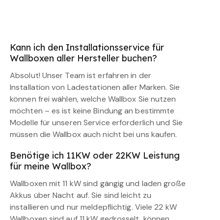
Kann ich den Installationsservice für
Wallboxen aller Hersteller buchen?
Absolut! Unser Team ist erfahren in der
Installation von Ladestationen aller Marken. Sie
können frei wählen, welche Wallbox Sie nutzen
möchten – es ist keine Bindung an bestimmte
Modelle für unseren Service erforderlich und Sie
müssen die Wallbox auch nicht bei uns kaufen.
Benötige ich 11KW oder 22KW Leistung
für meine Wallbox?
Wallboxen mit 11 kW sind gängig und laden große
Akkus über Nacht auf. Sie sind leicht zu
installieren und nur meldepflichtig. Viele 22 kW
Wallboxen sind auf 11 kW gedrosselt, können