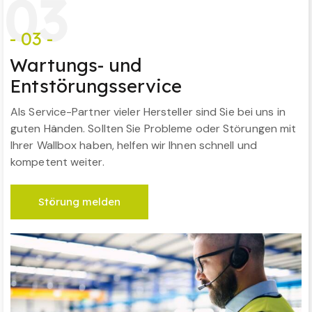
0
3
- 03 -
Wartungs- und
Entstörungsservice
Als Service-Partner vieler Hersteller sind Sie bei uns in
guten Händen. Sollten Sie Probleme oder Störungen mit
Ihrer Wallbox haben, helfen wir Ihnen schnell und
kompetent weiter.
Störung melden