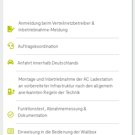
Anmeldung beim Verteilnetzbetreiber &
Inbetriebnahme-Meldung
Auftragskoordination
Anfahrt innerhalb Deutschlands
Montage und Inbetriebnahme der AC Ladestation
an vorbereiteter Infrastruktur nach den allgemein
anerkannten Regeln der Technik
Funktionstest, Abnahmemessung &
Dokumentation
Einweisung in die Bedienung der Wallbox