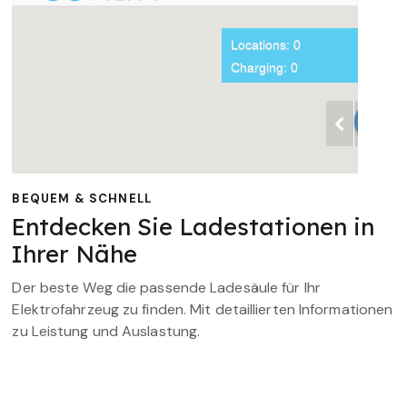
BEQUEM & SCHNELL
Entdecken Sie Ladestationen in
Ihrer Nähe
Der beste Weg die passende Ladesäule für Ihr
Elektrofahrzeug zu finden. Mit detaillierten Informationen
zu Leistung und Auslastung.