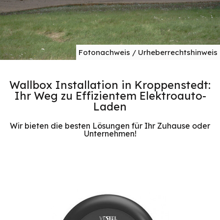
Fotonachweis / Urheberrechtshinweis
Wallbox Installation in Kroppenstedt:
Ihr Weg zu Effizientem Elektroauto-
Laden
Wir bieten die besten Lösungen für Ihr Zuhause oder
Unternehmen!