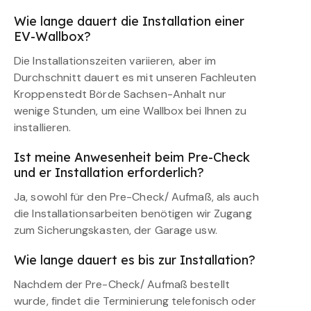
Wie lange dauert die Installation einer
EV-Wallbox?
Die Installationszeiten variieren, aber im
Durchschnitt dauert es mit unseren Fachleuten
Kroppenstedt Börde Sachsen-Anhalt nur
wenige Stunden, um eine Wallbox bei Ihnen zu
installieren.
Ist meine Anwesenheit beim Pre-Check
und er Installation erforderlich?
Ja, sowohl für den Pre-Check/ Aufmaß, als auch
die Installationsarbeiten benötigen wir Zugang
zum Sicherungskasten, der Garage usw.
Wie lange dauert es bis zur Installation?
Nachdem der Pre-Check/ Aufmaß bestellt
wurde, findet die Terminierung telefonisch oder