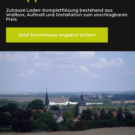
Zuhause Laden: Komplettlösung bestehend aus
Wallbox, Aufmaß und Installation zum unschlagbaren
Preis.
Jetzt kostenloses Angebot sichern