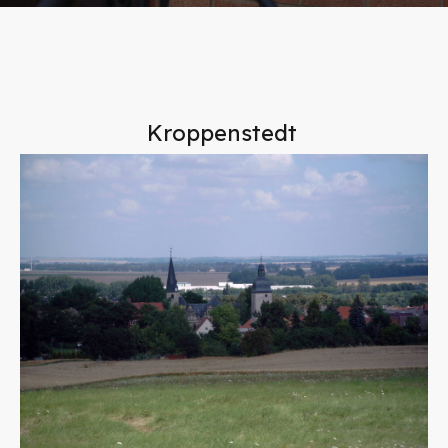
Kroppenstedt