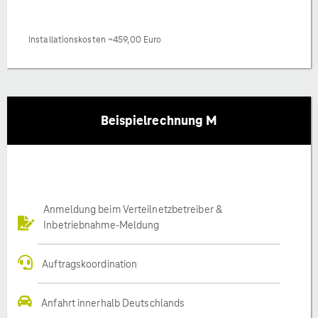
Installationskosten ~459,00 Euro
Beispielrechnung M
Anmeldung beim Verteilnetzbetreiber &
Inbetriebnahme-Meldung
Auftragskoordination
Anfahrt innerhalb Deutschlands