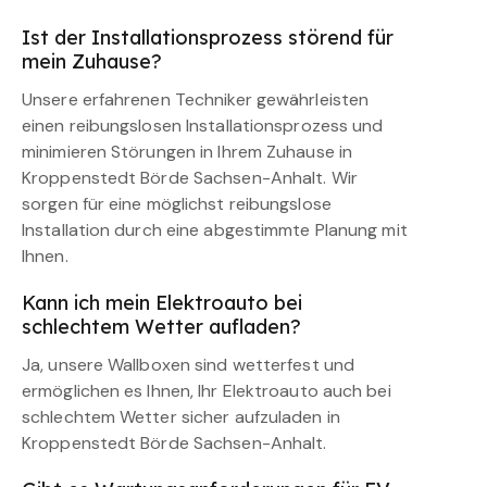
Ist der Installationsprozess störend für
mein Zuhause?
Unsere erfahrenen Techniker gewährleisten
einen reibungslosen Installationsprozess und
minimieren Störungen in Ihrem Zuhause in
Kroppenstedt Börde Sachsen-Anhalt. Wir
sorgen für eine möglichst reibungslose
Installation durch eine abgestimmte Planung mit
Ihnen.
Kann ich mein Elektroauto bei
schlechtem Wetter aufladen?
Ja, unsere Wallboxen sind wetterfest und
ermöglichen es Ihnen, Ihr Elektroauto auch bei
schlechtem Wetter sicher aufzuladen in
Kroppenstedt Börde Sachsen-Anhalt.