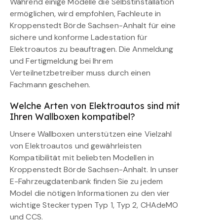
Während einige Modelle die Selbstinstallation
ermöglichen, wird empfohlen, Fachleute in
Kroppenstedt Börde Sachsen-Anhalt für eine
sichere und konforme Ladestation für
Elektroautos zu beauftragen. Die Anmeldung
und Fertigmeldung bei Ihrem
Verteilnetzbetreiber muss durch einen
Fachmann geschehen.
Welche Arten von Elektroautos sind mit
Ihren Wallboxen kompatibel?
Unsere Wallboxen unterstützen eine Vielzahl
von Elektroautos und gewährleisten
Kompatibilität mit beliebten Modellen in
Kroppenstedt Börde Sachsen-Anhalt. In unser
E-Fahrzeugdatenbank finden Sie zu jedem
Model die nötigen Informationen zu den vier
wichtige Steckertypen Typ 1, Typ 2, CHAdeMO
und CCS.