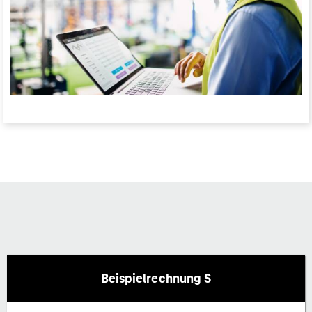
Beispielrechnung S