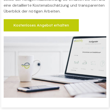
eine detaillierte Kostenabschätzung und transparenten
Überblick der nötigen Arbeiten.
Kostenloses Angebot erhalten