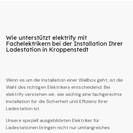
Wie unterstützt elektrify mit
Fachelektrikern bei der Installation Ihrer
Ladestation in Kroppenstedt
Wenn es um die Installation einer Wallbox geht, ist die
Wahl des richtigen Elektrikers entscheidend. Bei
elektrify verstehen wir, wie wichtig eine fachgerechte
Installation für die Sicherheit und Effizienz Ihrer
Ladestation ist.
Unsere speziell ausgebildeten Elektriker für
Ladestationen bringen nicht nur umfangreiches