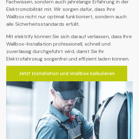
Fachwissen, sondern auch jahrelange Erfahrung in der
Elektromobilität mit. Wir sorgen dafür, dass Ihre
Wallbox nicht nur optimal funktioniert, sondern auch
alle Sicherheitsstandards erfüllt.
Mit elektrify können Sie sich darauf verlassen, dass Ihre
Wallbox-Installation professionell, schnell und
zuverlässig durchgeführt wird, damit Sie Ihr
Elektrofahrzeug sorgenfrei und effizient laden können.
Jetzt Installation und Wallbox kalkulieren