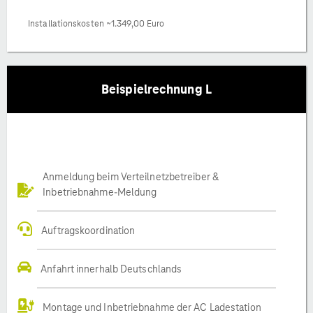
Installationskosten ~1.349,00 Euro
Beispielrechnung L
Anmeldung beim Verteilnetzbetreiber &
Inbetriebnahme-Meldung
Auftragskoordination
Anfahrt innerhalb Deutschlands
Montage und Inbetriebnahme der AC Ladestation