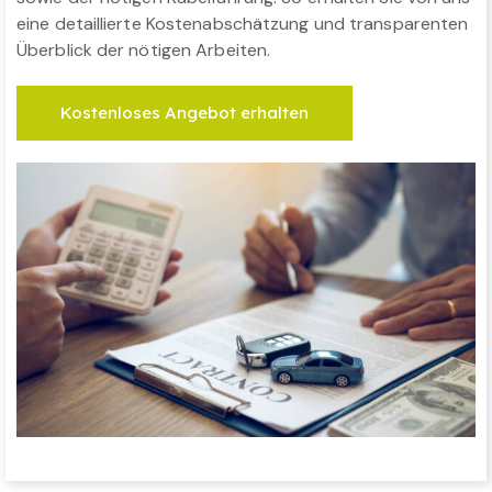
eine detaillierte Kostenabschätzung und transparenten
Überblick der nötigen Arbeiten.
Kostenloses Angebot erhalten