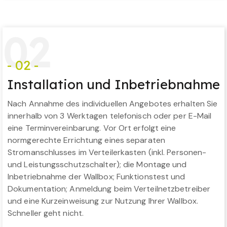
0
2
- 02 -
Installation und Inbetriebnahme
Nach Annahme des individuellen Angebotes erhalten Sie
innerhalb von 3 Werktagen telefonisch oder per E-Mail
eine Terminvereinbarung. Vor Ort erfolgt eine
normgerechte Errichtung eines separaten
Stromanschlusses im Verteilerkasten (inkl. Personen-
und Leistungsschutzschalter); die Montage und
Inbetriebnahme der Wallbox; Funktionstest und
Dokumentation; Anmeldung beim Verteilnetzbetreiber
und eine Kurzeinweisung zur Nutzung Ihrer Wallbox.
Schneller geht nicht.