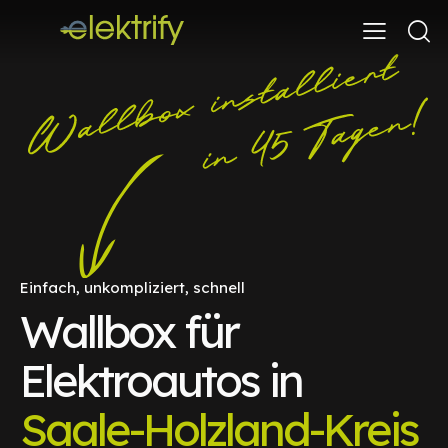
Einfach, unkompliziert, schnell
Wallbox für
Elektroautos in
Saale-Holzland-Kreis