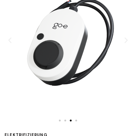
ELEKTRIFIZIERUNG