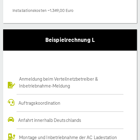
Installationskosten ~1.349,00 Euro
Beispielrechnung L
Anmeldung beim Verteilnetzbetreiber &
Inbetriebnahme-Meldung
Auftragskoordination
Anfahrt innerhalb Deutschlands
Montage und Inbetriebnahme der AC Ladestation