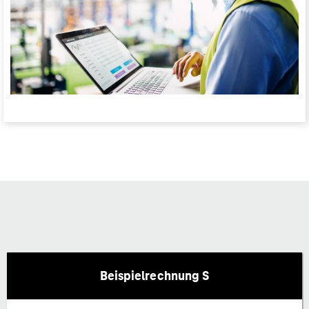
Beispielrechnung S