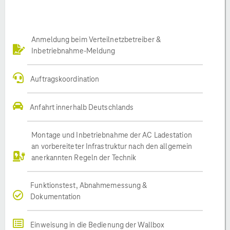
Anmeldung beim Verteilnetzbetreiber &
Inbetriebnahme-Meldung
Auftragskoordination
Anfahrt innerhalb Deutschlands
Montage und Inbetriebnahme der AC Ladestation
an vorbereiteter Infrastruktur nach den allgemein
anerkannten Regeln der Technik
Funktionstest, Abnahmemessung &
Dokumentation
Einweisung in die Bedienung der Wallbox