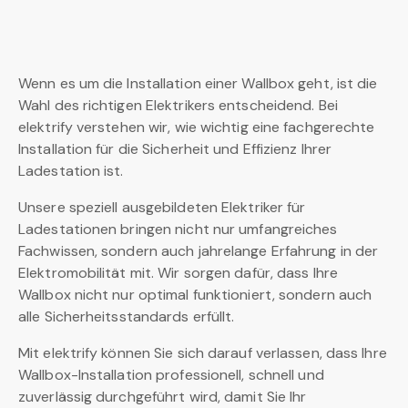
Wenn es um die Installation einer Wallbox geht, ist die
Wahl des richtigen Elektrikers entscheidend. Bei
elektrify verstehen wir, wie wichtig eine fachgerechte
Installation für die Sicherheit und Effizienz Ihrer
Ladestation ist.
Unsere speziell ausgebildeten Elektriker für
Ladestationen bringen nicht nur umfangreiches
Fachwissen, sondern auch jahrelange Erfahrung in der
Elektromobilität mit. Wir sorgen dafür, dass Ihre
Wallbox nicht nur optimal funktioniert, sondern auch
alle Sicherheitsstandards erfüllt.
Mit elektrify können Sie sich darauf verlassen, dass Ihre
Wallbox-Installation professionell, schnell und
zuverlässig durchgeführt wird, damit Sie Ihr