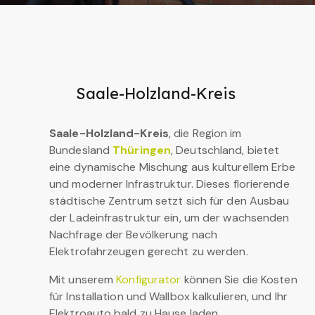
Saale-Holzland-Kreis
Saale-Holzland-Kreis
, die Region im
Bundesland
Thüringen
, Deutschland, bietet
eine dynamische Mischung aus kulturellem Erbe
und moderner Infrastruktur. Dieses florierende
städtische Zentrum setzt sich für den Ausbau
der Ladeinfrastruktur ein, um der wachsenden
Nachfrage der Bevölkerung nach
Elektrofahrzeugen gerecht zu werden.
Mit unserem
Konfigurator
können Sie die Kosten
für Installation und Wallbox kalkulieren, und Ihr
Elektroauto bald zu Hause laden.