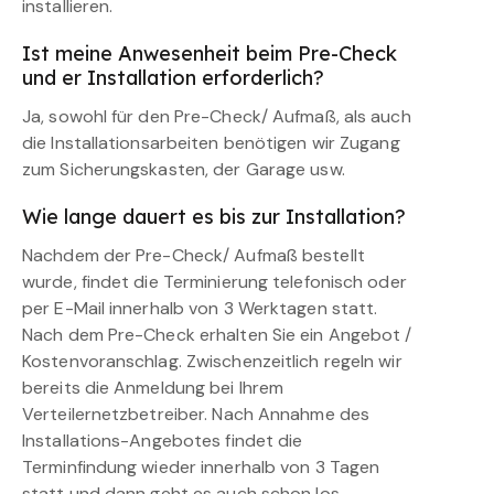
installieren.
Ist meine Anwesenheit beim Pre-Check
und er Installation erforderlich?
Ja, sowohl für den Pre-Check/ Aufmaß, als auch
die Installationsarbeiten benötigen wir Zugang
zum Sicherungskasten, der Garage usw.
Wie lange dauert es bis zur Installation?
Nachdem der Pre-Check/ Aufmaß bestellt
wurde, findet die Terminierung telefonisch oder
per E-Mail innerhalb von 3 Werktagen statt.
Nach dem Pre-Check erhalten Sie ein Angebot /
Kostenvoranschlag. Zwischenzeitlich regeln wir
bereits die Anmeldung bei Ihrem
Verteilernetzbetreiber. Nach Annahme des
Installations-Angebotes findet die
Terminfindung wieder innerhalb von 3 Tagen
statt und dann geht es auch schon los.