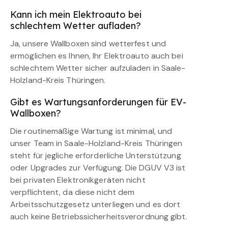
Kann ich mein Elektroauto bei
schlechtem Wetter aufladen?
Ja, unsere Wallboxen sind wetterfest und
ermöglichen es Ihnen, Ihr Elektroauto auch bei
schlechtem Wetter sicher aufzuladen in Saale-
Holzland-Kreis Thüringen.
Gibt es Wartungsanforderungen für EV-
Wallboxen?
Die routinemäßige Wartung ist minimal, und
unser Team in Saale-Holzland-Kreis Thüringen
steht für jegliche erforderliche Unterstützung
oder Upgrades zur Verfügung. Die DGUV V3 ist
bei privaten Elektronikgeräten nicht
verpflichtent, da diese nicht dem
Arbeitsschutzgesetz unterliegen und es dort
auch keine Betriebssicherheitsverordnung gibt.