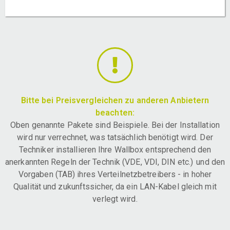
Bitte bei Preisvergleichen zu anderen Anbietern
beachten:
Oben genannte Pakete sind Beispiele. Bei der Installation
wird nur verrechnet, was tatsächlich benötigt wird. Der
Techniker installieren Ihre Wallbox entsprechend den
anerkannten Regeln der Technik (VDE, VDI, DIN etc.) und den
Vorgaben (TAB) ihres Verteilnetzbetreibers - in hoher
Qualität und zukunftssicher, da ein LAN-Kabel gleich mit
verlegt wird.