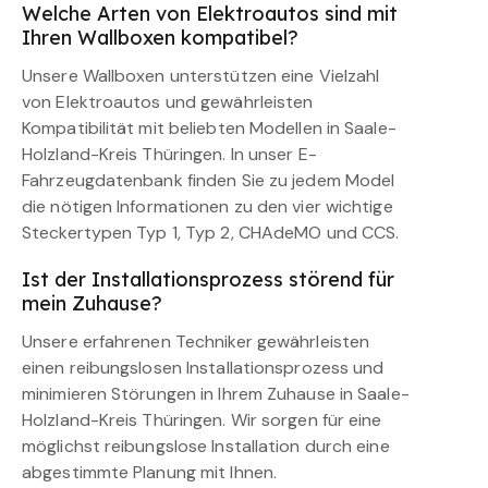
Welche Arten von Elektroautos sind mit
Ihren Wallboxen kompatibel?
Unsere Wallboxen unterstützen eine Vielzahl
von Elektroautos und gewährleisten
Kompatibilität mit beliebten Modellen in Saale-
Holzland-Kreis Thüringen. In unser E-
Fahrzeugdatenbank finden Sie zu jedem Model
die nötigen Informationen zu den vier wichtige
Steckertypen Typ 1, Typ 2, CHAdeMO und CCS.
Ist der Installationsprozess störend für
mein Zuhause?
Unsere erfahrenen Techniker gewährleisten
einen reibungslosen Installationsprozess und
minimieren Störungen in Ihrem Zuhause in Saale-
Holzland-Kreis Thüringen. Wir sorgen für eine
möglichst reibungslose Installation durch eine
abgestimmte Planung mit Ihnen.