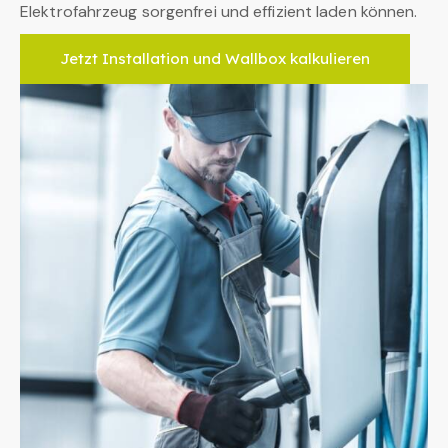
Elektrofahrzeug sorgenfrei und effizient laden können.
Jetzt Installation und Wallbox kalkulieren