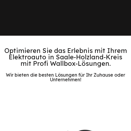
Optimieren Sie das Erlebnis mit Ihrem
Elektroauto in Saale-Holzland-Kreis
mit Profi Wallbox-Lösungen.
Wir bieten die besten Lösungen für Ihr Zuhause oder
Unternehmen!