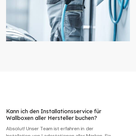
Kann ich den Installationsservice für
Wallboxen aller Hersteller buchen?
Absolut! Unser Team ist erfahren in der
Installation von Ladestationen aller Marken. Sie