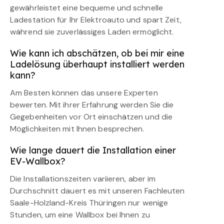
gewährleistet eine bequeme und schnelle
Ladestation für Ihr Elektroauto und spart Zeit,
während sie zuverlässiges Laden ermöglicht.
Wie kann ich abschätzen, ob bei mir eine
Ladelösung überhaupt installiert werden
kann?
Am Besten können das unsere Experten
bewerten. Mit ihrer Erfahrung werden Sie die
Gegebenheiten vor Ort einschätzen und die
Möglichkeiten mit Ihnen besprechen.
Wie lange dauert die Installation einer
EV-Wallbox?
Die Installationszeiten variieren, aber im
Durchschnitt dauert es mit unseren Fachleuten
Saale-Holzland-Kreis Thüringen nur wenige
Stunden, um eine Wallbox bei Ihnen zu