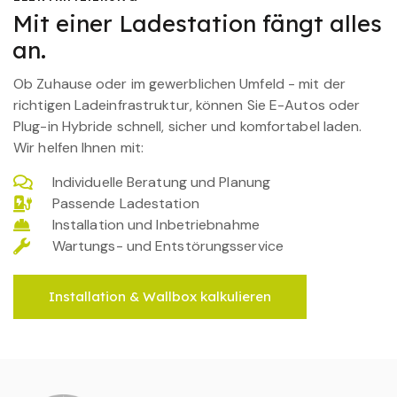
Mit einer Ladestation fängt alles
an.
Ob Zuhause oder im gewerblichen Umfeld - mit der
richtigen Ladeinfrastruktur, können Sie E-Autos oder
Plug-in Hybride schnell, sicher und komfortabel laden.
Wir helfen Ihnen mit:
Individuelle Beratung und Planung
Passende Ladestation
Installation und Inbetriebnahme
Wartungs- und Entstörungsservice
Installation & Wallbox kalkulieren