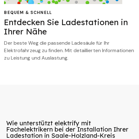
BEQUEM & SCHNELL
Entdecken Sie Ladestationen in
Ihrer Nähe
Der beste Weg die passende Ladesäule für Ihr
Elektrofahrzeug zu finden. Mit detaillierten Informationen
zu Leistung und Auslastung.
Wie unterstützt elektrify mit
Fachelektrikern bei der Installation Ihrer
Ladestation in Saale-Holzland-Kreis