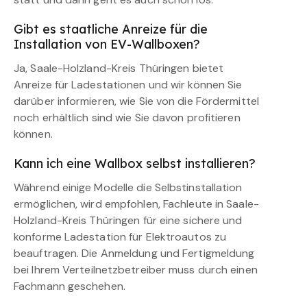
Gibt es staatliche Anreize für die
Installation von EV-Wallboxen?
Ja, Saale-Holzland-Kreis Thüringen bietet
Anreize für Ladestationen und wir können Sie
darüber informieren, wie Sie von die Fördermittel
noch erhältlich sind wie Sie davon profitieren
können.
Kann ich eine Wallbox selbst installieren?
Während einige Modelle die Selbstinstallation
ermöglichen, wird empfohlen, Fachleute in Saale-
Holzland-Kreis Thüringen für eine sichere und
konforme Ladestation für Elektroautos zu
beauftragen. Die Anmeldung und Fertigmeldung
bei Ihrem Verteilnetzbetreiber muss durch einen
Fachmann geschehen.