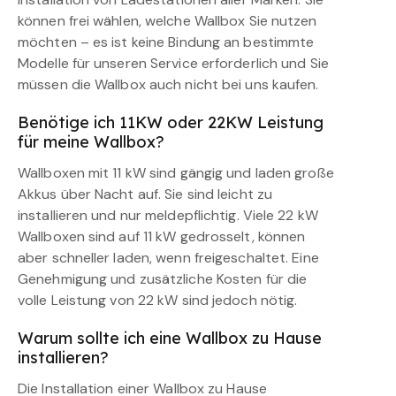
können frei wählen, welche Wallbox Sie nutzen
möchten – es ist keine Bindung an bestimmte
Modelle für unseren Service erforderlich und Sie
müssen die Wallbox auch nicht bei uns kaufen.
Benötige ich 11KW oder 22KW Leistung
für meine Wallbox?
Wallboxen mit 11 kW sind gängig und laden große
Akkus über Nacht auf. Sie sind leicht zu
installieren und nur meldepflichtig. Viele 22 kW
Wallboxen sind auf 11 kW gedrosselt, können
aber schneller laden, wenn freigeschaltet. Eine
Genehmigung und zusätzliche Kosten für die
volle Leistung von 22 kW sind jedoch nötig.
Warum sollte ich eine Wallbox zu Hause
installieren?
Die Installation einer Wallbox zu Hause