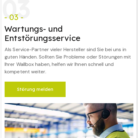
0
3
- 03 -
Wartungs- und
Entstörungsservice
Als Service-Partner vieler Hersteller sind Sie bei uns in
guten Händen. Sollten Sie Probleme oder Störungen mit
Ihrer Wallbox haben, helfen wir Ihnen schnell und
kompetent weiter.
Störung melden