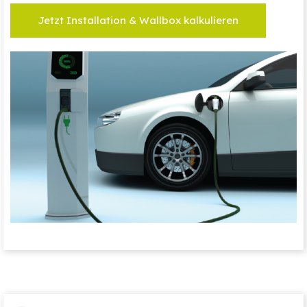
Jetzt Installation & Wallbox kalkulieren