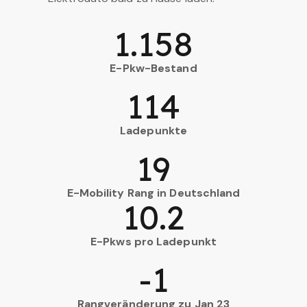
1.158
E-Pkw-Bestand
114
Ladepunkte
19
E-Mobility Rang in Deutschland
10.2
E-Pkws pro Ladepunkt
-1
Rangveränderung zu Jan 23