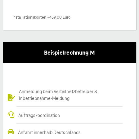
Installationskosten ~459,00 Euro
Beispielrechnung M
Anmeldung beim Verteilnetzbetreiber &
Inbetriebnahme-Meldung
Auftragskoordination
Anfahrt innerhalb Deutschlands