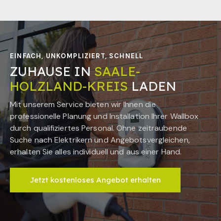
EINFACH, UNKOMPLIZIERT, SCHNELL
ZUHAUSE IN
SAALE-
HOLZLAND-KREIS
LADEN
Mit unserem Service bieten wir Ihnen die
professionelle Planung und Installation Ihrer Wallbox
durch qualifiziertes Personal. Ohne zeitraubende
Suche nach Elektrikern und Angebotsvergleichen,
erhalten Sie alles individuell und aus einer Hand.
Jetzt kostenloses Angebot erhalten