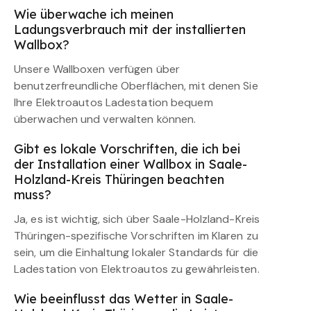
Wie überwache ich meinen
Ladungsverbrauch mit der installierten
Wallbox?
Unsere Wallboxen verfügen über
benutzerfreundliche Oberflächen, mit denen Sie
Ihre Elektroautos Ladestation bequem
überwachen und verwalten können.
Gibt es lokale Vorschriften, die ich bei
der Installation einer Wallbox in Saale-
Holzland-Kreis Thüringen beachten
muss?
Ja, es ist wichtig, sich über Saale-Holzland-Kreis
Thüringen-spezifische Vorschriften im Klaren zu
sein, um die Einhaltung lokaler Standards für die
Ladestation von Elektroautos zu gewährleisten.
Wie beeinflusst das Wetter in Saale-