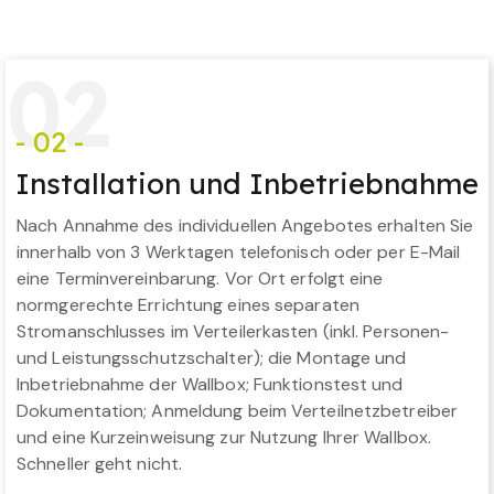
0
2
- 02 -
Installation und Inbetriebnahme
Nach Annahme des individuellen Angebotes erhalten Sie
innerhalb von 3 Werktagen telefonisch oder per E-Mail
eine Terminvereinbarung. Vor Ort erfolgt eine
normgerechte Errichtung eines separaten
Stromanschlusses im Verteilerkasten (inkl. Personen-
und Leistungsschutzschalter); die Montage und
Inbetriebnahme der Wallbox; Funktionstest und
Dokumentation; Anmeldung beim Verteilnetzbetreiber
und eine Kurzeinweisung zur Nutzung Ihrer Wallbox.
Schneller geht nicht.