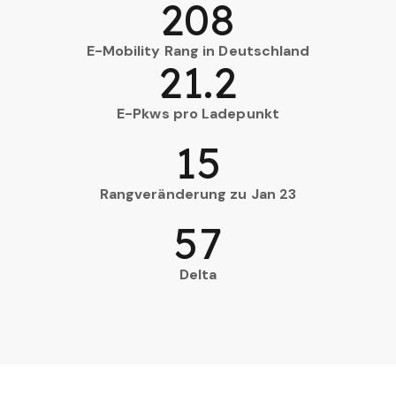
208
E-Mobility Rang in Deutschland
21.2
E-Pkws pro Ladepunkt
15
Rangveränderung zu Jan 23
57
Delta