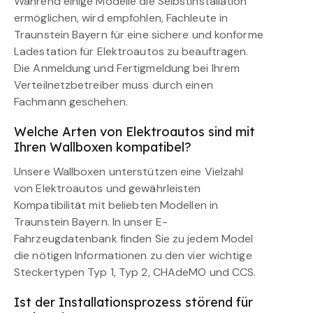
Während einige Modelle die Selbstinstallation
ermöglichen, wird empfohlen, Fachleute in
Traunstein Bayern für eine sichere und konforme
Ladestation für Elektroautos zu beauftragen.
Die Anmeldung und Fertigmeldung bei Ihrem
Verteilnetzbetreiber muss durch einen
Fachmann geschehen.
Welche Arten von Elektroautos sind mit
Ihren Wallboxen kompatibel?
Unsere Wallboxen unterstützen eine Vielzahl
von Elektroautos und gewährleisten
Kompatibilität mit beliebten Modellen in
Traunstein Bayern. In unser E-
Fahrzeugdatenbank finden Sie zu jedem Model
die nötigen Informationen zu den vier wichtige
Steckertypen Typ 1, Typ 2, CHAdeMO und CCS.
Ist der Installationsprozess störend für