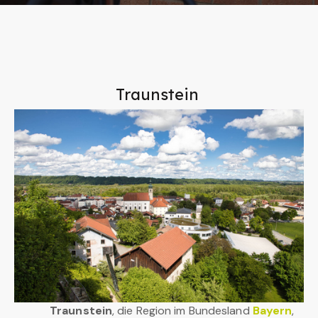
Traunstein
Traunstein
, die Region im Bundesland
Bayern
,