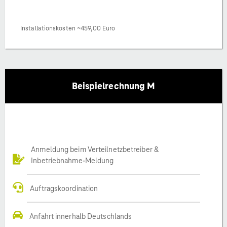
Installationskosten ~459,00 Euro
Beispielrechnung M
Anmeldung beim Verteilnetzbetreiber &
Inbetriebnahme-Meldung
Auftragskoordination
Anfahrt innerhalb Deutschlands