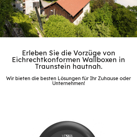
Erleben Sie die Vorzüge von
Eichrechtkonformen Wallboxen in
Traunstein hautnah.
Wir bieten die besten Lösungen für Ihr Zuhause oder
Unternehmen!