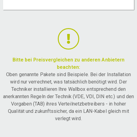
Bitte bei Preisvergleichen zu anderen Anbietern
beachten:
Oben genannte Pakete sind Beispiele. Bei der Installation
wird nur verrechnet, was tatsächlich benötigt wird. Der
Techniker installieren Ihre Wallbox entsprechend den
anerkannten Regeln der Technik (VDE, VDI, DIN etc.) und den
Vorgaben (TAB) ihres Verteilnetzbetreibers - in hoher
Qualität und zukunftssicher, da ein LAN-Kabel gleich mit
verlegt wird.