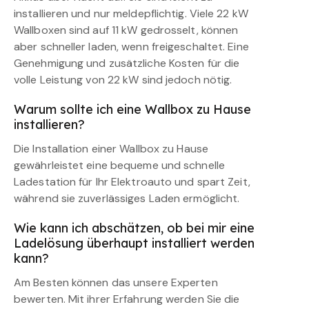
installieren und nur meldepflichtig. Viele 22 kW
Wallboxen sind auf 11 kW gedrosselt, können
aber schneller laden, wenn freigeschaltet. Eine
Genehmigung und zusätzliche Kosten für die
volle Leistung von 22 kW sind jedoch nötig.
Warum sollte ich eine Wallbox zu Hause
installieren?
Die Installation einer Wallbox zu Hause
gewährleistet eine bequeme und schnelle
Ladestation für Ihr Elektroauto und spart Zeit,
während sie zuverlässiges Laden ermöglicht.
Wie kann ich abschätzen, ob bei mir eine
Ladelösung überhaupt installiert werden
kann?
Am Besten können das unsere Experten
bewerten. Mit ihrer Erfahrung werden Sie die