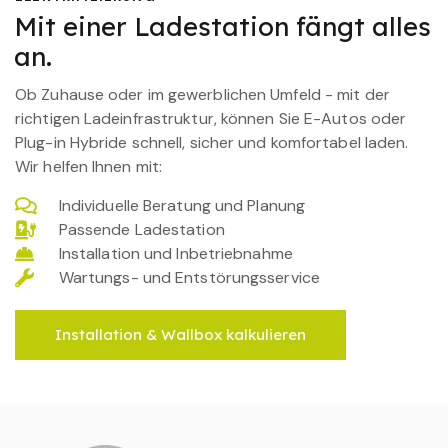
Mit einer Ladestation fängt alles
an.
Ob Zuhause oder im gewerblichen Umfeld - mit der
richtigen Ladeinfrastruktur, können Sie E-Autos oder
Plug-in Hybride schnell, sicher und komfortabel laden.
Wir helfen Ihnen mit:
Individuelle Beratung und Planung
Passende Ladestation
Installation und Inbetriebnahme
Wartungs- und Entstörungsservice
Installation & Wallbox kalkulieren