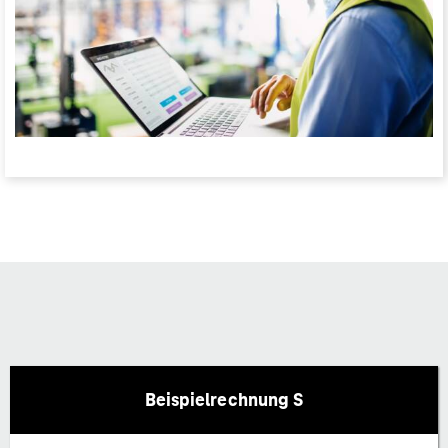
Beispielrechnung S