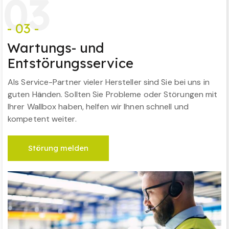
0
3
- 03 -
Wartungs- und
Entstörungsservice
Als Service-Partner vieler Hersteller sind Sie bei uns in
guten Händen. Sollten Sie Probleme oder Störungen mit
Ihrer Wallbox haben, helfen wir Ihnen schnell und
kompetent weiter.
Störung melden