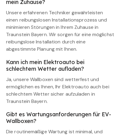
mein Zuhause?
Unsere erfahrenen Techniker gewährleisten
einen reibungslosen Installationsprozess und
minimieren Störungen in Ihrem Zuhause in
Traunstein Bayern. Wir sorgen für eine möglichst
reibungslose Installation durch eine
abgestimmte Planung mit Ihnen.
Kann ich mein Elektroauto bei
schlechtem Wetter aufladen?
Ja, unsere Wallboxen sind wetterfest und
ermöglichen es Ihnen, Ihr Elektroauto auch bei
schlechtem Wetter sicher aufzuladen in
Traunstein Bayern.
Gibt es Wartungsanforderungen für EV-
Wallboxen?
Die routinemäßige Wartung ist minimal, und