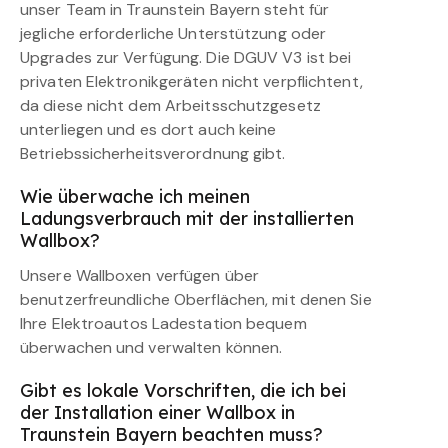
unser Team in Traunstein Bayern steht für
jegliche erforderliche Unterstützung oder
Upgrades zur Verfügung. Die DGUV V3 ist bei
privaten Elektronikgeräten nicht verpflichtent,
da diese nicht dem Arbeitsschutzgesetz
unterliegen und es dort auch keine
Betriebssicherheitsverordnung gibt.
Wie überwache ich meinen
Ladungsverbrauch mit der installierten
Wallbox?
Unsere Wallboxen verfügen über
benutzerfreundliche Oberflächen, mit denen Sie
Ihre Elektroautos Ladestation bequem
überwachen und verwalten können.
Gibt es lokale Vorschriften, die ich bei
der Installation einer Wallbox in
Traunstein Bayern beachten muss?