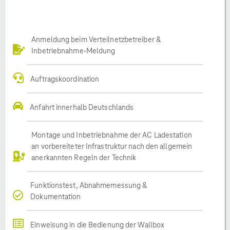
Anmeldung beim Verteilnetzbetreiber &
Inbetriebnahme-Meldung
Auftragskoordination
Anfahrt innerhalb Deutschlands
Montage und Inbetriebnahme der AC Ladestation
an vorbereiteter Infrastruktur nach den allgemein
anerkannten Regeln der Technik
Funktionstest, Abnahmemessung &
Dokumentation
Einweisung in die Bedienung der Wallbox