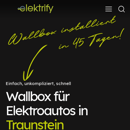
Einfach, unkompliziert, schnell
Wallbox für
Elektroautos in
Traunstein