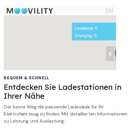
BEQUEM & SCHNELL
Entdecken Sie Ladestationen in
Ihrer Nähe
Der beste Weg die passende Ladesäule für Ihr
Elektrofahrzeug zu finden. Mit detaillierten Informationen
zu Leistung und Auslastung.