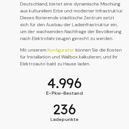
Deutschland, bietet eine dynamische Mischung
aus kulturellem Erbe und moderner Infrastruktur.
Dieses florierende städtische Zentrum setzt
sich für den Ausbau der Ladeinfrastruktur ein,
um der wachsenden Nachfrage der Bevölkerung
nach Elektrofahrzeugen gerecht zu werden.
Mit unserem
Konfigurator
können Sie die Kosten
für Installation und Wallbox kalkulieren, und Ihr
Elektroauto bald zu Hause laden.
4.996
E-Pkw-Bestand
236
Ladepunkte