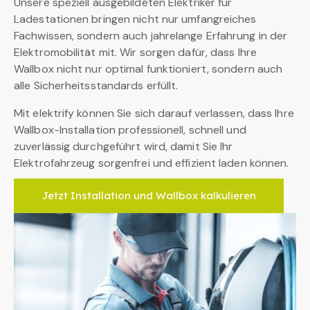
Unsere speziell ausgebildeten Elektriker für
Ladestationen bringen nicht nur umfangreiches
Fachwissen, sondern auch jahrelange Erfahrung in der
Elektromobilität mit. Wir sorgen dafür, dass Ihre
Wallbox nicht nur optimal funktioniert, sondern auch
alle Sicherheitsstandards erfüllt.
Mit elektrify können Sie sich darauf verlassen, dass Ihre
Wallbox-Installation professionell, schnell und
zuverlässig durchgeführt wird, damit Sie Ihr
Elektrofahrzeug sorgenfrei und effizient laden können.
Jetzt Installation und Wallbox kalkulieren