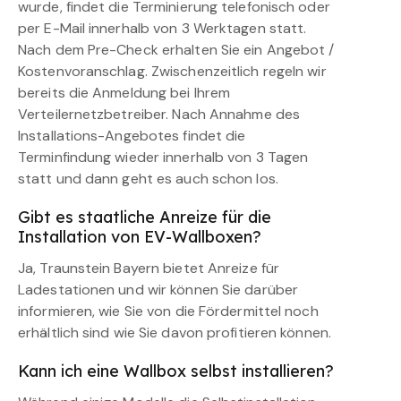
wurde, findet die Terminierung telefonisch oder
per E-Mail innerhalb von 3 Werktagen statt.
Nach dem Pre-Check erhalten Sie ein Angebot /
Kostenvoranschlag. Zwischenzeitlich regeln wir
bereits die Anmeldung bei Ihrem
Verteilernetzbetreiber. Nach Annahme des
Installations-Angebotes findet die
Terminfindung wieder innerhalb von 3 Tagen
statt und dann geht es auch schon los.
Gibt es staatliche Anreize für die
Installation von EV-Wallboxen?
Ja, Traunstein Bayern bietet Anreize für
Ladestationen und wir können Sie darüber
informieren, wie Sie von die Fördermittel noch
erhältlich sind wie Sie davon profitieren können.
Kann ich eine Wallbox selbst installieren?