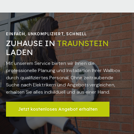
EINFACH, UNKOMPLIZIERT, SCHNELL
ZUHAUSE IN
TRAUNSTEIN
LADEN
Mit unserem Service bieten wir Ihnen die
professionelle Planung und Installation Ihrer Wallbox
durch qualifiziertes Personal. Ohne zeitraubende
Suche nach Elektrikern und Angebotsvergleichen,
erhalten Sie alles individuell und aus einer Hand.
Jetzt kostenloses Angebot erhalten