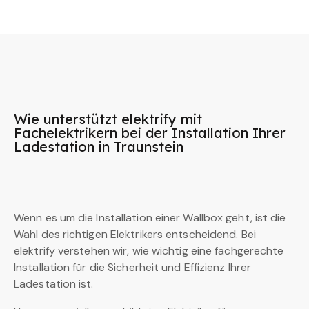
Wie unterstützt elektrify mit
Fachelektrikern bei der Installation Ihrer
Ladestation in Traunstein
Wenn es um die Installation einer Wallbox geht, ist die
Wahl des richtigen Elektrikers entscheidend. Bei
elektrify verstehen wir, wie wichtig eine fachgerechte
Installation für die Sicherheit und Effizienz Ihrer
Ladestation ist.