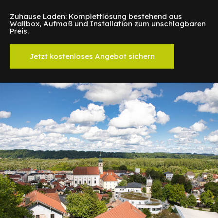
Zuhause Laden: Komplettlösung bestehend aus
Wallbox, Aufmaß und Installation zum unschlagbaren
Preis.
Jetzt kostenloses Angebot sichern