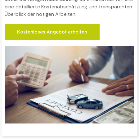
eine detaillierte Kostenabschätzung und transparenten
Überblick der nötigen Arbeiten.
Kostenloses Angebot erhalten