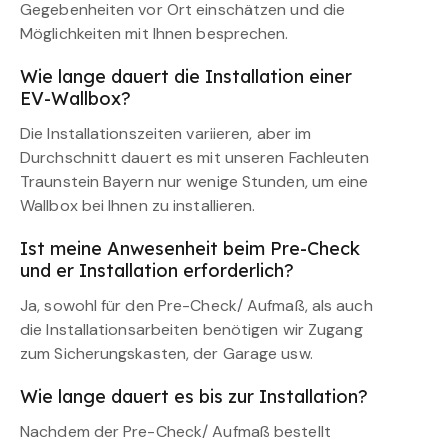
Gegebenheiten vor Ort einschätzen und die
Möglichkeiten mit Ihnen besprechen.
Wie lange dauert die Installation einer
EV-Wallbox?
Die Installationszeiten variieren, aber im
Durchschnitt dauert es mit unseren Fachleuten
Traunstein Bayern nur wenige Stunden, um eine
Wallbox bei Ihnen zu installieren.
Ist meine Anwesenheit beim Pre-Check
und er Installation erforderlich?
Ja, sowohl für den Pre-Check/ Aufmaß, als auch
die Installationsarbeiten benötigen wir Zugang
zum Sicherungskasten, der Garage usw.
Wie lange dauert es bis zur Installation?
Nachdem der Pre-Check/ Aufmaß bestellt