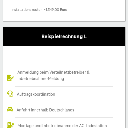
Installationskosten ~1.349,00 Euro
Beispielrechnung L
Anmeldung beim Verteilnetzbetreiber &
Inbetriebnahme-Meldung
Auftragskoordination
Anfahrt innerhalb Deutschlands
Montage und Inbetriebnahme der AC Ladestation