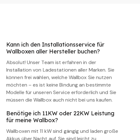
Kann ich den Installationsservice für
Wallboxen aller Hersteller buchen?
Absolut! Unser Team ist erfahren in der
Installation von Ladestationen aller Marken. Sie
können frei wählen, welche Wallbox Sie nutzen
möchten – es ist keine Bindung an bestimmte
Modelle für unseren Service erforderlich und Sie
müssen die Wallbox auch nicht bei uns kaufen.
Benötige ich 11KW oder 22KW Leistung
für meine Wallbox?
Wallboxen mit 11 kW sind gängig und laden große
Akkus über Nacht auf. Sie sind leicht zu