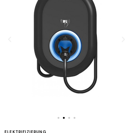
ELEKTRIFIZIERUNG