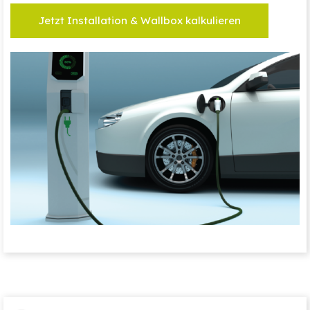
Jetzt Installation & Wallbox kalkulieren