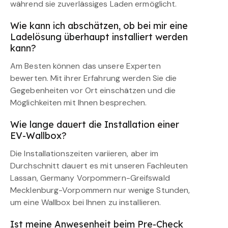
während sie zuverlässiges Laden ermöglicht.
Wie kann ich abschätzen, ob bei mir eine
Ladelösung überhaupt installiert werden
kann?
Am Besten können das unsere Experten
bewerten. Mit ihrer Erfahrung werden Sie die
Gegebenheiten vor Ort einschätzen und die
Möglichkeiten mit Ihnen besprechen.
Wie lange dauert die Installation einer
EV-Wallbox?
Die Installationszeiten variieren, aber im
Durchschnitt dauert es mit unseren Fachleuten
Lassan, Germany Vorpommern-Greifswald
Mecklenburg-Vorpommern nur wenige Stunden,
um eine Wallbox bei Ihnen zu installieren.
Ist meine Anwesenheit beim Pre-Check