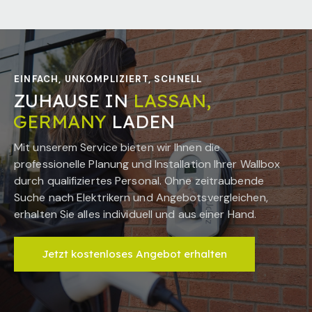
EINFACH, UNKOMPLIZIERT, SCHNELL
ZUHAUSE IN
LASSAN,
GERMANY
LADEN
Mit unserem Service bieten wir Ihnen die
professionelle Planung und Installation Ihrer Wallbox
durch qualifiziertes Personal. Ohne zeitraubende
Suche nach Elektrikern und Angebotsvergleichen,
erhalten Sie alles individuell und aus einer Hand.
Jetzt kostenloses Angebot erhalten