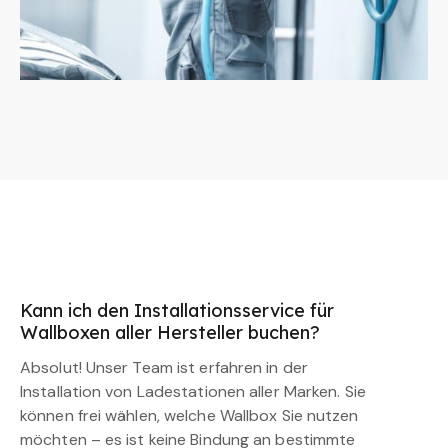
Kann ich den Installationsservice für
Wallboxen aller Hersteller buchen?
Absolut! Unser Team ist erfahren in der
Installation von Ladestationen aller Marken. Sie
können frei wählen, welche Wallbox Sie nutzen
möchten – es ist keine Bindung an bestimmte