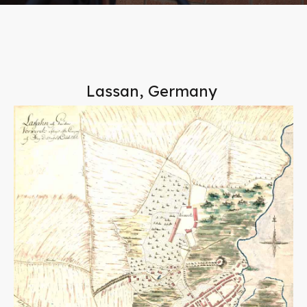
Lassan, Germany