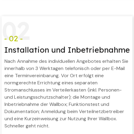
0
2
- 02 -
Installation und Inbetriebnahme
Nach Annahme des individuellen Angebotes erhalten Sie
innerhalb von 3 Werktagen telefonisch oder per E-Mail
eine Terminvereinbarung. Vor Ort erfolgt eine
normgerechte Errichtung eines separaten
Stromanschlusses im Verteilerkasten (inkl. Personen-
und Leistungsschutzschalter); die Montage und
Inbetriebnahme der Wallbox; Funktionstest und
Dokumentation; Anmeldung beim Verteilnetzbetreiber
und eine Kurzeinweisung zur Nutzung Ihrer Wallbox.
Schneller geht nicht.