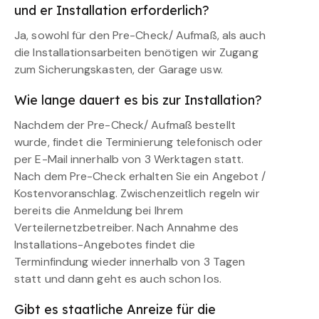
und er Installation erforderlich?
Ja, sowohl für den Pre-Check/ Aufmaß, als auch
die Installationsarbeiten benötigen wir Zugang
zum Sicherungskasten, der Garage usw.
Wie lange dauert es bis zur Installation?
Nachdem der Pre-Check/ Aufmaß bestellt
wurde, findet die Terminierung telefonisch oder
per E-Mail innerhalb von 3 Werktagen statt.
Nach dem Pre-Check erhalten Sie ein Angebot /
Kostenvoranschlag. Zwischenzeitlich regeln wir
bereits die Anmeldung bei Ihrem
Verteilernetzbetreiber. Nach Annahme des
Installations-Angebotes findet die
Terminfindung wieder innerhalb von 3 Tagen
statt und dann geht es auch schon los.
Gibt es staatliche Anreize für die