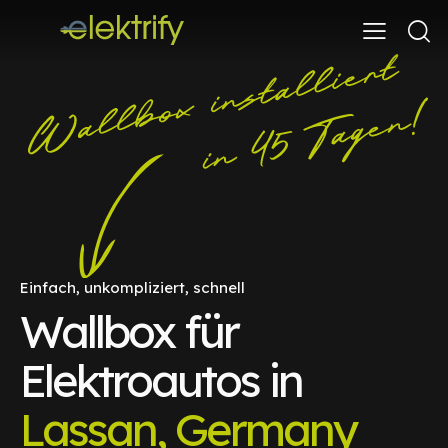
Einfach, unkompliziert, schnell
Wallbox für
Elektroautos in
Lassan, Germany