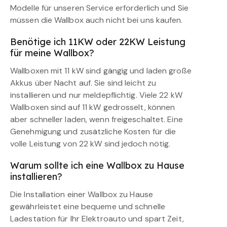
Modelle für unseren Service erforderlich und Sie
müssen die Wallbox auch nicht bei uns kaufen.
Benötige ich 11KW oder 22KW Leistung
für meine Wallbox?
Wallboxen mit 11 kW sind gängig und laden große
Akkus über Nacht auf. Sie sind leicht zu
installieren und nur meldepflichtig. Viele 22 kW
Wallboxen sind auf 11 kW gedrosselt, können
aber schneller laden, wenn freigeschaltet. Eine
Genehmigung und zusätzliche Kosten für die
volle Leistung von 22 kW sind jedoch nötig.
Warum sollte ich eine Wallbox zu Hause
installieren?
Die Installation einer Wallbox zu Hause
gewährleistet eine bequeme und schnelle
Ladestation für Ihr Elektroauto und spart Zeit,