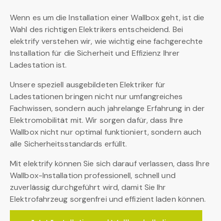
Wenn es um die Installation einer Wallbox geht, ist die
Wahl des richtigen Elektrikers entscheidend. Bei
elektrify verstehen wir, wie wichtig eine fachgerechte
Installation für die Sicherheit und Effizienz Ihrer
Ladestation ist.
Unsere speziell ausgebildeten Elektriker für
Ladestationen bringen nicht nur umfangreiches
Fachwissen, sondern auch jahrelange Erfahrung in der
Elektromobilität mit. Wir sorgen dafür, dass Ihre
Wallbox nicht nur optimal funktioniert, sondern auch
alle Sicherheitsstandards erfüllt.
Mit elektrify können Sie sich darauf verlassen, dass Ihre
Wallbox-Installation professionell, schnell und
zuverlässig durchgeführt wird, damit Sie Ihr
Elektrofahrzeug sorgenfrei und effizient laden können.