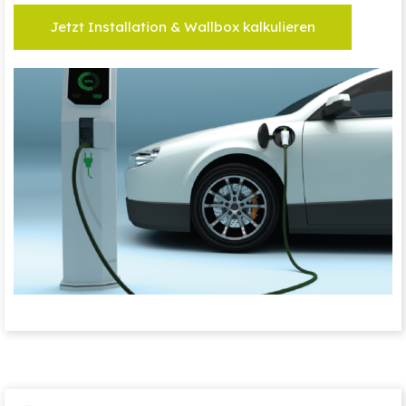
Jetzt Installation & Wallbox kalkulieren