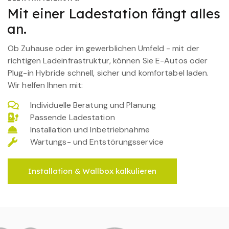
Mit einer Ladestation fängt alles
an.
Ob Zuhause oder im gewerblichen Umfeld - mit der
richtigen Ladeinfrastruktur, können Sie E-Autos oder
Plug-in Hybride schnell, sicher und komfortabel laden.
Wir helfen Ihnen mit:
Individuelle Beratung und Planung
Passende Ladestation
Installation und Inbetriebnahme
Wartungs- und Entstörungsservice
Installation & Wallbox kalkulieren