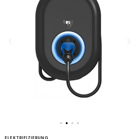
ELEKTRIFIZIERUNG