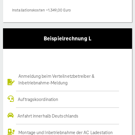
Installationskosten ~1.349,00 Euro
Beispielrechnung L
Anmeldung beim Verteilnetzbetreiber &
Inbetriebnahme-Meldung
Auftragskoordination
Anfahrt innerhalb Deutschlands
Montage und Inbetriebnahme der AC Ladestation