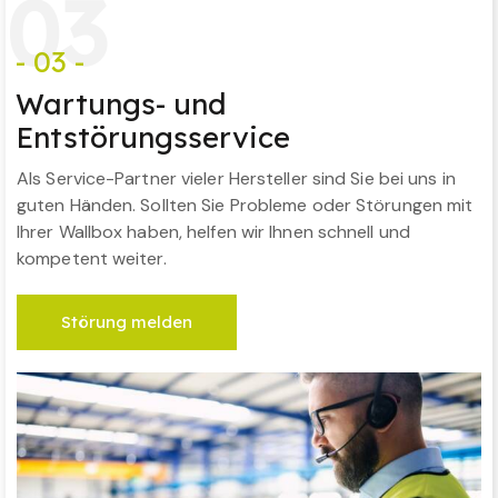
0
3
- 03 -
Wartungs- und
Entstörungsservice
Als Service-Partner vieler Hersteller sind Sie bei uns in
guten Händen. Sollten Sie Probleme oder Störungen mit
Ihrer Wallbox haben, helfen wir Ihnen schnell und
kompetent weiter.
Störung melden