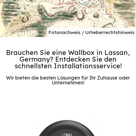
Fotonachweis / Urheberrechtshinweis
Brauchen Sie eine Wallbox in Lassan,
Germany? Entdecken Sie den
schnellsten Installationsservice!
Wir bieten die besten Lösungen für Ihr Zuhause oder
Unternehmen!