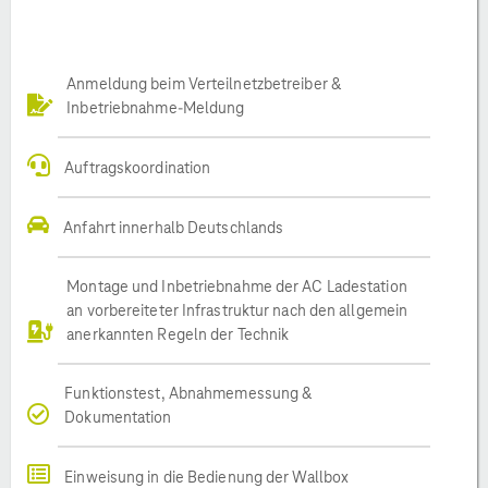
Anmeldung beim Verteilnetzbetreiber &
Inbetriebnahme-Meldung
Auftragskoordination
Anfahrt innerhalb Deutschlands
Montage und Inbetriebnahme der AC Ladestation
an vorbereiteter Infrastruktur nach den allgemein
anerkannten Regeln der Technik
Funktionstest, Abnahmemessung &
Dokumentation
Einweisung in die Bedienung der Wallbox