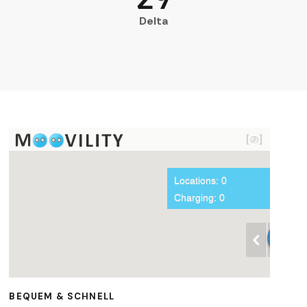
Delta
BEQUEM & SCHNELL