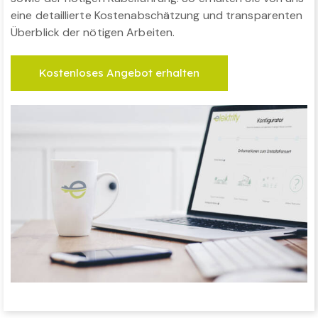
eine detaillierte Kostenabschätzung und transparenten
Überblick der nötigen Arbeiten.
Kostenloses Angebot erhalten