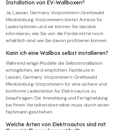
Installation von EV-Wallboxen?
Ja, Lassan, Germany Vorpommern-Greifswald
Mecklenburg-Vorpommern bietet Anreize für
Ladestationen und wir können Sie darüber
informieren, wie Sie von die Fördermittel noch
erhältlich sind wie Sie davon profitieren können.
Kann ich eine Wallbox selbst installieren?
Während einige Modelle die Selbstinstallation
ermöglichen, wird empfohlen, Fachleute in
Lassan, Germany Vorpommern-Greifswald
Mecklenburg-Vorpommern für eine sichere und
konforme Ladestation für Elektroautos zu
beauftragen. Die Anmeldung und Fertigmeldung
bei Ihrem Verteilnetzbetreiber muss durch einen
Fachmann geschehen.
Welche Arten von Elektroautos sind mit