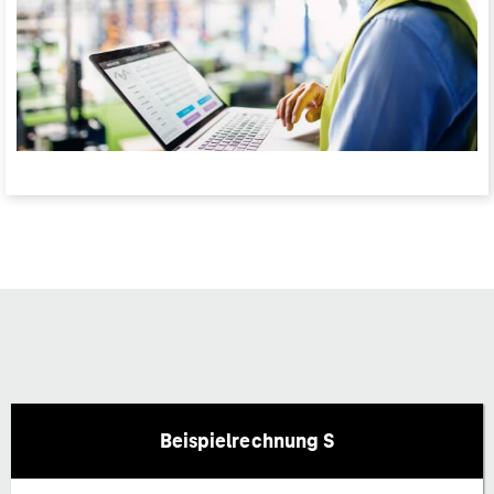
Beispielrechnung S