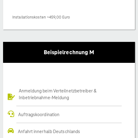
Installationskosten ~459,00 Euro
Beispielrechnung M
Anmeldung beim Verteilnetzbetreiber &
Inbetriebnahme-Meldung
Auftragskoordination
Anfahrt innerhalb Deutschlands