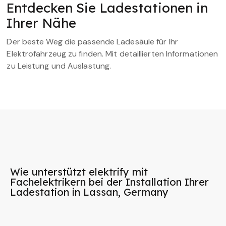
Entdecken Sie Ladestationen in
Ihrer Nähe
Der beste Weg die passende Ladesäule für Ihr
Elektrofahrzeug zu finden. Mit detaillierten Informationen
zu Leistung und Auslastung.
Wie unterstützt elektrify mit
Fachelektrikern bei der Installation Ihrer
Ladestation in Lassan, Germany