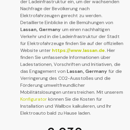
der Ladeinfrastruktur ein, um der wachsenden
Nachfrage der Bevölkerung nach
Elektrofahrzeugen gerecht zu werden.
Detaillierte Einblicke in die Bemühungen von
Lassan, Germany
um einen nachhaltigen
Verkehr und in die Ladeinfrastruktur der Stadt
für Elektrofahrzeuge finden Sie auf der offiziellen
Website unter
https://www.lassan.de
. Hier
finden Sie umfassende Informationen über
Ladestationen, Vorschriften und Initiativen, die
das Engagement von
Lassan, Germany
für die
Verringerung des CO2-Ausstoßes und die
Förderung umweltfreundlicher
Mobilitätslösungen unterstreichen. Mit unserem
Konfigurator
können Sie die Kosten für
Installation und Wallbox kalkulieren, und Ihr
Elektroauto bald zu Hause laden.