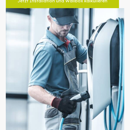
Jetzt Installation und Wallbox kalkulieren