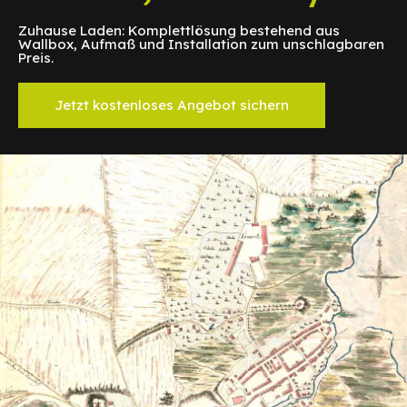
Zuhause Laden: Komplettlösung bestehend aus
Wallbox, Aufmaß und Installation zum unschlagbaren
Preis.
Jetzt kostenloses Angebot sichern