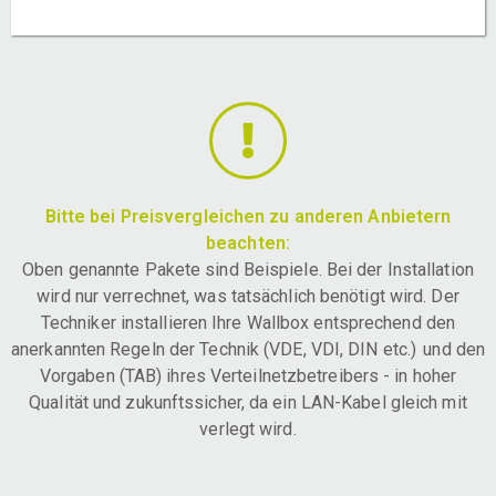
Bitte bei Preisvergleichen zu anderen Anbietern
beachten:
Oben genannte Pakete sind Beispiele. Bei der Installation
wird nur verrechnet, was tatsächlich benötigt wird. Der
Techniker installieren Ihre Wallbox entsprechend den
anerkannten Regeln der Technik (VDE, VDI, DIN etc.) und den
Vorgaben (TAB) ihres Verteilnetzbetreibers - in hoher
Qualität und zukunftssicher, da ein LAN-Kabel gleich mit
verlegt wird.