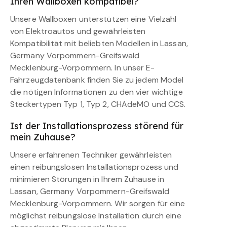
Ihren Wallboxen kompatibel?
Unsere Wallboxen unterstützen eine Vielzahl
von Elektroautos und gewährleisten
Kompatibilität mit beliebten Modellen in Lassan,
Germany Vorpommern-Greifswald
Mecklenburg-Vorpommern. In unser E-
Fahrzeugdatenbank finden Sie zu jedem Model
die nötigen Informationen zu den vier wichtige
Steckertypen Typ 1, Typ 2, CHAdeMO und CCS.
Ist der Installationsprozess störend für
mein Zuhause?
Unsere erfahrenen Techniker gewährleisten
einen reibungslosen Installationsprozess und
minimieren Störungen in Ihrem Zuhause in
Lassan, Germany Vorpommern-Greifswald
Mecklenburg-Vorpommern. Wir sorgen für eine
möglichst reibungslose Installation durch eine