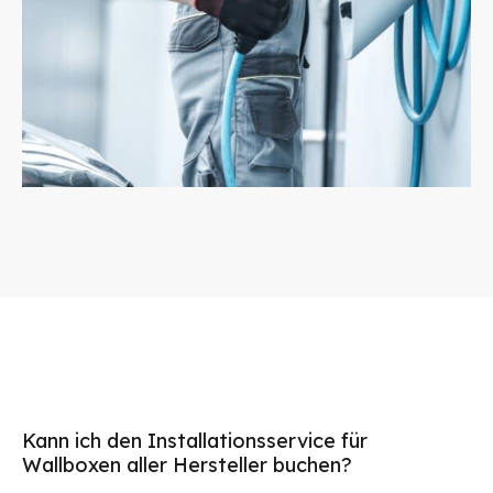
Kann ich den Installationsservice für
Wallboxen aller Hersteller buchen?