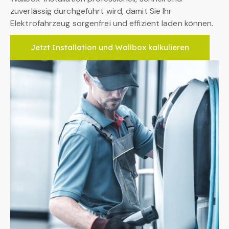
zuverlässig durchgeführt wird, damit Sie Ihr
Elektrofahrzeug sorgenfrei und effizient laden können.
Jetzt Installation und Wallbox kalkulieren