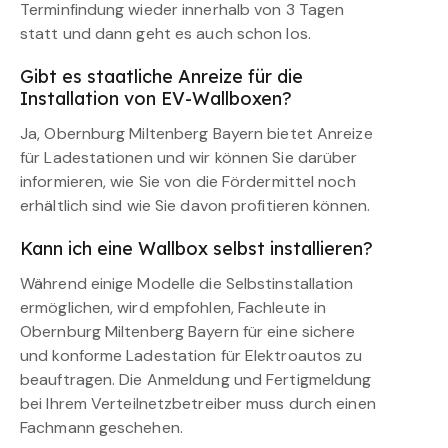
Terminfindung wieder innerhalb von 3 Tagen
statt und dann geht es auch schon los.
Gibt es staatliche Anreize für die
Installation von EV-Wallboxen?
Ja, Obernburg Miltenberg Bayern bietet Anreize
für Ladestationen und wir können Sie darüber
informieren, wie Sie von die Fördermittel noch
erhältlich sind wie Sie davon profitieren können.
Kann ich eine Wallbox selbst installieren?
Während einige Modelle die Selbstinstallation
ermöglichen, wird empfohlen, Fachleute in
Obernburg Miltenberg Bayern für eine sichere
und konforme Ladestation für Elektroautos zu
beauftragen. Die Anmeldung und Fertigmeldung
bei Ihrem Verteilnetzbetreiber muss durch einen
Fachmann geschehen.