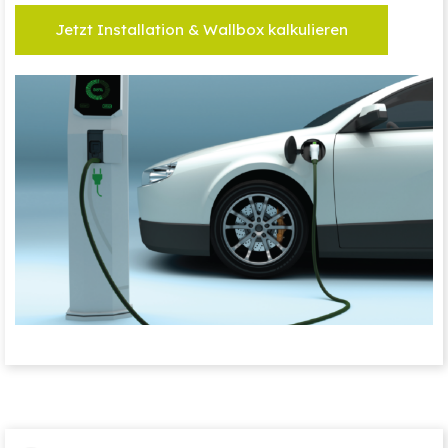
Jetzt Installation & Wallbox kalkulieren