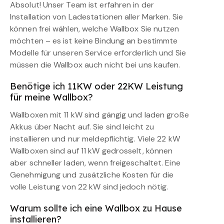
Absolut! Unser Team ist erfahren in der
Installation von Ladestationen aller Marken. Sie
können frei wählen, welche Wallbox Sie nutzen
möchten – es ist keine Bindung an bestimmte
Modelle für unseren Service erforderlich und Sie
müssen die Wallbox auch nicht bei uns kaufen.
Benötige ich 11KW oder 22KW Leistung
für meine Wallbox?
Wallboxen mit 11 kW sind gängig und laden große
Akkus über Nacht auf. Sie sind leicht zu
installieren und nur meldepflichtig. Viele 22 kW
Wallboxen sind auf 11 kW gedrosselt, können
aber schneller laden, wenn freigeschaltet. Eine
Genehmigung und zusätzliche Kosten für die
volle Leistung von 22 kW sind jedoch nötig.
Warum sollte ich eine Wallbox zu Hause
installieren?