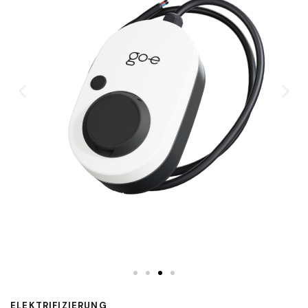
ELEKTRIFIZIERUNG