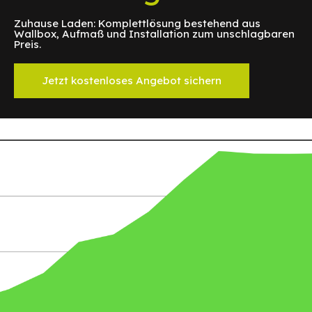
Zuhause Laden: Komplettlösung bestehend aus
Wallbox, Aufmaß und Installation zum unschlagbaren
Preis.
Jetzt kostenloses Angebot sichern