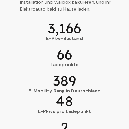
Installation und Wallbox kalkulieren, und Ihr
Elektroauto bald zu Hause laden.
3,166
E-Pkw-Bestand
66
Ladepunkte
389
E-Mobility Rang in Deutschland
48
E-Pkws pro Ladepunkt
2