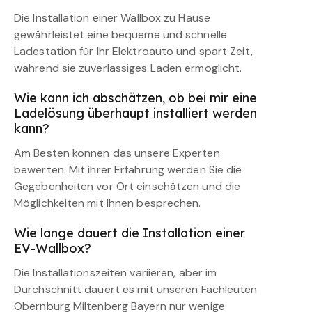
Die Installation einer Wallbox zu Hause
gewährleistet eine bequeme und schnelle
Ladestation für Ihr Elektroauto und spart Zeit,
während sie zuverlässiges Laden ermöglicht.
Wie kann ich abschätzen, ob bei mir eine
Ladelösung überhaupt installiert werden
kann?
Am Besten können das unsere Experten
bewerten. Mit ihrer Erfahrung werden Sie die
Gegebenheiten vor Ort einschätzen und die
Möglichkeiten mit Ihnen besprechen.
Wie lange dauert die Installation einer
EV-Wallbox?
Die Installationszeiten variieren, aber im
Durchschnitt dauert es mit unseren Fachleuten
Obernburg Miltenberg Bayern nur wenige