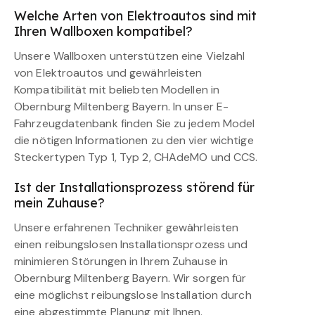
Welche Arten von Elektroautos sind mit
Ihren Wallboxen kompatibel?
Unsere Wallboxen unterstützen eine Vielzahl
von Elektroautos und gewährleisten
Kompatibilität mit beliebten Modellen in
Obernburg Miltenberg Bayern. In unser E-
Fahrzeugdatenbank finden Sie zu jedem Model
die nötigen Informationen zu den vier wichtige
Steckertypen Typ 1, Typ 2, CHAdeMO und CCS.
Ist der Installationsprozess störend für
mein Zuhause?
Unsere erfahrenen Techniker gewährleisten
einen reibungslosen Installationsprozess und
minimieren Störungen in Ihrem Zuhause in
Obernburg Miltenberg Bayern. Wir sorgen für
eine möglichst reibungslose Installation durch
eine abgestimmte Planung mit Ihnen.