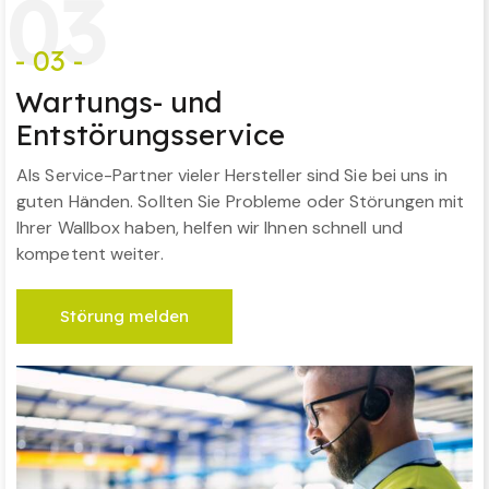
0
3
- 03 -
Wartungs- und
Entstörungsservice
Als Service-Partner vieler Hersteller sind Sie bei uns in
guten Händen. Sollten Sie Probleme oder Störungen mit
Ihrer Wallbox haben, helfen wir Ihnen schnell und
kompetent weiter.
Störung melden