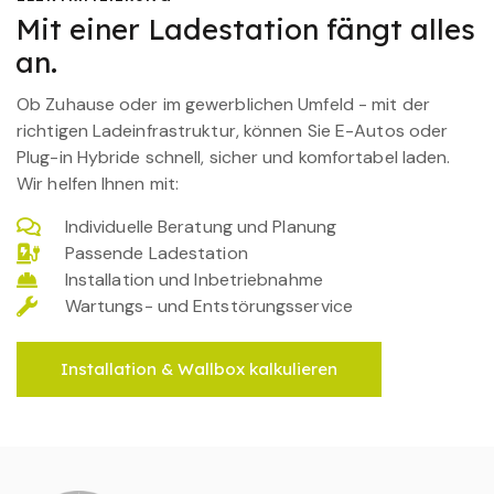
Mit einer Ladestation fängt alles
an.
Ob Zuhause oder im gewerblichen Umfeld - mit der
richtigen Ladeinfrastruktur, können Sie E-Autos oder
Plug-in Hybride schnell, sicher und komfortabel laden.
Wir helfen Ihnen mit:
Individuelle Beratung und Planung
Passende Ladestation
Installation und Inbetriebnahme
Wartungs- und Entstörungsservice
Installation & Wallbox kalkulieren