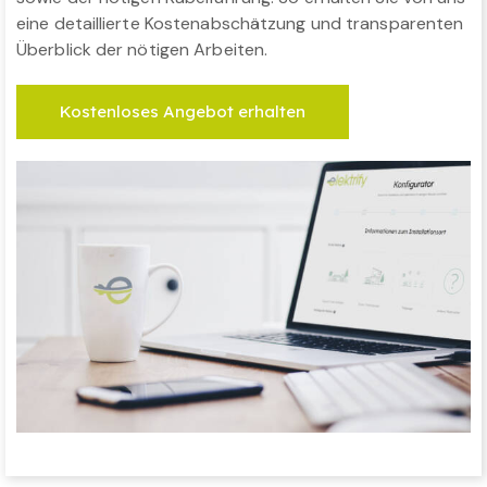
eine detaillierte Kostenabschätzung und transparenten
Überblick der nötigen Arbeiten.
Kostenloses Angebot erhalten