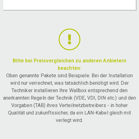
Bitte bei Preisvergleichen zu anderen Anbietern
beachten:
Oben genannte Pakete sind Beispiele. Bei der Installation
wird nur verrechnet, was tatsächlich benötigt wird. Der
Techniker installieren Ihre Wallbox entsprechend den
anerkannten Regeln der Technik (VDE, VDI, DIN etc.) und den
Vorgaben (TAB) ihres Verteilnetzbetreibers - in hoher
Qualität und zukunftssicher, da ein LAN-Kabel gleich mit
verlegt wird.