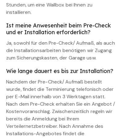
Stunden, um eine Wallbox bei Ihnen zu
installieren.
Ist meine Anwesenheit beim Pre-Check
und er Installation erforderlich?
Ja, sowohl für den Pre-Check/ Aufmaß, als auch
die Installationsarbeiten benötigen wir Zugang
zum Sicherungskasten, der Garage usw.
Wie lange dauert es bis zur Installation?
Nachdem der Pre-Check/ Aufmaß bestellt
wurde, findet die Terminierung telefonisch oder
per E-Mail innerhalb von 3 Werktagen statt.
Nach dem Pre-Check erhalten Sie ein Angebot /
Kostenvoranschlag. Zwischenzeitlich regeln wir
bereits die Anmeldung bei Ihrem
Verteilernetzbetreiber. Nach Annahme des
Installations-Angebotes findet die