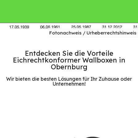
Fotonachweis / Urheberrechtshinweis
Entdecken Sie die Vorteile
Eichrechtkonformer Wallboxen in
Obernburg
Wir bieten die besten Lösungen für Ihr Zuhause oder
Unternehmen!