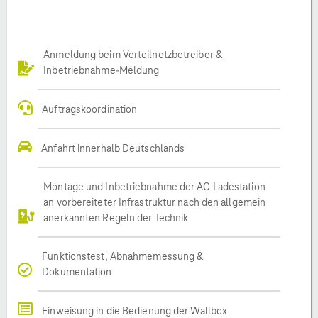
Anmeldung beim Verteilnetzbetreiber &
Inbetriebnahme-Meldung
Auftragskoordination
Anfahrt innerhalb Deutschlands
Montage und Inbetriebnahme der AC Ladestation
an vorbereiteter Infrastruktur nach den allgemein
anerkannten Regeln der Technik
Funktionstest, Abnahmemessung &
Dokumentation
Einweisung in die Bedienung der Wallbox