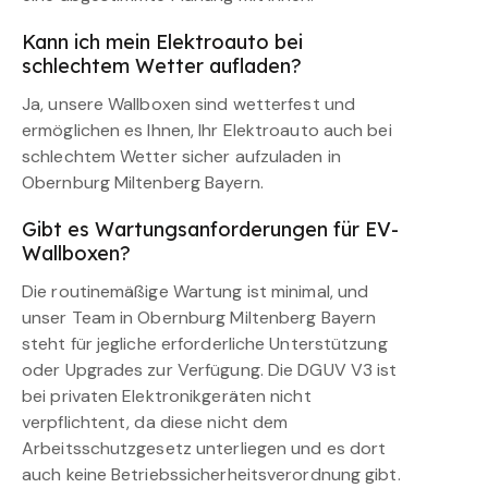
Kann ich mein Elektroauto bei
schlechtem Wetter aufladen?
Ja, unsere Wallboxen sind wetterfest und
ermöglichen es Ihnen, Ihr Elektroauto auch bei
schlechtem Wetter sicher aufzuladen in
Obernburg Miltenberg Bayern.
Gibt es Wartungsanforderungen für EV-
Wallboxen?
Die routinemäßige Wartung ist minimal, und
unser Team in Obernburg Miltenberg Bayern
steht für jegliche erforderliche Unterstützung
oder Upgrades zur Verfügung. Die DGUV V3 ist
bei privaten Elektronikgeräten nicht
verpflichtent, da diese nicht dem
Arbeitsschutzgesetz unterliegen und es dort
auch keine Betriebssicherheitsverordnung gibt.