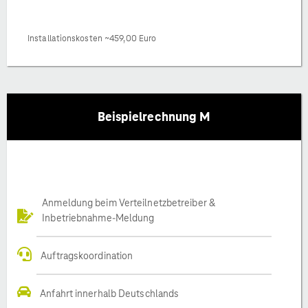
Installationskosten ~459,00 Euro
Beispielrechnung M
Anmeldung beim Verteilnetzbetreiber &
Inbetriebnahme-Meldung
Auftragskoordination
Anfahrt innerhalb Deutschlands