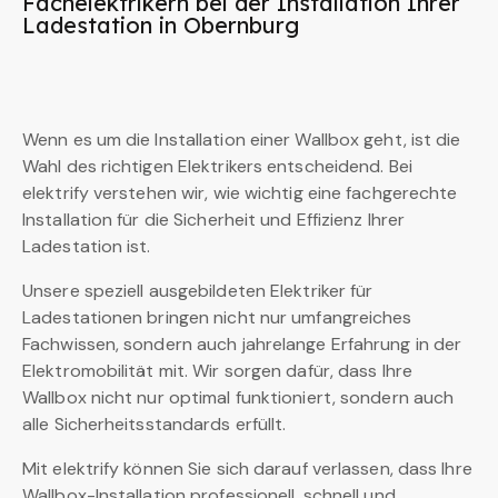
Fachelektrikern bei der Installation Ihrer
Ladestation in Obernburg
Wenn es um die Installation einer Wallbox geht, ist die
Wahl des richtigen Elektrikers entscheidend. Bei
elektrify verstehen wir, wie wichtig eine fachgerechte
Installation für die Sicherheit und Effizienz Ihrer
Ladestation ist.
Unsere speziell ausgebildeten Elektriker für
Ladestationen bringen nicht nur umfangreiches
Fachwissen, sondern auch jahrelange Erfahrung in der
Elektromobilität mit. Wir sorgen dafür, dass Ihre
Wallbox nicht nur optimal funktioniert, sondern auch
alle Sicherheitsstandards erfüllt.
Mit elektrify können Sie sich darauf verlassen, dass Ihre
Wallbox-Installation professionell, schnell und