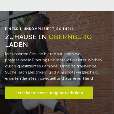
EINFACH, UNKOMPLIZIERT, SCHNELL
ZUHAUSE IN
OBERNBURG
LADEN
Mit unserem Service bieten wir Ihnen die
professionelle Planung und Installation Ihrer Wallbox
durch qualifiziertes Personal. Ohne zeitraubende
Suche nach Elektrikern und Angebotsvergleichen,
erhalten Sie alles individuell und aus einer Hand.
Jetzt kostenloses Angebot erhalten