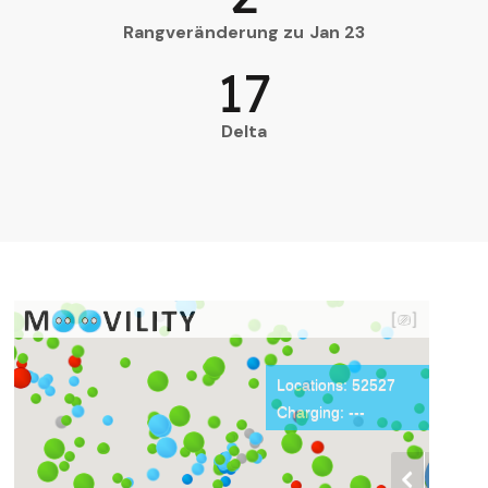
Rangveränderung zu Jan 23
17
Delta