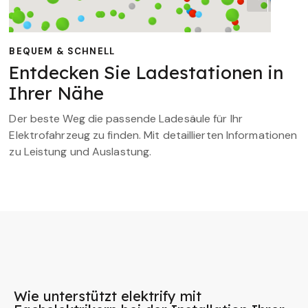
BEQUEM & SCHNELL
Entdecken Sie Ladestationen in
Ihrer Nähe
Der beste Weg die passende Ladesäule für Ihr
Elektrofahrzeug zu finden. Mit detaillierten Informationen
zu Leistung und Auslastung.
Wie unterstützt elektrify mit