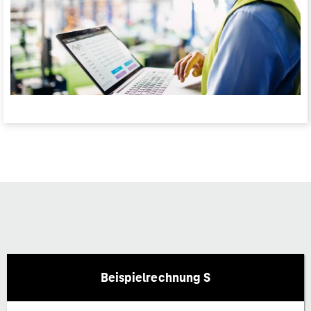
Beispielrechnung S