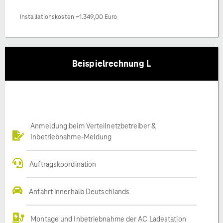
Installationskosten ~1.349,00 Euro
Beispielrechnung L
Anmeldung beim Verteilnetzbetreiber &
Inbetriebnahme-Meldung
Auftragskoordination
Anfahrt innerhalb Deutschlands
Montage und Inbetriebnahme der AC Ladestation