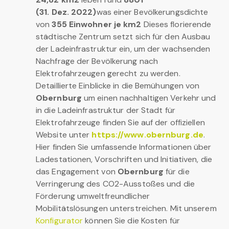
(31. Dez. 2022)
was einer Bevölkerungsdichte
von
355 Einwohner je km2
Dieses florierende
städtische Zentrum setzt sich für den Ausbau
der Ladeinfrastruktur ein, um der wachsenden
Nachfrage der Bevölkerung nach
Elektrofahrzeugen gerecht zu werden.
Detaillierte Einblicke in die Bemühungen von
Obernburg
um einen nachhaltigen Verkehr und
in die Ladeinfrastruktur der Stadt für
Elektrofahrzeuge finden Sie auf der offiziellen
Website unter
https://www.obernburg.de
.
Hier finden Sie umfassende Informationen über
Ladestationen, Vorschriften und Initiativen, die
das Engagement von
Obernburg
für die
Verringerung des CO2-Ausstoßes und die
Förderung umweltfreundlicher
Mobilitätslösungen unterstreichen. Mit unserem
Konfigurator
können Sie die Kosten für