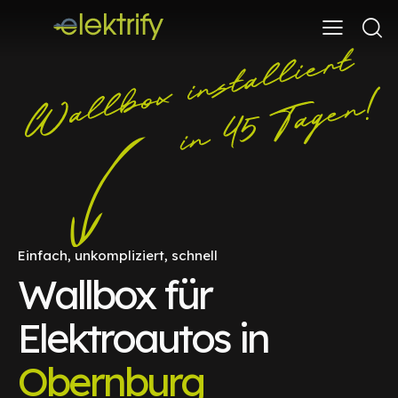
Einfach, unkompliziert, schnell
Wallbox für
Elektroautos in
Obernburg