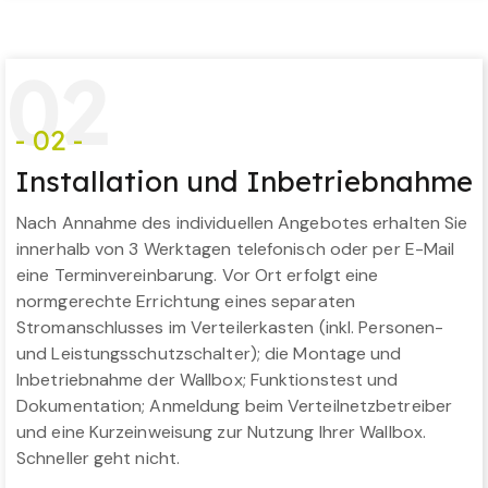
0
2
- 02 -
Installation und Inbetriebnahme
Nach Annahme des individuellen Angebotes erhalten Sie
innerhalb von 3 Werktagen telefonisch oder per E-Mail
eine Terminvereinbarung. Vor Ort erfolgt eine
normgerechte Errichtung eines separaten
Stromanschlusses im Verteilerkasten (inkl. Personen-
und Leistungsschutzschalter); die Montage und
Inbetriebnahme der Wallbox; Funktionstest und
Dokumentation; Anmeldung beim Verteilnetzbetreiber
und eine Kurzeinweisung zur Nutzung Ihrer Wallbox.
Schneller geht nicht.