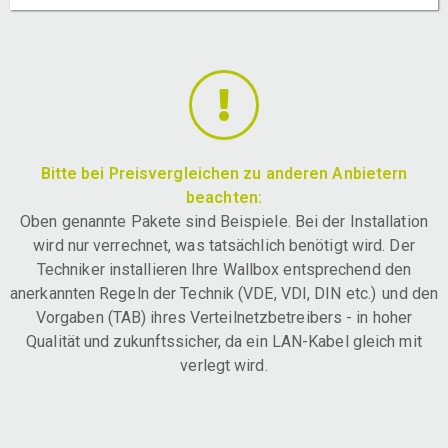
Bitte bei Preisvergleichen zu anderen Anbietern
beachten:
Oben genannte Pakete sind Beispiele. Bei der Installation
wird nur verrechnet, was tatsächlich benötigt wird. Der
Techniker installieren Ihre Wallbox entsprechend den
anerkannten Regeln der Technik (VDE, VDI, DIN etc.) und den
Vorgaben (TAB) ihres Verteilnetzbetreibers - in hoher
Qualität und zukunftssicher, da ein LAN-Kabel gleich mit
verlegt wird.