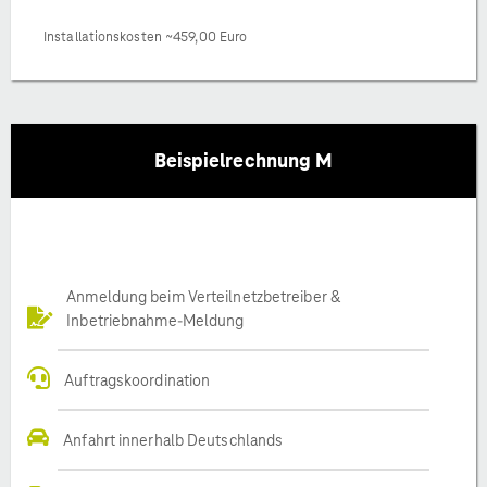
Installationskosten ~459,00 Euro
Beispielrechnung M
Anmeldung beim Verteilnetzbetreiber &
Inbetriebnahme-Meldung
Auftragskoordination
Anfahrt innerhalb Deutschlands