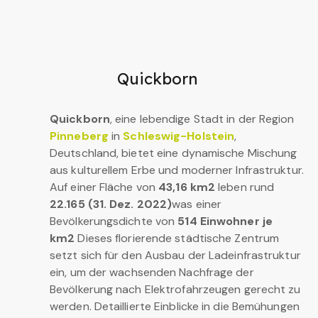
Quickborn
Quickborn
, eine lebendige Stadt in der Region
Pinneberg
in
Schleswig-Holstein
,
Deutschland, bietet eine dynamische Mischung
aus kulturellem Erbe und moderner Infrastruktur.
Auf einer Fläche von
43,16 km2
leben rund
22.165 (31. Dez. 2022)
was einer
Bevölkerungsdichte von
514 Einwohner je
km2
Dieses florierende städtische Zentrum
setzt sich für den Ausbau der Ladeinfrastruktur
ein, um der wachsenden Nachfrage der
Bevölkerung nach Elektrofahrzeugen gerecht zu
werden. Detaillierte Einblicke in die Bemühungen