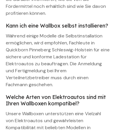
Fördermittel noch erhältlich sind wie Sie davon
profitieren können.
Kann ich eine Wallbox selbst installieren?
Während einige Modelle die Selbstinstallation
ermöglichen, wird empfohlen, Fachleute in
Quickborn Pinneberg Schleswig-Holstein für eine
sichere und konforme Ladestation für
Elektroautos zu beauftragen. Die Anmeldung
und Fertigmeldung bei Ihrem
Verteilnetzbetreiber muss durch einen
Fachmann geschehen.
Welche Arten von Elektroautos sind mit
Ihren Wallboxen kompatibel?
Unsere Wallboxen unterstützen eine Vielzahl
von Elektroautos und gewährleisten
Kompatibilität mit beliebten Modellen in