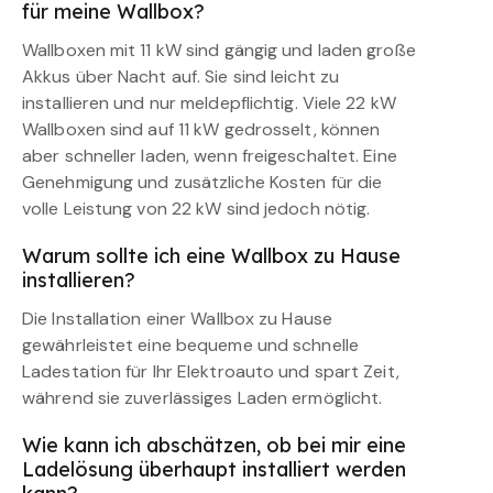
für meine Wallbox?
Wallboxen mit 11 kW sind gängig und laden große
Akkus über Nacht auf. Sie sind leicht zu
installieren und nur meldepflichtig. Viele 22 kW
Wallboxen sind auf 11 kW gedrosselt, können
aber schneller laden, wenn freigeschaltet. Eine
Genehmigung und zusätzliche Kosten für die
volle Leistung von 22 kW sind jedoch nötig.
Warum sollte ich eine Wallbox zu Hause
installieren?
Die Installation einer Wallbox zu Hause
gewährleistet eine bequeme und schnelle
Ladestation für Ihr Elektroauto und spart Zeit,
während sie zuverlässiges Laden ermöglicht.
Wie kann ich abschätzen, ob bei mir eine
Ladelösung überhaupt installiert werden