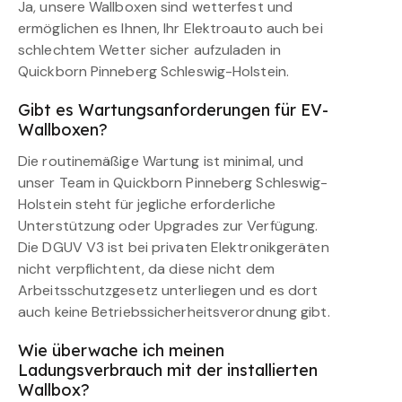
Ja, unsere Wallboxen sind wetterfest und
ermöglichen es Ihnen, Ihr Elektroauto auch bei
schlechtem Wetter sicher aufzuladen in
Quickborn Pinneberg Schleswig-Holstein.
Gibt es Wartungsanforderungen für EV-
Wallboxen?
Die routinemäßige Wartung ist minimal, und
unser Team in Quickborn Pinneberg Schleswig-
Holstein steht für jegliche erforderliche
Unterstützung oder Upgrades zur Verfügung.
Die DGUV V3 ist bei privaten Elektronikgeräten
nicht verpflichtent, da diese nicht dem
Arbeitsschutzgesetz unterliegen und es dort
auch keine Betriebssicherheitsverordnung gibt.
Wie überwache ich meinen
Ladungsverbrauch mit der installierten
Wallbox?