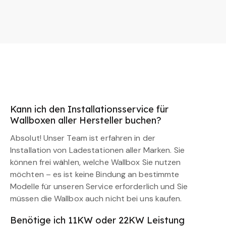
Kann ich den Installationsservice für
Wallboxen aller Hersteller buchen?
Absolut! Unser Team ist erfahren in der
Installation von Ladestationen aller Marken. Sie
können frei wählen, welche Wallbox Sie nutzen
möchten – es ist keine Bindung an bestimmte
Modelle für unseren Service erforderlich und Sie
müssen die Wallbox auch nicht bei uns kaufen.
Benötige ich 11KW oder 22KW Leistung