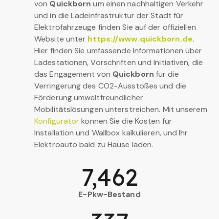
von
Quickborn
um einen nachhaltigen Verkehr
und in die Ladeinfrastruktur der Stadt für
Elektrofahrzeuge finden Sie auf der offiziellen
Website unter
https://www.quickborn.de
.
Hier finden Sie umfassende Informationen über
Ladestationen, Vorschriften und Initiativen, die
das Engagement von
Quickborn
für die
Verringerung des CO2-Ausstoßes und die
Förderung umweltfreundlicher
Mobilitätslösungen unterstreichen. Mit unserem
Konfigurator
können Sie die Kosten für
Installation und Wallbox kalkulieren, und Ihr
Elektroauto bald zu Hause laden.
7,462
E-Pkw-Bestand