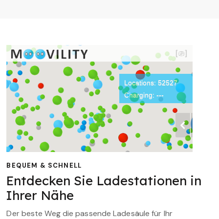
BEQUEM & SCHNELL
Entdecken Sie Ladestationen in
Ihrer Nähe
Der beste Weg die passende Ladesäule für Ihr