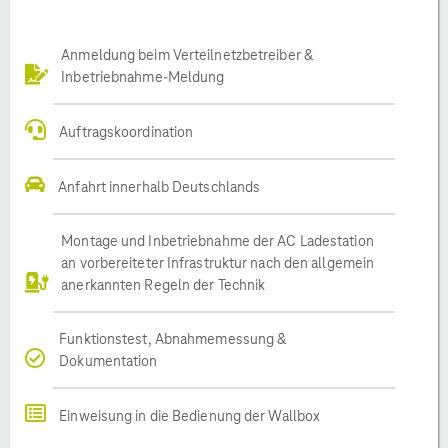
Anmeldung beim Verteilnetzbetreiber &
Inbetriebnahme-Meldung
Auftragskoordination
Anfahrt innerhalb Deutschlands
Montage und Inbetriebnahme der AC Ladestation
an vorbereiteter Infrastruktur nach den allgemein
anerkannten Regeln der Technik
Funktionstest, Abnahmemessung &
Dokumentation
Einweisung in die Bedienung der Wallbox