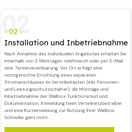
0
2
- 02 -
Installation und Inbetriebnahme
Nach Annahme des individuellen Angebotes erhalten Sie
innerhalb von 3 Werktagen telefonisch oder per E-Mail
eine Terminvereinbarung. Vor Ort erfolgt eine
normgerechte Errichtung eines separaten
Stromanschlusses im Verteilerkasten (inkl. Personen-
und Leistungsschutzschalter); die Montage und
Inbetriebnahme der Wallbox; Funktionstest und
Dokumentation; Anmeldung beim Verteilnetzbetreiber
und eine Kurzeinweisung zur Nutzung Ihrer Wallbox.
Schneller geht nicht.