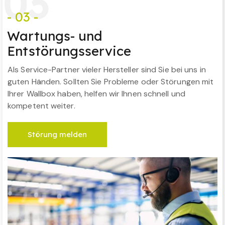
0
3
- 03 -
Wartungs- und
Entstörungsservice
Als Service-Partner vieler Hersteller sind Sie bei uns in
guten Händen. Sollten Sie Probleme oder Störungen mit
Ihrer Wallbox haben, helfen wir Ihnen schnell und
kompetent weiter.
Störung melden