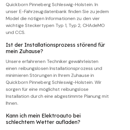
Quickborn Pinneberg Schleswig-Holstein. In
unser E-Fahrzeugdatenbank finden Sie zu jedem
Model die nötigen Informationen zu den vier
wichtige Steckertypen Typ 1, Typ 2, CHAdeMO
und CCS.
Ist der Installationsprozess störend für
mein Zuhause?
Unsere erfahrenen Techniker gewährleisten
einen reibungslosen Installationsprozess und
minimieren Störungen in Ihrem Zuhause in
Quickborn Pinneberg Schleswig-Holstein. Wir
sorgen für eine möglichst reibungslose
Installation durch eine abgestimmte Planung mit
Ihnen.
Kann ich mein Elektroauto bei
schlechtem Wetter aufladen?