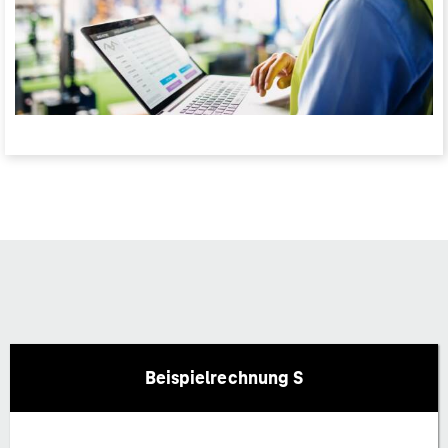
Beispielrechnung S