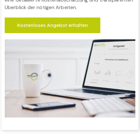
Überblick der nötigen Arbeiten.
Kostenloses Angebot erhalten