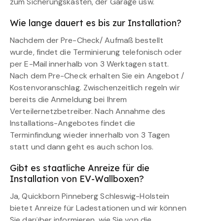
zum Sicherungskasten, der Garage usw.
Wie lange dauert es bis zur Installation?
Nachdem der Pre-Check/ Aufmaß bestellt
wurde, findet die Terminierung telefonisch oder
per E-Mail innerhalb von 3 Werktagen statt.
Nach dem Pre-Check erhalten Sie ein Angebot /
Kostenvoranschlag. Zwischenzeitlich regeln wir
bereits die Anmeldung bei Ihrem
Verteilernetzbetreiber. Nach Annahme des
Installations-Angebotes findet die
Terminfindung wieder innerhalb von 3 Tagen
statt und dann geht es auch schon los.
Gibt es staatliche Anreize für die
Installation von EV-Wallboxen?
Ja, Quickborn Pinneberg Schleswig-Holstein
bietet Anreize für Ladestationen und wir können
Sie darüber informieren, wie Sie von die