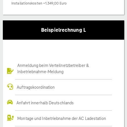
Installationskosten ~1.349,00 Euro
Beispielrechnung L
Anmeldung beim Verteilnetzbetreiber &
Inbetriebnahme-Meldung
Auftragskoordination
Anfahrt innerhalb Deutschlands
Montage und Inbetriebnahme der AC Ladestation