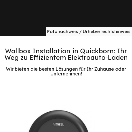
Fotonachweis / Urheberrechtshinweis
Wallbox Installation in Quickborn: Ihr
Weg zu Effizientem Elektroauto-Laden
Wir bieten die besten Lösungen für Ihr Zuhause oder
Unternehmen!