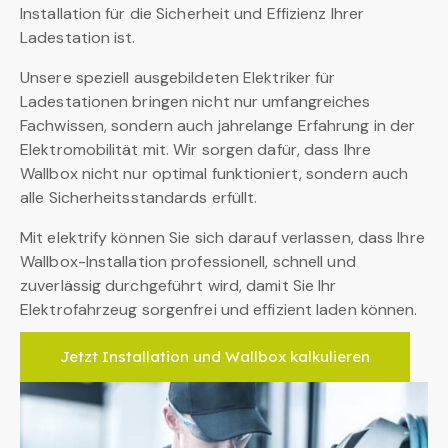
Installation für die Sicherheit und Effizienz Ihrer
Ladestation ist.
Unsere speziell ausgebildeten Elektriker für
Ladestationen bringen nicht nur umfangreiches
Fachwissen, sondern auch jahrelange Erfahrung in der
Elektromobilität mit. Wir sorgen dafür, dass Ihre
Wallbox nicht nur optimal funktioniert, sondern auch
alle Sicherheitsstandards erfüllt.
Mit elektrify können Sie sich darauf verlassen, dass Ihre
Wallbox-Installation professionell, schnell und
zuverlässig durchgeführt wird, damit Sie Ihr
Elektrofahrzeug sorgenfrei und effizient laden können.
Jetzt Installation und Wallbox kalkulieren