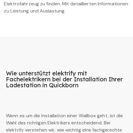
Elektrofahrzeug zu finden. Mit detaillierten Informationen
zu Leistung und Auslastung.
Wie unterstützt elektrify mit
Fachelektrikern bei der Installation Ihrer
Ladestation in Quickborn
Wenn es um die Installation einer Wallbox geht, ist die
Wahl des richtigen Elektrikers entscheidend. Bei
elektrify verstehen wir, wie wichtig eine fachgerechte