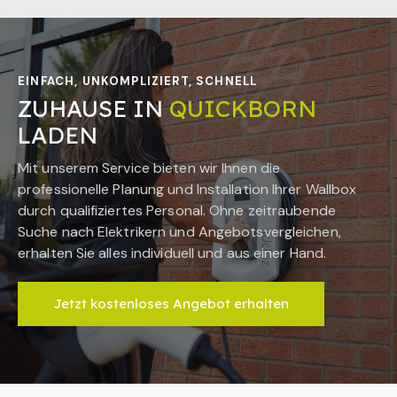
EINFACH, UNKOMPLIZIERT, SCHNELL
ZUHAUSE IN
QUICKBORN
LADEN
Mit unserem Service bieten wir Ihnen die
professionelle Planung und Installation Ihrer Wallbox
durch qualifiziertes Personal. Ohne zeitraubende
Suche nach Elektrikern und Angebotsvergleichen,
erhalten Sie alles individuell und aus einer Hand.
Jetzt kostenloses Angebot erhalten