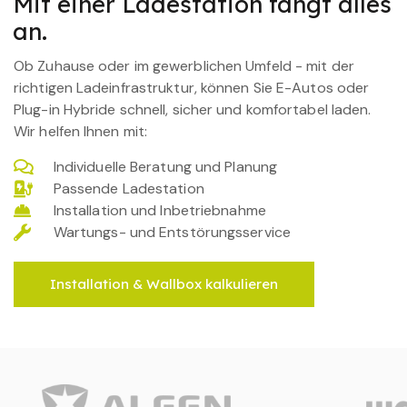
Mit einer Ladestation fängt alles
an.
Ob Zuhause oder im gewerblichen Umfeld - mit der
richtigen Ladeinfrastruktur, können Sie E-Autos oder
Plug-in Hybride schnell, sicher und komfortabel laden.
Wir helfen Ihnen mit:
Individuelle Beratung und Planung
Passende Ladestation
Installation und Inbetriebnahme
Wartungs- und Entstörungsservice
Installation & Wallbox kalkulieren