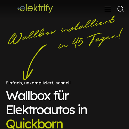
Einfach, unkompliziert, schnell
Wallbox für
Elektroautos in
Quickborn