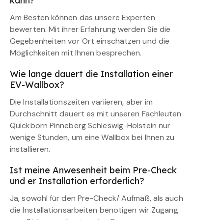
kann?
Am Besten können das unsere Experten
bewerten. Mit ihrer Erfahrung werden Sie die
Gegebenheiten vor Ort einschätzen und die
Möglichkeiten mit Ihnen besprechen.
Wie lange dauert die Installation einer
EV-Wallbox?
Die Installationszeiten variieren, aber im
Durchschnitt dauert es mit unseren Fachleuten
Quickborn Pinneberg Schleswig-Holstein nur
wenige Stunden, um eine Wallbox bei Ihnen zu
installieren.
Ist meine Anwesenheit beim Pre-Check
und er Installation erforderlich?
Ja, sowohl für den Pre-Check/ Aufmaß, als auch
die Installationsarbeiten benötigen wir Zugang