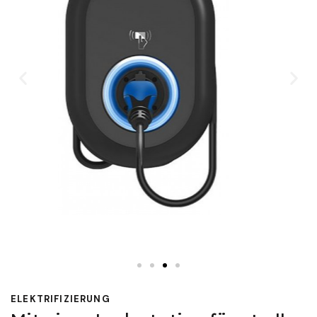
ELEKTRIFIZIERUNG