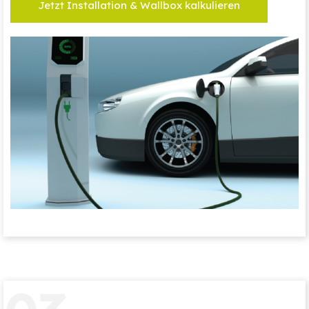
Jetzt Installation & Wallbox kalkulieren