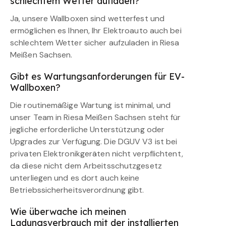
schlechtem Wetter aufladen?
Ja, unsere Wallboxen sind wetterfest und
ermöglichen es Ihnen, Ihr Elektroauto auch bei
schlechtem Wetter sicher aufzuladen in Riesa
Meißen Sachsen.
Gibt es Wartungsanforderungen für EV-
Wallboxen?
Die routinemäßige Wartung ist minimal, und
unser Team in Riesa Meißen Sachsen steht für
jegliche erforderliche Unterstützung oder
Upgrades zur Verfügung. Die DGUV V3 ist bei
privaten Elektronikgeräten nicht verpflichtent,
da diese nicht dem Arbeitsschutzgesetz
unterliegen und es dort auch keine
Betriebssicherheitsverordnung gibt.
Wie überwache ich meinen
Ladungsverbrauch mit der installierten