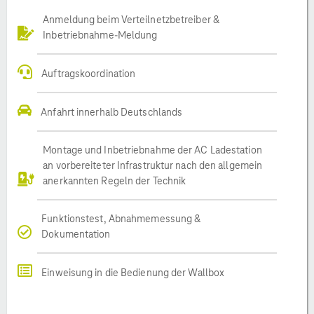
Anmeldung beim Verteilnetzbetreiber &
Inbetriebnahme-Meldung
Auftragskoordination
Anfahrt innerhalb Deutschlands
Montage und Inbetriebnahme der AC Ladestation
an vorbereiteter Infrastruktur nach den allgemein
anerkannten Regeln der Technik
Funktionstest, Abnahmemessung &
Dokumentation
Einweisung in die Bedienung der Wallbox