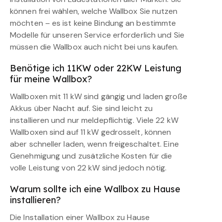
können frei wählen, welche Wallbox Sie nutzen
möchten – es ist keine Bindung an bestimmte
Modelle für unseren Service erforderlich und Sie
müssen die Wallbox auch nicht bei uns kaufen.
Benötige ich 11KW oder 22KW Leistung
für meine Wallbox?
Wallboxen mit 11 kW sind gängig und laden große
Akkus über Nacht auf. Sie sind leicht zu
installieren und nur meldepflichtig. Viele 22 kW
Wallboxen sind auf 11 kW gedrosselt, können
aber schneller laden, wenn freigeschaltet. Eine
Genehmigung und zusätzliche Kosten für die
volle Leistung von 22 kW sind jedoch nötig.
Warum sollte ich eine Wallbox zu Hause
installieren?
Die Installation einer Wallbox zu Hause