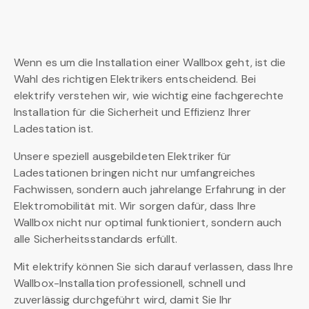
Wenn es um die Installation einer Wallbox geht, ist die
Wahl des richtigen Elektrikers entscheidend. Bei
elektrify verstehen wir, wie wichtig eine fachgerechte
Installation für die Sicherheit und Effizienz Ihrer
Ladestation ist.
Unsere speziell ausgebildeten Elektriker für
Ladestationen bringen nicht nur umfangreiches
Fachwissen, sondern auch jahrelange Erfahrung in der
Elektromobilität mit. Wir sorgen dafür, dass Ihre
Wallbox nicht nur optimal funktioniert, sondern auch
alle Sicherheitsstandards erfüllt.
Mit elektrify können Sie sich darauf verlassen, dass Ihre
Wallbox-Installation professionell, schnell und
zuverlässig durchgeführt wird, damit Sie Ihr