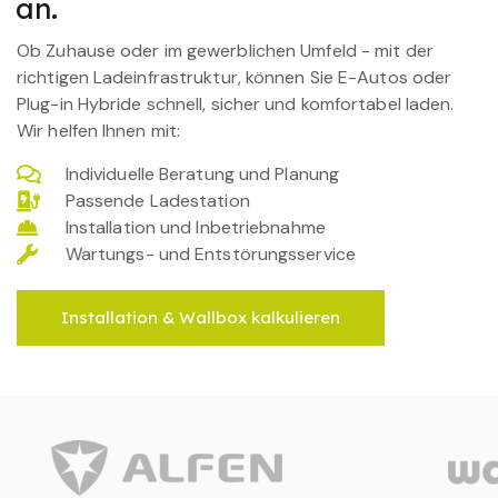
an.
Ob Zuhause oder im gewerblichen Umfeld - mit der
richtigen Ladeinfrastruktur, können Sie E-Autos oder
Plug-in Hybride schnell, sicher und komfortabel laden.
Wir helfen Ihnen mit:
Individuelle Beratung und Planung
Passende Ladestation
Installation und Inbetriebnahme
Wartungs- und Entstörungsservice
Installation & Wallbox kalkulieren