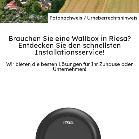
Fotonachweis / Urheberrechtshinweis
Brauchen Sie eine Wallbox in Riesa?
Entdecken Sie den schnellsten
Installationsservice!
Wir bieten die besten Lösungen für Ihr Zuhause oder
Unternehmen!