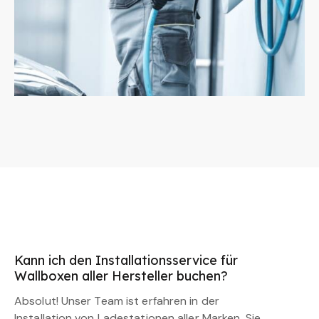
Kann ich den Installationsservice für
Wallboxen aller Hersteller buchen?
Absolut! Unser Team ist erfahren in der
Installation von Ladestationen aller Marken. Sie