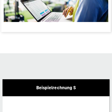
Beispielrechnung S