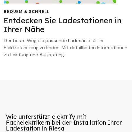
BEQUEM & SCHNELL
Entdecken Sie Ladestationen in
Ihrer Nähe
Der beste Weg die passende Ladesäule für Ihr
Elektrofahrzeug zu finden. Mit detaillierten Informationen
zu Leistung und Auslastung.
Wie unterstützt elektrify mit
Fachelektrikern bei der Installation Ihrer
Ladestation in Riesa