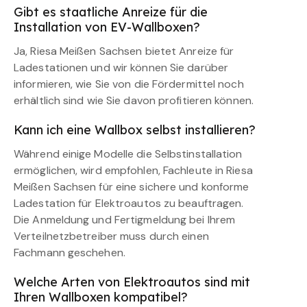
Gibt es staatliche Anreize für die
Installation von EV-Wallboxen?
Ja, Riesa Meißen Sachsen bietet Anreize für
Ladestationen und wir können Sie darüber
informieren, wie Sie von die Fördermittel noch
erhältlich sind wie Sie davon profitieren können.
Kann ich eine Wallbox selbst installieren?
Während einige Modelle die Selbstinstallation
ermöglichen, wird empfohlen, Fachleute in Riesa
Meißen Sachsen für eine sichere und konforme
Ladestation für Elektroautos zu beauftragen.
Die Anmeldung und Fertigmeldung bei Ihrem
Verteilnetzbetreiber muss durch einen
Fachmann geschehen.
Welche Arten von Elektroautos sind mit
Ihren Wallboxen kompatibel?