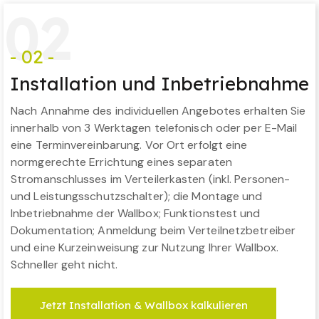
0
2
- 02 -
Installation und Inbetriebnahme
Nach Annahme des individuellen Angebotes erhalten Sie
innerhalb von 3 Werktagen telefonisch oder per E-Mail
eine Terminvereinbarung. Vor Ort erfolgt eine
normgerechte Errichtung eines separaten
Stromanschlusses im Verteilerkasten (inkl. Personen-
und Leistungsschutzschalter); die Montage und
Inbetriebnahme der Wallbox; Funktionstest und
Dokumentation; Anmeldung beim Verteilnetzbetreiber
und eine Kurzeinweisung zur Nutzung Ihrer Wallbox.
Schneller geht nicht.
Jetzt Installation & Wallbox kalkulieren