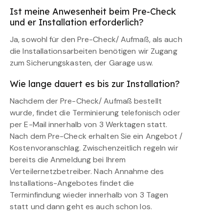
Ist meine Anwesenheit beim Pre-Check
und er Installation erforderlich?
Ja, sowohl für den Pre-Check/ Aufmaß, als auch
die Installationsarbeiten benötigen wir Zugang
zum Sicherungskasten, der Garage usw.
Wie lange dauert es bis zur Installation?
Nachdem der Pre-Check/ Aufmaß bestellt
wurde, findet die Terminierung telefonisch oder
per E-Mail innerhalb von 3 Werktagen statt.
Nach dem Pre-Check erhalten Sie ein Angebot /
Kostenvoranschlag. Zwischenzeitlich regeln wir
bereits die Anmeldung bei Ihrem
Verteilernetzbetreiber. Nach Annahme des
Installations-Angebotes findet die
Terminfindung wieder innerhalb von 3 Tagen
statt und dann geht es auch schon los.