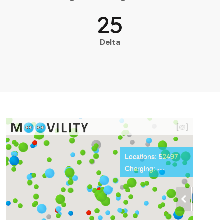
25
Delta