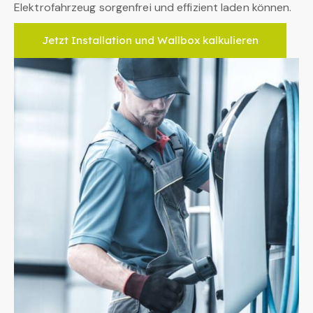
Elektrofahrzeug sorgenfrei und effizient laden können.
Jetzt Installation und Wallbox kalkulieren