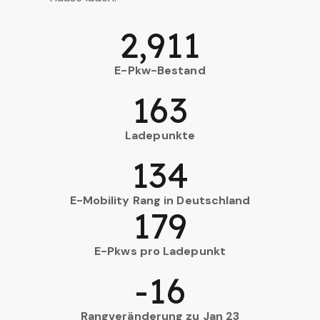
2,911
E-Pkw-Bestand
163
Ladepunkte
134
E-Mobility Rang in Deutschland
179
E-Pkws pro Ladepunkt
-16
Rangveränderung zu Jan 23