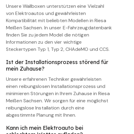
Unsere Wallboxen unterstützen eine Vielzahl
von Elektroautos und gewährleisten
Kompatibilität mit beliebten Modellen in Riesa
Meißen Sachsen. In unser E-Fahrzeugdatenbank
finden Sie zu jedem Model die nötigen
Informationen zu den vier wichtige
Steckertypen Typ 1, Typ 2, CHAdeMO und CCS.
Ist der Installationsprozess störend für
mein Zuhause?
Unsere erfahrenen Techniker gewährleisten
einen reibungslosen Installationsprozess und
minimieren Störungen in Ihrem Zuhause in Riesa
Meißen Sachsen. Wir sorgen für eine möglichst
reibungslose Installation durch eine
abgestimmte Planung mit Ihnen.
Kann ich mein Elektroauto bei