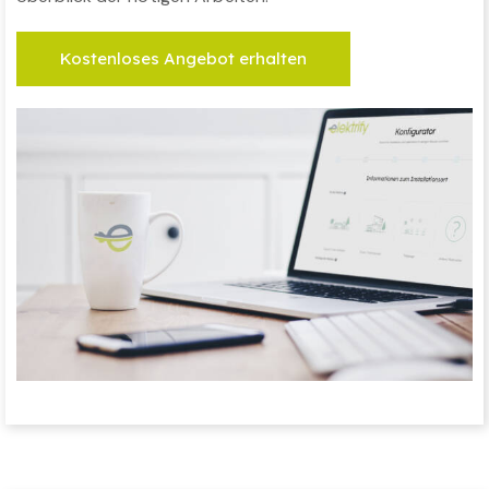
Kostenloses Angebot erhalten