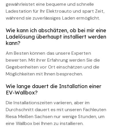
gewährleistet eine bequeme und schnelle
Ladestation für Ihr Elektroauto und spart Zeit,
während sie zuverlässiges Laden ermöglicht.
Wie kann ich abschätzen, ob bei mir eine
Ladelösung überhaupt installiert werden
kann?
Am Besten können das unsere Experten
bewerten. Mit ihrer Erfahrung werden Sie die
Gegebenheiten vor Ort einschätzen und die
Möglichkeiten mit Ihnen besprechen.
Wie lange dauert die Installation einer
EV-Wallbox?
Die Installationszeiten variieren, aber im
Durchschnitt dauert es mit unseren Fachleuten
Riesa Meißen Sachsen nur wenige Stunden, um
eine Wallbox bei Ihnen zu installieren.