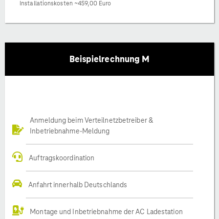
Installationskosten ~459,00 Euro
Beispielrechnung M
Anmeldung beim Verteilnetzbetreiber &
Inbetriebnahme-Meldung
Auftragskoordination
Anfahrt innerhalb Deutschlands
Montage und Inbetriebnahme der AC Ladestation