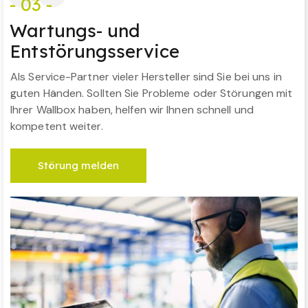
- 03 -
Wartungs- und
Entstörungsservice
Als Service-Partner vieler Hersteller sind Sie bei uns in
guten Händen. Sollten Sie Probleme oder Störungen mit
Ihrer Wallbox haben, helfen wir Ihnen schnell und
kompetent weiter.
Störung melden