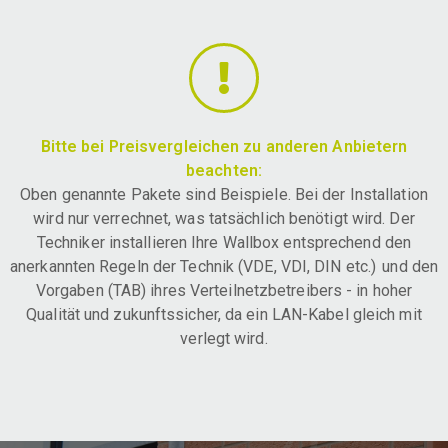
Bitte bei Preisvergleichen zu anderen Anbietern
beachten:
Oben genannte Pakete sind Beispiele. Bei der Installation
wird nur verrechnet, was tatsächlich benötigt wird. Der
Techniker installieren Ihre Wallbox entsprechend den
anerkannten Regeln der Technik (VDE, VDI, DIN etc.) und den
Vorgaben (TAB) ihres Verteilnetzbetreibers - in hoher
Qualität und zukunftssicher, da ein LAN-Kabel gleich mit
verlegt wird.