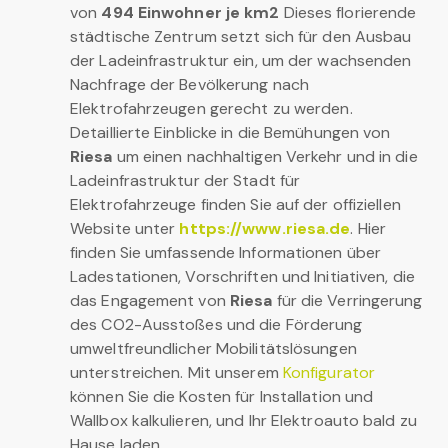
von
494 Einwohner je km2
Dieses florierende
städtische Zentrum setzt sich für den Ausbau
der Ladeinfrastruktur ein, um der wachsenden
Nachfrage der Bevölkerung nach
Elektrofahrzeugen gerecht zu werden.
Detaillierte Einblicke in die Bemühungen von
Riesa
um einen nachhaltigen Verkehr und in die
Ladeinfrastruktur der Stadt für
Elektrofahrzeuge finden Sie auf der offiziellen
Website unter
https://www.riesa.de
. Hier
finden Sie umfassende Informationen über
Ladestationen, Vorschriften und Initiativen, die
das Engagement von
Riesa
für die Verringerung
des CO2-Ausstoßes und die Förderung
umweltfreundlicher Mobilitätslösungen
unterstreichen. Mit unserem
Konfigurator
können Sie die Kosten für Installation und
Wallbox kalkulieren, und Ihr Elektroauto bald zu
Hause laden.