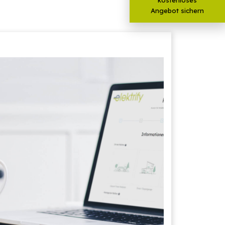
Angebot sichern