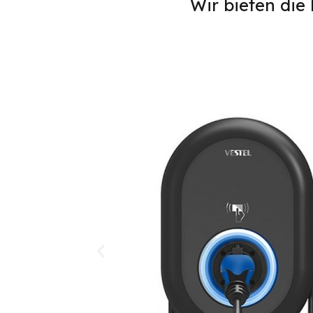
Wir bieten die