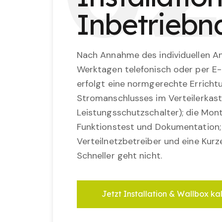
Inbetrieb
Nach Annahme des individuellen An
Werktagen telefonisch oder per E-
erfolgt eine normgerechte Erricht
Stromanschlusses im Verteilerkast
Leistungsschutzschalter); die Mon
Funktionstest und Dokumentation
Verteilnetzbetreiber und eine Kurz
Schneller geht nicht.
Jetzt Installation & Wallbox ka