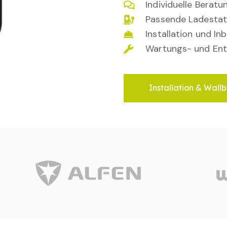
Individuelle Berat
Passende Ladestat
Installation und I
Wartungs- und Ent
Installation & Wallb