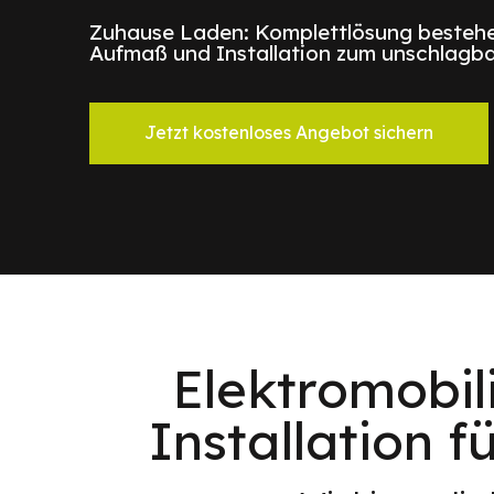
Zuhause Laden: Komplettlösung bestehe
Aufmaß und Installation zum unschlagba
Jetzt kostenloses Angebot sichern
Elektromobil
Installation f