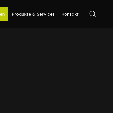
ren
Produkte & Services
Kontakt