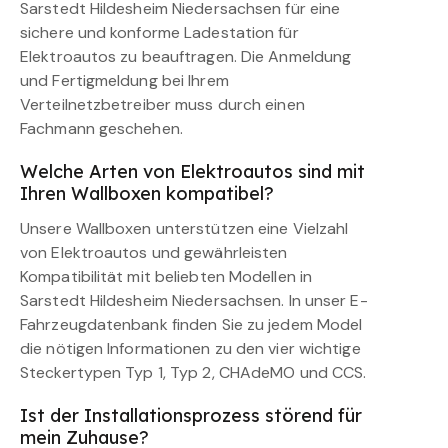
Sarstedt Hildesheim Niedersachsen für eine
sichere und konforme Ladestation für
Elektroautos zu beauftragen. Die Anmeldung
und Fertigmeldung bei Ihrem
Verteilnetzbetreiber muss durch einen
Fachmann geschehen.
Welche Arten von Elektroautos sind mit
Ihren Wallboxen kompatibel?
Unsere Wallboxen unterstützen eine Vielzahl
von Elektroautos und gewährleisten
Kompatibilität mit beliebten Modellen in
Sarstedt Hildesheim Niedersachsen. In unser E-
Fahrzeugdatenbank finden Sie zu jedem Model
die nötigen Informationen zu den vier wichtige
Steckertypen Typ 1, Typ 2, CHAdeMO und CCS.
Ist der Installationsprozess störend für
mein Zuhause?