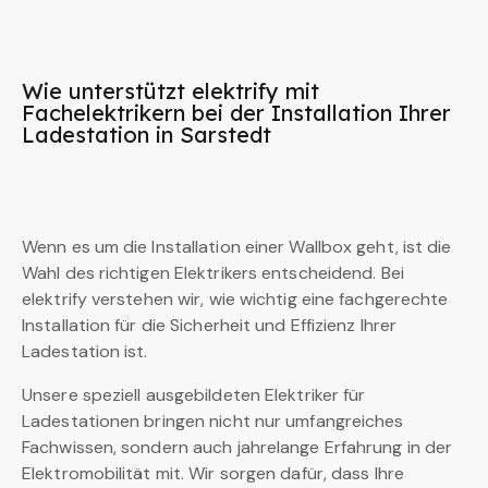
Wie unterstützt elektrify mit
Fachelektrikern bei der Installation Ihrer
Ladestation in Sarstedt
Wenn es um die Installation einer Wallbox geht, ist die
Wahl des richtigen Elektrikers entscheidend. Bei
elektrify verstehen wir, wie wichtig eine fachgerechte
Installation für die Sicherheit und Effizienz Ihrer
Ladestation ist.
Unsere speziell ausgebildeten Elektriker für
Ladestationen bringen nicht nur umfangreiches
Fachwissen, sondern auch jahrelange Erfahrung in der
Elektromobilität mit. Wir sorgen dafür, dass Ihre