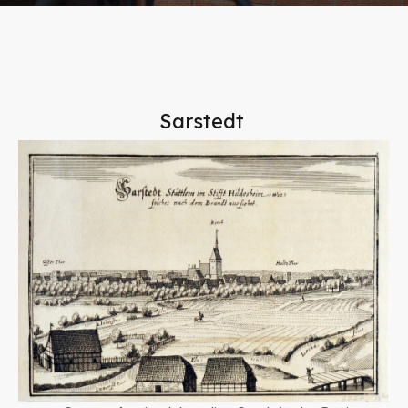
Sarstedt