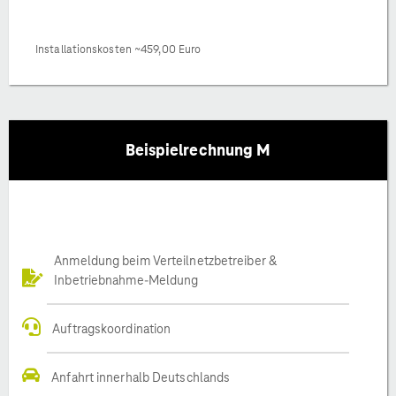
Installationskosten ~459,00 Euro
Beispielrechnung M
Anmeldung beim Verteilnetzbetreiber &
Inbetriebnahme-Meldung
Auftragskoordination
Anfahrt innerhalb Deutschlands