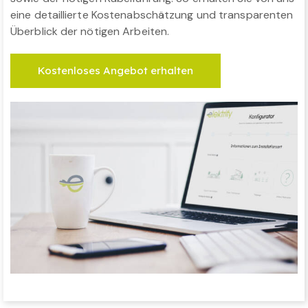
eine detaillierte Kostenabschätzung und transparenten
Überblick der nötigen Arbeiten.
Kostenloses Angebot erhalten