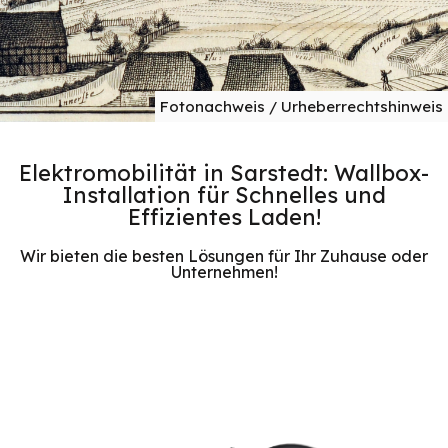
Fotonachweis / Urheberrechtshinweis
Elektromobilität in Sarstedt: Wallbox-
Installation für Schnelles und
Effizientes Laden!
Wir bieten die besten Lösungen für Ihr Zuhause oder
Unternehmen!