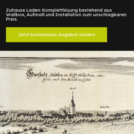
Zuhause Laden: Komplettlösung bestehend aus
Wallbox, Aufmaß und Installation zum unschlagbaren
Preis.
Jetzt kostenloses Angebot sichern