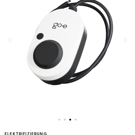
ELEKTRIFIZIERUNG