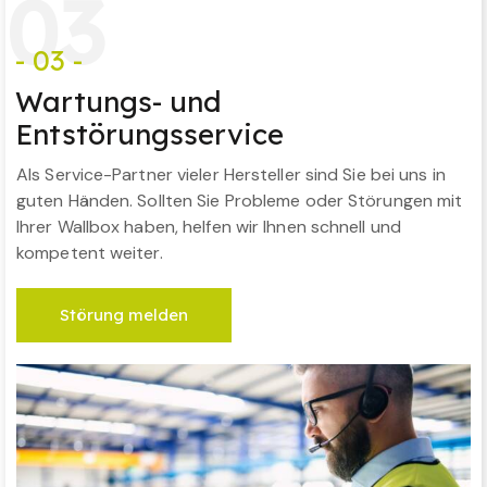
0
3
- 03 -
Wartungs- und
Entstörungsservice
Als Service-Partner vieler Hersteller sind Sie bei uns in
guten Händen. Sollten Sie Probleme oder Störungen mit
Ihrer Wallbox haben, helfen wir Ihnen schnell und
kompetent weiter.
Störung melden