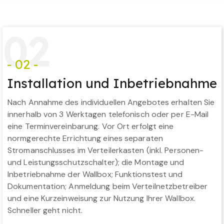
0
2
- 02 -
Installation und Inbetriebnahme
Nach Annahme des individuellen Angebotes erhalten Sie
innerhalb von 3 Werktagen telefonisch oder per E-Mail
eine Terminvereinbarung. Vor Ort erfolgt eine
normgerechte Errichtung eines separaten
Stromanschlusses im Verteilerkasten (inkl. Personen-
und Leistungsschutzschalter); die Montage und
Inbetriebnahme der Wallbox; Funktionstest und
Dokumentation; Anmeldung beim Verteilnetzbetreiber
und eine Kurzeinweisung zur Nutzung Ihrer Wallbox.
Schneller geht nicht.