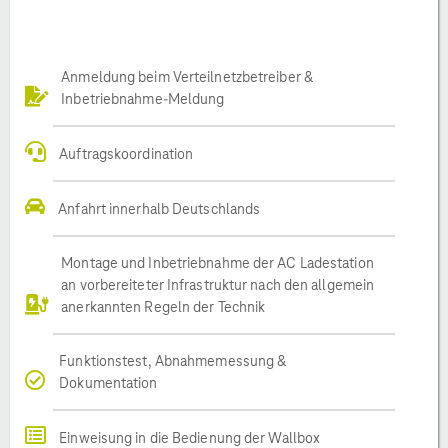
Anmeldung beim Verteilnetzbetreiber &
Inbetriebnahme-Meldung
Auftragskoordination
Anfahrt innerhalb Deutschlands
Montage und Inbetriebnahme der AC Ladestation
an vorbereiteter Infrastruktur nach den allgemein
anerkannten Regeln der Technik
Funktionstest, Abnahmemessung &
Dokumentation
Einweisung in die Bedienung der Wallbox