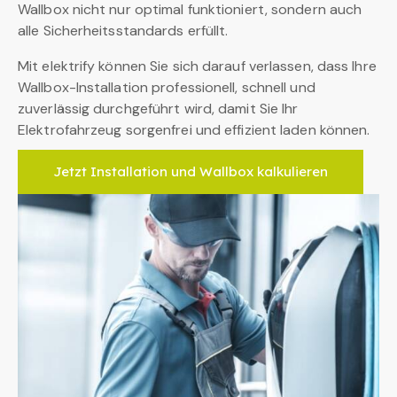
Wallbox nicht nur optimal funktioniert, sondern auch
alle Sicherheitsstandards erfüllt.
Mit elektrify können Sie sich darauf verlassen, dass Ihre
Wallbox-Installation professionell, schnell und
zuverlässig durchgeführt wird, damit Sie Ihr
Elektrofahrzeug sorgenfrei und effizient laden können.
Jetzt Installation und Wallbox kalkulieren