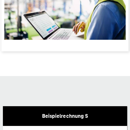
Beispielrechnung S