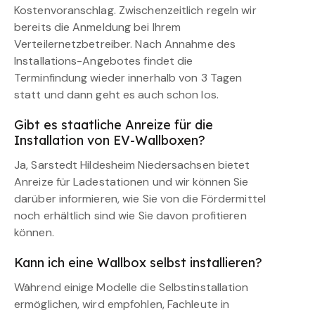
Kostenvoranschlag. Zwischenzeitlich regeln wir
bereits die Anmeldung bei Ihrem
Verteilernetzbetreiber. Nach Annahme des
Installations-Angebotes findet die
Terminfindung wieder innerhalb von 3 Tagen
statt und dann geht es auch schon los.
Gibt es staatliche Anreize für die
Installation von EV-Wallboxen?
Ja, Sarstedt Hildesheim Niedersachsen bietet
Anreize für Ladestationen und wir können Sie
darüber informieren, wie Sie von die Fördermittel
noch erhältlich sind wie Sie davon profitieren
können.
Kann ich eine Wallbox selbst installieren?
Während einige Modelle die Selbstinstallation
ermöglichen, wird empfohlen, Fachleute in