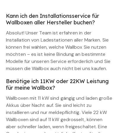
Kann ich den Installationsservice für
Wallboxen aller Hersteller buchen?
Absolut! Unser Team ist erfahren in der
Installation von Ladestationen aller Marken. Sie
können frei wählen, welche Wallbox Sie nutzen
möchten – es ist keine Bindung an bestimmte
Modelle für unseren Service erforderlich und Sie
müssen die Wallbox auch nicht bei uns kaufen.
Benötige ich 11KW oder 22KW Leistung
für meine Wallbox?
Wallboxen mit 11 kW sind gängig und laden große
Akkus über Nacht auf. Sie sind leicht zu
installieren und nur meldepflichtig. Viele 22 kW
Wallboxen sind auf 11 kW gedrosselt, können
aber schneller laden, wenn freigeschaltet. Eine