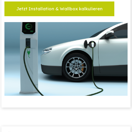
Jetzt Installation & Wallbox kalkulieren