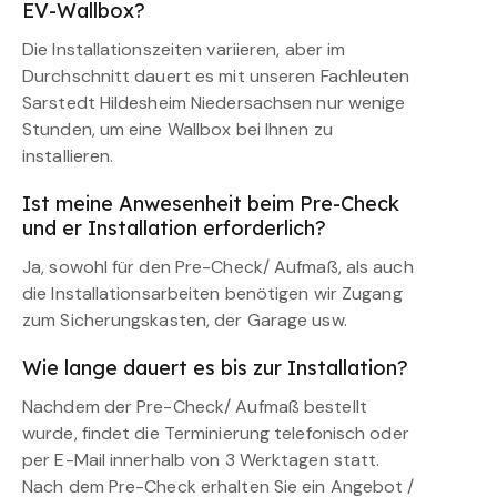
EV-Wallbox?
Die Installationszeiten variieren, aber im
Durchschnitt dauert es mit unseren Fachleuten
Sarstedt Hildesheim Niedersachsen nur wenige
Stunden, um eine Wallbox bei Ihnen zu
installieren.
Ist meine Anwesenheit beim Pre-Check
und er Installation erforderlich?
Ja, sowohl für den Pre-Check/ Aufmaß, als auch
die Installationsarbeiten benötigen wir Zugang
zum Sicherungskasten, der Garage usw.
Wie lange dauert es bis zur Installation?
Nachdem der Pre-Check/ Aufmaß bestellt
wurde, findet die Terminierung telefonisch oder
per E-Mail innerhalb von 3 Werktagen statt.
Nach dem Pre-Check erhalten Sie ein Angebot /