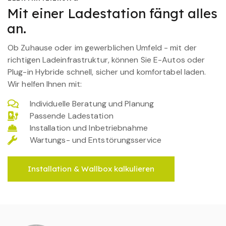
Mit einer Ladestation fängt alles
an.
Ob Zuhause oder im gewerblichen Umfeld - mit der
richtigen Ladeinfrastruktur, können Sie E-Autos oder
Plug-in Hybride schnell, sicher und komfortabel laden.
Wir helfen Ihnen mit:
Individuelle Beratung und Planung
Passende Ladestation
Installation und Inbetriebnahme
Wartungs- und Entstörungsservice
Installation & Wallbox kalkulieren