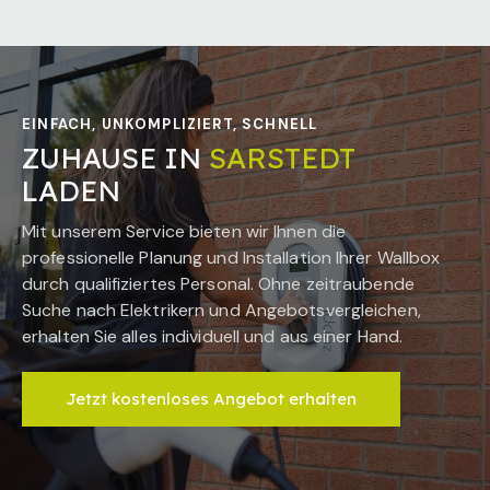
EINFACH, UNKOMPLIZIERT, SCHNELL
ZUHAUSE IN
SARSTEDT
LADEN
Mit unserem Service bieten wir Ihnen die
professionelle Planung und Installation Ihrer Wallbox
durch qualifiziertes Personal. Ohne zeitraubende
Suche nach Elektrikern und Angebotsvergleichen,
erhalten Sie alles individuell und aus einer Hand.
Jetzt kostenloses Angebot erhalten