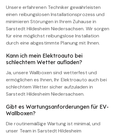
Unsere erfahrenen Techniker gewährleisten
einen reibungslosen Installationsprozess und
minimieren Störungen in Ihrem Zuhause in
Sarstedt Hildesheim Niedersachsen. Wir sorgen
für eine möglichst reibungslose Installation
durch eine abgestimmte Planung mit Ihnen.
Kann ich mein Elektroauto bei
schlechtem Wetter aufladen?
Ja, unsere Wallboxen sind wetterfest und
ermöglichen es Ihnen, Ihr Elektroauto auch bei
schlechtem Wetter sicher aufzuladen in
Sarstedt Hildesheim Niedersachsen.
Gibt es Wartungsanforderungen für EV-
Wallboxen?
Die routinemäßige Wartung ist minimal, und
unser Team in Sarstedt Hildesheim