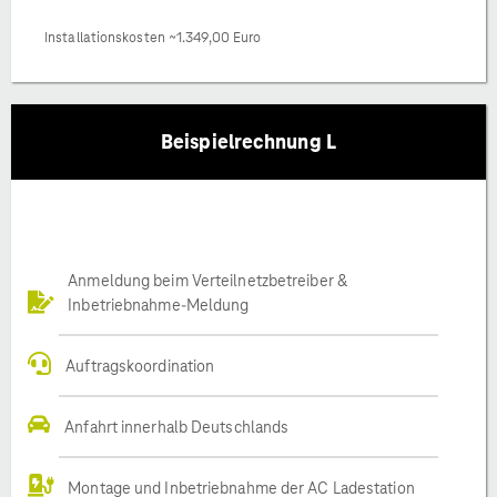
Installationskosten ~1.349,00 Euro
Beispielrechnung L
Anmeldung beim Verteilnetzbetreiber &
Inbetriebnahme-Meldung
Auftragskoordination
Anfahrt innerhalb Deutschlands
Montage und Inbetriebnahme der AC Ladestation