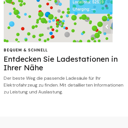
BEQUEM & SCHNELL
Entdecken Sie Ladestationen in
Ihrer Nähe
Der beste Weg die passende Ladesäule für Ihr
Elektrofahrzeug zu finden. Mit detaillierten Informationen
zu Leistung und Auslastung.