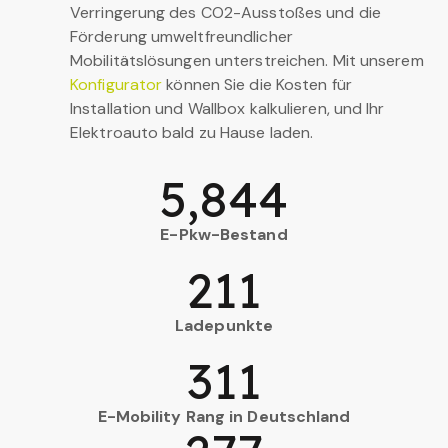
Verringerung des CO2-Ausstoßes und die
Förderung umweltfreundlicher
Mobilitätslösungen unterstreichen. Mit unserem
Konfigurator
können Sie die Kosten für
Installation und Wallbox kalkulieren, und Ihr
Elektroauto bald zu Hause laden.
5,844
E-Pkw-Bestand
211
Ladepunkte
311
E-Mobility Rang in Deutschland