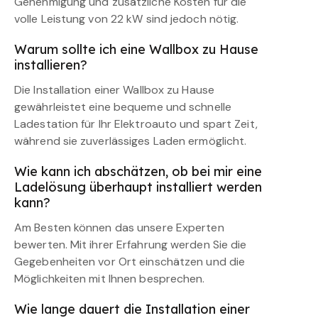
Genehmigung und zusätzliche Kosten für die
volle Leistung von 22 kW sind jedoch nötig.
Warum sollte ich eine Wallbox zu Hause
installieren?
Die Installation einer Wallbox zu Hause
gewährleistet eine bequeme und schnelle
Ladestation für Ihr Elektroauto und spart Zeit,
während sie zuverlässiges Laden ermöglicht.
Wie kann ich abschätzen, ob bei mir eine
Ladelösung überhaupt installiert werden
kann?
Am Besten können das unsere Experten
bewerten. Mit ihrer Erfahrung werden Sie die
Gegebenheiten vor Ort einschätzen und die
Möglichkeiten mit Ihnen besprechen.
Wie lange dauert die Installation einer