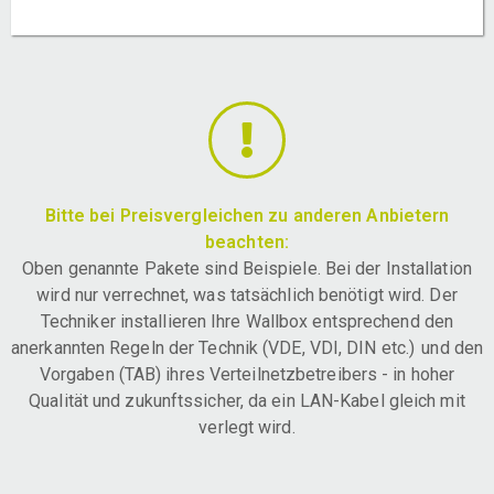
Bitte bei Preisvergleichen zu anderen Anbietern
beachten:
Oben genannte Pakete sind Beispiele. Bei der Installation
wird nur verrechnet, was tatsächlich benötigt wird. Der
Techniker installieren Ihre Wallbox entsprechend den
anerkannten Regeln der Technik (VDE, VDI, DIN etc.) und den
Vorgaben (TAB) ihres Verteilnetzbetreibers - in hoher
Qualität und zukunftssicher, da ein LAN-Kabel gleich mit
verlegt wird.