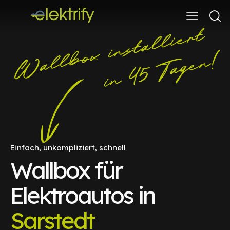
Einfach, unkompliziert, schnell
Wallbox für
Elektroautos in
Sarstedt