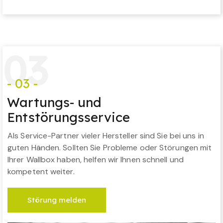
0
3
- 03 -
Wartungs- und
Entstörungsservice
Als Service-Partner vieler Hersteller sind Sie bei uns in
guten Händen. Sollten Sie Probleme oder Störungen mit
Ihrer Wallbox haben, helfen wir Ihnen schnell und
kompetent weiter.
Störung melden