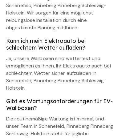
Schenefeld, Pinneberg Pinneberg Schleswig-
Holstein. Wir sorgen für eine möglichst
reibungslose Installation durch eine
abgestimmte Planung mit Ihnen.
Kann ich mein Elektroauto bei
schlechtem Wetter aufladen?
Ja, unsere Wallboxen sind wetterfest und
ermöglichen es Ihnen, Ihr Elektroauto auch bei
schlechtem Wetter sicher aufzuladen in
Schenefeld, Pinneberg Pinneberg Schleswig-
Holstein.
Gibt es Wartungsanforderungen für EV-
Wallboxen?
Die routinemäßige Wartung ist minimal, und
unser Team in Schenefeld, Pinneberg Pinneberg
Schleswig-Holstein steht für jegliche