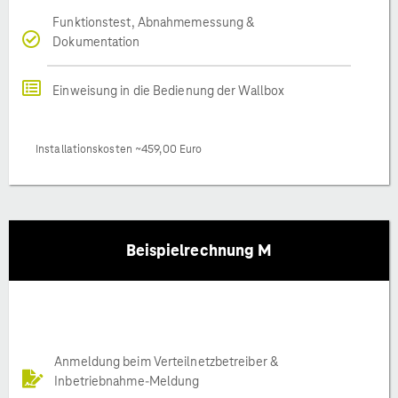
Funktionstest, Abnahmemessung &
Dokumentation
Einweisung in die Bedienung der Wallbox
Installationskosten ~459,00 Euro
Beispielrechnung M
Anmeldung beim Verteilnetzbetreiber &
Inbetriebnahme-Meldung