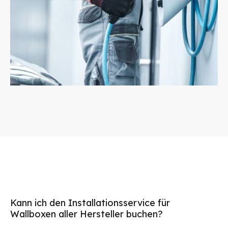
Kann ich den Installationsservice für
Wallboxen aller Hersteller buchen?