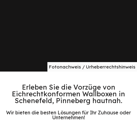
Fotonachweis / Urheberrechtshinweis
Erleben Sie die Vorzüge von
Eichrechtkonformen Wallboxen in
Schenefeld, Pinneberg hautnah.
Wir bieten die besten Lösungen für Ihr Zuhause oder
Unternehmen!