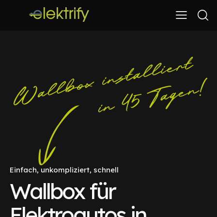
Einfach, unkompliziert, schnell
Wallbox für
Elektroautos in