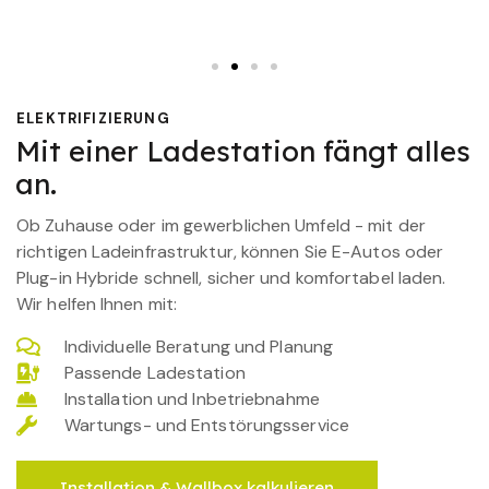
ELEKTRIFIZIERUNG
Mit einer Ladestation fängt alles
an.
Ob Zuhause oder im gewerblichen Umfeld - mit der
richtigen Ladeinfrastruktur, können Sie E-Autos oder
Plug-in Hybride schnell, sicher und komfortabel laden.
Wir helfen Ihnen mit:
Individuelle Beratung und Planung
Passende Ladestation
Installation und Inbetriebnahme
Wartungs- und Entstörungsservice
Installation & Wallbox kalkulieren