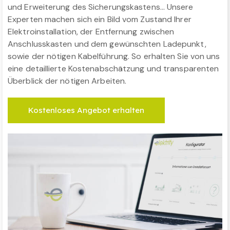
und Erweiterung des Sicherungskastens… Unsere
Experten machen sich ein Bild vom Zustand Ihrer
Elektroinstallation, der Entfernung zwischen
Anschlusskasten und dem gewünschten Ladepunkt,
sowie der nötigen Kabelführung. So erhalten Sie von uns
eine detaillierte Kostenabschätzung und transparenten
Überblick der nötigen Arbeiten.
Kostenloses Angebot erhalten