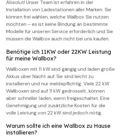
Absolut! Unser Team ist erfahren in der
Installation von Ladestationen aller Marken. Sie
können frei wählen, welche Wallbox Sie nutzen
möchten – es ist keine Bindung an bestimmte
Modelle für unseren Service erforderlich und Sie
müssen die Wallbox auch nicht bei uns kaufen.
Benötige ich 11KW oder 22KW Leistung
für meine Wallbox?
Wallboxen mit 11 kW sind gängig und laden große
Akkus über Nacht auf. Sie sind leicht zu
installieren und nur meldepflichtig. Viele 22 kW
Wallboxen sind auf 11 kW gedrosselt, können
aber schneller laden, wenn freigeschaltet. Eine
Genehmigung und zusätzliche Kosten für die
volle Leistung von 22 kW sind jedoch nötig.
Warum sollte ich eine Wallbox zu Hause
installieren?