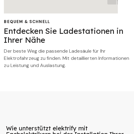
BEQUEM & SCHNELL
Entdecken Sie Ladestationen in
Ihrer Nähe
Der beste Weg die passende Ladesäule für Ihr
Elektrofahrzeug zu finden. Mit detaillierten Informationen
zu Leistung und Auslastung.
Wie unterstützt elektrify mit