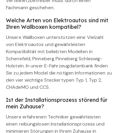
Verteilnetzbetreiber muss durch einen
Fachmann geschehen.
Welche Arten von Elektroautos sind mit
Ihren Wallboxen kompatibel?
Unsere Wallboxen unterstützen eine Vielzahl
von Elektroautos und gewährleisten
Kompatibilität mit beliebten Modellen in
Schenefeld, Pinneberg Pinneberg Schleswig-
Holstein. In unser E-Fahrzeugdatenbank finden
Sie zu jedem Model die nötigen Informationen zu
den vier wichtige Steckertypen Typ 1, Typ 2,
CHAdeMO und CCS.
Ist der Installationsprozess störend für
mein Zuhause?
Unsere erfahrenen Techniker gewährleisten
einen reibungslosen Installationsprozess und
minimieren Störungen in Ihrem Zuhause in