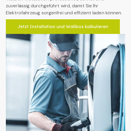
zuverlässig durchgeführt wird, damit Sie Ihr
Elektrofahrzeug sorgenfrei und effizient laden können.
Jetzt Installation und Wallbox kalkulieren