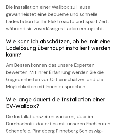
Die Installation einer Wallbox zu Hause
gewährleistet eine bequeme und schnelle
Ladestation für Ihr Elektroauto und spart Zeit,
während sie zuverlässiges Laden ermöglicht.
Wie kann ich abschätzen, ob bei mir eine
Ladelösung überhaupt installiert werden
kann?
Am Besten können das unsere Experten
bewerten. Mit ihrer Erfahrung werden Sie die
Gegebenheiten vor Ort einschätzen und die
Möglichkeiten mit Ihnen besprechen.
Wie lange dauert die Installation einer
EV-Wallbox?
Die Installationszeiten variieren, aber im
Durchschnitt dauert es mit unseren Fachleuten
Schenefeld, Pinneberg Pinneberg Schleswig-