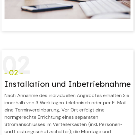
0
2
- 02 -
Installation und Inbetriebnahme
Nach Annahme des individuellen Angebotes erhalten Sie
innerhalb von 3 Werktagen telefonisch oder per E-Mail
eine Terminvereinbarung. Vor Ort erfolgt eine
normgerechte Errichtung eines separaten
Stromanschlusses im Verteilerkasten (inkl. Personen-
und Leistungsschutzschalter); die Montage und