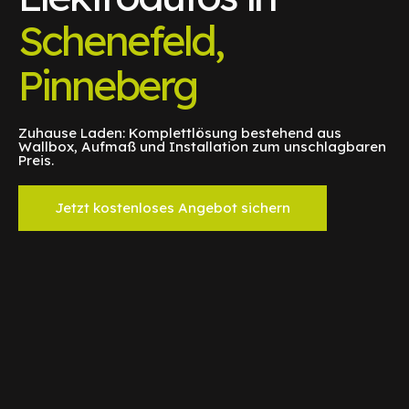
Schenefeld,
Pinneberg
Zuhause Laden: Komplettlösung bestehend aus
Wallbox, Aufmaß und Installation zum unschlagbaren
Preis.
Jetzt kostenloses Angebot sichern