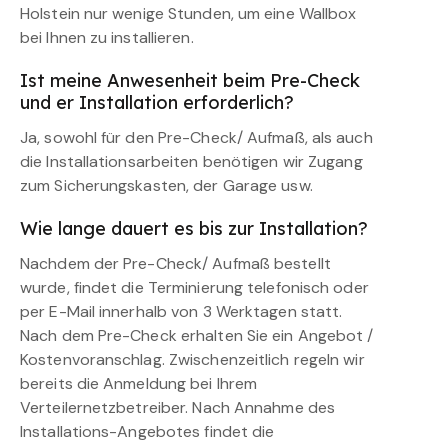
Holstein nur wenige Stunden, um eine Wallbox
bei Ihnen zu installieren.
Ist meine Anwesenheit beim Pre-Check
und er Installation erforderlich?
Ja, sowohl für den Pre-Check/ Aufmaß, als auch
die Installationsarbeiten benötigen wir Zugang
zum Sicherungskasten, der Garage usw.
Wie lange dauert es bis zur Installation?
Nachdem der Pre-Check/ Aufmaß bestellt
wurde, findet die Terminierung telefonisch oder
per E-Mail innerhalb von 3 Werktagen statt.
Nach dem Pre-Check erhalten Sie ein Angebot /
Kostenvoranschlag. Zwischenzeitlich regeln wir
bereits die Anmeldung bei Ihrem
Verteilernetzbetreiber. Nach Annahme des
Installations-Angebotes findet die