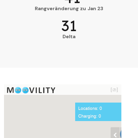
Rangveränderung zu Jan 23
31
Delta