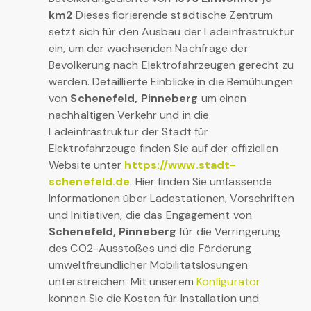
km2
Dieses florierende städtische Zentrum
setzt sich für den Ausbau der Ladeinfrastruktur
ein, um der wachsenden Nachfrage der
Bevölkerung nach Elektrofahrzeugen gerecht zu
werden. Detaillierte Einblicke in die Bemühungen
von
Schenefeld, Pinneberg
um einen
nachhaltigen Verkehr und in die
Ladeinfrastruktur der Stadt für
Elektrofahrzeuge finden Sie auf der offiziellen
Website unter
https://www.stadt-
schenefeld.de
. Hier finden Sie umfassende
Informationen über Ladestationen, Vorschriften
und Initiativen, die das Engagement von
Schenefeld, Pinneberg
für die Verringerung
des CO2-Ausstoßes und die Förderung
umweltfreundlicher Mobilitätslösungen
unterstreichen. Mit unserem
Konfigurator
können Sie die Kosten für Installation und