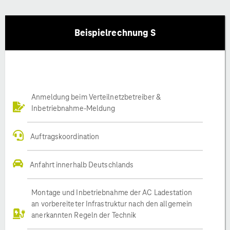
Beispielrechnung S
Anmeldung beim Verteilnetzbetreiber &
Inbetriebnahme-Meldung
Auftragskoordination
Anfahrt innerhalb Deutschlands
Montage und Inbetriebnahme der AC Ladestation
an vorbereiteter Infrastruktur nach den allgemein
anerkannten Regeln der Technik