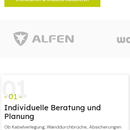
0
1
- 01 -
Individuelle Beratung und
Planung
Ob Kabelverlegung, Wanddurchbrüche, Absicherungen