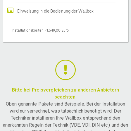
Einweisung in die Bedienung der Wallbox
Installationskosten ~1.549,00 Euro
Bitte bei Preisvergleichen zu anderen Anbietern
beachten:
Oben genannte Pakete sind Beispiele. Bei der Installation
wird nur verrechnet, was tatsächlich benötigt wird. Der
Techniker installieren Ihre Wallbox entsprechend den
anerkannten Regeln der Technik (VDE, VDI, DIN etc.) und den