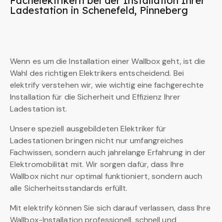
Fachelektrikern bei der Installation Ihrer
Ladestation in Schenefeld, Pinneberg
Wenn es um die Installation einer Wallbox geht, ist die
Wahl des richtigen Elektrikers entscheidend. Bei
elektrify verstehen wir, wie wichtig eine fachgerechte
Installation für die Sicherheit und Effizienz Ihrer
Ladestation ist.
Unsere speziell ausgebildeten Elektriker für
Ladestationen bringen nicht nur umfangreiches
Fachwissen, sondern auch jahrelange Erfahrung in der
Elektromobilität mit. Wir sorgen dafür, dass Ihre
Wallbox nicht nur optimal funktioniert, sondern auch
alle Sicherheitsstandards erfüllt.
Mit elektrify können Sie sich darauf verlassen, dass Ihre
Wallbox-Installation professionell, schnell und