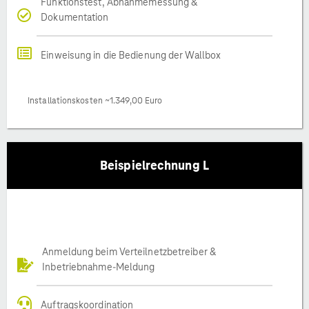
Funktionstest, Abnahmemessung &
Dokumentation
Einweisung in die Bedienung der Wallbox
Installationskosten ~1.349,00 Euro
Beispielrechnung L
Anmeldung beim Verteilnetzbetreiber &
Inbetriebnahme-Meldung
Auftragskoordination