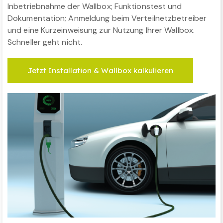
Inbetriebnahme der Wallbox; Funktionstest und
Dokumentation; Anmeldung beim Verteilnetzbetreiber
und eine Kurzeinweisung zur Nutzung Ihrer Wallbox.
Schneller geht nicht.
Jetzt Installation & Wallbox kalkulieren