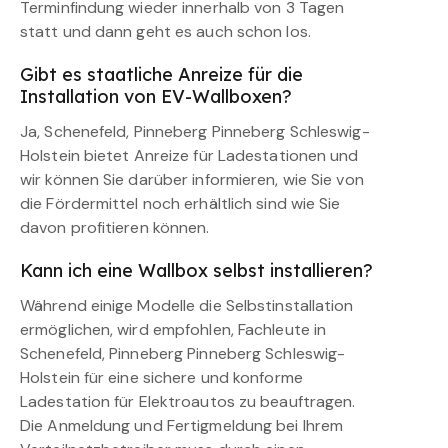
Terminfindung wieder innerhalb von 3 Tagen
statt und dann geht es auch schon los.
Gibt es staatliche Anreize für die
Installation von EV-Wallboxen?
Ja, Schenefeld, Pinneberg Pinneberg Schleswig-
Holstein bietet Anreize für Ladestationen und
wir können Sie darüber informieren, wie Sie von
die Fördermittel noch erhältlich sind wie Sie
davon profitieren können.
Kann ich eine Wallbox selbst installieren?
Während einige Modelle die Selbstinstallation
ermöglichen, wird empfohlen, Fachleute in
Schenefeld, Pinneberg Pinneberg Schleswig-
Holstein für eine sichere und konforme
Ladestation für Elektroautos zu beauftragen.
Die Anmeldung und Fertigmeldung bei Ihrem