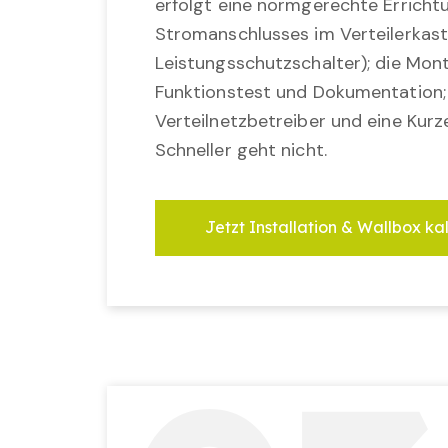
erfolgt eine normgerechte Erricht
Stromanschlusses im Verteilerkast
Leistungsschutzschalter); die Mon
Funktionstest und Dokumentation
Verteilnetzbetreiber und eine Kurz
Schneller geht nicht.
Jetzt Installation & Wallbox ka