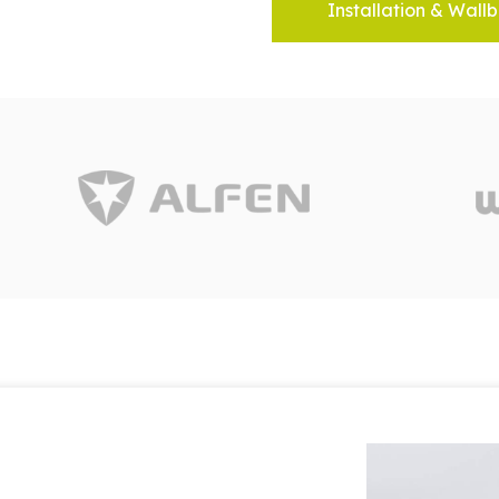
Installation & Wallb