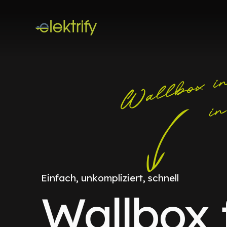
Einfach, unkompliziert, schnell
Wallbox 