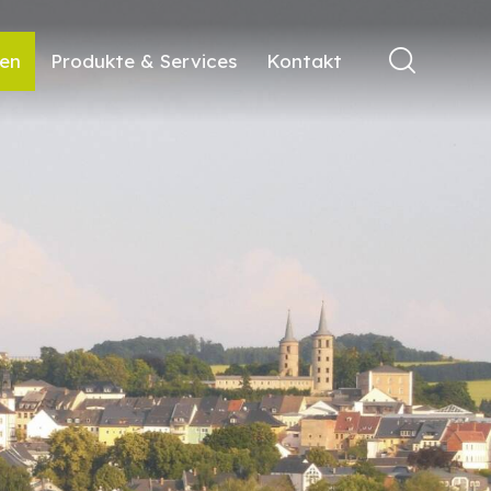
ren
Produkte & Services
Kontakt