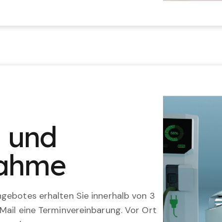
n und
nahme
gebotes erhalten Sie innerhalb von 3
Mail eine Terminvereinbarung. Vor Ort