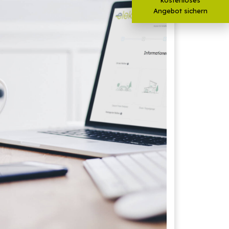
Angebot sichern