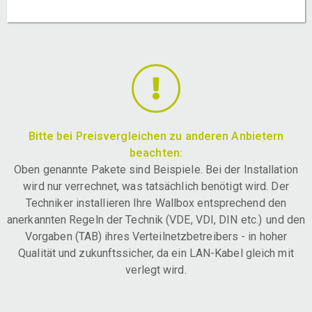
Bitte bei Preisvergleichen zu anderen Anbietern
beachten:
Oben genannte Pakete sind Beispiele. Bei der Installation
wird nur verrechnet, was tatsächlich benötigt wird. Der
Techniker installieren Ihre Wallbox entsprechend den
anerkannten Regeln der Technik (VDE, VDI, DIN etc.) und den
Vorgaben (TAB) ihres Verteilnetzbetreibers - in hoher
Qualität und zukunftssicher, da ein LAN-Kabel gleich mit
verlegt wird.