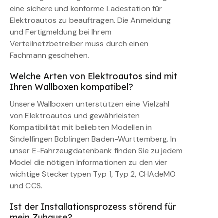
eine sichere und konforme Ladestation für
Elektroautos zu beauftragen. Die Anmeldung
und Fertigmeldung bei Ihrem
Verteilnetzbetreiber muss durch einen
Fachmann geschehen.
Welche Arten von Elektroautos sind mit
Ihren Wallboxen kompatibel?
Unsere Wallboxen unterstützen eine Vielzahl
von Elektroautos und gewährleisten
Kompatibilität mit beliebten Modellen in
Sindelfingen Böblingen Baden-Württemberg. In
unser E-Fahrzeugdatenbank finden Sie zu jedem
Model die nötigen Informationen zu den vier
wichtige Steckertypen Typ 1, Typ 2, CHAdeMO
und CCS.
Ist der Installationsprozess störend für
mein Zuhause?