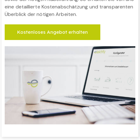
eine detaillierte Kostenabschätzung und transparenten
Überblick der nötigen Arbeiten.
Kostenloses Angebot erhalten