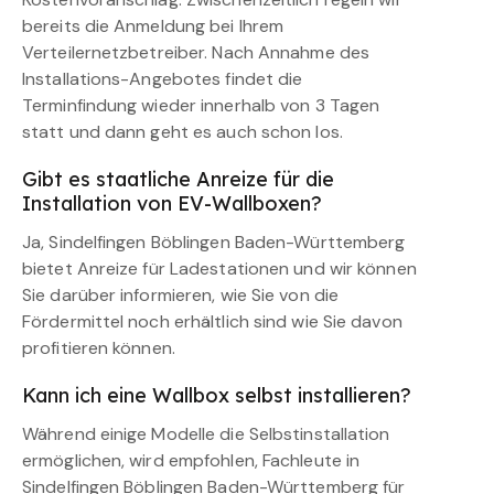
bereits die Anmeldung bei Ihrem
Verteilernetzbetreiber. Nach Annahme des
Installations-Angebotes findet die
Terminfindung wieder innerhalb von 3 Tagen
statt und dann geht es auch schon los.
Gibt es staatliche Anreize für die
Installation von EV-Wallboxen?
Ja, Sindelfingen Böblingen Baden-Württemberg
bietet Anreize für Ladestationen und wir können
Sie darüber informieren, wie Sie von die
Fördermittel noch erhältlich sind wie Sie davon
profitieren können.
Kann ich eine Wallbox selbst installieren?
Während einige Modelle die Selbstinstallation
ermöglichen, wird empfohlen, Fachleute in
Sindelfingen Böblingen Baden-Württemberg für