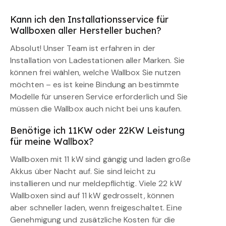
Kann ich den Installationsservice für
Wallboxen aller Hersteller buchen?
Absolut! Unser Team ist erfahren in der
Installation von Ladestationen aller Marken. Sie
können frei wählen, welche Wallbox Sie nutzen
möchten – es ist keine Bindung an bestimmte
Modelle für unseren Service erforderlich und Sie
müssen die Wallbox auch nicht bei uns kaufen.
Benötige ich 11KW oder 22KW Leistung
für meine Wallbox?
Wallboxen mit 11 kW sind gängig und laden große
Akkus über Nacht auf. Sie sind leicht zu
installieren und nur meldepflichtig. Viele 22 kW
Wallboxen sind auf 11 kW gedrosselt, können
aber schneller laden, wenn freigeschaltet. Eine
Genehmigung und zusätzliche Kosten für die