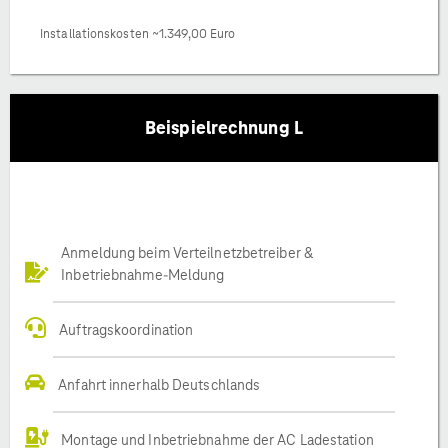
Installationskosten ~1.349,00 Euro
Beispielrechnung L
Anmeldung beim Verteilnetzbetreiber &
Inbetriebnahme-Meldung
Auftragskoordination
Anfahrt innerhalb Deutschlands
Montage und Inbetriebnahme der AC Ladestation