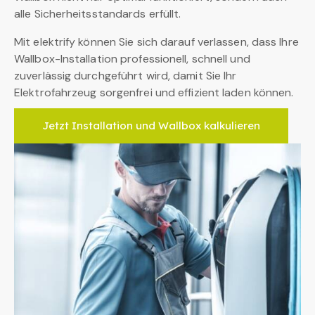
alle Sicherheitsstandards erfüllt.
Mit elektrify können Sie sich darauf verlassen, dass Ihre
Wallbox-Installation professionell, schnell und
zuverlässig durchgeführt wird, damit Sie Ihr
Elektrofahrzeug sorgenfrei und effizient laden können.
Jetzt Installation und Wallbox kalkulieren