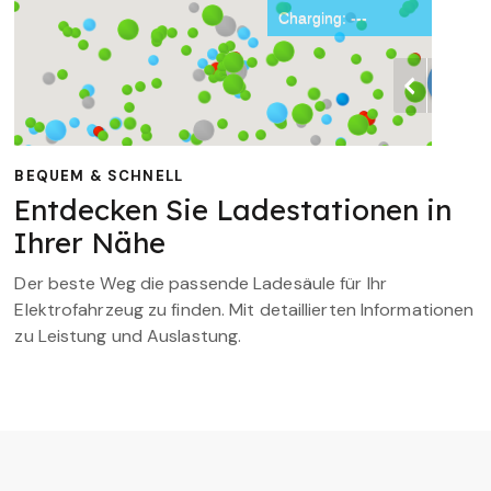
BEQUEM & SCHNELL
Entdecken Sie Ladestationen in
Ihrer Nähe
Der beste Weg die passende Ladesäule für Ihr
Elektrofahrzeug zu finden. Mit detaillierten Informationen
zu Leistung und Auslastung.