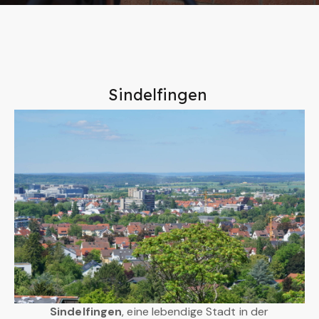
Sindelfingen
Sindelfingen
, eine lebendige Stadt in der