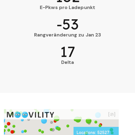
E-Pkws pro Ladepunkt
-53
Rangveränderung zu Jan 23
17
Delta