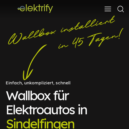
Einfach, unkompliziert, schnell
Wallbox für
Elektroautos in
Sindelfingen