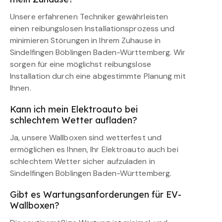
Unsere erfahrenen Techniker gewährleisten
einen reibungslosen Installationsprozess und
minimieren Störungen in Ihrem Zuhause in
Sindelfingen Böblingen Baden-Württemberg. Wir
sorgen für eine möglichst reibungslose
Installation durch eine abgestimmte Planung mit
Ihnen.
Kann ich mein Elektroauto bei
schlechtem Wetter aufladen?
Ja, unsere Wallboxen sind wetterfest und
ermöglichen es Ihnen, Ihr Elektroauto auch bei
schlechtem Wetter sicher aufzuladen in
Sindelfingen Böblingen Baden-Württemberg.
Gibt es Wartungsanforderungen für EV-
Wallboxen?