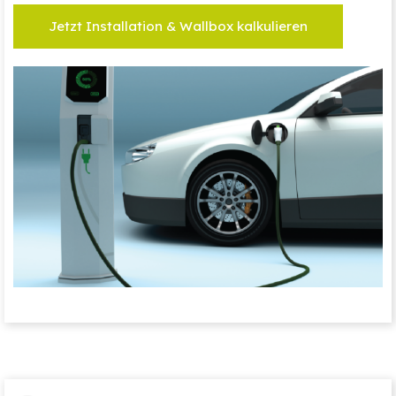
Jetzt Installation & Wallbox kalkulieren