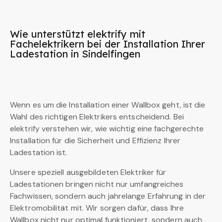
Wie unterstützt elektrify mit
Fachelektrikern bei der Installation Ihrer
Ladestation in Sindelfingen
Wenn es um die Installation einer Wallbox geht, ist die
Wahl des richtigen Elektrikers entscheidend. Bei
elektrify verstehen wir, wie wichtig eine fachgerechte
Installation für die Sicherheit und Effizienz Ihrer
Ladestation ist.
Unsere speziell ausgebildeten Elektriker für
Ladestationen bringen nicht nur umfangreiches
Fachwissen, sondern auch jahrelange Erfahrung in der
Elektromobilität mit. Wir sorgen dafür, dass Ihre
Wallbox nicht nur optimal funktioniert, sondern auch