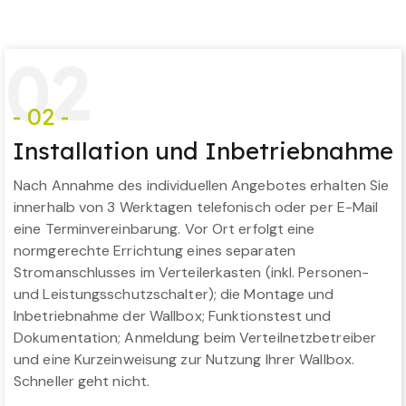
0
2
- 02 -
Installation und Inbetriebnahme
Nach Annahme des individuellen Angebotes erhalten Sie
innerhalb von 3 Werktagen telefonisch oder per E-Mail
eine Terminvereinbarung. Vor Ort erfolgt eine
normgerechte Errichtung eines separaten
Stromanschlusses im Verteilerkasten (inkl. Personen-
und Leistungsschutzschalter); die Montage und
Inbetriebnahme der Wallbox; Funktionstest und
Dokumentation; Anmeldung beim Verteilnetzbetreiber
und eine Kurzeinweisung zur Nutzung Ihrer Wallbox.
Schneller geht nicht.