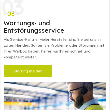
0
3
- 03 -
Wartungs- und
Entstörungsservice
Als Service-Partner vieler Hersteller sind Sie bei uns in
guten Händen. Sollten Sie Probleme oder Störungen mit
Ihrer Wallbox haben, helfen wir Ihnen schnell und
kompetent weiter.
Störung melden