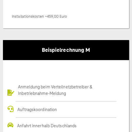
Installationskosten ~459,00 Euro
Beispielrechnung M
Anmeldung beim Verteilnetzbetreiber &
Inbetriebnahme-Meldung
Auftragskoordination
Anfahrt innerhalb Deutschlands