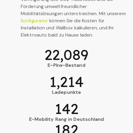
Förderung umweltfreundlicher
Mobilitätslösungen unterstreichen. Mit unserem
Konfigurator
können Sie die Kosten für
Installation und Wallbox kalkulieren, und Ihr
Elektroauto bald zu Hause laden.
22,089
E-Pkw-Bestand
1,214
Ladepunkte
142
E-Mobility Rang in Deutschland
182