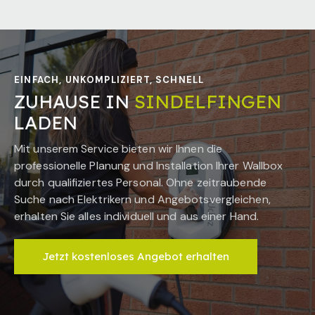
EINFACH, UNKOMPLIZIERT, SCHNELL
ZUHAUSE IN
SINDELFINGEN
LADEN
Mit unserem Service bieten wir Ihnen die
professionelle Planung und Installation Ihrer Wallbox
durch qualifiziertes Personal. Ohne zeitraubende
Suche nach Elektrikern und Angebotsvergleichen,
erhalten Sie alles individuell und aus einer Hand.
Jetzt kostenloses Angebot erhalten