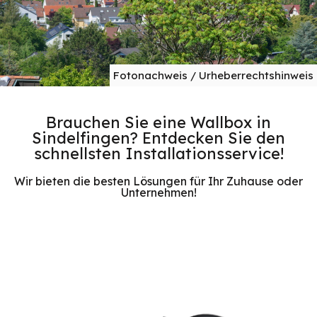
Fotonachweis / Urheberrechtshinweis
Brauchen Sie eine Wallbox in
Sindelfingen? Entdecken Sie den
schnellsten Installationsservice!
Wir bieten die besten Lösungen für Ihr Zuhause oder
Unternehmen!