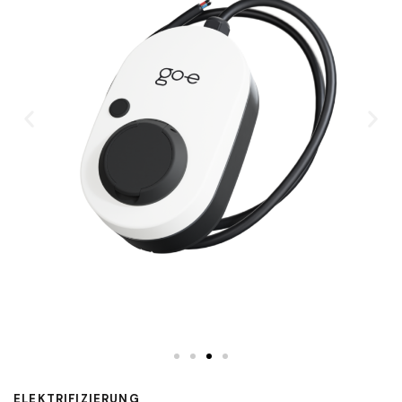
ELEKTRIFIZIERUNG