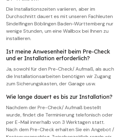
Die Installationszeiten variieren, aber im
Durchschnitt dauert es mit unseren Fachleuten
Sindelfingen Böblingen Baden-Württemberg nur
wenige Stunden, um eine Wallbox bei Ihnen zu
installieren.
Ist meine Anwesenheit beim Pre-Check
und er Installation erforderlich?
Ja, sowohl für den Pre-Check/ Aufmaß, als auch
die Installationsarbeiten benötigen wir Zugang
zum Sicherungskasten, der Garage usw.
Wie lange dauert es bis zur Installation?
Nachdem der Pre-Check/ Aufmaß bestellt
wurde, findet die Terminierung telefonisch oder
per E-Mail innerhalb von 3 Werktagen statt.
Nach dem Pre-Check erhalten Sie ein Angebot /
Kostenvoranschlag. Zwischenzeitlich regeln wir