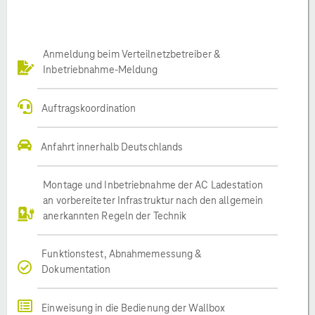
Anmeldung beim Verteilnetzbetreiber &
Inbetriebnahme-Meldung
Auftragskoordination
Anfahrt innerhalb Deutschlands
Montage und Inbetriebnahme der AC Ladestation
an vorbereiteter Infrastruktur nach den allgemein
anerkannten Regeln der Technik
Funktionstest, Abnahmemessung &
Dokumentation
Einweisung in die Bedienung der Wallbox