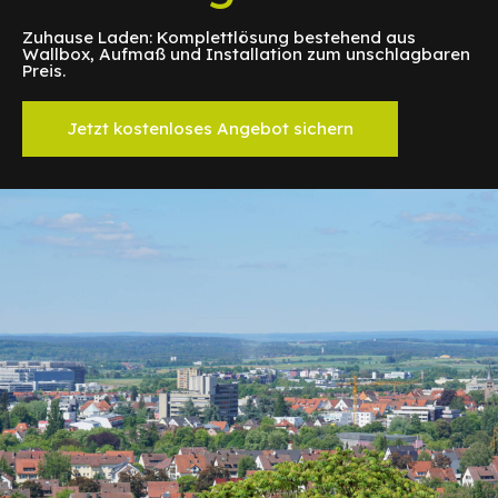
Zuhause Laden: Komplettlösung bestehend aus
Wallbox, Aufmaß und Installation zum unschlagbaren
Preis.
Jetzt kostenloses Angebot sichern