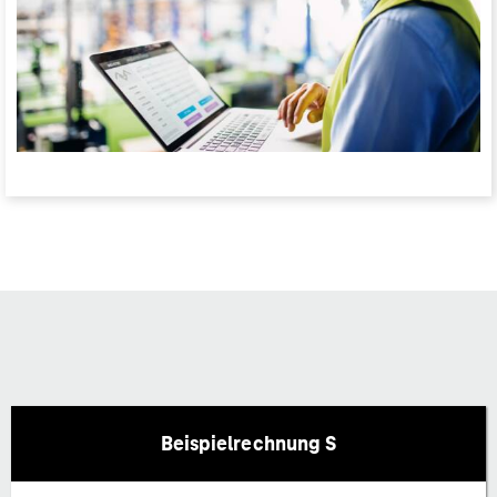
Beispielrechnung S