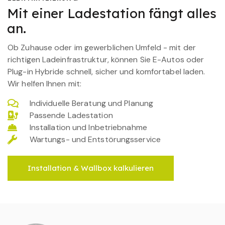
Mit einer Ladestation fängt alles
an.
Ob Zuhause oder im gewerblichen Umfeld - mit der
richtigen Ladeinfrastruktur, können Sie E-Autos oder
Plug-in Hybride schnell, sicher und komfortabel laden.
Wir helfen Ihnen mit:
Individuelle Beratung und Planung
Passende Ladestation
Installation und Inbetriebnahme
Wartungs- und Entstörungsservice
Installation & Wallbox kalkulieren