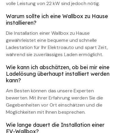
volle Leistung von 22 kW sind jedoch nötig.
Warum sollte ich eine Wallbox zu Hause
installieren?
Die Installation einer Wallbox zu Hause
gewährleistet eine bequeme und schnelle
Ladestation für Ihr Elektroauto und spart Zeit,
während sie zuverlässiges Laden ermöglicht.
Wie kann ich abschätzen, ob bei mir eine
Ladelösung überhaupt installiert werden
kann?
Am Besten können das unsere Experten
bewerten. Mit ihrer Erfahrung werden Sie die
Gegebenheiten vor Ort einschätzen und die
Möglichkeiten mit Ihnen besprechen.
Wie lange dauert die Installation einer
EV-Wallbox?