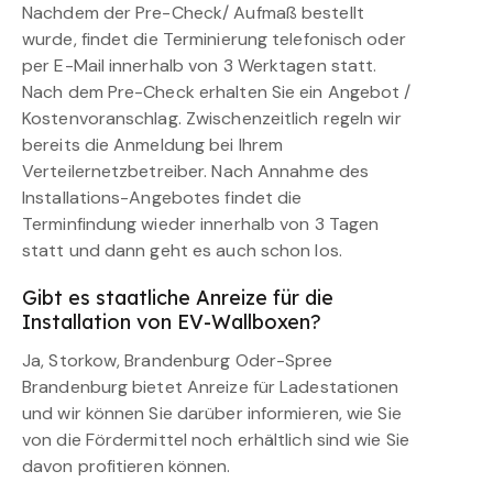
Nachdem der Pre-Check/ Aufmaß bestellt
wurde, findet die Terminierung telefonisch oder
per E-Mail innerhalb von 3 Werktagen statt.
Nach dem Pre-Check erhalten Sie ein Angebot /
Kostenvoranschlag. Zwischenzeitlich regeln wir
bereits die Anmeldung bei Ihrem
Verteilernetzbetreiber. Nach Annahme des
Installations-Angebotes findet die
Terminfindung wieder innerhalb von 3 Tagen
statt und dann geht es auch schon los.
Gibt es staatliche Anreize für die
Installation von EV-Wallboxen?
Ja, Storkow, Brandenburg Oder-Spree
Brandenburg bietet Anreize für Ladestationen
und wir können Sie darüber informieren, wie Sie
von die Fördermittel noch erhältlich sind wie Sie
davon profitieren können.