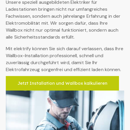
Unsere speziell ausgebildeten Elektriker für
Ladestationen bringen nicht nur umfangreiches
Fachwissen, sondern auch jahrelange Erfahrung in der
Elektromobilität mit. Wir sorgen dafür, dass Ihre
Wallbox nicht nur optimal funktioniert, sondern auch
alle Sicherheitsstandards erfüllt.
Mit elektrify können Sie sich darauf verlassen, dass Ihre
Wallbox-Installation professionell, schnell und
zuverlässig durchgeführt wird, damit Sie Ihr
Elektrofahrzeug sorgenfrei und effizient laden können.
Jetzt Installation und Wallbox kalkulieren