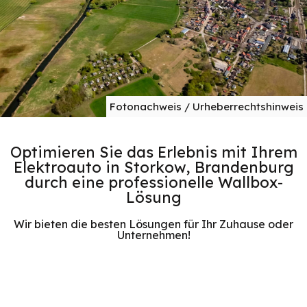
Fotonachweis / Urheberrechtshinweis
Optimieren Sie das Erlebnis mit Ihrem
Elektroauto in Storkow, Brandenburg
durch eine professionelle Wallbox-
Lösung
Wir bieten die besten Lösungen für Ihr Zuhause oder
Unternehmen!