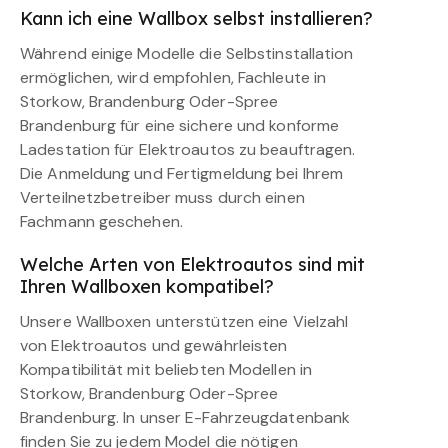
Kann ich eine Wallbox selbst installieren?
Während einige Modelle die Selbstinstallation
ermöglichen, wird empfohlen, Fachleute in
Storkow, Brandenburg Oder-Spree
Brandenburg für eine sichere und konforme
Ladestation für Elektroautos zu beauftragen.
Die Anmeldung und Fertigmeldung bei Ihrem
Verteilnetzbetreiber muss durch einen
Fachmann geschehen.
Welche Arten von Elektroautos sind mit
Ihren Wallboxen kompatibel?
Unsere Wallboxen unterstützen eine Vielzahl
von Elektroautos und gewährleisten
Kompatibilität mit beliebten Modellen in
Storkow, Brandenburg Oder-Spree
Brandenburg. In unser E-Fahrzeugdatenbank
finden Sie zu jedem Model die nötigen