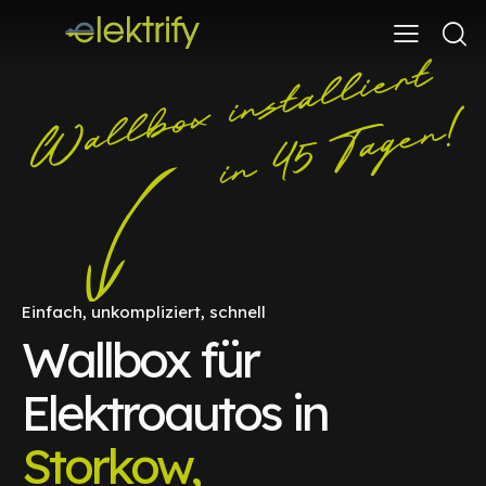
Einfach, unkompliziert, schnell
Wallbox für
Elektroautos in
Storkow,