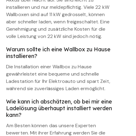
installieren und nur meldepflichtig. Viele 22 kW
Wallboxen sind auf 11 kW gedrosselt, können
aber schneller laden, wenn freigeschaltet. Eine
Genehmigung und zusätzliche Kosten für die
volle Leistung von 22 kW sind jedoch nötig.
Warum sollte ich eine Wallbox zu Hause
installieren?
Die Installation einer Wallbox zu Hause
gewährleistet eine bequeme und schnelle
Ladestation für Ihr Elektroauto und spart Zeit,
während sie zuverlässiges Laden ermöglicht.
Wie kann ich abschätzen, ob bei mir eine
Ladelösung überhaupt installiert werden
kann?
Am Besten können das unsere Experten
bewerten. Mit ihrer Erfahrung werden Sie die