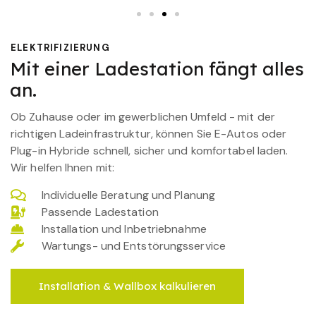
ELEKTRIFIZIERUNG
Mit einer Ladestation fängt alles
an.
Ob Zuhause oder im gewerblichen Umfeld - mit der
richtigen Ladeinfrastruktur, können Sie E-Autos oder
Plug-in Hybride schnell, sicher und komfortabel laden.
Wir helfen Ihnen mit:
Individuelle Beratung und Planung
Passende Ladestation
Installation und Inbetriebnahme
Wartungs- und Entstörungsservice
Installation & Wallbox kalkulieren