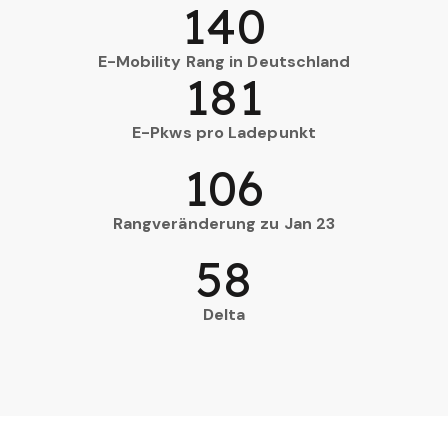
140
E-Mobility Rang in Deutschland
181
E-Pkws pro Ladepunkt
106
Rangveränderung zu Jan 23
58
Delta