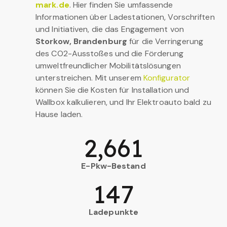
mark.de
. Hier finden Sie umfassende
Informationen über Ladestationen, Vorschriften
und Initiativen, die das Engagement von
Storkow, Brandenburg
für die Verringerung
des CO2-Ausstoßes und die Förderung
umweltfreundlicher Mobilitätslösungen
unterstreichen. Mit unserem
Konfigurator
können Sie die Kosten für Installation und
Wallbox kalkulieren, und Ihr Elektroauto bald zu
Hause laden.
2,661
E-Pkw-Bestand
147
Ladepunkte