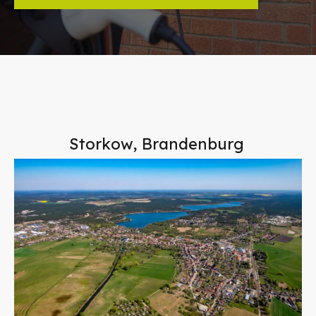
Storkow, Brandenburg