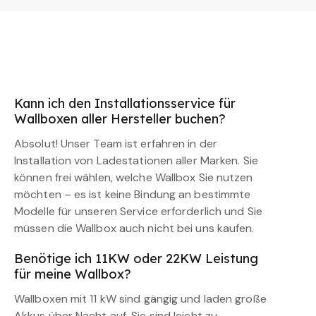
Kann ich den Installationsservice für
Wallboxen aller Hersteller buchen?
Absolut! Unser Team ist erfahren in der
Installation von Ladestationen aller Marken. Sie
können frei wählen, welche Wallbox Sie nutzen
möchten – es ist keine Bindung an bestimmte
Modelle für unseren Service erforderlich und Sie
müssen die Wallbox auch nicht bei uns kaufen.
Benötige ich 11KW oder 22KW Leistung
für meine Wallbox?
Wallboxen mit 11 kW sind gängig und laden große
Akkus über Nacht auf. Sie sind leicht zu