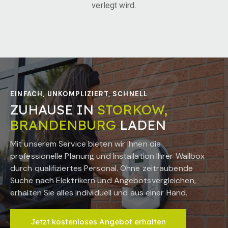
verlegt wird.
EINFACH, UNKOMPLIZIERT, SCHNELL
ZUHAUSE IN
STORKOW,
BRANDENBURG
LADEN
Mit unserem Service bieten wir Ihnen die
professionelle Planung und Installation Ihrer Wallbox
durch qualifiziertes Personal. Ohne zeitraubende
Suche nach Elektrikern und Angebotsvergleichen,
erhalten Sie alles individuell und aus einer Hand.
Jetzt kostenloses Angebot erhalten