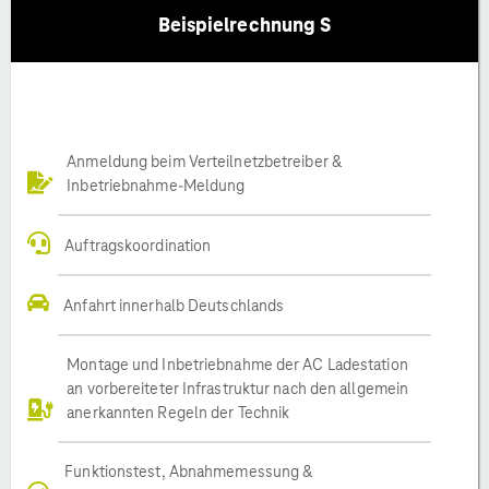
Beispielrechnung S
Anmeldung beim Verteilnetzbetreiber &
Inbetriebnahme-Meldung
Auftragskoordination
Anfahrt innerhalb Deutschlands
Montage und Inbetriebnahme der AC Ladestation
an vorbereiteter Infrastruktur nach den allgemein
anerkannten Regeln der Technik
Funktionstest, Abnahmemessung &