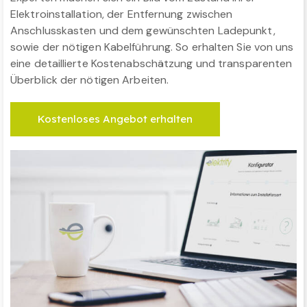
Elektroinstallation, der Entfernung zwischen
Anschlusskasten und dem gewünschten Ladepunkt,
sowie der nötigen Kabelführung. So erhalten Sie von uns
eine detaillierte Kostenabschätzung und transparenten
Überblick der nötigen Arbeiten.
Kostenloses Angebot erhalten