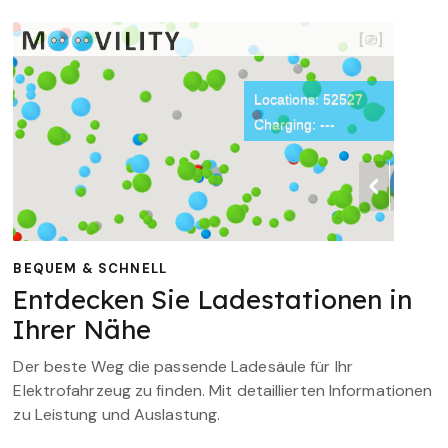
BEQUEM & SCHNELL
Entdecken Sie Ladestationen in
Ihrer Nähe
Der beste Weg die passende Ladesäule für Ihr
Elektrofahrzeug zu finden. Mit detaillierten Informationen
zu Leistung und Auslastung.