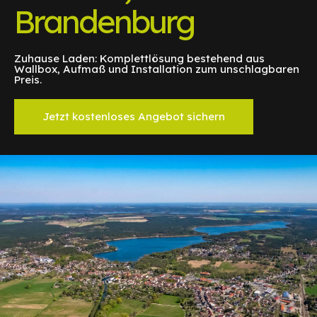
Brandenburg
Zuhause Laden: Komplettlösung bestehend aus
Wallbox, Aufmaß und Installation zum unschlagbaren
Preis.
Jetzt kostenloses Angebot sichern