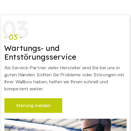
0
3
- 03 -
Wartungs- und
Entstörungsservice
Als Service-Partner vieler Hersteller sind Sie bei uns in
guten Händen. Sollten Sie Probleme oder Störungen mit
Ihrer Wallbox haben, helfen wir Ihnen schnell und
kompetent weiter.
Störung melden