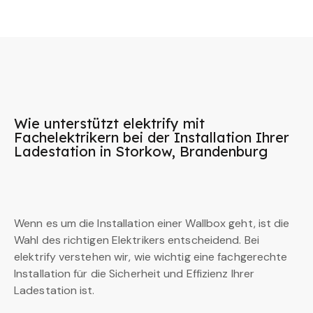
Wie unterstützt elektrify mit
Fachelektrikern bei der Installation Ihrer
Ladestation in Storkow, Brandenburg
Wenn es um die Installation einer Wallbox geht, ist die
Wahl des richtigen Elektrikers entscheidend. Bei
elektrify verstehen wir, wie wichtig eine fachgerechte
Installation für die Sicherheit und Effizienz Ihrer
Ladestation ist.