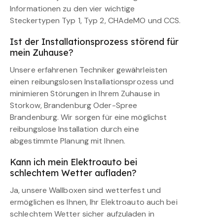
Informationen zu den vier wichtige
Steckertypen Typ 1, Typ 2, CHAdeMO und CCS.
Ist der Installationsprozess störend für
mein Zuhause?
Unsere erfahrenen Techniker gewährleisten
einen reibungslosen Installationsprozess und
minimieren Störungen in Ihrem Zuhause in
Storkow, Brandenburg Oder-Spree
Brandenburg. Wir sorgen für eine möglichst
reibungslose Installation durch eine
abgestimmte Planung mit Ihnen.
Kann ich mein Elektroauto bei
schlechtem Wetter aufladen?
Ja, unsere Wallboxen sind wetterfest und
ermöglichen es Ihnen, Ihr Elektroauto auch bei
schlechtem Wetter sicher aufzuladen in