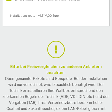
Installationskosten ~1.549,00 Euro
Bitte bei Preisvergleichen zu anderen Anbietern
beachten:
Oben genannte Pakete sind Beispiele. Bei der Installation
wird nur verrechnet, was tatsächlich benötigt wird. Der
Techniker installieren Ihre Wallbox entsprechend den
anerkannten Regeln der Technik (VDE, VDI, DIN etc.) und den
Vorgaben (TAB) ihres Verteilnetzbetreibers - in hoher
Qualität und zukunftssicher, da ein LAN-Kabel gleich mit