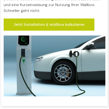
und eine Kurzeinweisung zur Nutzung Ihrer Wallbox.
Schneller geht nicht.
Jetzt Installation & Wallbox kalkulieren