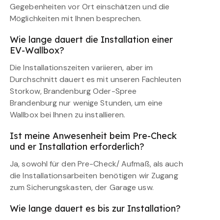
Gegebenheiten vor Ort einschätzen und die
Möglichkeiten mit Ihnen besprechen.
Wie lange dauert die Installation einer
EV-Wallbox?
Die Installationszeiten variieren, aber im
Durchschnitt dauert es mit unseren Fachleuten
Storkow, Brandenburg Oder-Spree
Brandenburg nur wenige Stunden, um eine
Wallbox bei Ihnen zu installieren.
Ist meine Anwesenheit beim Pre-Check
und er Installation erforderlich?
Ja, sowohl für den Pre-Check/ Aufmaß, als auch
die Installationsarbeiten benötigen wir Zugang
zum Sicherungskasten, der Garage usw.
Wie lange dauert es bis zur Installation?