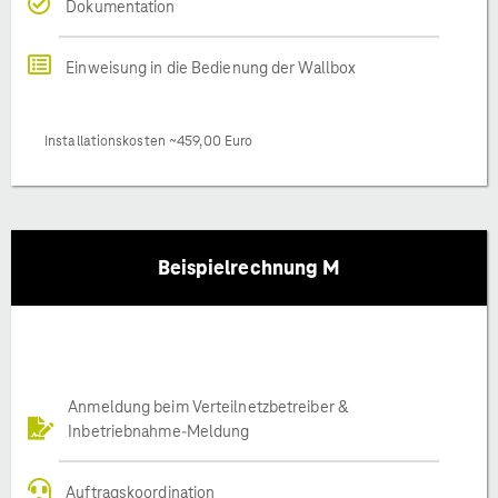
Dokumentation
Einweisung in die Bedienung der Wallbox
Installationskosten ~459,00 Euro
Beispielrechnung M
Anmeldung beim Verteilnetzbetreiber &
Inbetriebnahme-Meldung
Auftragskoordination