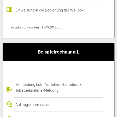
Einweisung in die Bedienung der Wallbox
Installationskosten ~1.349,00 Euro
Beispielrechnung L
Anmeldung beim Verteilnetzbetreiber &
Inbetriebnahme-Meldung
Auftragskoordination