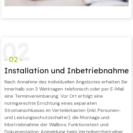
0
2
- 02 -
Installation und Inbetriebnahme
Nach Annahme des individuellen Angebotes erhalten Sie
innerhalb von 3 Werktagen telefonisch oder per E-Mail
eine Terminvereinbarung. Vor Ort erfolgt eine
normgerechte Errichtung eines separaten
Stromanschlusses im Verteilerkasten (inkl. Personen-
und Leistungsschutzschalter); die Montage und
Inbetriebnahme der Wallbox; Funktionstest und
Dokumentation; Anmeldung beim Verteilnetzbetreiber