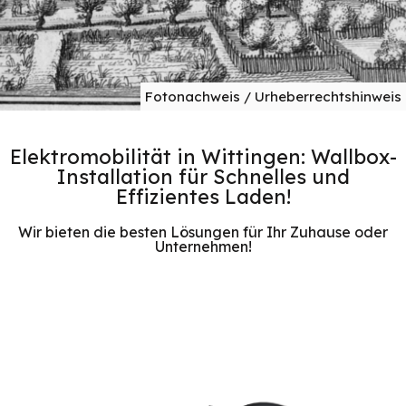
Fotonachweis / Urheberrechtshinweis
Elektromobilität in Wittingen: Wallbox-
Installation für Schnelles und
Effizientes Laden!
Wir bieten die besten Lösungen für Ihr Zuhause oder
Unternehmen!