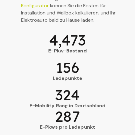
Konfigurator
können Sie die Kosten für
Installation und Wallbox kalkulieren, und Ihr
Elektroauto bald zu Hause laden.
4,473
E-Pkw-Bestand
156
Ladepunkte
324
E-Mobility Rang in Deutschland
287
E-Pkws pro Ladepunkt