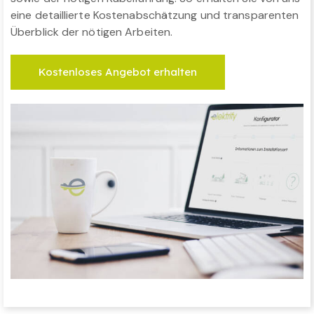
eine detaillierte Kostenabschätzung und transparenten
Überblick der nötigen Arbeiten.
Kostenloses Angebot erhalten