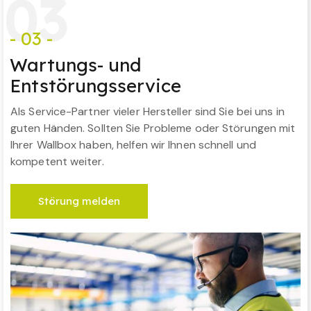
0
3
- 03 -
Wartungs- und
Entstörungsservice
Als Service-Partner vieler Hersteller sind Sie bei uns in
guten Händen. Sollten Sie Probleme oder Störungen mit
Ihrer Wallbox haben, helfen wir Ihnen schnell und
kompetent weiter.
Störung melden