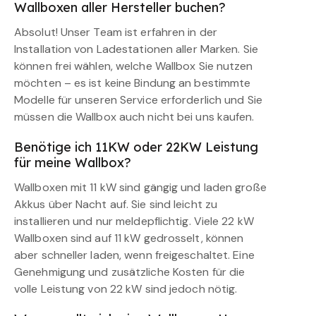
Wallboxen aller Hersteller buchen?
Absolut! Unser Team ist erfahren in der
Installation von Ladestationen aller Marken. Sie
können frei wählen, welche Wallbox Sie nutzen
möchten – es ist keine Bindung an bestimmte
Modelle für unseren Service erforderlich und Sie
müssen die Wallbox auch nicht bei uns kaufen.
Benötige ich 11KW oder 22KW Leistung
für meine Wallbox?
Wallboxen mit 11 kW sind gängig und laden große
Akkus über Nacht auf. Sie sind leicht zu
installieren und nur meldepflichtig. Viele 22 kW
Wallboxen sind auf 11 kW gedrosselt, können
aber schneller laden, wenn freigeschaltet. Eine
Genehmigung und zusätzliche Kosten für die
volle Leistung von 22 kW sind jedoch nötig.