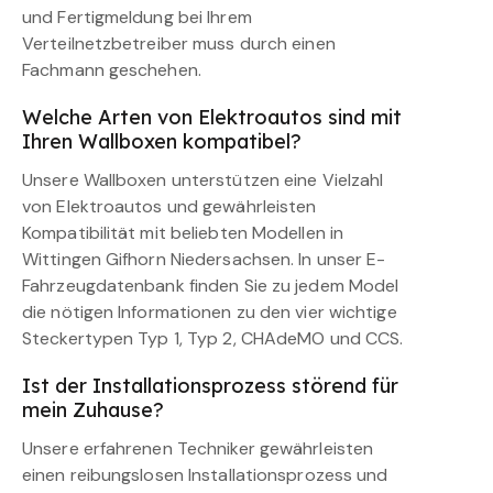
und Fertigmeldung bei Ihrem
Verteilnetzbetreiber muss durch einen
Fachmann geschehen.
Welche Arten von Elektroautos sind mit
Ihren Wallboxen kompatibel?
Unsere Wallboxen unterstützen eine Vielzahl
von Elektroautos und gewährleisten
Kompatibilität mit beliebten Modellen in
Wittingen Gifhorn Niedersachsen. In unser E-
Fahrzeugdatenbank finden Sie zu jedem Model
die nötigen Informationen zu den vier wichtige
Steckertypen Typ 1, Typ 2, CHAdeMO und CCS.
Ist der Installationsprozess störend für
mein Zuhause?
Unsere erfahrenen Techniker gewährleisten
einen reibungslosen Installationsprozess und