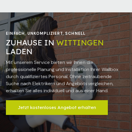
EINFACH, UNKOMPLIZIERT, SCHNELL
ZUHAUSE IN
WITTINGEN
LADEN
Mit unserem Service bieten wir Ihnen die
professionelle Planung und Installation Ihrer Wallbox
durch qualifiziertes Personal. Ohne zeitraubende
Suche nach Elektrikern und Angebotsvergleichen,
erhalten Sie alles individuell und aus einer Hand.
Jetzt kostenloses Angebot erhalten