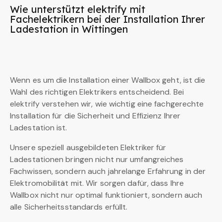
Wie unterstützt elektrify mit
Fachelektrikern bei der Installation Ihrer
Ladestation in Wittingen
Wenn es um die Installation einer Wallbox geht, ist die
Wahl des richtigen Elektrikers entscheidend. Bei
elektrify verstehen wir, wie wichtig eine fachgerechte
Installation für die Sicherheit und Effizienz Ihrer
Ladestation ist.
Unsere speziell ausgebildeten Elektriker für
Ladestationen bringen nicht nur umfangreiches
Fachwissen, sondern auch jahrelange Erfahrung in der
Elektromobilität mit. Wir sorgen dafür, dass Ihre
Wallbox nicht nur optimal funktioniert, sondern auch
alle Sicherheitsstandards erfüllt.