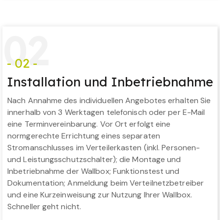
0
2
- 02 -
Installation und Inbetriebnahme
Nach Annahme des individuellen Angebotes erhalten Sie
innerhalb von 3 Werktagen telefonisch oder per E-Mail
eine Terminvereinbarung. Vor Ort erfolgt eine
normgerechte Errichtung eines separaten
Stromanschlusses im Verteilerkasten (inkl. Personen-
und Leistungsschutzschalter); die Montage und
Inbetriebnahme der Wallbox; Funktionstest und
Dokumentation; Anmeldung beim Verteilnetzbetreiber
und eine Kurzeinweisung zur Nutzung Ihrer Wallbox.
Schneller geht nicht.