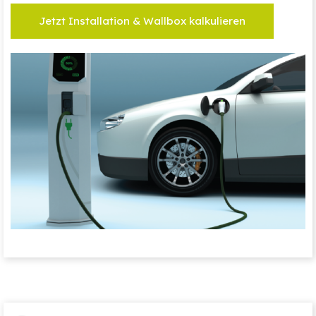
Jetzt Installation & Wallbox kalkulieren