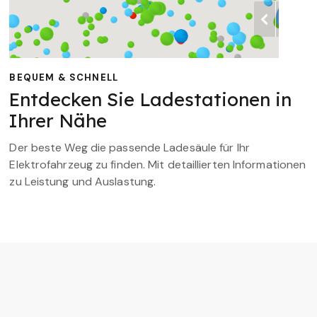
BEQUEM & SCHNELL
Entdecken Sie Ladestationen in
Ihrer Nähe
Der beste Weg die passende Ladesäule für Ihr
Elektrofahrzeug zu finden. Mit detaillierten Informationen
zu Leistung und Auslastung.