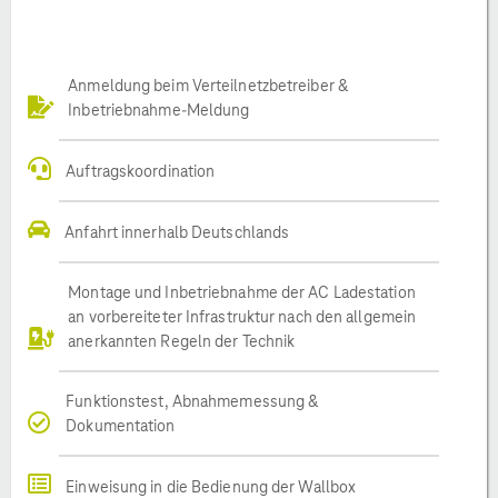
Anmeldung beim Verteilnetzbetreiber &
Inbetriebnahme-Meldung
Auftragskoordination
Anfahrt innerhalb Deutschlands
Montage und Inbetriebnahme der AC Ladestation
an vorbereiteter Infrastruktur nach den allgemein
anerkannten Regeln der Technik
Funktionstest, Abnahmemessung &
Dokumentation
Einweisung in die Bedienung der Wallbox