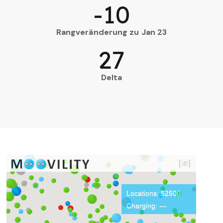
-10
Rangveränderung zu Jan 23
27
Delta