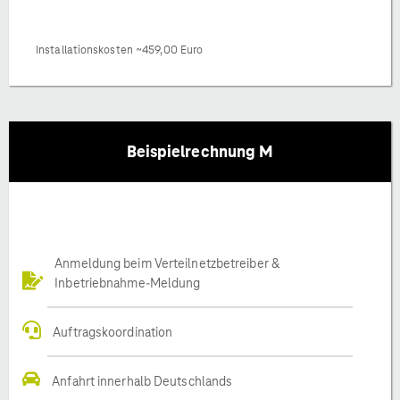
Installationskosten ~459,00 Euro
Beispielrechnung M
Anmeldung beim Verteilnetzbetreiber &
Inbetriebnahme-Meldung
Auftragskoordination
Anfahrt innerhalb Deutschlands