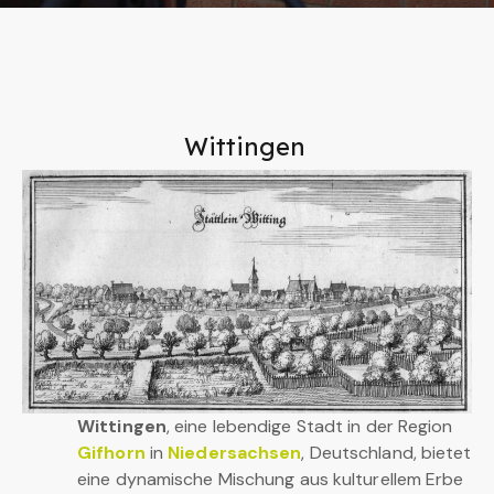
Wittingen
Wittingen
, eine lebendige Stadt in der Region
Gifhorn
in
Niedersachsen
, Deutschland, bietet
eine dynamische Mischung aus kulturellem Erbe