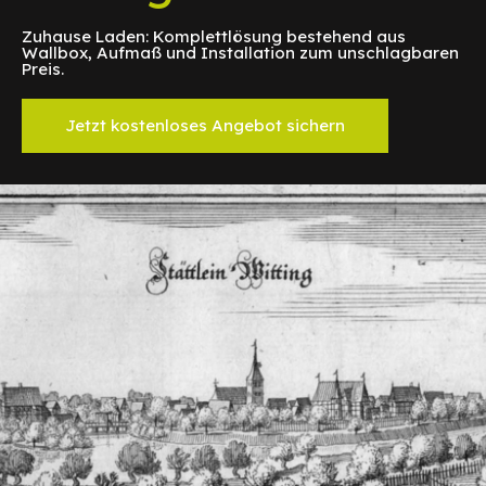
Zuhause Laden: Komplettlösung bestehend aus
Wallbox, Aufmaß und Installation zum unschlagbaren
Preis.
Jetzt kostenloses Angebot sichern