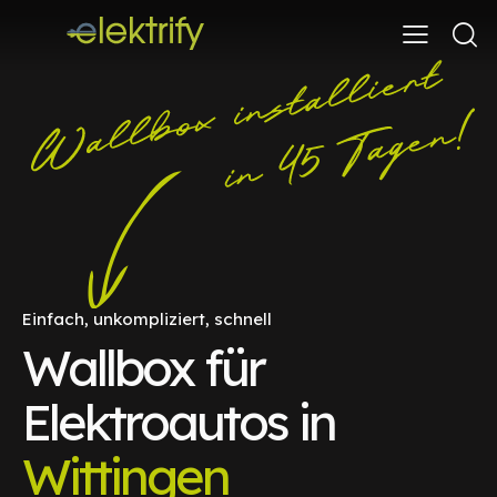
Einfach, unkompliziert, schnell
Wallbox für
Elektroautos in
Wittingen