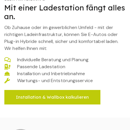
Mit einer Ladestation fängt alles
an.
Ob Zuhause oder im gewerblichen Umfeld - mit der
richtigen Ladeinfrastruktur, können Sie E-Autos oder
Plug-in Hybride schnell, sicher und komfortabel laden.
Wir helfen Ihnen mit:
Individuelle Beratung und Planung
Passende Ladestation
Installation und Inbetriebnahme
Wartungs- und Entstörungsservice
Installation & Wallbox kalkulieren