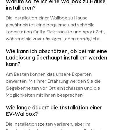
Warum sollte ich eine Wallbox zu Hause
installieren?
Die Installation einer Wallbox zu Hause
gewährleistet eine bequeme und schnelle
Ladestation für Ihr Elektroauto und spart Zeit,
während sie zuverlässiges Laden ermöglicht.
Wie kann ich abschätzen, ob bei mir eine
Ladelösung überhaupt installiert werden
kann?
Am Besten können das unsere Experten
bewerten. Mit ihrer Erfahrung werden Sie die
Gegebenheiten vor Ort einschätzen und die
Möglichkeiten mit Ihnen besprechen.
Wie lange dauert die Installation einer
EV-Wallbox?
Die Installationszeiten variieren, aber im