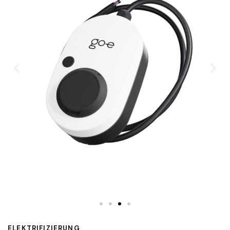
ELEKTRIFIZIERUNG