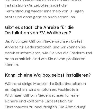
Installations-Angebotes findet die
Terminfindung wieder innerhalb von 3 Tagen
statt und dann geht es auch schon los.
Gibt es staatliche Anreize für die
Installation von EV-Wallboxen?
Ja, Wittingen Gifhorn Niedersachsen bietet
Anreize für Ladestationen und wir können Sie
darüber informieren, wie Sie von die Fördermittel
noch erhältlich sind wie Sie davon profitieren
können.
Kann ich eine Wallbox selbst installieren?
Während einige Modelle die Selbstinstallation
ermöglichen, wird empfohlen, Fachleute in
Wittingen Gifhorn Niedersachsen für eine
sichere und konforme Ladestation für
Elektroautos zu beauftragen. Die Anmeldung