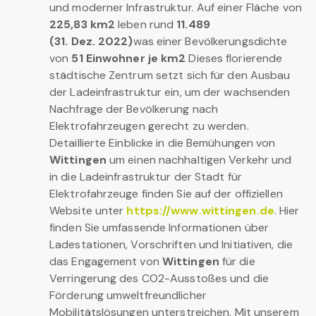
und moderner Infrastruktur. Auf einer Fläche von
225,83 km2
leben rund
11.489
(31. Dez. 2022)
was einer Bevölkerungsdichte
von
51 Einwohner je km2
Dieses florierende
städtische Zentrum setzt sich für den Ausbau
der Ladeinfrastruktur ein, um der wachsenden
Nachfrage der Bevölkerung nach
Elektrofahrzeugen gerecht zu werden.
Detaillierte Einblicke in die Bemühungen von
Wittingen
um einen nachhaltigen Verkehr und
in die Ladeinfrastruktur der Stadt für
Elektrofahrzeuge finden Sie auf der offiziellen
Website unter
https://www.wittingen.de
. Hier
finden Sie umfassende Informationen über
Ladestationen, Vorschriften und Initiativen, die
das Engagement von
Wittingen
für die
Verringerung des CO2-Ausstoßes und die
Förderung umweltfreundlicher
Mobilitätslösungen unterstreichen. Mit unserem