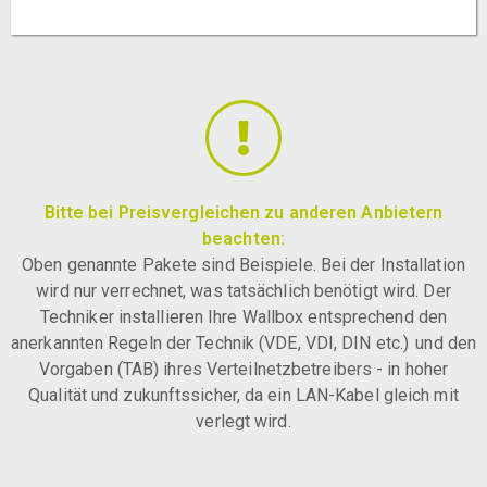
Bitte bei Preisvergleichen zu anderen Anbietern
beachten:
Oben genannte Pakete sind Beispiele. Bei der Installation
wird nur verrechnet, was tatsächlich benötigt wird. Der
Techniker installieren Ihre Wallbox entsprechend den
anerkannten Regeln der Technik (VDE, VDI, DIN etc.) und den
Vorgaben (TAB) ihres Verteilnetzbetreibers - in hoher
Qualität und zukunftssicher, da ein LAN-Kabel gleich mit
verlegt wird.