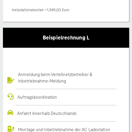
Installationskosten ~1.349,00 Euro
Beispielrechnung L
Anmeldung beim Verteilnetzbetreiber &
Inbetriebnahme-Meldung
Auftragskoordination
Anfahrt innerhalb Deutschlands
Montage und Inbetriebnahme der AC Ladestation