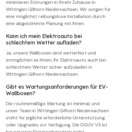
minimieren Störungen in Ihrem Zuhause in
Wittingen Gifhorn Niedersachsen. Wir sorgen für
eine möglichst reibungslose Installation durch
eine abgestimmte Planung mit Ihnen.
Kann ich mein Elektroauto bei
schlechtem Wetter aufladen?
Ja, unsere Wallboxen sind wetterfest und
ermöglichen es Ihnen, Ihr Elektroauto auch bei
schlechtem Wetter sicher aufzuladen in
Wittingen Gifhorn Niedersachsen.
Gibt es Wartungsanforderungen für EV-
Wallboxen?
Die routinemäßige Wartung ist minimal, und
unser Team in Wittingen Gifhorn Niedersachsen
steht für jegliche erforderliche Unterstützung
oder Upgrades zur Verfügung. Die DGUV V3 ist
bei privaten Elektronikgeräten nicht