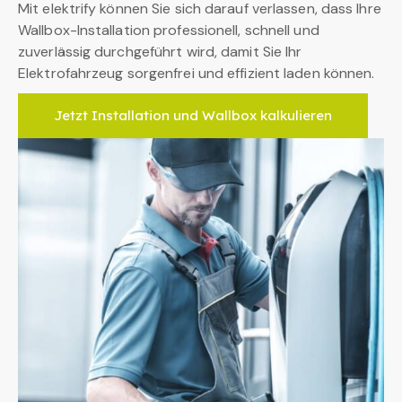
Mit elektrify können Sie sich darauf verlassen, dass Ihre
Wallbox-Installation professionell, schnell und
zuverlässig durchgeführt wird, damit Sie Ihr
Elektrofahrzeug sorgenfrei und effizient laden können.
Jetzt Installation und Wallbox kalkulieren