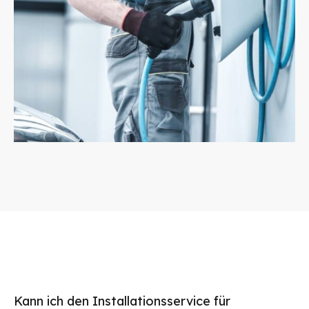
Kann ich den Installationsservice für