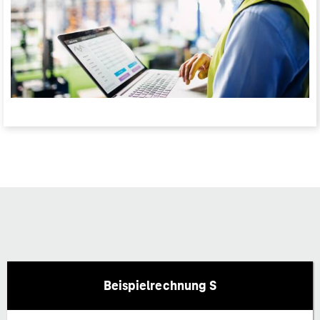
Beispielrechnung S