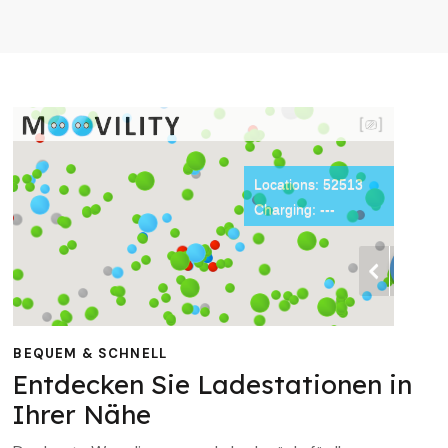
BEQUEM & SCHNELL
Entdecken Sie Ladestationen in
Ihrer Nähe