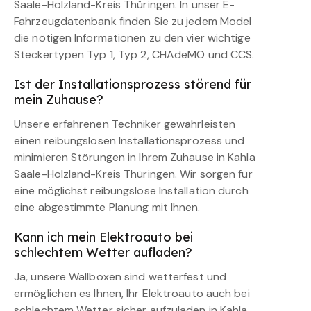
Saale-Holzland-Kreis Thüringen. In unser E-
Fahrzeugdatenbank finden Sie zu jedem Model
die nötigen Informationen zu den vier wichtige
Steckertypen Typ 1, Typ 2, CHAdeMO und CCS.
Ist der Installationsprozess störend für
mein Zuhause?
Unsere erfahrenen Techniker gewährleisten
einen reibungslosen Installationsprozess und
minimieren Störungen in Ihrem Zuhause in Kahla
Saale-Holzland-Kreis Thüringen. Wir sorgen für
eine möglichst reibungslose Installation durch
eine abgestimmte Planung mit Ihnen.
Kann ich mein Elektroauto bei
schlechtem Wetter aufladen?
Ja, unsere Wallboxen sind wetterfest und
ermöglichen es Ihnen, Ihr Elektroauto auch bei
schlechtem Wetter sicher aufzuladen in Kahla