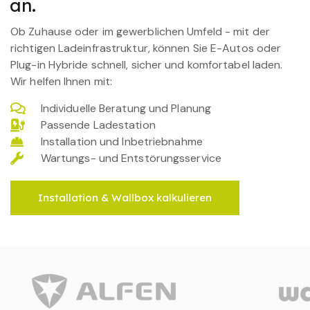
an.
Ob Zuhause oder im gewerblichen Umfeld - mit der
richtigen Ladeinfrastruktur, können Sie E-Autos oder
Plug-in Hybride schnell, sicher und komfortabel laden.
Wir helfen Ihnen mit:
Individuelle Beratung und Planung
Passende Ladestation
Installation und Inbetriebnahme
Wartungs- und Entstörungsservice
Installation & Wallbox kalkulieren