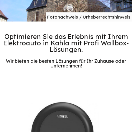
Fotonachweis / Urheberrechtshinweis
Optimieren Sie das Erlebnis mit Ihrem
Elektroauto in Kahla mit Profi Wallbox-
Lösungen.
Wir bieten die besten Lösungen für Ihr Zuhause oder
Unternehmen!