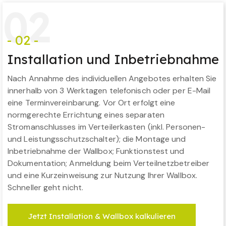
0
2
- 02 -
Installation und Inbetriebnahme
Nach Annahme des individuellen Angebotes erhalten Sie
innerhalb von 3 Werktagen telefonisch oder per E-Mail
eine Terminvereinbarung. Vor Ort erfolgt eine
normgerechte Errichtung eines separaten
Stromanschlusses im Verteilerkasten (inkl. Personen-
und Leistungsschutzschalter); die Montage und
Inbetriebnahme der Wallbox; Funktionstest und
Dokumentation; Anmeldung beim Verteilnetzbetreiber
und eine Kurzeinweisung zur Nutzung Ihrer Wallbox.
Schneller geht nicht.
Jetzt Installation & Wallbox kalkulieren