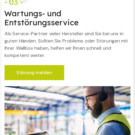
- 03 -
Wartungs- und
Entstörungsservice
Als Service-Partner vieler Hersteller sind Sie bei uns in
guten Händen. Sollten Sie Probleme oder Störungen mit
Ihrer Wallbox haben, helfen wir Ihnen schnell und
kompetent weiter.
Störung melden