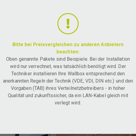
Bitte bei Preisvergleichen zu anderen Anbietern
beachten:
Oben genannte Pakete sind Beispiele. Bei der Installation
wird nur verrechnet, was tatsächlich benötigt wird. Der
Techniker installieren Ihre Wallbox entsprechend den
anerkannten Regeln der Technik (VDE, VDI, DIN etc.) und den
Vorgaben (TAB) ihres Verteilnetzbetreibers - in hoher
Qualität und zukunftssicher, da ein LAN-Kabel gleich mit
verlegt wird.