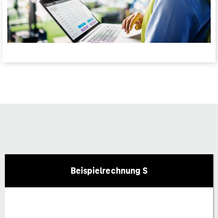
Beispielrechnung S