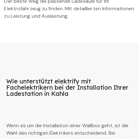
Der beste Weg die passende Ladesäule für Ihr
Elektrofahrzeug zu finden. Mit detaillierten Informationen
zu Leistung und Auslastung.
Wie unterstützt elektrify mit
Fachelektrikern bei der Installation Ihrer
Ladestation in Kahla
Wenn es um die Installation einer Wallbox geht, ist die
Wahl des richtigen Elektrikers entscheidend. Bei