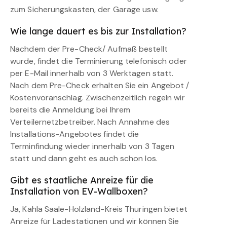
zum Sicherungskasten, der Garage usw.
Wie lange dauert es bis zur Installation?
Nachdem der Pre-Check/ Aufmaß bestellt
wurde, findet die Terminierung telefonisch oder
per E-Mail innerhalb von 3 Werktagen statt.
Nach dem Pre-Check erhalten Sie ein Angebot /
Kostenvoranschlag. Zwischenzeitlich regeln wir
bereits die Anmeldung bei Ihrem
Verteilernetzbetreiber. Nach Annahme des
Installations-Angebotes findet die
Terminfindung wieder innerhalb von 3 Tagen
statt und dann geht es auch schon los.
Gibt es staatliche Anreize für die
Installation von EV-Wallboxen?
Ja, Kahla Saale-Holzland-Kreis Thüringen bietet
Anreize für Ladestationen und wir können Sie