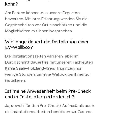
kann?
Am Besten können das unsere Experten
bewerten. Mit ihrer Erfahrung werden Sie die
Gegebenheiten vor Ort einschätzen und die
Möglichkeiten mit Ihnen besprechen.
Wie lange dauert die Installation einer
EV-Wallbox?
Die Installationszeiten variieren, aber im
Durchschnitt dauert es mit unseren Fachleuten
Kahla Saale-Holzland-Kreis Thüringen nur
wenige Stunden, um eine Wallbox bei Ihnen zu
installieren.
Ist meine Anwesenheit beim Pre-Check
und er Installation erforderlich?
Ja, sowohl für den Pre-Check/ Aufmaß, als auch
die Installationsarbeiten benötigen wir Zugang