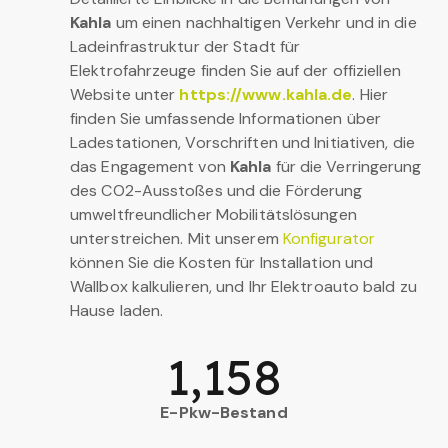
Kahla
um einen nachhaltigen Verkehr und in die
Ladeinfrastruktur der Stadt für
Elektrofahrzeuge finden Sie auf der offiziellen
Website unter
https://www.kahla.de
. Hier
finden Sie umfassende Informationen über
Ladestationen, Vorschriften und Initiativen, die
das Engagement von
Kahla
für die Verringerung
des CO2-Ausstoßes und die Förderung
umweltfreundlicher Mobilitätslösungen
unterstreichen. Mit unserem
Konfigurator
können Sie die Kosten für Installation und
Wallbox kalkulieren, und Ihr Elektroauto bald zu
Hause laden.
1,158
E-Pkw-Bestand