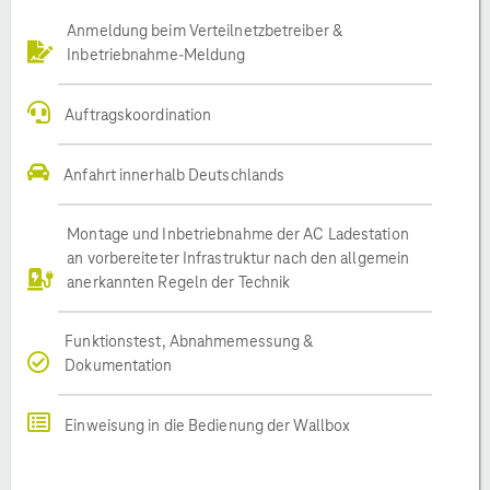
Anmeldung beim Verteilnetzbetreiber &
Inbetriebnahme-Meldung
Auftragskoordination
Anfahrt innerhalb Deutschlands
Montage und Inbetriebnahme der AC Ladestation
an vorbereiteter Infrastruktur nach den allgemein
anerkannten Regeln der Technik
Funktionstest, Abnahmemessung &
Dokumentation
Einweisung in die Bedienung der Wallbox