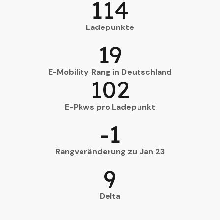
114
Ladepunkte
19
E-Mobility Rang in Deutschland
102
E-Pkws pro Ladepunkt
-1
Rangveränderung zu Jan 23
9
Delta