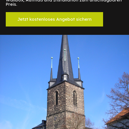
Preis.
Jetzt kostenloses Angebot sichern