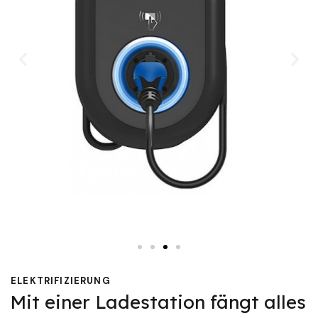
ELEKTRIFIZIERUNG
Mit einer Ladestation fängt alles