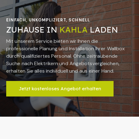
EINFACH, UNKOMPLIZIERT, SCHNELL
ZUHAUSE IN
KAHLA
LADEN
Mit unserem Service bieten wir Ihnen die
professionelle Planung und Installation Ihrer Wallbox
durch qualifiziertes Personal. Ohne zeitraubende
Suche nach Elektrikern und Angebotsvergleichen,
erhalten Sie alles individuell und aus einer Hand.
Jetzt kostenloses Angebot erhalten