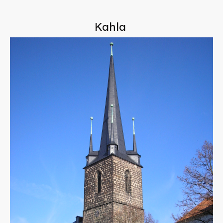
Kahla