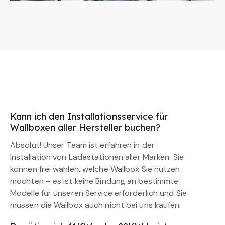
Kann ich den Installationsservice für
Wallboxen aller Hersteller buchen?
Absolut! Unser Team ist erfahren in der
Installation von Ladestationen aller Marken. Sie
können frei wählen, welche Wallbox Sie nutzen
möchten – es ist keine Bindung an bestimmte
Modelle für unseren Service erforderlich und Sie
müssen die Wallbox auch nicht bei uns kaufen.