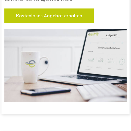
Kostenloses Angebot erhalten