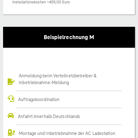
Installationskosten ~459,00 Euro
Beispielrechnung M
Anmeldung beim Verteilnetzbetreiber &
Inbetriebnahme-Meldung
Auftragskoordination
Anfahrt innerhalb Deutschlands
Montage und Inbetriebnahme der AC Ladestation