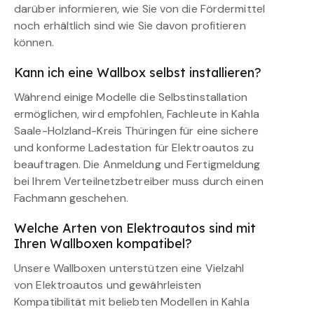
darüber informieren, wie Sie von die Fördermittel
noch erhältlich sind wie Sie davon profitieren
können.
Kann ich eine Wallbox selbst installieren?
Während einige Modelle die Selbstinstallation
ermöglichen, wird empfohlen, Fachleute in Kahla
Saale-Holzland-Kreis Thüringen für eine sichere
und konforme Ladestation für Elektroautos zu
beauftragen. Die Anmeldung und Fertigmeldung
bei Ihrem Verteilnetzbetreiber muss durch einen
Fachmann geschehen.
Welche Arten von Elektroautos sind mit
Ihren Wallboxen kompatibel?
Unsere Wallboxen unterstützen eine Vielzahl
von Elektroautos und gewährleisten
Kompatibilität mit beliebten Modellen in Kahla