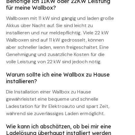
Benötige ich 11KW oder 22KW Leistung
für meine Wallbox?
Wallboxen mit 11 kW sind gängig und laden große
Akkus über Nacht auf. Sie sind leicht zu
installieren und nur meldepflichtig. Viele 22 kW
Wallboxen sind auf 11 kW gedrosselt, können
aber schneller laden, wenn freigeschaltet. Eine
Genehmigung und zusätzliche Kosten für die
volle Leistung von 22 kW sind jedoch nötig.
Warum sollte ich eine Wallbox zu Hause
installieren?
Die Installation einer Wallbox zu Hause
gewährleistet eine bequeme und schnelle
Ladestation für Ihr Elektroauto und spart Zeit,
während sie zuverlässiges Laden ermöglicht.
Wie kann ich abschätzen, ob bei mir eine
Ladelösung überhaupt installiert werden