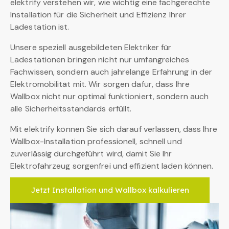
elektrify verstehen wir, wie wichtig eine fachgerechte
Installation für die Sicherheit und Effizienz Ihrer
Ladestation ist.
Unsere speziell ausgebildeten Elektriker für
Ladestationen bringen nicht nur umfangreiches
Fachwissen, sondern auch jahrelange Erfahrung in der
Elektromobilität mit. Wir sorgen dafür, dass Ihre
Wallbox nicht nur optimal funktioniert, sondern auch
alle Sicherheitsstandards erfüllt.
Mit elektrify können Sie sich darauf verlassen, dass Ihre
Wallbox-Installation professionell, schnell und
zuverlässig durchgeführt wird, damit Sie Ihr
Elektrofahrzeug sorgenfrei und effizient laden können.
Jetzt Installation und Wallbox kalkulieren