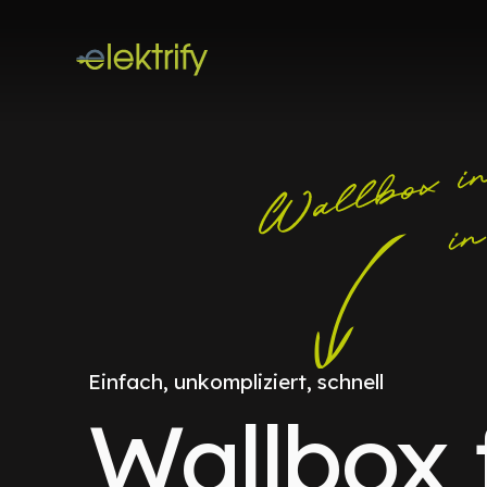
Einfach, unkompliziert, schnell
Wallbox 