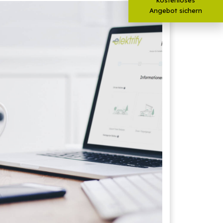
Angebot sichern