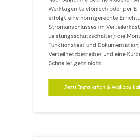
Werktagen telefonisch oder per E-
erfolgt eine normgerechte Erricht
Stromanschlusses im Verteilerkast
Leistungsschutzschalter); die Mon
Funktionstest und Dokumentation
Verteilnetzbetreiber und eine Kurz
Schneller geht nicht.
Jetzt Installation & Wallbox ka