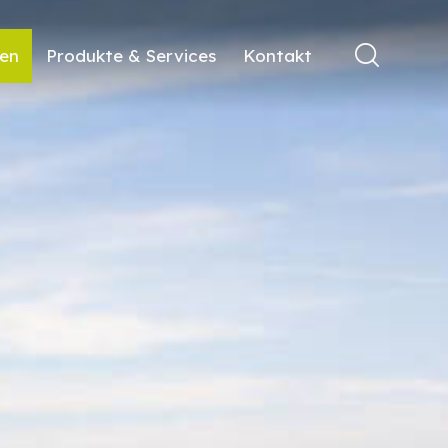
ren
Produkte & Services
Kontakt