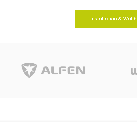
Installation & Wallb