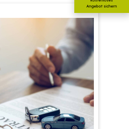
Angebot sichern