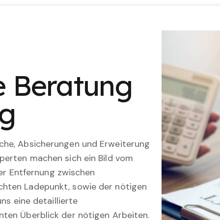
le Beratung
ng
che, Absicherungen und Erweiterung
perten machen sich ein Bild vom
 der Entfernung zwischen
hten Ladepunkt, sowie der nötigen
ns eine detaillierte
ten Überblick der nötigen Arbeiten.