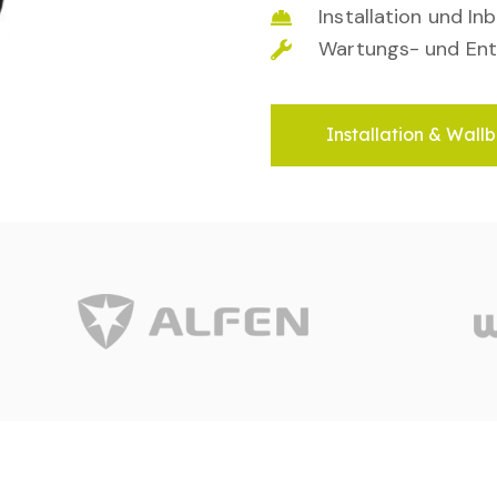
Installation und I
Wartungs- und Ent
Installation & Wallb