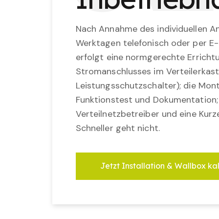
Nach Annahme des individuellen An
Werktagen telefonisch oder per E-
erfolgt eine normgerechte Erricht
Stromanschlusses im Verteilerkast
Leistungsschutzschalter); die Mon
Funktionstest und Dokumentation
Verteilnetzbetreiber und eine Kurz
Schneller geht nicht.
Jetzt Installation & Wallbox ka