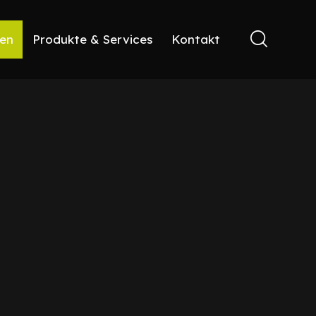
ren
Produkte & Services
Kontakt