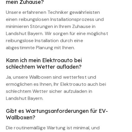
mein Zuhause?
Unsere erfahrenen Techniker gewährleisten
einen reibungslosen Installationsprozess und
minimieren Störungen in Ihrem Zuhause in
Landshut Bayern. Wir sorgen für eine möglichst
reibungslose Installation durch eine
abgestimmte Planung mit Ihnen.
Kann ich mein Elektroauto bei
schlechtem Wetter aufladen?
Ja, unsere Wallboxen sind wetterfest und
ermöglichen es Ihnen, Ihr Elektroauto auch bei
schlechtem Wetter sicher aufzuladen in
Landshut Bayern.
Gibt es Wartungsanforderungen für EV-
Wallboxen?
Die routinemäßige Wartung ist minimal, und