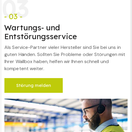
0
3
- 03 -
Wartungs- und
Entstörungsservice
Als Service-Partner vieler Hersteller sind Sie bei uns in
guten Händen. Sollten Sie Probleme oder Störungen mit
Ihrer Wallbox haben, helfen wir Ihnen schnell und
kompetent weiter.
Störung melden