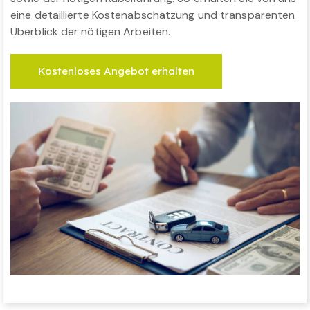
eine detaillierte Kostenabschätzung und transparenten
Überblick der nötigen Arbeiten.
Kostenloses Angebot erhalten