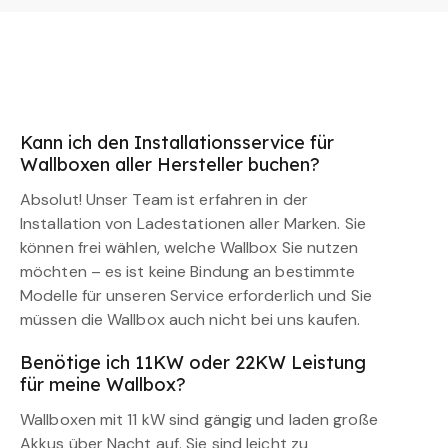
Kann ich den Installationsservice für
Wallboxen aller Hersteller buchen?
Absolut! Unser Team ist erfahren in der
Installation von Ladestationen aller Marken. Sie
können frei wählen, welche Wallbox Sie nutzen
möchten – es ist keine Bindung an bestimmte
Modelle für unseren Service erforderlich und Sie
müssen die Wallbox auch nicht bei uns kaufen.
Benötige ich 11KW oder 22KW Leistung
für meine Wallbox?
Wallboxen mit 11 kW sind gängig und laden große
Akkus über Nacht auf. Sie sind leicht zu