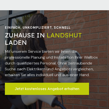
EINFACH, UNKOMPLIZIERT, SCHNELL
ZUHAUSE IN
LANDSHUT
LADEN
Mit unserem Service bieten wir Ihnen die
professionelle Planung und Installation Ihrer Wallbox
durch qualifiziertes Personal. Ohne zeitraubende
Suche nach Elektrikern und Angebotsvergleichen,
erhalten Sie alles individuell und aus einer Hand.
Jetzt kostenloses Angebot erhalten