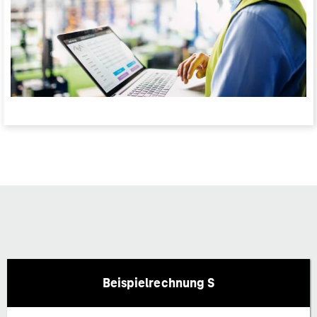
Beispielrechnung S