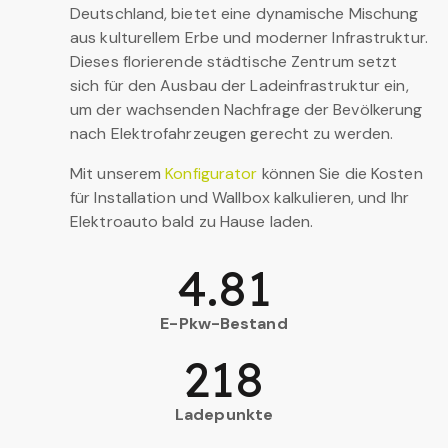
Deutschland, bietet eine dynamische Mischung
aus kulturellem Erbe und moderner Infrastruktur.
Dieses florierende städtische Zentrum setzt
sich für den Ausbau der Ladeinfrastruktur ein,
um der wachsenden Nachfrage der Bevölkerung
nach Elektrofahrzeugen gerecht zu werden.
Mit unserem
Konfigurator
können Sie die Kosten
für Installation und Wallbox kalkulieren, und Ihr
Elektroauto bald zu Hause laden.
4.81
E-Pkw-Bestand
218
Ladepunkte