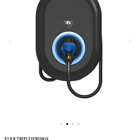
ELEKTRIFIZIERUNG