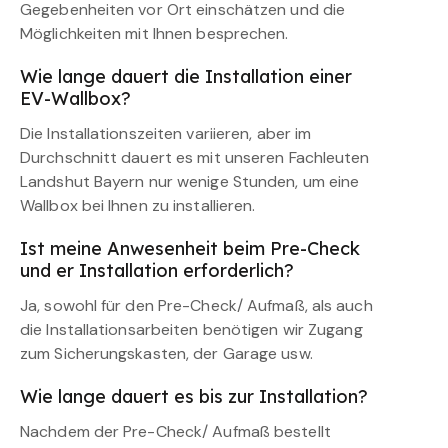
Gegebenheiten vor Ort einschätzen und die
Möglichkeiten mit Ihnen besprechen.
Wie lange dauert die Installation einer
EV-Wallbox?
Die Installationszeiten variieren, aber im
Durchschnitt dauert es mit unseren Fachleuten
Landshut Bayern nur wenige Stunden, um eine
Wallbox bei Ihnen zu installieren.
Ist meine Anwesenheit beim Pre-Check
und er Installation erforderlich?
Ja, sowohl für den Pre-Check/ Aufmaß, als auch
die Installationsarbeiten benötigen wir Zugang
zum Sicherungskasten, der Garage usw.
Wie lange dauert es bis zur Installation?
Nachdem der Pre-Check/ Aufmaß bestellt