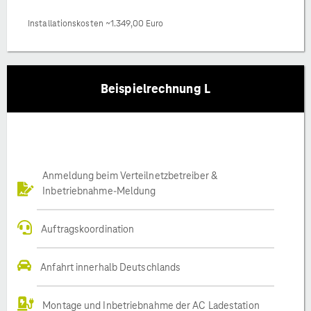
Installationskosten ~1.349,00 Euro
Beispielrechnung L
Anmeldung beim Verteilnetzbetreiber &
Inbetriebnahme-Meldung
Auftragskoordination
Anfahrt innerhalb Deutschlands
Montage und Inbetriebnahme der AC Ladestation