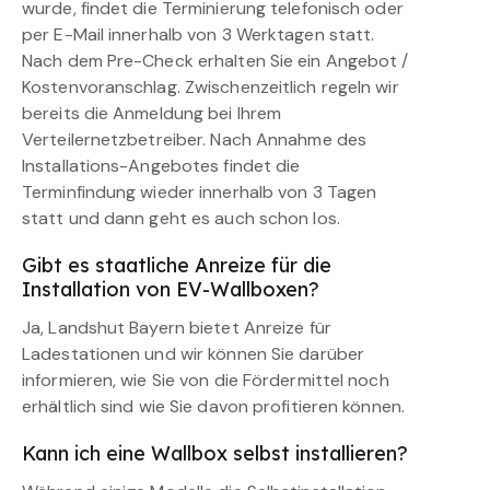
wurde, findet die Terminierung telefonisch oder
per E-Mail innerhalb von 3 Werktagen statt.
Nach dem Pre-Check erhalten Sie ein Angebot /
Kostenvoranschlag. Zwischenzeitlich regeln wir
bereits die Anmeldung bei Ihrem
Verteilernetzbetreiber. Nach Annahme des
Installations-Angebotes findet die
Terminfindung wieder innerhalb von 3 Tagen
statt und dann geht es auch schon los.
Gibt es staatliche Anreize für die
Installation von EV-Wallboxen?
Ja, Landshut Bayern bietet Anreize für
Ladestationen und wir können Sie darüber
informieren, wie Sie von die Fördermittel noch
erhältlich sind wie Sie davon profitieren können.
Kann ich eine Wallbox selbst installieren?