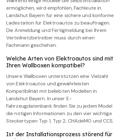
Während einige Modelle die Selbstinstallation
ermöglichen, wird empfohlen, Fachleute in
Landshut Bayern für eine sichere und konforme
Ladestation für Elektroautos zu beauftragen.
Die Anmeldung und Fertigmeldung bei Ihrem
Verteilnetzbetreiber muss durch einen
Fachmann geschehen.
Welche Arten von Elektroautos sind mit
Ihren Wallboxen kompatibel?
Unsere Wallboxen unterstützen eine Vielzahl
von Elektroautos und gewährleisten
Kompatibilität mit beliebten Modellen in
Landshut Bayern. In unser E-
Fahrzeugdatenbank finden Sie zu jedem Model
die nötigen Informationen zu den vier wichtige
Steckertypen Typ 1, Typ 2, CHAdeMO und CCS.
Ist der Installationsprozess störend für