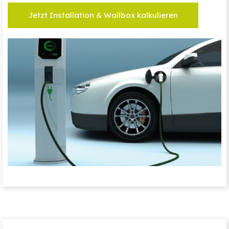
Jetzt Installation & Wallbox kalkulieren