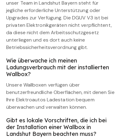
unser Team in Landshut Bayern steht für
jegliche erforderliche Unterstützung oder
Upgrades zur Verfügung. Die DGUV V3 ist bei
privaten Elektronikgeräten nicht verpflichtent,
da diese nicht dem Arbeitsschutzgesetz
unterliegen und es dort auch keine
Betriebssicherheitsverordnung gibt.
Wie überwache ich meinen
Ladungsverbrauch mit der installierten
Wallbox?
Unsere Wallboxen verfügen über
benutzerfreundliche Oberflächen, mit denen Sie
Ihre Elektroautos Ladestation bequem
überwachen und verwalten können.
Gibt es lokale Vorschriften, die ich bei
der Installation einer Wallbox in
Landshut Bayern beachten muss?