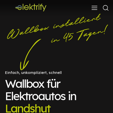
Einfach, unkompliziert, schnell
Wallbox für
Elektroautos in
Landshut