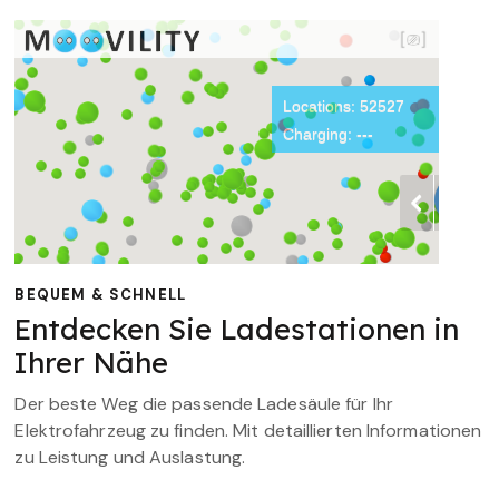
BEQUEM & SCHNELL
Entdecken Sie Ladestationen in
Ihrer Nähe
Der beste Weg die passende Ladesäule für Ihr
Elektrofahrzeug zu finden. Mit detaillierten Informationen
zu Leistung und Auslastung.