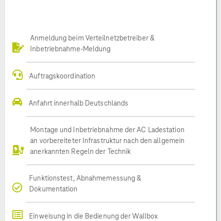
Anmeldung beim Verteilnetzbetreiber &
Inbetriebnahme-Meldung
Auftragskoordination
Anfahrt innerhalb Deutschlands
Montage und Inbetriebnahme der AC Ladestation
an vorbereiteter Infrastruktur nach den allgemein
anerkannten Regeln der Technik
Funktionstest, Abnahmemessung &
Dokumentation
Einweisung in die Bedienung der Wallbox