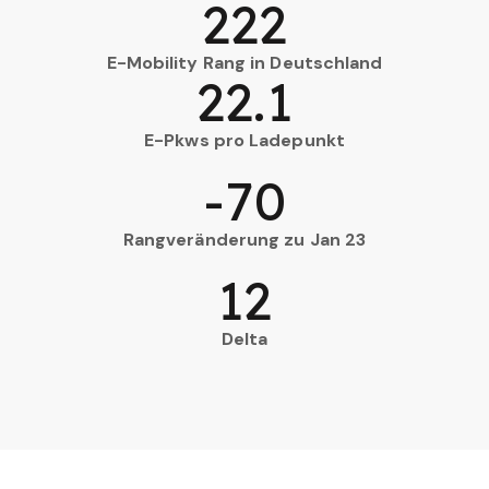
222
E-Mobility Rang in Deutschland
22.1
E-Pkws pro Ladepunkt
-70
Rangveränderung zu Jan 23
12
Delta