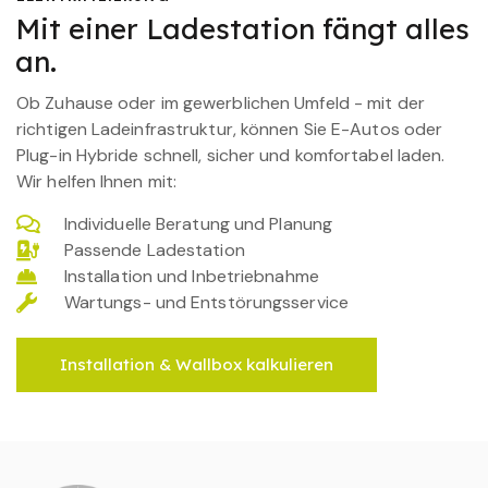
Mit einer Ladestation fängt alles
an.
Ob Zuhause oder im gewerblichen Umfeld - mit der
richtigen Ladeinfrastruktur, können Sie E-Autos oder
Plug-in Hybride schnell, sicher und komfortabel laden.
Wir helfen Ihnen mit:
Individuelle Beratung und Planung
Passende Ladestation
Installation und Inbetriebnahme
Wartungs- und Entstörungsservice
Installation & Wallbox kalkulieren