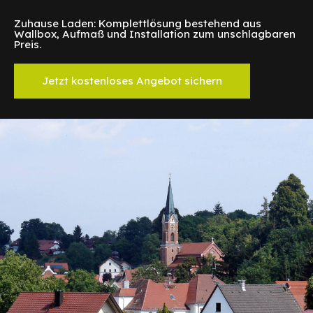
Zuhause Laden: Komplettlösung bestehend aus
Wallbox, Aufmaß und Installation zum unschlagbaren
Preis.
Jetzt kostenloses Angebot sichern