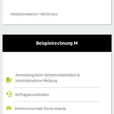
Installationskosten ~459,00 Euro
Beispielrechnung M
Anmeldung beim Verteilnetzbetreiber &
Inbetriebnahme-Meldung
Auftragskoordination
Anfahrt innerhalb Deutschlands