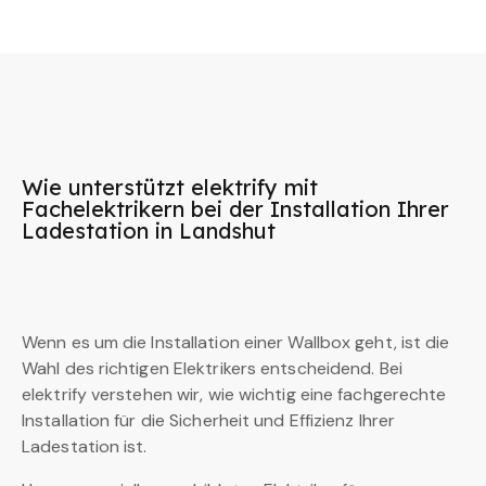
Wie unterstützt elektrify mit
Fachelektrikern bei der Installation Ihrer
Ladestation in Landshut
Wenn es um die Installation einer Wallbox geht, ist die
Wahl des richtigen Elektrikers entscheidend. Bei
elektrify verstehen wir, wie wichtig eine fachgerechte
Installation für die Sicherheit und Effizienz Ihrer
Ladestation ist.