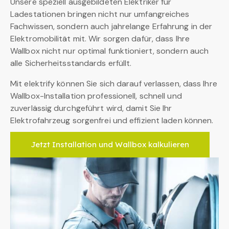
Unsere speziell ausgebildeten Elektriker für
Ladestationen bringen nicht nur umfangreiches
Fachwissen, sondern auch jahrelange Erfahrung in der
Elektromobilität mit. Wir sorgen dafür, dass Ihre
Wallbox nicht nur optimal funktioniert, sondern auch
alle Sicherheitsstandards erfüllt.
Mit elektrify können Sie sich darauf verlassen, dass Ihre
Wallbox-Installation professionell, schnell und
zuverlässig durchgeführt wird, damit Sie Ihr
Elektrofahrzeug sorgenfrei und effizient laden können.
Jetzt Installation und Wallbox kalkulieren