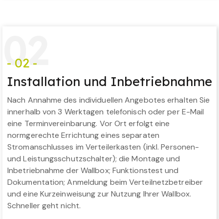
0
2
- 02 -
Installation und Inbetriebnahme
Nach Annahme des individuellen Angebotes erhalten Sie
innerhalb von 3 Werktagen telefonisch oder per E-Mail
eine Terminvereinbarung. Vor Ort erfolgt eine
normgerechte Errichtung eines separaten
Stromanschlusses im Verteilerkasten (inkl. Personen-
und Leistungsschutzschalter); die Montage und
Inbetriebnahme der Wallbox; Funktionstest und
Dokumentation; Anmeldung beim Verteilnetzbetreiber
und eine Kurzeinweisung zur Nutzung Ihrer Wallbox.
Schneller geht nicht.