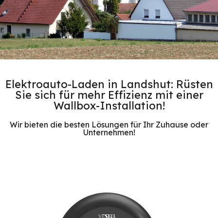
Elektroauto-Laden in Landshut: Rüsten
Sie sich für mehr Effizienz mit einer
Wallbox-Installation!
Wir bieten die besten Lösungen für Ihr Zuhause oder
Unternehmen!