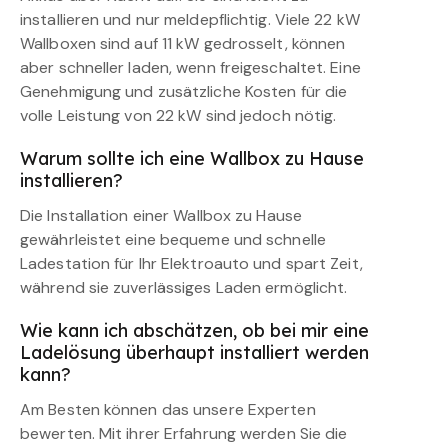
installieren und nur meldepflichtig. Viele 22 kW
Wallboxen sind auf 11 kW gedrosselt, können
aber schneller laden, wenn freigeschaltet. Eine
Genehmigung und zusätzliche Kosten für die
volle Leistung von 22 kW sind jedoch nötig.
Warum sollte ich eine Wallbox zu Hause
installieren?
Die Installation einer Wallbox zu Hause
gewährleistet eine bequeme und schnelle
Ladestation für Ihr Elektroauto und spart Zeit,
während sie zuverlässiges Laden ermöglicht.
Wie kann ich abschätzen, ob bei mir eine
Ladelösung überhaupt installiert werden
kann?
Am Besten können das unsere Experten
bewerten. Mit ihrer Erfahrung werden Sie die