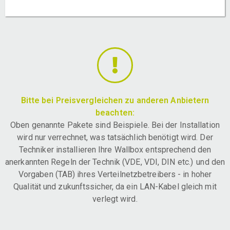
Bitte bei Preisvergleichen zu anderen Anbietern
beachten:
Oben genannte Pakete sind Beispiele. Bei der Installation
wird nur verrechnet, was tatsächlich benötigt wird. Der
Techniker installieren Ihre Wallbox entsprechend den
anerkannten Regeln der Technik (VDE, VDI, DIN etc.) und den
Vorgaben (TAB) ihres Verteilnetzbetreibers - in hoher
Qualität und zukunftssicher, da ein LAN-Kabel gleich mit
verlegt wird.