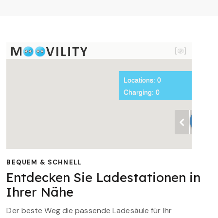
BEQUEM & SCHNELL
Entdecken Sie Ladestationen in
Ihrer Nähe
Der beste Weg die passende Ladesäule für Ihr