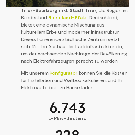
Trier-Saarburg inkl. Stadt Trier
, die Region im
Bundesland
Rheinland-Pfalz
, Deutschland,
bietet eine dynamische Mischung aus
kulturellem Erbe und moderner Infrastruktur.
Dieses florierende städtische Zentrum setzt
sich für den Ausbau der Ladeinfrastruktur ein,
um der wachsenden Nachfrage der Bevölkerung
nach Elektrofahrzeugen gerecht zu werden.
Mit unserem
Konfigurator
können Sie die Kosten
für Installation und Wallbox kalkulieren, und Ihr
Elektroauto bald zu Hause laden.
6.743
E-Pkw-Bestand