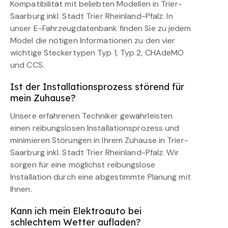
Kompatibilität mit beliebten Modellen in Trier-
Saarburg inkl. Stadt Trier Rheinland-Pfalz. In
unser E-Fahrzeugdatenbank finden Sie zu jedem
Model die nötigen Informationen zu den vier
wichtige Steckertypen Typ 1, Typ 2, CHAdeMO
und CCS.
Ist der Installationsprozess störend für
mein Zuhause?
Unsere erfahrenen Techniker gewährleisten
einen reibungslosen Installationsprozess und
minimieren Störungen in Ihrem Zuhause in Trier-
Saarburg inkl. Stadt Trier Rheinland-Pfalz. Wir
sorgen für eine möglichst reibungslose
Installation durch eine abgestimmte Planung mit
Ihnen.
Kann ich mein Elektroauto bei
schlechtem Wetter aufladen?