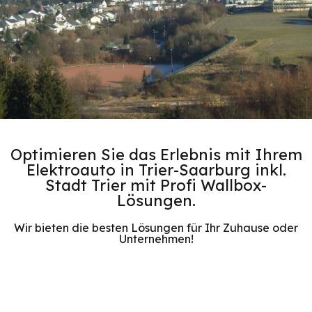
Optimieren Sie das Erlebnis mit Ihrem
Elektroauto in Trier-Saarburg inkl.
Stadt Trier mit Profi Wallbox-
Lösungen.
Wir bieten die besten Lösungen für Ihr Zuhause oder
Unternehmen!