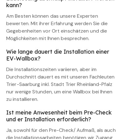
kann?
Am Besten können das unsere Experten
bewerten. Mit ihrer Erfahrung werden Sie die
Gegebenheiten vor Ort einschätzen und die
Möglichkeiten mit Ihnen besprechen.
Wie lange dauert die Installation einer
EV-Wallbox?
Die Installationszeiten variieren, aber im
Durchschnitt dauert es mit unseren Fachleuten
Trier-Saarburg inkl. Stadt Trier Rheinland-Pfalz
nur wenige Stunden, um eine Wallbox bei Ihnen
zu installieren.
Ist meine Anwesenheit beim Pre-Check
und er Installation erforderlich?
Ja, sowohl für den Pre-Check/ Aufmaß, als auch
die Installationsarbeiten benötigen wir Zugang