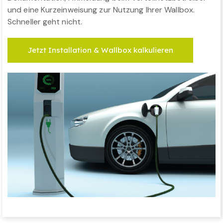
und eine Kurzeinweisung zur Nutzung Ihrer Wallbox.
Schneller geht nicht.
Jetzt Installation & Wallbox kalkulieren