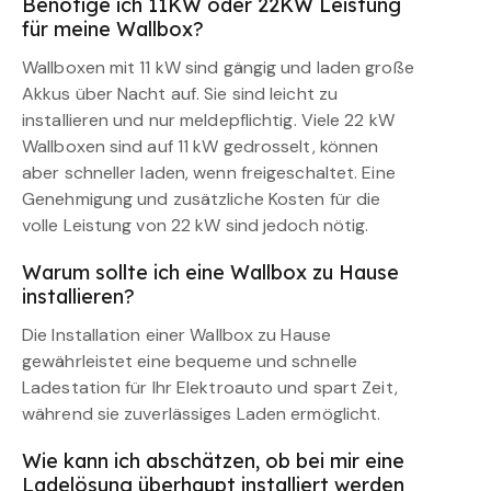
Benötige ich 11KW oder 22KW Leistung
für meine Wallbox?
Wallboxen mit 11 kW sind gängig und laden große
Akkus über Nacht auf. Sie sind leicht zu
installieren und nur meldepflichtig. Viele 22 kW
Wallboxen sind auf 11 kW gedrosselt, können
aber schneller laden, wenn freigeschaltet. Eine
Genehmigung und zusätzliche Kosten für die
volle Leistung von 22 kW sind jedoch nötig.
Warum sollte ich eine Wallbox zu Hause
installieren?
Die Installation einer Wallbox zu Hause
gewährleistet eine bequeme und schnelle
Ladestation für Ihr Elektroauto und spart Zeit,
während sie zuverlässiges Laden ermöglicht.
Wie kann ich abschätzen, ob bei mir eine
Ladelösung überhaupt installiert werden