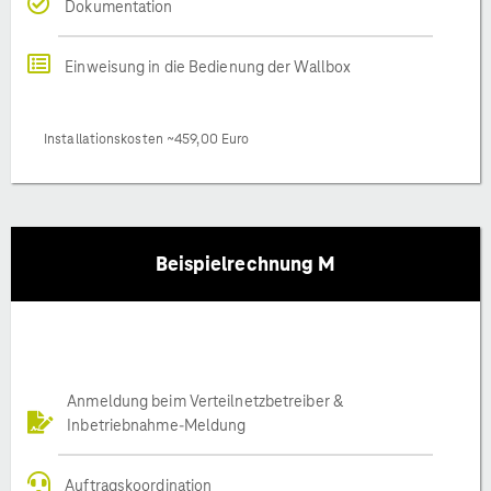
Dokumentation
Einweisung in die Bedienung der Wallbox
Installationskosten ~459,00 Euro
Beispielrechnung M
Anmeldung beim Verteilnetzbetreiber &
Inbetriebnahme-Meldung
Auftragskoordination