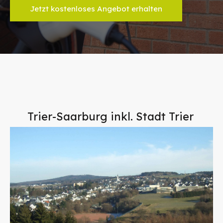
Jetzt kostenloses Angebot erhalten
Trier-Saarburg inkl. Stadt Trier