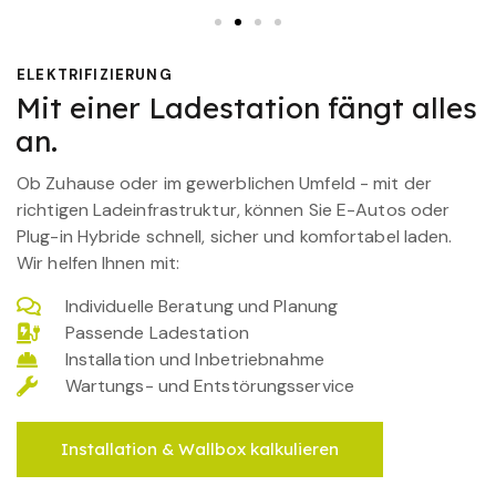
ELEKTRIFIZIERUNG
Mit einer Ladestation fängt alles
an.
Ob Zuhause oder im gewerblichen Umfeld - mit der
richtigen Ladeinfrastruktur, können Sie E-Autos oder
Plug-in Hybride schnell, sicher und komfortabel laden.
Wir helfen Ihnen mit:
Individuelle Beratung und Planung
Passende Ladestation
Installation und Inbetriebnahme
Wartungs- und Entstörungsservice
Installation & Wallbox kalkulieren