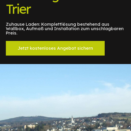
Trier
Zuhause Laden: Komplettlösung bestehend aus
Wallbox, Aufmaß und Installation zum unschlagbaren
Preis.
Jetzt kostenloses Angebot sichern