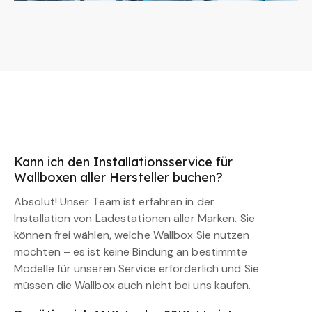
Kann ich den Installationsservice für
Wallboxen aller Hersteller buchen?
Absolut! Unser Team ist erfahren in der
Installation von Ladestationen aller Marken. Sie
können frei wählen, welche Wallbox Sie nutzen
möchten – es ist keine Bindung an bestimmte
Modelle für unseren Service erforderlich und Sie
müssen die Wallbox auch nicht bei uns kaufen.