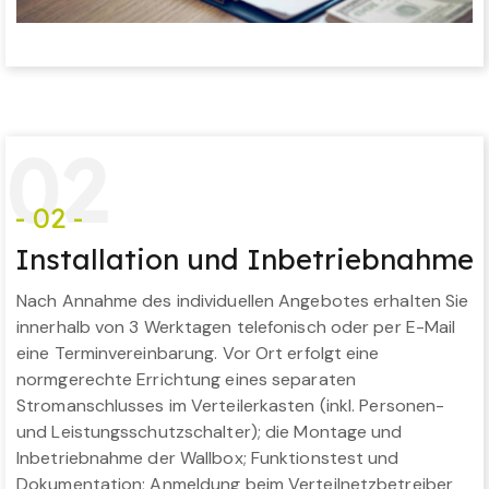
0
2
- 02 -
Installation und Inbetriebnahme
Nach Annahme des individuellen Angebotes erhalten Sie
innerhalb von 3 Werktagen telefonisch oder per E-Mail
eine Terminvereinbarung. Vor Ort erfolgt eine
normgerechte Errichtung eines separaten
Stromanschlusses im Verteilerkasten (inkl. Personen-
und Leistungsschutzschalter); die Montage und
Inbetriebnahme der Wallbox; Funktionstest und
Dokumentation; Anmeldung beim Verteilnetzbetreiber