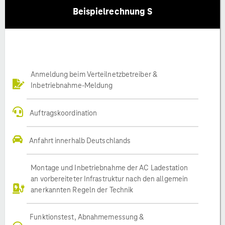
Beispielrechnung S
Anmeldung beim Verteilnetzbetreiber &
Inbetriebnahme-Meldung
Auftragskoordination
Anfahrt innerhalb Deutschlands
Montage und Inbetriebnahme der AC Ladestation
an vorbereiteter Infrastruktur nach den allgemein
anerkannten Regeln der Technik
Funktionstest, Abnahmemessung &