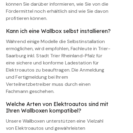
können Sie darüber informieren, wie Sie von die
Fördermittel noch erhältlich sind wie Sie davon
profitieren können.
Kann ich eine Wallbox selbst installieren?
Während einige Modelle die Selbstinstallation
ermöglichen, wird empfohlen, Fachleute in Trier-
Saarburg inkl. Stadt Trier Rheinland-Pfalz für
eine sichere und konforme Ladestation für
Elektroautos zu beauftragen. Die Anmeldung
und Fertigmeldung bei Ihrem
Verteilnetzbetreiber muss durch einen
Fachmann geschehen.
Welche Arten von Elektroautos sind mit
Ihren Wallboxen kompatibel?
Unsere Wallboxen unterstützen eine Vielzahl
von Elektroautos und gewährleisten