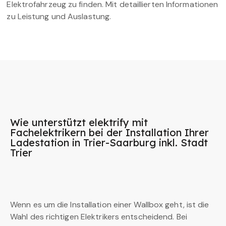
Elektrofahrzeug zu finden. Mit detaillierten Informationen
zu Leistung und Auslastung.
Wie unterstützt elektrify mit
Fachelektrikern bei der Installation Ihrer
Ladestation in Trier-Saarburg inkl. Stadt
Trier
Wenn es um die Installation einer Wallbox geht, ist die
Wahl des richtigen Elektrikers entscheidend. Bei