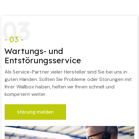
0
3
- 03 -
Wartungs- und
Entstörungsservice
Als Service-Partner vieler Hersteller sind Sie bei uns in
guten Händen. Sollten Sie Probleme oder Störungen mit
Ihrer Wallbox haben, helfen wir Ihnen schnell und
kompetent weiter.
Störung melden