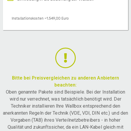
Installationskosten ~1.549,00 Euro
Bitte bei Preisvergleichen zu anderen Anbietern
beachten:
Oben genannte Pakete sind Beispiele. Bei der Installation
wird nur verrechnet, was tatsächlich benötigt wird. Der
Techniker installieren Ihre Wallbox entsprechend den
anerkannten Regeln der Technik (VDE, VDI, DIN etc.) und den
Vorgaben (TAB) ihres Verteilnetzbetreibers - in hoher
Qualität und zukunftssicher, da ein LAN-Kabel gleich mit