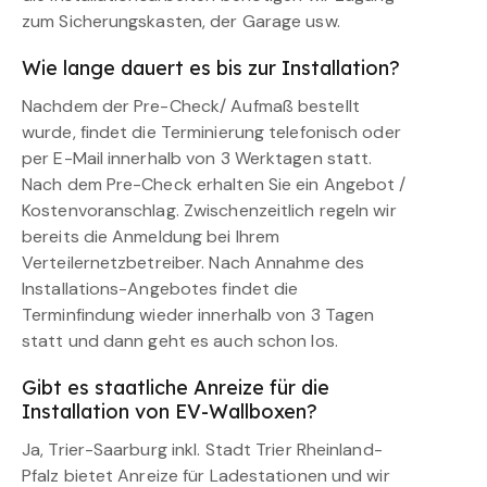
zum Sicherungskasten, der Garage usw.
Wie lange dauert es bis zur Installation?
Nachdem der Pre-Check/ Aufmaß bestellt
wurde, findet die Terminierung telefonisch oder
per E-Mail innerhalb von 3 Werktagen statt.
Nach dem Pre-Check erhalten Sie ein Angebot /
Kostenvoranschlag. Zwischenzeitlich regeln wir
bereits die Anmeldung bei Ihrem
Verteilernetzbetreiber. Nach Annahme des
Installations-Angebotes findet die
Terminfindung wieder innerhalb von 3 Tagen
statt und dann geht es auch schon los.
Gibt es staatliche Anreize für die
Installation von EV-Wallboxen?
Ja, Trier-Saarburg inkl. Stadt Trier Rheinland-
Pfalz bietet Anreize für Ladestationen und wir