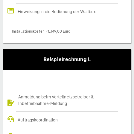
Einweisung in die Bedienung der Wallbox
Installationskosten ~1.349,00 Euro
Beispielrechnung L
Anmeldung beim Verteilnetzbetreiber &
Inbetriebnahme-Meldung
Auftragskoordination