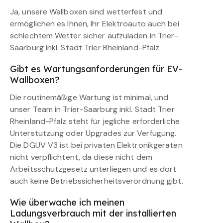
Ja, unsere Wallboxen sind wetterfest und
ermöglichen es Ihnen, Ihr Elektroauto auch bei
schlechtem Wetter sicher aufzuladen in Trier-
Saarburg inkl. Stadt Trier Rheinland-Pfalz.
Gibt es Wartungsanforderungen für EV-
Wallboxen?
Die routinemäßige Wartung ist minimal, und
unser Team in Trier-Saarburg inkl. Stadt Trier
Rheinland-Pfalz steht für jegliche erforderliche
Unterstützung oder Upgrades zur Verfügung.
Die DGUV V3 ist bei privaten Elektronikgeräten
nicht verpflichtent, da diese nicht dem
Arbeitsschutzgesetz unterliegen und es dort
auch keine Betriebssicherheitsverordnung gibt.
Wie überwache ich meinen
Ladungsverbrauch mit der installierten