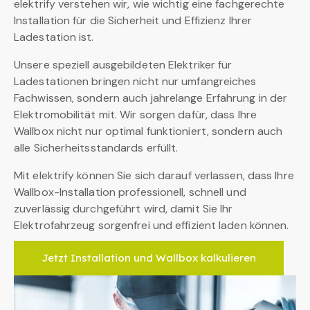
elektrify verstehen wir, wie wichtig eine fachgerechte
Installation für die Sicherheit und Effizienz Ihrer
Ladestation ist.
Unsere speziell ausgebildeten Elektriker für
Ladestationen bringen nicht nur umfangreiches
Fachwissen, sondern auch jahrelange Erfahrung in der
Elektromobilität mit. Wir sorgen dafür, dass Ihre
Wallbox nicht nur optimal funktioniert, sondern auch
alle Sicherheitsstandards erfüllt.
Mit elektrify können Sie sich darauf verlassen, dass Ihre
Wallbox-Installation professionell, schnell und
zuverlässig durchgeführt wird, damit Sie Ihr
Elektrofahrzeug sorgenfrei und effizient laden können.
Jetzt Installation und Wallbox kalkulieren