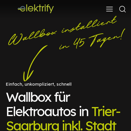
Einfach, unkompliziert, schnell
Wallbox für
Elektroautos in
Trier-
Saarburg inkl. Stadt