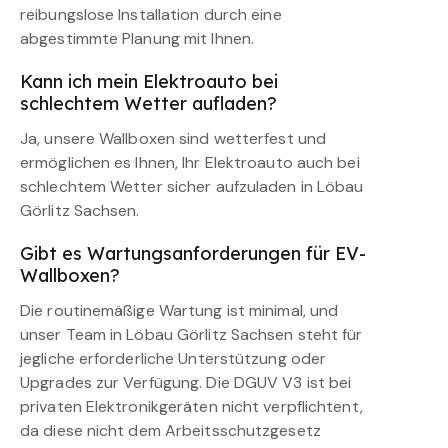
reibungslose Installation durch eine
abgestimmte Planung mit Ihnen.
Kann ich mein Elektroauto bei
schlechtem Wetter aufladen?
Ja, unsere Wallboxen sind wetterfest und
ermöglichen es Ihnen, Ihr Elektroauto auch bei
schlechtem Wetter sicher aufzuladen in Löbau
Görlitz Sachsen.
Gibt es Wartungsanforderungen für EV-
Wallboxen?
Die routinemäßige Wartung ist minimal, und
unser Team in Löbau Görlitz Sachsen steht für
jegliche erforderliche Unterstützung oder
Upgrades zur Verfügung. Die DGUV V3 ist bei
privaten Elektronikgeräten nicht verpflichtent,
da diese nicht dem Arbeitsschutzgesetz