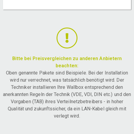
Bitte bei Preisvergleichen zu anderen Anbietern
beachten:
Oben genannte Pakete sind Beispiele. Bei der Installation
wird nur verrechnet, was tatsächlich benötigt wird. Der
Techniker installieren Ihre Wallbox entsprechend den
anerkannten Regeln der Technik (VDE, VDI, DIN etc.) und den
Vorgaben (TAB) ihres Verteilnetzbetreibers - in hoher
Qualität und zukunftssicher, da ein LAN-Kabel gleich mit
verlegt wird.