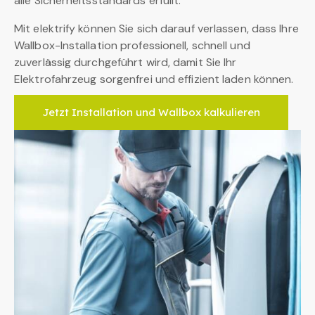
alle Sicherheitsstandards erfüllt.
Mit elektrify können Sie sich darauf verlassen, dass Ihre
Wallbox-Installation professionell, schnell und
zuverlässig durchgeführt wird, damit Sie Ihr
Elektrofahrzeug sorgenfrei und effizient laden können.
Jetzt Installation und Wallbox kalkulieren