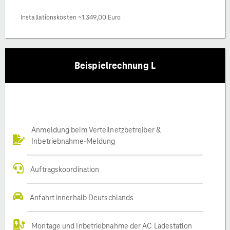
Installationskosten ~1.349,00 Euro
Beispielrechnung L
Anmeldung beim Verteilnetzbetreiber &
Inbetriebnahme-Meldung
Auftragskoordination
Anfahrt innerhalb Deutschlands
Montage und Inbetriebnahme der AC Ladestation