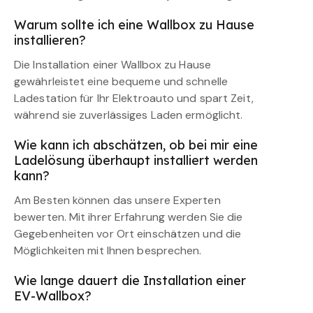
Warum sollte ich eine Wallbox zu Hause
installieren?
Die Installation einer Wallbox zu Hause
gewährleistet eine bequeme und schnelle
Ladestation für Ihr Elektroauto und spart Zeit,
während sie zuverlässiges Laden ermöglicht.
Wie kann ich abschätzen, ob bei mir eine
Ladelösung überhaupt installiert werden
kann?
Am Besten können das unsere Experten
bewerten. Mit ihrer Erfahrung werden Sie die
Gegebenheiten vor Ort einschätzen und die
Möglichkeiten mit Ihnen besprechen.
Wie lange dauert die Installation einer
EV-Wallbox?