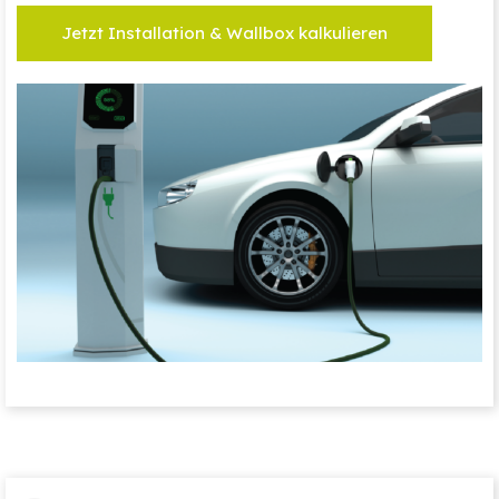
Jetzt Installation & Wallbox kalkulieren