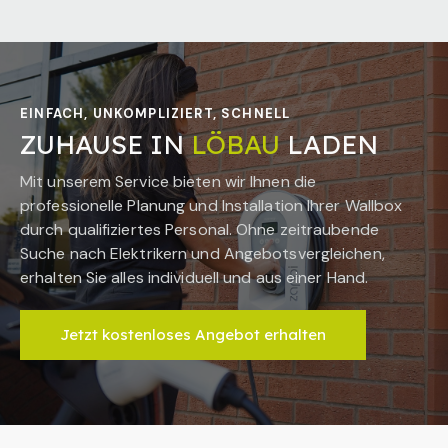
EINFACH, UNKOMPLIZIERT, SCHNELL
ZUHAUSE IN
LÖBAU
LADEN
Mit unserem Service bieten wir Ihnen die
professionelle Planung und Installation Ihrer Wallbox
durch qualifiziertes Personal. Ohne zeitraubende
Suche nach Elektrikern und Angebotsvergleichen,
erhalten Sie alles individuell und aus einer Hand.
Jetzt kostenloses Angebot erhalten