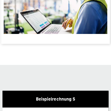
Beispielrechnung S