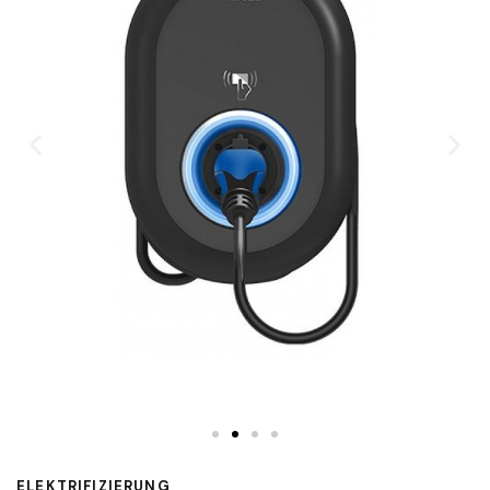
ELEKTRIFIZIERUNG