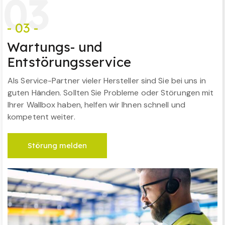
0
3
- 03 -
Wartungs- und
Entstörungsservice
Als Service-Partner vieler Hersteller sind Sie bei uns in
guten Händen. Sollten Sie Probleme oder Störungen mit
Ihrer Wallbox haben, helfen wir Ihnen schnell und
kompetent weiter.
Störung melden