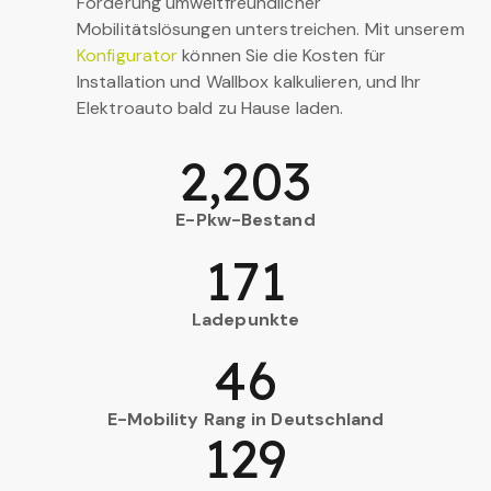
Förderung umweltfreundlicher
Mobilitätslösungen unterstreichen. Mit unserem
Konfigurator
können Sie die Kosten für
Installation und Wallbox kalkulieren, und Ihr
Elektroauto bald zu Hause laden.
2,203
E-Pkw-Bestand
171
Ladepunkte
46
E-Mobility Rang in Deutschland
129