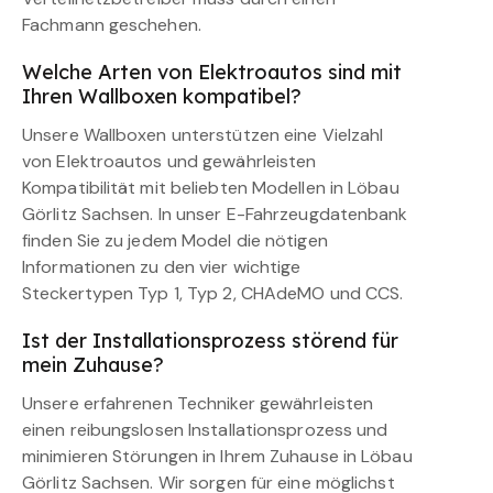
Fachmann geschehen.
Welche Arten von Elektroautos sind mit
Ihren Wallboxen kompatibel?
Unsere Wallboxen unterstützen eine Vielzahl
von Elektroautos und gewährleisten
Kompatibilität mit beliebten Modellen in Löbau
Görlitz Sachsen. In unser E-Fahrzeugdatenbank
finden Sie zu jedem Model die nötigen
Informationen zu den vier wichtige
Steckertypen Typ 1, Typ 2, CHAdeMO und CCS.
Ist der Installationsprozess störend für
mein Zuhause?
Unsere erfahrenen Techniker gewährleisten
einen reibungslosen Installationsprozess und
minimieren Störungen in Ihrem Zuhause in Löbau
Görlitz Sachsen. Wir sorgen für eine möglichst