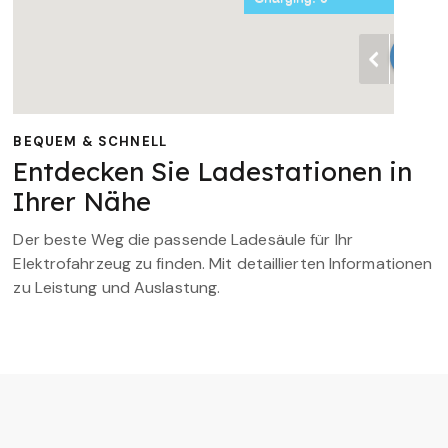
BEQUEM & SCHNELL
Entdecken Sie Ladestationen in
Ihrer Nähe
Der beste Weg die passende Ladesäule für Ihr
Elektrofahrzeug zu finden. Mit detaillierten Informationen
zu Leistung und Auslastung.