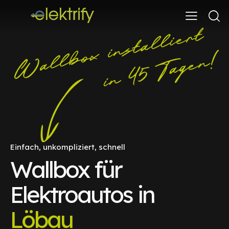
Einfach, unkompliziert, schnell
Wallbox für
Elektroautos in
Löbau