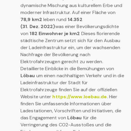
dynamische Mischung aus kulturellem Erbe und
moderner Infrastruktur. Auf einer Fläche von
78,9 km2
leben rund
14.352
(31. Dez. 2022)
was einer Bevölkerungsdichte
von
182 Einwohner je km2
Dieses florierende
städtische Zentrum setzt sich für den Ausbau
der Ladeinfrastruktur ein, um der wachsenden
Nachfrage der Bevölkerung nach
Elektrofahrzeugen gerecht zu werden.
Detaillierte Einblicke in die Bemühungen von
Löbau
um einen nachhaltigen Verkehr und in die
Ladeinfrastruktur der Stadt für
Elektrofahrzeuge finden Sie auf der offiziellen
Website unter
https://www.loebau.de
. Hier
finden Sie umfassende Informationen über
Ladestationen, Vorschriften und Initiativen, die
das Engagement von
Löbau
für die
Verringerung des CO2-Ausstoßes und die