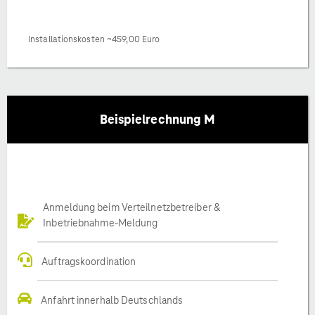
Installationskosten ~459,00 Euro
Beispielrechnung M
Anmeldung beim Verteilnetzbetreiber &
Inbetriebnahme-Meldung
Auftragskoordination
Anfahrt innerhalb Deutschlands