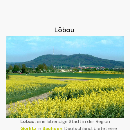
Löbau
Löbau
, eine lebendige Stadt in der Region
Görlitz
in
Sachsen
, Deutschland, bietet eine