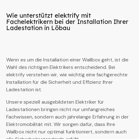
Wie unterstützt elektrify mit
Fachelektrikern bei der Installation Ihrer
Ladestation in Löbau
Wenn es um die Installation einer Wallbox geht, ist die
Wahl des richtigen Elektrikers entscheidend. Bei
elektrify verstehen wir, wie wichtig eine fachgerechte
Installation für die Sicherheit und Effizienz Ihrer
Ladestation ist.
Unsere speziell ausgebildeten Elektriker für
Ladestationen bringen nicht nur umfangreiches
Fachwissen, sondern auch jahrelange Erfahrung in der
Elektromobilität mit. Wir sorgen dafür, dass Ihre
Wallbox nicht nur optimal funktioniert, sondern auch