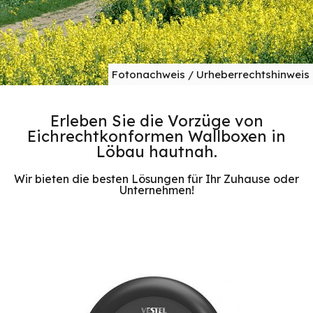
Fotonachweis / Urheberrechtshinweis
Erleben Sie die Vorzüge von
Eichrechtkonformen Wallboxen in
Löbau hautnah.
Wir bieten die besten Lösungen für Ihr Zuhause oder
Unternehmen!