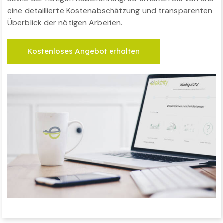
eine detaillierte Kostenabschätzung und transparenten
Überblick der nötigen Arbeiten.
Kostenloses Angebot erhalten