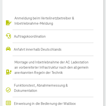
Anmeldung beim Verteilnetzbetreiber &
Inbetriebnahme-Meldung
Auftragskoordination
Anfahrt innerhalb Deutschlands
Montage und Inbetriebnahme der AC Ladestation
an vorbereiteter Infrastruktur nach den allgemein
anerkannten Regeln der Technik
Funktionstest, Abnahmemessung &
Dokumentation
Einweisung in die Bedienung der Wallbox