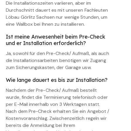
Die Installationszeiten variieren, aber im
Durchschnitt dauert es mit unseren Fachleuten
Löbau Görlitz Sachsen nur wenige Stunden, um
eine Wallbox bei Ihnen zu installieren.
Ist meine Anwesenheit beim Pre-Check
und er Installation erforderlich?
Ja, sowohl für den Pre-Check/ Aufmaß, als auch
die Installationsarbeiten benötigen wir Zugang
zum Sicherungskasten, der Garage usw.
Wie lange dauert es bis zur Installation?
Nachdem der Pre-Check/ Aufmaß bestellt
wurde, findet die Terminierung telefonisch oder
per E-Mail innerhalb von 3 Werktagen statt.
Nach dem Pre-Check erhalten Sie ein Angebot /
Kostenvoranschlag. Zwischenzeitlich regeln wir
bereits die Anmeldung bei Ihrem