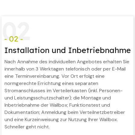
0
2
- 02 -
Installation und Inbetriebnahme
Nach Annahme des individuellen Angebotes erhalten Sie
innerhalb von 3 Werktagen telefonisch oder per E-Mail
eine Terminvereinbarung. Vor Ort erfolgt eine
normgerechte Errichtung eines separaten
Stromanschlusses im Verteilerkasten (inkl. Personen-
und Leistungsschutzschalter); die Montage und
Inbetriebnahme der Wallbox; Funktionstest und
Dokumentation; Anmeldung beim Verteilnetzbetreiber
und eine Kurzeinweisung zur Nutzung Ihrer Wallbox.
Schneller geht nicht.