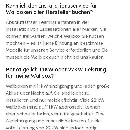
Kann ich den Installationsservice für
Wallboxen aller Hersteller buchen?
Absolut! Unser Team ist erfahren in der
Installation von Ladestationen aller Marken. Sie
können frei wählen, welche Wallbox Sie nutzen
möchten – es ist keine Bindung an bestimmte
Modelle für unseren Service erforderlich und Sie
müssen die Wallbox auch nicht bei uns kaufen.
Benötige ich 11KW oder 22KW Leistung
für meine Wallbox?
Wallboxen mit 11 kW sind gängig und laden große
Akkus über Nacht auf. Sie sind leicht zu
installieren und nur meldepflichtig. Viele 22 kW
Wallboxen sind auf 11 kW gedrosselt, können
aber schneller laden, wenn freigeschaltet. Eine
Genehmigung und zusätzliche Kosten für die
volle Leistung von 22 kW sind jedoch nötig.