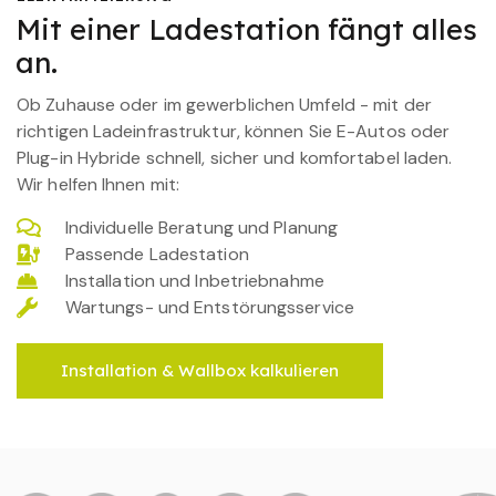
Mit einer Ladestation fängt alles
an.
Ob Zuhause oder im gewerblichen Umfeld - mit der
richtigen Ladeinfrastruktur, können Sie E-Autos oder
Plug-in Hybride schnell, sicher und komfortabel laden.
Wir helfen Ihnen mit:
Individuelle Beratung und Planung
Passende Ladestation
Installation und Inbetriebnahme
Wartungs- und Entstörungsservice
Installation & Wallbox kalkulieren