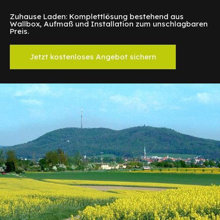
Zuhause Laden: Komplettlösung bestehend aus
Wallbox, Aufmaß und Installation zum unschlagbaren
Preis.
Jetzt kostenloses Angebot sichern