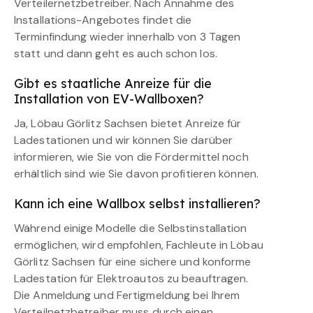
Verteilernetzbetreiber. Nach Annahme des
Installations-Angebotes findet die
Terminfindung wieder innerhalb von 3 Tagen
statt und dann geht es auch schon los.
Gibt es staatliche Anreize für die
Installation von EV-Wallboxen?
Ja, Löbau Görlitz Sachsen bietet Anreize für
Ladestationen und wir können Sie darüber
informieren, wie Sie von die Fördermittel noch
erhältlich sind wie Sie davon profitieren können.
Kann ich eine Wallbox selbst installieren?
Während einige Modelle die Selbstinstallation
ermöglichen, wird empfohlen, Fachleute in Löbau
Görlitz Sachsen für eine sichere und konforme
Ladestation für Elektroautos zu beauftragen.
Die Anmeldung und Fertigmeldung bei Ihrem
Verteilnetzbetreiber muss durch einen