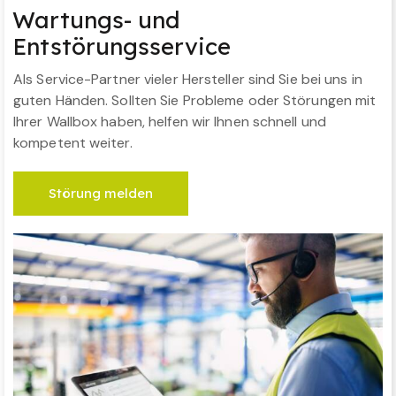
Wartungs- und
Entstörungsservice
Als Service-Partner vieler Hersteller sind Sie bei uns in
guten Händen. Sollten Sie Probleme oder Störungen mit
Ihrer Wallbox haben, helfen wir Ihnen schnell und
kompetent weiter.
Störung melden