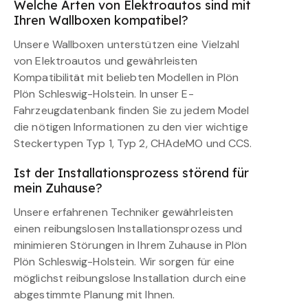
Welche Arten von Elektroautos sind mit
Ihren Wallboxen kompatibel?
Unsere Wallboxen unterstützen eine Vielzahl
von Elektroautos und gewährleisten
Kompatibilität mit beliebten Modellen in Plön
Plön Schleswig-Holstein. In unser E-
Fahrzeugdatenbank finden Sie zu jedem Model
die nötigen Informationen zu den vier wichtige
Steckertypen Typ 1, Typ 2, CHAdeMO und CCS.
Ist der Installationsprozess störend für
mein Zuhause?
Unsere erfahrenen Techniker gewährleisten
einen reibungslosen Installationsprozess und
minimieren Störungen in Ihrem Zuhause in Plön
Plön Schleswig-Holstein. Wir sorgen für eine
möglichst reibungslose Installation durch eine
abgestimmte Planung mit Ihnen.