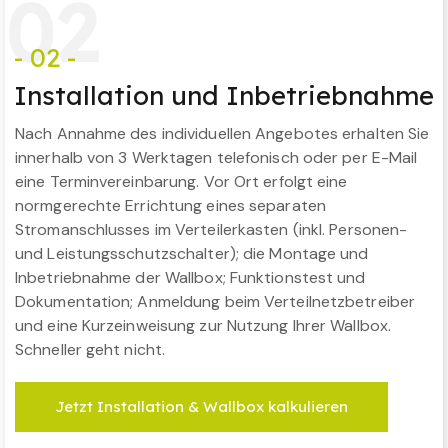
0
2
- 02 -
Installation und Inbetriebnahme
Nach Annahme des individuellen Angebotes erhalten Sie
innerhalb von 3 Werktagen telefonisch oder per E-Mail
eine Terminvereinbarung. Vor Ort erfolgt eine
normgerechte Errichtung eines separaten
Stromanschlusses im Verteilerkasten (inkl. Personen-
und Leistungsschutzschalter); die Montage und
Inbetriebnahme der Wallbox; Funktionstest und
Dokumentation; Anmeldung beim Verteilnetzbetreiber
und eine Kurzeinweisung zur Nutzung Ihrer Wallbox.
Schneller geht nicht.
Jetzt Installation & Wallbox kalkulieren