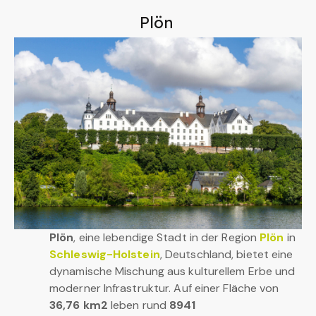
Plön
Plön
, eine lebendige Stadt in der Region
Plön
in
Schleswig-Holstein
, Deutschland, bietet eine
dynamische Mischung aus kulturellem Erbe und
moderner Infrastruktur. Auf einer Fläche von
36,76 km2
leben rund
8941