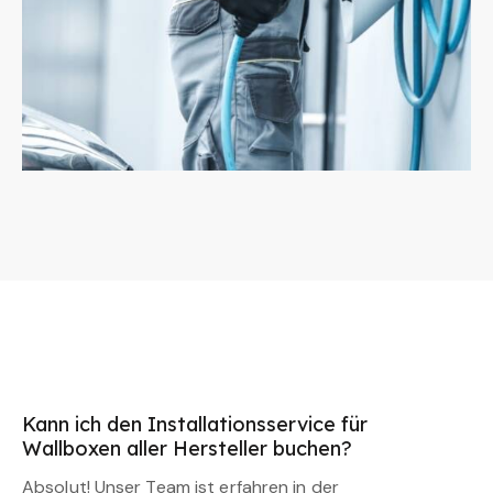
Kann ich den Installationsservice für
Wallboxen aller Hersteller buchen?
Absolut! Unser Team ist erfahren in der