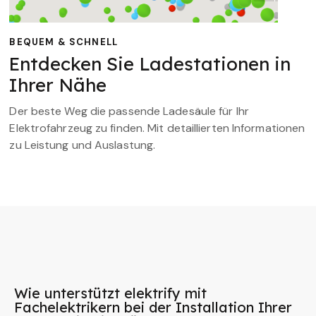
BEQUEM & SCHNELL
Entdecken Sie Ladestationen in
Ihrer Nähe
Der beste Weg die passende Ladesäule für Ihr
Elektrofahrzeug zu finden. Mit detaillierten Informationen
zu Leistung und Auslastung.
Wie unterstützt elektrify mit
Fachelektrikern bei der Installation Ihrer