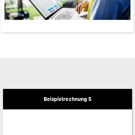
Beispielrechnung S