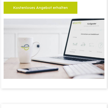
Kostenloses Angebot erhalten