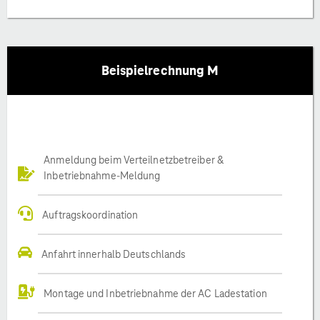
Beispielrechnung M
Anmeldung beim Verteilnetzbetreiber &
Inbetriebnahme-Meldung
Auftragskoordination
Anfahrt innerhalb Deutschlands
Montage und Inbetriebnahme der AC Ladestation