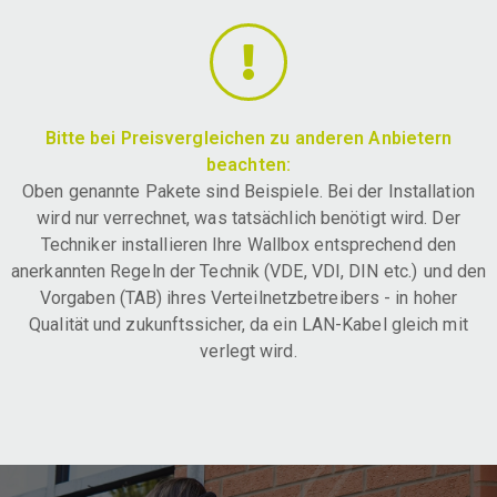
Bitte bei Preisvergleichen zu anderen Anbietern
beachten:
Oben genannte Pakete sind Beispiele. Bei der Installation
wird nur verrechnet, was tatsächlich benötigt wird. Der
Techniker installieren Ihre Wallbox entsprechend den
anerkannten Regeln der Technik (VDE, VDI, DIN etc.) und den
Vorgaben (TAB) ihres Verteilnetzbetreibers - in hoher
Qualität und zukunftssicher, da ein LAN-Kabel gleich mit
verlegt wird.