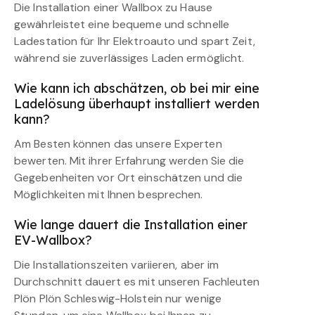
Die Installation einer Wallbox zu Hause
gewährleistet eine bequeme und schnelle
Ladestation für Ihr Elektroauto und spart Zeit,
während sie zuverlässiges Laden ermöglicht.
Wie kann ich abschätzen, ob bei mir eine
Ladelösung überhaupt installiert werden
kann?
Am Besten können das unsere Experten
bewerten. Mit ihrer Erfahrung werden Sie die
Gegebenheiten vor Ort einschätzen und die
Möglichkeiten mit Ihnen besprechen.
Wie lange dauert die Installation einer
EV-Wallbox?
Die Installationszeiten variieren, aber im
Durchschnitt dauert es mit unseren Fachleuten
Plön Plön Schleswig-Holstein nur wenige