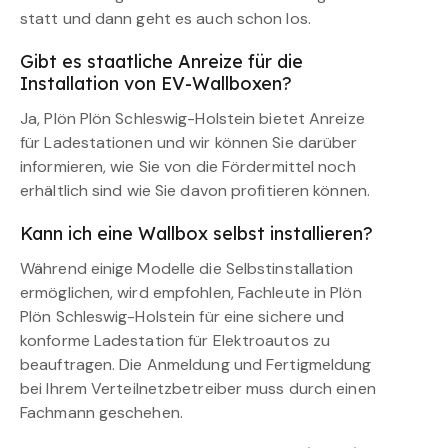
statt und dann geht es auch schon los.
Gibt es staatliche Anreize für die
Installation von EV-Wallboxen?
Ja, Plön Plön Schleswig-Holstein bietet Anreize
für Ladestationen und wir können Sie darüber
informieren, wie Sie von die Fördermittel noch
erhältlich sind wie Sie davon profitieren können.
Kann ich eine Wallbox selbst installieren?
Während einige Modelle die Selbstinstallation
ermöglichen, wird empfohlen, Fachleute in Plön
Plön Schleswig-Holstein für eine sichere und
konforme Ladestation für Elektroautos zu
beauftragen. Die Anmeldung und Fertigmeldung
bei Ihrem Verteilnetzbetreiber muss durch einen
Fachmann geschehen.