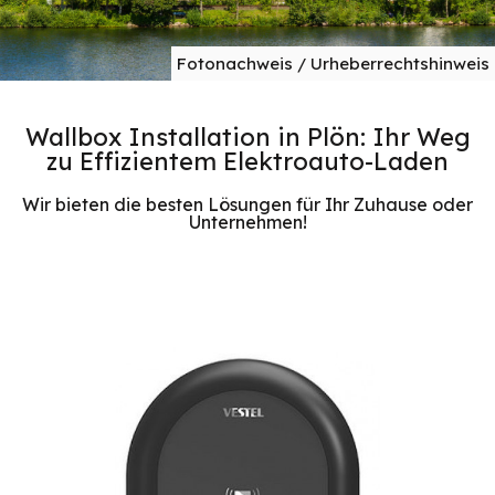
Fotonachweis / Urheberrechtshinweis
Wallbox Installation in Plön: Ihr Weg
zu Effizientem Elektroauto-Laden
Wir bieten die besten Lösungen für Ihr Zuhause oder
Unternehmen!