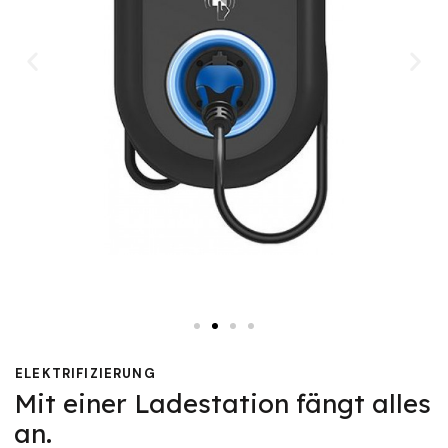
ELEKTRIFIZIERUNG
Mit einer Ladestation fängt alles
an.