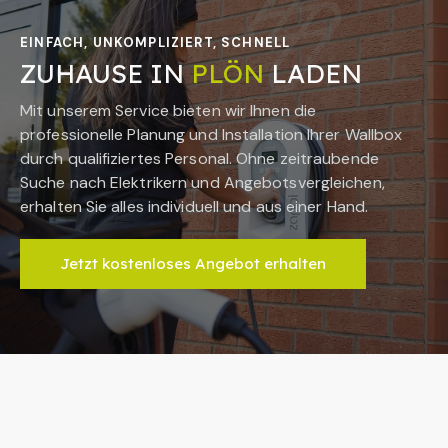
EINFACH, UNKOMPLIZIERT, SCHNELL
ZUHAUSE IN
PLÖN
LADEN
Mit unserem Service bieten wir Ihnen die
professionelle Planung und Installation Ihrer Wallbox
durch qualifiziertes Personal. Ohne zeitraubende
Suche nach Elektrikern und Angebotsvergleichen,
erhalten Sie alles individuell und aus einer Hand.
Jetzt kostenloses Angebot erhalten