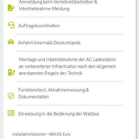
Anmeldung beim Verteilnetzbetreiber &
Inbetriebnahme-Meldung
Auftragskoordination
Anfahrt innerhalb Deutschlands
Montage und Inbetriebnahme der AC Ladestation
an vorbereiteter Infrastruktur nach den allgemein
anerkannten Regeln der Technik
Funktionstest, Abnahmemessung &
Dokumentation
Einweisung in die Bedienung der Wallbox
Installationskosten ~459,00 Euro