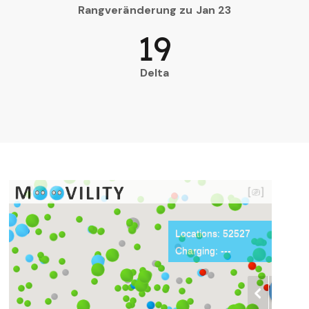
Rangveränderung zu Jan 23
19
Delta