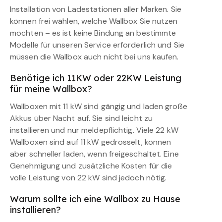
Installation von Ladestationen aller Marken. Sie
können frei wählen, welche Wallbox Sie nutzen
möchten – es ist keine Bindung an bestimmte
Modelle für unseren Service erforderlich und Sie
müssen die Wallbox auch nicht bei uns kaufen.
Benötige ich 11KW oder 22KW Leistung
für meine Wallbox?
Wallboxen mit 11 kW sind gängig und laden große
Akkus über Nacht auf. Sie sind leicht zu
installieren und nur meldepflichtig. Viele 22 kW
Wallboxen sind auf 11 kW gedrosselt, können
aber schneller laden, wenn freigeschaltet. Eine
Genehmigung und zusätzliche Kosten für die
volle Leistung von 22 kW sind jedoch nötig.
Warum sollte ich eine Wallbox zu Hause
installieren?