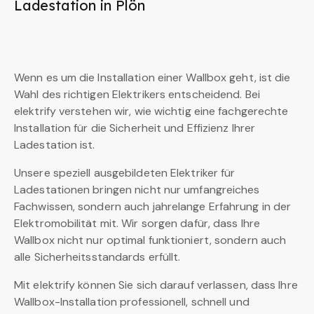
Ladestation in Plön
Wenn es um die Installation einer Wallbox geht, ist die
Wahl des richtigen Elektrikers entscheidend. Bei
elektrify verstehen wir, wie wichtig eine fachgerechte
Installation für die Sicherheit und Effizienz Ihrer
Ladestation ist.
Unsere speziell ausgebildeten Elektriker für
Ladestationen bringen nicht nur umfangreiches
Fachwissen, sondern auch jahrelange Erfahrung in der
Elektromobilität mit. Wir sorgen dafür, dass Ihre
Wallbox nicht nur optimal funktioniert, sondern auch
alle Sicherheitsstandards erfüllt.
Mit elektrify können Sie sich darauf verlassen, dass Ihre
Wallbox-Installation professionell, schnell und