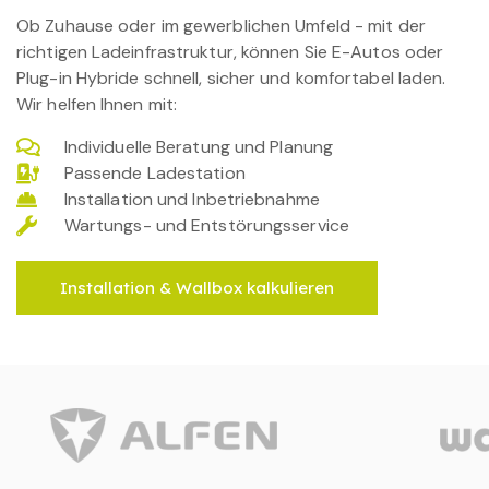
Ob Zuhause oder im gewerblichen Umfeld - mit der
richtigen Ladeinfrastruktur, können Sie E-Autos oder
Plug-in Hybride schnell, sicher und komfortabel laden.
Wir helfen Ihnen mit:
Individuelle Beratung und Planung
Passende Ladestation
Installation und Inbetriebnahme
Wartungs- und Entstörungsservice
Installation & Wallbox kalkulieren