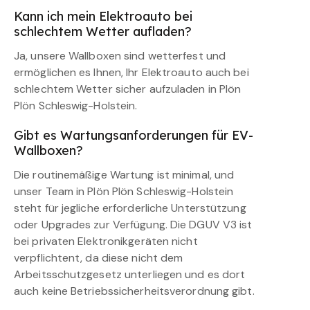
Kann ich mein Elektroauto bei
schlechtem Wetter aufladen?
Ja, unsere Wallboxen sind wetterfest und
ermöglichen es Ihnen, Ihr Elektroauto auch bei
schlechtem Wetter sicher aufzuladen in Plön
Plön Schleswig-Holstein.
Gibt es Wartungsanforderungen für EV-
Wallboxen?
Die routinemäßige Wartung ist minimal, und
unser Team in Plön Plön Schleswig-Holstein
steht für jegliche erforderliche Unterstützung
oder Upgrades zur Verfügung. Die DGUV V3 ist
bei privaten Elektronikgeräten nicht
verpflichtent, da diese nicht dem
Arbeitsschutzgesetz unterliegen und es dort
auch keine Betriebssicherheitsverordnung gibt.