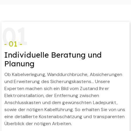
0
1
- 01 -
Individuelle Beratung und
Planung
Ob Kabelverlegung, Wanddurchbrüche, Absicherungen
und Erweiterung des Sicherungskastens… Unsere
Experten machen sich ein Bild vom Zustand Ihrer
Elektroinstallation, der Entfernung zwischen
Anschlusskasten und dem gewünschten Ladepunkt,
sowie der nötigen Kabelführung. So erhalten Sie von uns
eine detaillierte Kostenabschätzung und transparenten
Überblick der nötigen Arbeiten.