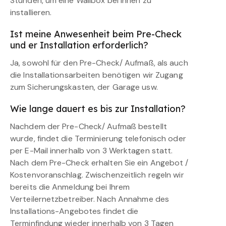
Stunden, um eine Wallbox bei Ihnen zu
installieren.
Ist meine Anwesenheit beim Pre-Check
und er Installation erforderlich?
Ja, sowohl für den Pre-Check/ Aufmaß, als auch
die Installationsarbeiten benötigen wir Zugang
zum Sicherungskasten, der Garage usw.
Wie lange dauert es bis zur Installation?
Nachdem der Pre-Check/ Aufmaß bestellt
wurde, findet die Terminierung telefonisch oder
per E-Mail innerhalb von 3 Werktagen statt.
Nach dem Pre-Check erhalten Sie ein Angebot /
Kostenvoranschlag. Zwischenzeitlich regeln wir
bereits die Anmeldung bei Ihrem
Verteilernetzbetreiber. Nach Annahme des
Installations-Angebotes findet die
Terminfindung wieder innerhalb von 3 Tagen