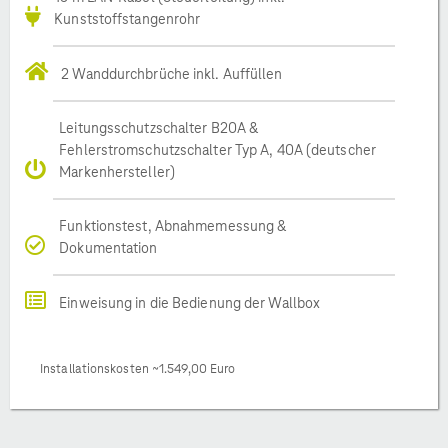
Kunststoffstangenrohr
2 Wanddurchbrüche inkl. Auffüllen
Leitungsschutzschalter B20A &
Fehlerstromschutzschalter Typ A, 40A (deutscher
Markenhersteller)
Funktionstest, Abnahmemessung &
Dokumentation
Einweisung in die Bedienung der Wallbox
Installationskosten ~1.549,00 Euro