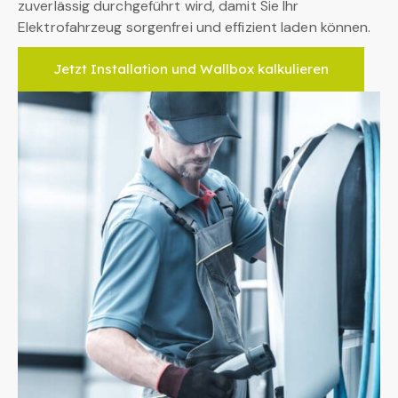
zuverlässig durchgeführt wird, damit Sie Ihr
Elektrofahrzeug sorgenfrei und effizient laden können.
Jetzt Installation und Wallbox kalkulieren