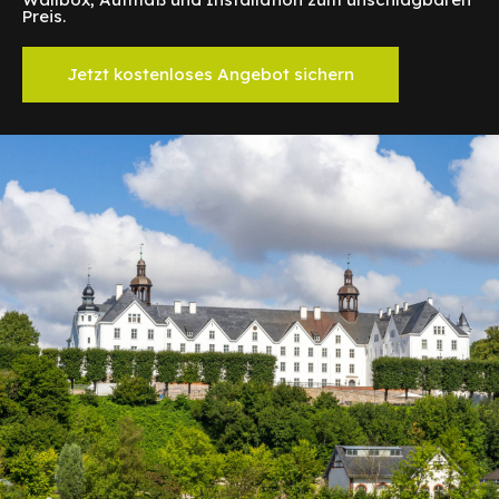
Preis.
Jetzt kostenloses Angebot sichern