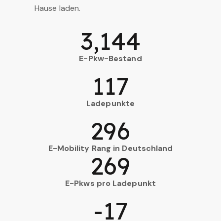
Hause laden.
3,144
E-Pkw-Bestand
117
Ladepunkte
296
E-Mobility Rang in Deutschland
269
E-Pkws pro Ladepunkt
-17