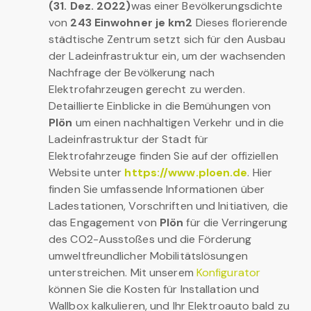
(31. Dez. 2022)
was einer Bevölkerungsdichte
von
243 Einwohner je km2
Dieses florierende
städtische Zentrum setzt sich für den Ausbau
der Ladeinfrastruktur ein, um der wachsenden
Nachfrage der Bevölkerung nach
Elektrofahrzeugen gerecht zu werden.
Detaillierte Einblicke in die Bemühungen von
Plön
um einen nachhaltigen Verkehr und in die
Ladeinfrastruktur der Stadt für
Elektrofahrzeuge finden Sie auf der offiziellen
Website unter
https://www.ploen.de
. Hier
finden Sie umfassende Informationen über
Ladestationen, Vorschriften und Initiativen, die
das Engagement von
Plön
für die Verringerung
des CO2-Ausstoßes und die Förderung
umweltfreundlicher Mobilitätslösungen
unterstreichen. Mit unserem
Konfigurator
können Sie die Kosten für Installation und
Wallbox kalkulieren, und Ihr Elektroauto bald zu