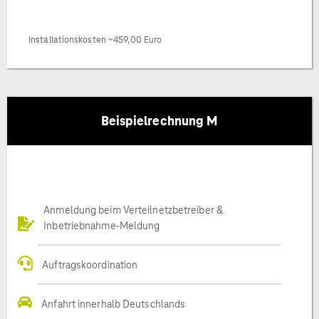
Installationskosten ~459,00 Euro
Beispielrechnung M
Anmeldung beim Verteilnetzbetreiber &
Inbetriebnahme-Meldung
Auftragskoordination
Anfahrt innerhalb Deutschlands