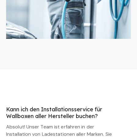
Kann ich den Installationsservice für
Wallboxen aller Hersteller buchen?
Absolut! Unser Team ist erfahren in der
Installation von Ladestationen aller Marken. Sie