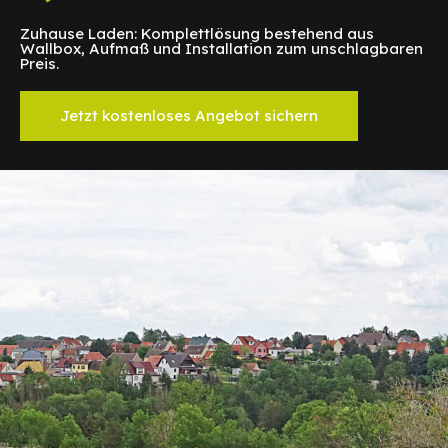
Zuhause Laden: Komplettlösung bestehend aus
Wallbox, Aufmaß und Installation zum unschlagbaren
Preis.
Jetzt kostenloses Angebot sichern