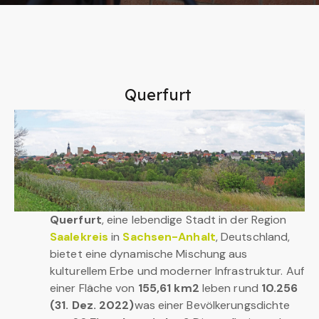
Querfurt
Querfurt
, eine lebendige Stadt in der Region
Saalekreis
in
Sachsen-Anhalt
, Deutschland,
bietet eine dynamische Mischung aus
kulturellem Erbe und moderner Infrastruktur. Auf
einer Fläche von
155,61 km2
leben rund
10.256
(31. Dez. 2022)
was einer Bevölkerungsdichte