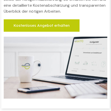
eine detaillierte Kostenabschätzung und transparenten
Überblick der nötigen Arbeiten.
Kostenloses Angebot erhalten