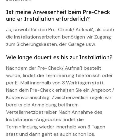
Ist meine Anwesenheit beim Pre-Check
und er Installation erforderlich?
Ja, sowohl für den Pre-Check/ Aufmaß, als auch
die Installationsarbeiten benötigen wir Zugang
zum Sicherungskasten, der Garage usw.
Wie lange dauert es bis zur Installation?
Nachdem der Pre-Check/ Aufmaß bestellt
wurde, findet die Terminierung telefonisch oder
per E-Mail innerhalb von 3 Werktagen statt.
Nach dem Pre-Check erhalten Sie ein Angebot /
Kostenvoranschlag. Zwischenzeitlich regeln wir
bereits die Anmeldung bei Ihrem
Verteilernetzbetreiber. Nach Annahme des
Installations-Angebotes findet die
Terminfindung wieder innerhalb von 3 Tagen
statt und dann geht es auch schon los.