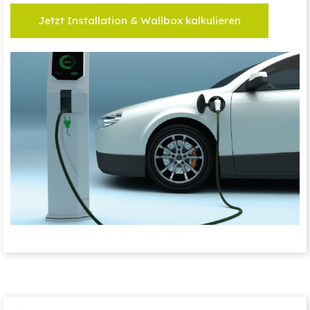
Jetzt Installation & Wallbox kalkulieren