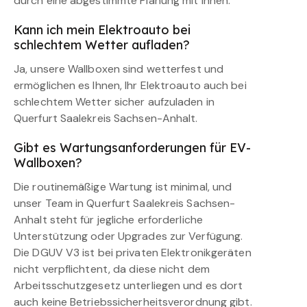
durch eine abgestimmte Planung mit Ihnen.
Kann ich mein Elektroauto bei
schlechtem Wetter aufladen?
Ja, unsere Wallboxen sind wetterfest und
ermöglichen es Ihnen, Ihr Elektroauto auch bei
schlechtem Wetter sicher aufzuladen in
Querfurt Saalekreis Sachsen-Anhalt.
Gibt es Wartungsanforderungen für EV-
Wallboxen?
Die routinemäßige Wartung ist minimal, und
unser Team in Querfurt Saalekreis Sachsen-
Anhalt steht für jegliche erforderliche
Unterstützung oder Upgrades zur Verfügung.
Die DGUV V3 ist bei privaten Elektronikgeräten
nicht verpflichtent, da diese nicht dem
Arbeitsschutzgesetz unterliegen und es dort
auch keine Betriebssicherheitsverordnung gibt.