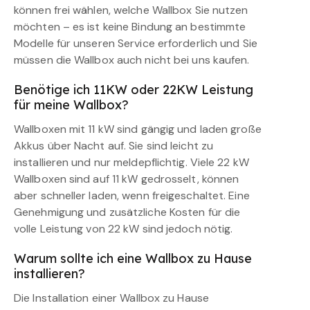
können frei wählen, welche Wallbox Sie nutzen
möchten – es ist keine Bindung an bestimmte
Modelle für unseren Service erforderlich und Sie
müssen die Wallbox auch nicht bei uns kaufen.
Benötige ich 11KW oder 22KW Leistung
für meine Wallbox?
Wallboxen mit 11 kW sind gängig und laden große
Akkus über Nacht auf. Sie sind leicht zu
installieren und nur meldepflichtig. Viele 22 kW
Wallboxen sind auf 11 kW gedrosselt, können
aber schneller laden, wenn freigeschaltet. Eine
Genehmigung und zusätzliche Kosten für die
volle Leistung von 22 kW sind jedoch nötig.
Warum sollte ich eine Wallbox zu Hause
installieren?
Die Installation einer Wallbox zu Hause