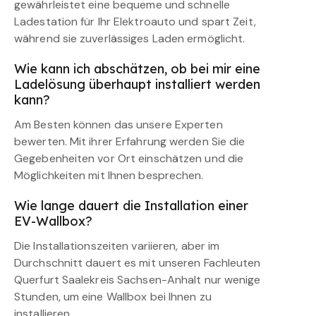
gewährleistet eine bequeme und schnelle
Ladestation für Ihr Elektroauto und spart Zeit,
während sie zuverlässiges Laden ermöglicht.
Wie kann ich abschätzen, ob bei mir eine
Ladelösung überhaupt installiert werden
kann?
Am Besten können das unsere Experten
bewerten. Mit ihrer Erfahrung werden Sie die
Gegebenheiten vor Ort einschätzen und die
Möglichkeiten mit Ihnen besprechen.
Wie lange dauert die Installation einer
EV-Wallbox?
Die Installationszeiten variieren, aber im
Durchschnitt dauert es mit unseren Fachleuten
Querfurt Saalekreis Sachsen-Anhalt nur wenige
Stunden, um eine Wallbox bei Ihnen zu
installieren.