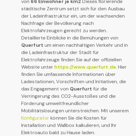
von
66 Einwohner je km2
Dieses florierende
städtische Zentrum setzt sich für den Ausbau
der Ladeinfrastruktur ein, um der wachsenden
Nachfrage der Bevölkerung nach
Elektrofahrzeugen gerecht zu werden.
Detaillierte Einblicke in die Bemühungen von
Querfurt
um einen nachhaltigen Verkehr und in
die Ladeinfrastruktur der Stadt für
Elektrofahrzeuge finden Sie auf der offiziellen
Website unter
https://www.querfurt.de
. Hier
finden Sie umfassende Informationen über
Ladestationen, Vorschriften und Initiativen, die
das Engagement von
Querfurt
für die
Verringerung des CO2-Ausstoßes und die
Förderung umweltfreundlicher
Mobilitätslösungen unterstreichen. Mit unserem
Konfigurator
können Sie die Kosten für
Installation und Wallbox kalkulieren, und Ihr
Elektroauto bald zu Hause laden.