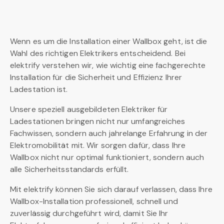
Wenn es um die Installation einer Wallbox geht, ist die
Wahl des richtigen Elektrikers entscheidend. Bei
elektrify verstehen wir, wie wichtig eine fachgerechte
Installation für die Sicherheit und Effizienz Ihrer
Ladestation ist.
Unsere speziell ausgebildeten Elektriker für
Ladestationen bringen nicht nur umfangreiches
Fachwissen, sondern auch jahrelange Erfahrung in der
Elektromobilität mit. Wir sorgen dafür, dass Ihre
Wallbox nicht nur optimal funktioniert, sondern auch
alle Sicherheitsstandards erfüllt.
Mit elektrify können Sie sich darauf verlassen, dass Ihre
Wallbox-Installation professionell, schnell und
zuverlässig durchgeführt wird, damit Sie Ihr