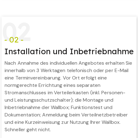
0
2
- 02 -
Installation und Inbetriebnahme
Nach Annahme des individuellen Angebotes erhalten Sie
innerhalb von 3 Werktagen telefonisch oder per E-Mail
eine Terminvereinbarung. Vor Ort erfolgt eine
normgerechte Errichtung eines separaten
Stromanschlusses im Verteilerkasten (inkl. Personen-
und Leistungsschutzschalter); die Montage und
Inbetriebnahme der Wallbox; Funktionstest und
Dokumentation; Anmeldung beim Verteilnetzbetreiber
und eine Kurzeinweisung zur Nutzung Ihrer Wallbox.
Schneller geht nicht.