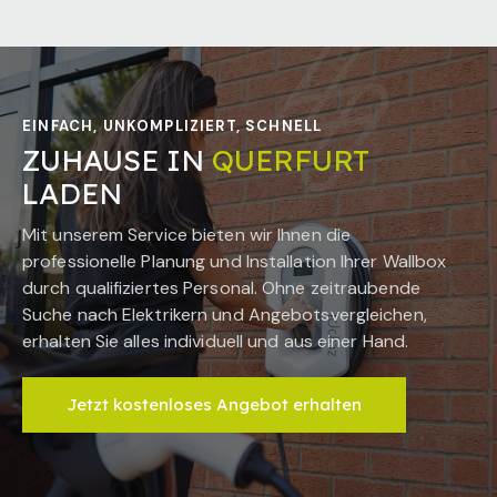
EINFACH, UNKOMPLIZIERT, SCHNELL
ZUHAUSE IN
QUERFURT
LADEN
Mit unserem Service bieten wir Ihnen die
professionelle Planung und Installation Ihrer Wallbox
durch qualifiziertes Personal. Ohne zeitraubende
Suche nach Elektrikern und Angebotsvergleichen,
erhalten Sie alles individuell und aus einer Hand.
Jetzt kostenloses Angebot erhalten