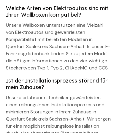
Welche Arten von Elektroautos sind mit
Ihren Wallboxen kompatibel?
Unsere Wallboxen unterstützen eine Vielzahl
von Elektroautos und gewährleisten
Kompatibilität mit beliebten Modellen in
Querfurt Saalekreis Sachsen-Anhalt. In unser E-
Fahrzeugdatenbank finden Sie zu jedem Model
die nötigen Informationen zu den vier wichtige
Steckertypen Typ 1, Typ 2, CHAdeMO und CCS.
Ist der Installationsprozess störend für
mein Zuhause?
Unsere erfahrenen Techniker gewährleisten
einen reibungslosen Installationsprozess und
minimieren Störungen in Ihrem Zuhause in
Querfurt Saalekreis Sachsen-Anhalt. Wir sorgen
für eine möglichst reibungslose Installation