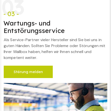
0
3
- 03 -
Wartungs- und
Entstörungsservice
Als Service-Partner vieler Hersteller sind Sie bei uns in
guten Händen. Sollten Sie Probleme oder Störungen mit
Ihrer Wallbox haben, helfen wir Ihnen schnell und
kompetent weiter.
Störung melden