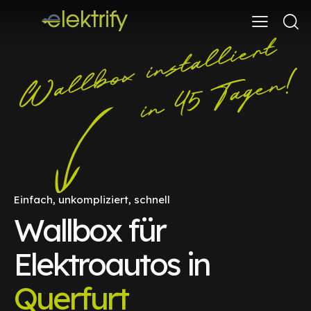
Einfach, unkompliziert, schnell
Wallbox für
Elektroautos in
Querfurt