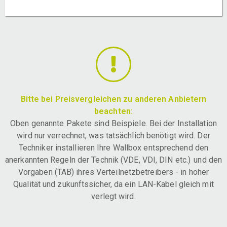
Bitte bei Preisvergleichen zu anderen Anbietern
beachten:
Oben genannte Pakete sind Beispiele. Bei der Installation
wird nur verrechnet, was tatsächlich benötigt wird. Der
Techniker installieren Ihre Wallbox entsprechend den
anerkannten Regeln der Technik (VDE, VDI, DIN etc.) und den
Vorgaben (TAB) ihres Verteilnetzbetreibers - in hoher
Qualität und zukunftssicher, da ein LAN-Kabel gleich mit
verlegt wird.