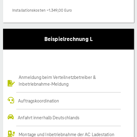
Installationskosten ~1.349,00 Euro
Beispielrechnung L
Anmeldung beim Verteilnetzbetreiber &
Inbetriebnahme-Meldung
Auftragskoordination
Anfahrt innerhalb Deutschlands
Montage und Inbetriebnahme der AC Ladestation