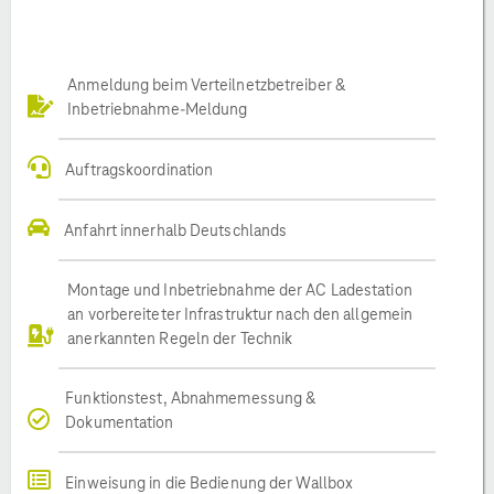
Anmeldung beim Verteilnetzbetreiber &
Inbetriebnahme-Meldung
Auftragskoordination
Anfahrt innerhalb Deutschlands
Montage und Inbetriebnahme der AC Ladestation
an vorbereiteter Infrastruktur nach den allgemein
anerkannten Regeln der Technik
Funktionstest, Abnahmemessung &
Dokumentation
Einweisung in die Bedienung der Wallbox