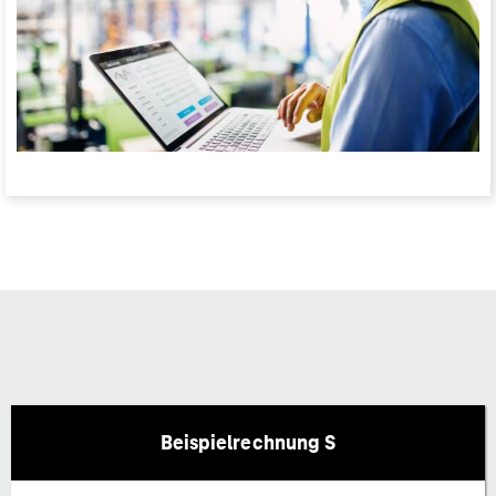
Beispielrechnung S