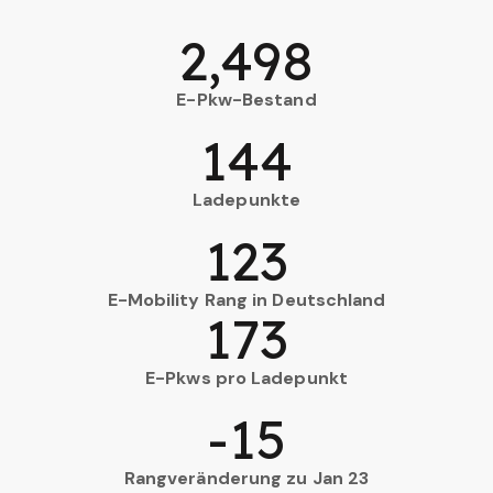
2,498
E-Pkw-Bestand
144
Ladepunkte
123
E-Mobility Rang in Deutschland
173
E-Pkws pro Ladepunkt
-15
Rangveränderung zu Jan 23