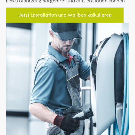
Elektrofahrzeug sorgenfrei und effizient laden können.
Jetzt Installation und Wallbox kalkulieren