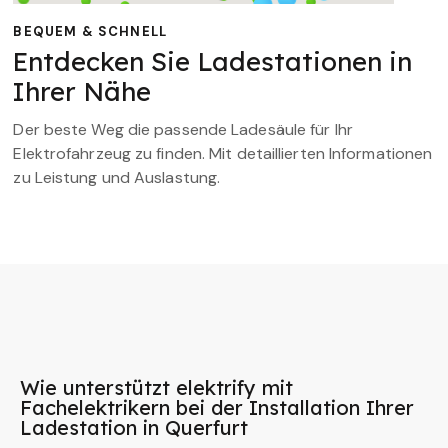
BEQUEM & SCHNELL
Entdecken Sie Ladestationen in
Ihrer Nähe
Der beste Weg die passende Ladesäule für Ihr
Elektrofahrzeug zu finden. Mit detaillierten Informationen
zu Leistung und Auslastung.
Wie unterstützt elektrify mit
Fachelektrikern bei der Installation Ihrer
Ladestation in Querfurt