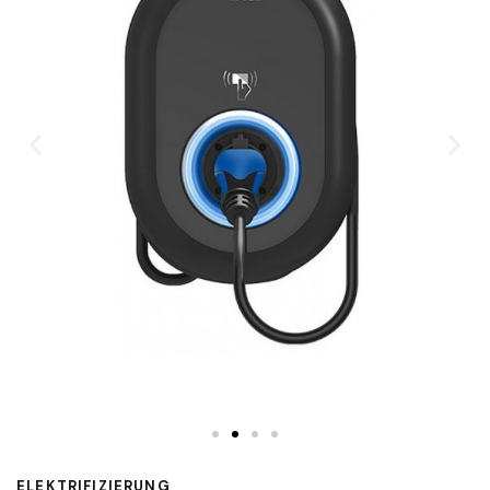
ELEKTRIFIZIERUNG