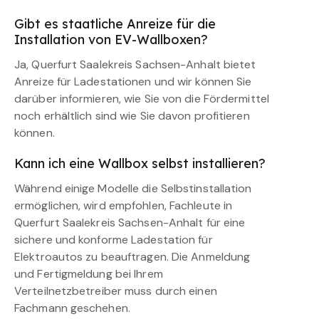
Gibt es staatliche Anreize für die
Installation von EV-Wallboxen?
Ja, Querfurt Saalekreis Sachsen-Anhalt bietet
Anreize für Ladestationen und wir können Sie
darüber informieren, wie Sie von die Fördermittel
noch erhältlich sind wie Sie davon profitieren
können.
Kann ich eine Wallbox selbst installieren?
Während einige Modelle die Selbstinstallation
ermöglichen, wird empfohlen, Fachleute in
Querfurt Saalekreis Sachsen-Anhalt für eine
sichere und konforme Ladestation für
Elektroautos zu beauftragen. Die Anmeldung
und Fertigmeldung bei Ihrem
Verteilnetzbetreiber muss durch einen
Fachmann geschehen.