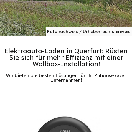
Fotonachweis / Urheberrechtshinweis
Elektroauto-Laden in Querfurt: Rüsten
Sie sich für mehr Effizienz mit einer
Wallbox-Installation!
Wir bieten die besten Lösungen für Ihr Zuhause oder
Unternehmen!