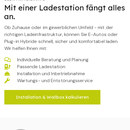
Mit einer Ladestation fängt alles
an.
Ob Zuhause oder im gewerblichen Umfeld - mit der
richtigen Ladeinfrastruktur, können Sie E-Autos oder
Plug-in Hybride schnell, sicher und komfortabel laden.
Wir helfen Ihnen mit:
Individuelle Beratung und Planung
Passende Ladestation
Installation und Inbetriebnahme
Wartungs- und Entstörungsservice
Installation & Wallbox kalkulieren