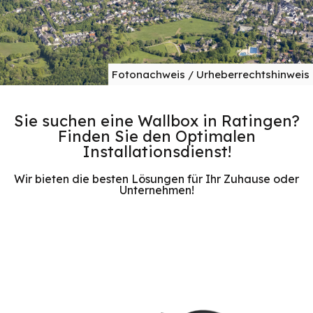
Fotonachweis / Urheberrechtshinweis
Sie suchen eine Wallbox in Ratingen?
Finden Sie den Optimalen
Installationsdienst!
Wir bieten die besten Lösungen für Ihr Zuhause oder
Unternehmen!