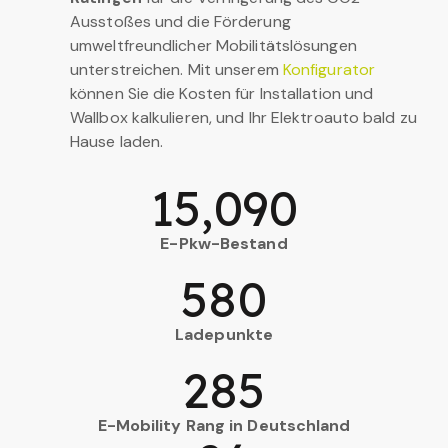
Ausstoßes und die Förderung
umweltfreundlicher Mobilitätslösungen
unterstreichen. Mit unserem
Konfigurator
können Sie die Kosten für Installation und
Wallbox kalkulieren, und Ihr Elektroauto bald zu
Hause laden.
15,090
E-Pkw-Bestand
580
Ladepunkte
285
E-Mobility Rang in Deutschland