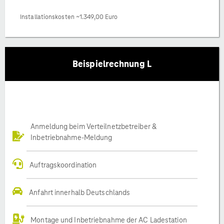
Installationskosten ~1.349,00 Euro
Beispielrechnung L
Anmeldung beim Verteilnetzbetreiber &
Inbetriebnahme-Meldung
Auftragskoordination
Anfahrt innerhalb Deutschlands
Montage und Inbetriebnahme der AC Ladestation