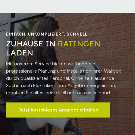
EINFACH, UNKOMPLIZIERT, SCHNELL
ZUHAUSE IN
RATINGEN
LADEN
Mit unserem Service bieten wir Ihnen die
professionelle Planung und Installation Ihrer Wallbox
durch qualifiziertes Personal. Ohne zeitraubende
Suche nach Elektrikern und Angebotsvergleichen,
erhalten Sie alles individuell und aus einer Hand.
Jetzt kostenloses Angebot erhalten