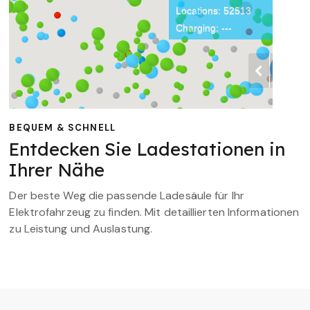
BEQUEM & SCHNELL
Entdecken Sie Ladestationen in
Ihrer Nähe
Der beste Weg die passende Ladesäule für Ihr
Elektrofahrzeug zu finden. Mit detaillierten Informationen
zu Leistung und Auslastung.