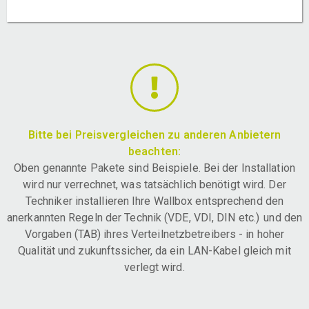
Bitte bei Preisvergleichen zu anderen Anbietern
beachten:
Oben genannte Pakete sind Beispiele. Bei der Installation
wird nur verrechnet, was tatsächlich benötigt wird. Der
Techniker installieren Ihre Wallbox entsprechend den
anerkannten Regeln der Technik (VDE, VDI, DIN etc.) und den
Vorgaben (TAB) ihres Verteilnetzbetreibers - in hoher
Qualität und zukunftssicher, da ein LAN-Kabel gleich mit
verlegt wird.