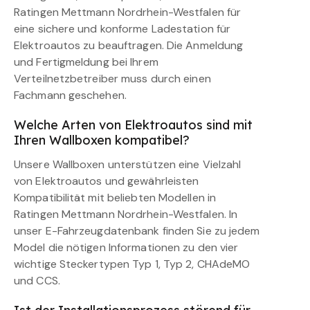
Ratingen Mettmann Nordrhein-Westfalen für
eine sichere und konforme Ladestation für
Elektroautos zu beauftragen. Die Anmeldung
und Fertigmeldung bei Ihrem
Verteilnetzbetreiber muss durch einen
Fachmann geschehen.
Welche Arten von Elektroautos sind mit
Ihren Wallboxen kompatibel?
Unsere Wallboxen unterstützen eine Vielzahl
von Elektroautos und gewährleisten
Kompatibilität mit beliebten Modellen in
Ratingen Mettmann Nordrhein-Westfalen. In
unser E-Fahrzeugdatenbank finden Sie zu jedem
Model die nötigen Informationen zu den vier
wichtige Steckertypen Typ 1, Typ 2, CHAdeMO
und CCS.