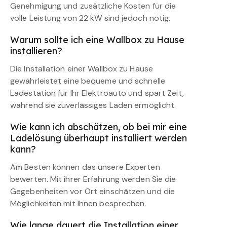
Genehmigung und zusätzliche Kosten für die
volle Leistung von 22 kW sind jedoch nötig.
Warum sollte ich eine Wallbox zu Hause
installieren?
Die Installation einer Wallbox zu Hause
gewährleistet eine bequeme und schnelle
Ladestation für Ihr Elektroauto und spart Zeit,
während sie zuverlässiges Laden ermöglicht.
Wie kann ich abschätzen, ob bei mir eine
Ladelösung überhaupt installiert werden
kann?
Am Besten können das unsere Experten
bewerten. Mit ihrer Erfahrung werden Sie die
Gegebenheiten vor Ort einschätzen und die
Möglichkeiten mit Ihnen besprechen.
Wie lange dauert die Installation einer