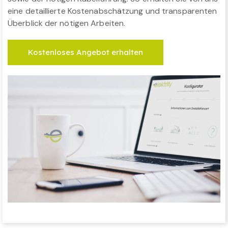
eine detaillierte Kostenabschätzung und transparenten
Überblick der nötigen Arbeiten.
Kostenloses Angebot erhalten