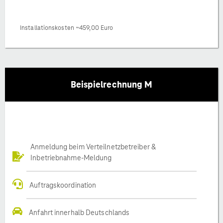
Installationskosten ~459,00 Euro
Beispielrechnung M
Anmeldung beim Verteilnetzbetreiber &
Inbetriebnahme-Meldung
Auftragskoordination
Anfahrt innerhalb Deutschlands