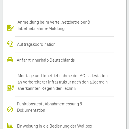
Anmeldung beim Verteilnetzbetreiber &
Inbetriebnahme-Meldung
Auftragskoordination
Anfahrt innerhalb Deutschlands
Montage und Inbetriebnahme der AC Ladestation
an vorbereiteter Infrastruktur nach den allgemein
anerkannten Regeln der Technik
Funktionstest, Abnahmemessung &
Dokumentation
Einweisung in die Bedienung der Wallbox