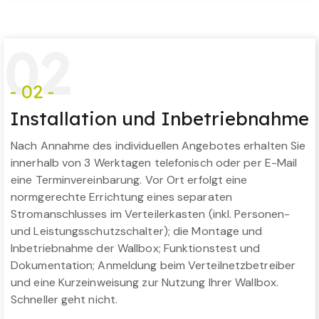
0
2
- 02 -
Installation und Inbetriebnahme
Nach Annahme des individuellen Angebotes erhalten Sie
innerhalb von 3 Werktagen telefonisch oder per E-Mail
eine Terminvereinbarung. Vor Ort erfolgt eine
normgerechte Errichtung eines separaten
Stromanschlusses im Verteilerkasten (inkl. Personen-
und Leistungsschutzschalter); die Montage und
Inbetriebnahme der Wallbox; Funktionstest und
Dokumentation; Anmeldung beim Verteilnetzbetreiber
und eine Kurzeinweisung zur Nutzung Ihrer Wallbox.
Schneller geht nicht.