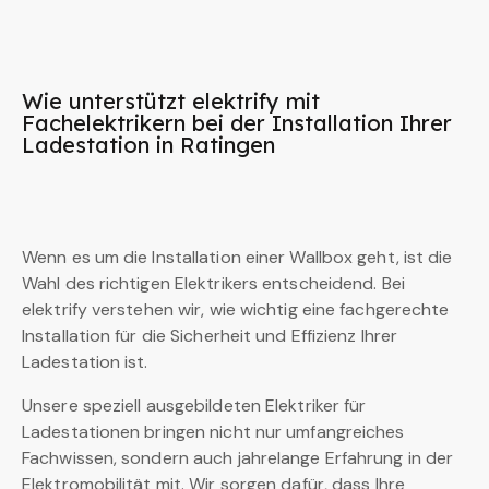
Wie unterstützt elektrify mit
Fachelektrikern bei der Installation Ihrer
Ladestation in Ratingen
Wenn es um die Installation einer Wallbox geht, ist die
Wahl des richtigen Elektrikers entscheidend. Bei
elektrify verstehen wir, wie wichtig eine fachgerechte
Installation für die Sicherheit und Effizienz Ihrer
Ladestation ist.
Unsere speziell ausgebildeten Elektriker für
Ladestationen bringen nicht nur umfangreiches
Fachwissen, sondern auch jahrelange Erfahrung in der
Elektromobilität mit. Wir sorgen dafür, dass Ihre