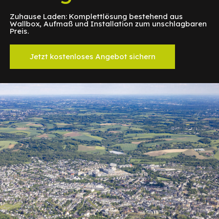
Zuhause Laden: Komplettlösung bestehend aus
Wallbox, Aufmaß und Installation zum unschlagbaren
Preis.
Jetzt kostenloses Angebot sichern