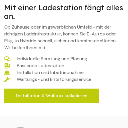
Mit einer Ladestation fängt alles
an.
Ob Zuhause oder im gewerblichen Umfeld - mit der
richtigen Ladeinfrastruktur, können Sie E-Autos oder
Plug-in Hybride schnell, sicher und komfortabel laden.
Wir helfen Ihnen mit:
Individuelle Beratung und Planung
Passende Ladestation
Installation und Inbetriebnahme
Wartungs- und Entstörungsservice
Installation & Wallbox kalkulieren