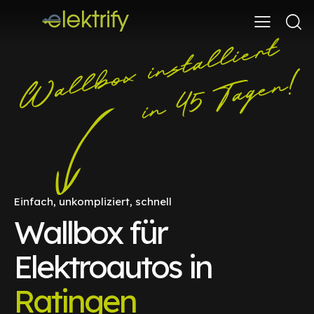
Einfach, unkompliziert, schnell
Wallbox für
Elektroautos in
Ratingen