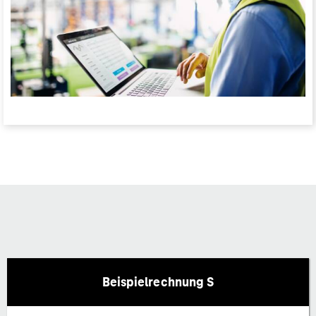
Beispielrechnung S