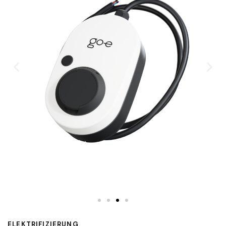
ELEKTRIFIZIERUNG