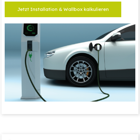
Jetzt Installation & Wallbox kalkulieren