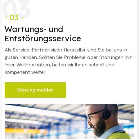
0
3
- 03 -
Wartungs- und
Entstörungsservice
Als Service-Partner vieler Hersteller sind Sie bei uns in
guten Händen. Sollten Sie Probleme oder Störungen mit
Ihrer Wallbox haben, helfen wir Ihnen schnell und
kompetent weiter.
Störung melden