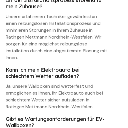
Ist der Installationsprozess störend für
mein Zuhause?
Unsere erfahrenen Techniker gewährleisten
einen reibungslosen Installationsprozess und
minimieren Störungen in Ihrem Zuhause in
Ratingen Mettmann Nordrhein-Westfalen. Wir
sorgen für eine möglichst reibungslose
Installation durch eine abgestimmte Planung mit
Ihnen.
Kann ich mein Elektroauto bei
schlechtem Wetter aufladen?
Ja, unsere Wallboxen sind wetterfest und
ermöglichen es Ihnen, Ihr Elektroauto auch bei
schlechtem Wetter sicher aufzuladen in
Ratingen Mettmann Nordrhein-Westfalen.
Gibt es Wartungsanforderungen für EV-
Wallboxen?