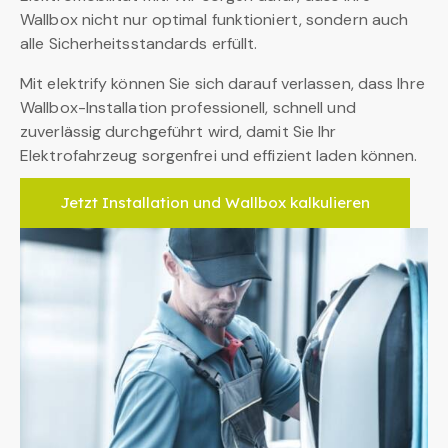
Wallbox nicht nur optimal funktioniert, sondern auch
alle Sicherheitsstandards erfüllt.
Mit elektrify können Sie sich darauf verlassen, dass Ihre
Wallbox-Installation professionell, schnell und
zuverlässig durchgeführt wird, damit Sie Ihr
Elektrofahrzeug sorgenfrei und effizient laden können.
Jetzt Installation und Wallbox kalkulieren