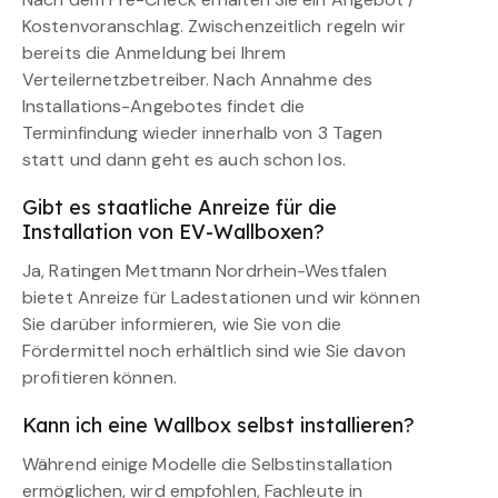
Kostenvoranschlag. Zwischenzeitlich regeln wir
bereits die Anmeldung bei Ihrem
Verteilernetzbetreiber. Nach Annahme des
Installations-Angebotes findet die
Terminfindung wieder innerhalb von 3 Tagen
statt und dann geht es auch schon los.
Gibt es staatliche Anreize für die
Installation von EV-Wallboxen?
Ja, Ratingen Mettmann Nordrhein-Westfalen
bietet Anreize für Ladestationen und wir können
Sie darüber informieren, wie Sie von die
Fördermittel noch erhältlich sind wie Sie davon
profitieren können.
Kann ich eine Wallbox selbst installieren?
Während einige Modelle die Selbstinstallation
ermöglichen, wird empfohlen, Fachleute in