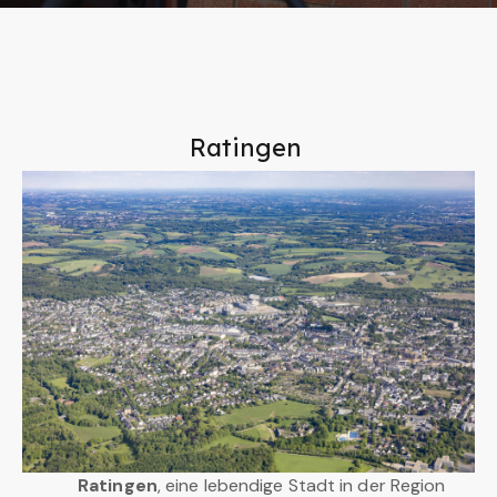
Ratingen
Ratingen
, eine lebendige Stadt in der Region