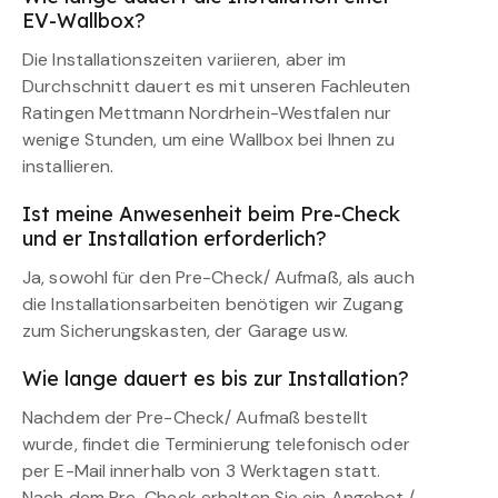
EV-Wallbox?
Die Installationszeiten variieren, aber im
Durchschnitt dauert es mit unseren Fachleuten
Ratingen Mettmann Nordrhein-Westfalen nur
wenige Stunden, um eine Wallbox bei Ihnen zu
installieren.
Ist meine Anwesenheit beim Pre-Check
und er Installation erforderlich?
Ja, sowohl für den Pre-Check/ Aufmaß, als auch
die Installationsarbeiten benötigen wir Zugang
zum Sicherungskasten, der Garage usw.
Wie lange dauert es bis zur Installation?
Nachdem der Pre-Check/ Aufmaß bestellt
wurde, findet die Terminierung telefonisch oder
per E-Mail innerhalb von 3 Werktagen statt.
Nach dem Pre-Check erhalten Sie ein Angebot /