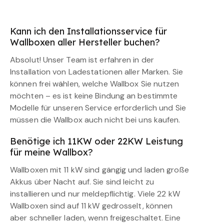
Kann ich den Installationsservice für
Wallboxen aller Hersteller buchen?
Absolut! Unser Team ist erfahren in der
Installation von Ladestationen aller Marken. Sie
können frei wählen, welche Wallbox Sie nutzen
möchten – es ist keine Bindung an bestimmte
Modelle für unseren Service erforderlich und Sie
müssen die Wallbox auch nicht bei uns kaufen.
Benötige ich 11KW oder 22KW Leistung
für meine Wallbox?
Wallboxen mit 11 kW sind gängig und laden große
Akkus über Nacht auf. Sie sind leicht zu
installieren und nur meldepflichtig. Viele 22 kW
Wallboxen sind auf 11 kW gedrosselt, können
aber schneller laden, wenn freigeschaltet. Eine